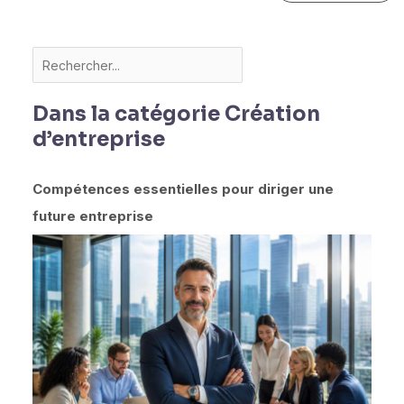
Dans la catégorie Création
d’entreprise
Compétences essentielles pour diriger une
future entreprise