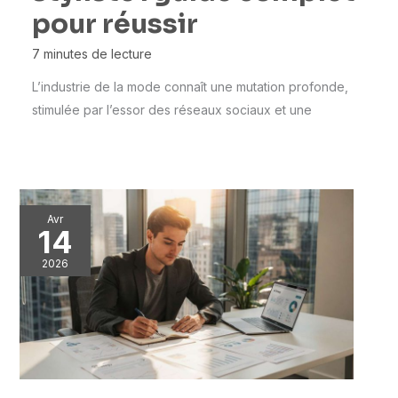
pour réussir
7 minutes de lecture
L’industrie de la mode connaît une mutation profonde,
stimulée par l’essor des réseaux sociaux et une
Avr
14
2026