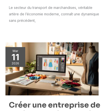
Le secteur du transport de marchandises, véritable
artère de l’économie moderne, connaît une dynamique
sans précédent,
Mar
11
2026
Créer une entreprise de