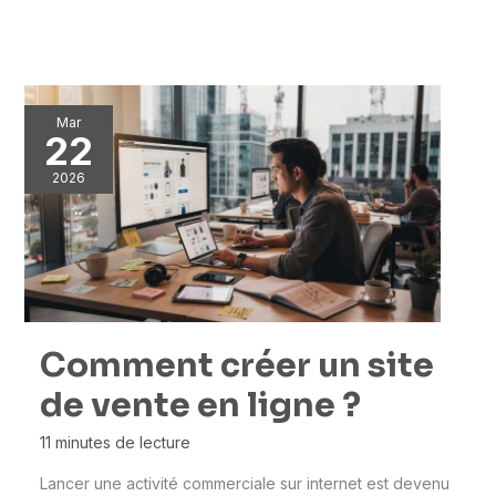
Mar
22
2026
Comment créer un site
de vente en ligne ?
11 minutes de lecture
Lancer une activité commerciale sur internet est devenu