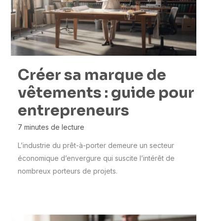
Créer sa marque de
vêtements : guide pour
entrepreneurs
7 minutes de lecture
L’industrie du prêt-à-porter demeure un secteur
économique d’envergure qui suscite l’intérêt de
nombreux porteurs de projets.