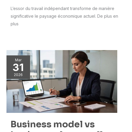
L’essor du travail indépendant transforme de manière
significative le paysage économique actuel. De plus en
plus
Mar
31
2026
Business model vs