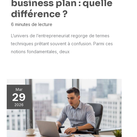
business plan : quelle
différence ?
6 minutes de lecture
L’univers de l’entrepreneuriat regorge de termes
techniques prêtant souvent à confusion. Parmi ces
notions fondamentales, deux
Mar
29
2026