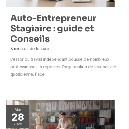
Auto-Entrepreneur
Stagiaire : guide et
Conseils
8 minutes de lecture
L’essor du travail indépendant pousse de nombreux
professionnels à repenser l’organisation de leur activité
quotidienne. Face
Mar
28
2026