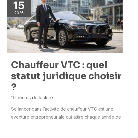
15
2026
Chauffeur VTC : quel
statut juridique choisir
?
11 minutes de lecture
Se lancer dans l’activité de chauffeur VTC est une
aventure entrepreneuriale qui attire chaque année de