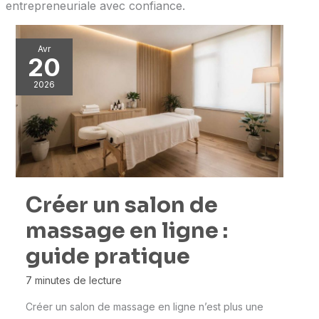
entrepreneuriale avec confiance.
Avr
20
2026
Créer un salon de
massage en ligne :
guide pratique
7 minutes de lecture
Créer un salon de massage en ligne n’est plus une