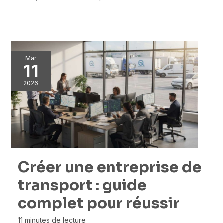
Mar
11
2026
Créer une entreprise de
transport : guide
complet pour réussir
11 minutes de lecture