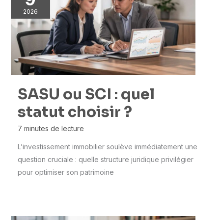
2026
SASU ou SCI : quel
statut choisir ?
7 minutes de lecture
L’investissement immobilier soulève immédiatement une
question cruciale : quelle structure juridique privilégier
pour optimiser son patrimoine