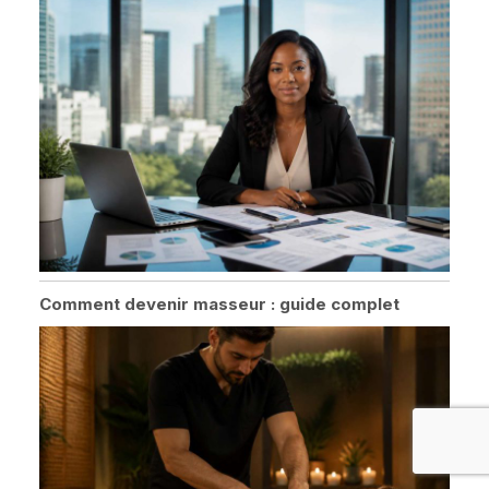
Comment devenir masseur : guide complet