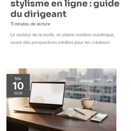
stylisme en ligne : guide
du dirigeant
11 minutes de lecture
Le secteur de la mode, en pleine mutation numérique,
ouvre des perspectives inédites pour les créateurs
Mar
10
2026