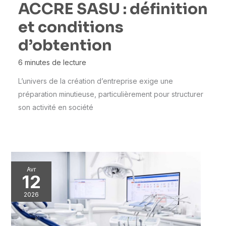
ACCRE SASU : définition
et conditions
d’obtention
6 minutes de lecture
L’univers de la création d’entreprise exige une
préparation minutieuse, particulièrement pour structurer
son activité en société
Avr
12
2026