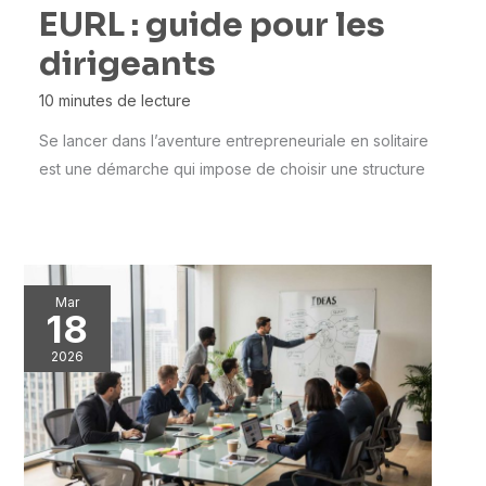
EURL : guide pour les
dirigeants
10 minutes de lecture
Se lancer dans l’aventure entrepreneuriale en solitaire
est une démarche qui impose de choisir une structure
Mar
18
2026