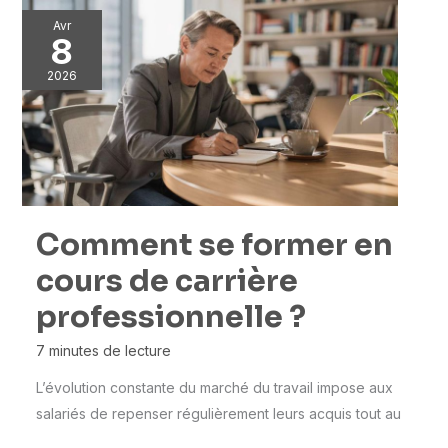
Avr
8
2026
Comment se former en
cours de carrière
professionnelle ?
7 minutes de lecture
L’évolution constante du marché du travail impose aux
salariés de repenser régulièrement leurs acquis tout au