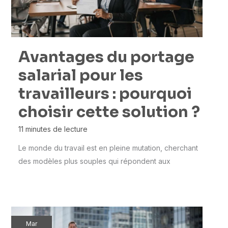
Avantages du portage
salarial pour les
travailleurs : pourquoi
choisir cette solution ?
11 minutes de lecture
Le monde du travail est en pleine mutation, cherchant
des modèles plus souples qui répondent aux
Mar