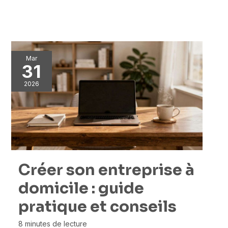
Mar
31
2026
Créer son entreprise à
domicile : guide
pratique et conseils
8 minutes de lecture