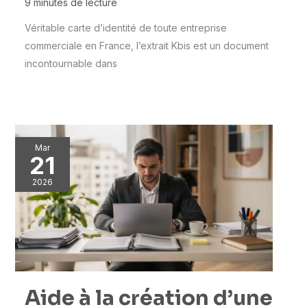
9 minutes de lecture
Véritable carte d’identité de toute entreprise
commerciale en France, l’extrait Kbis est un document
incontournable dans
Mar
21
2026
Aide à la création d’une