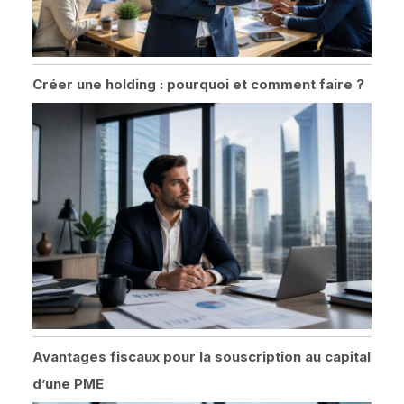
Créer une holding : pourquoi et comment faire ?
Avantages fiscaux pour la souscription au capital
d’une PME