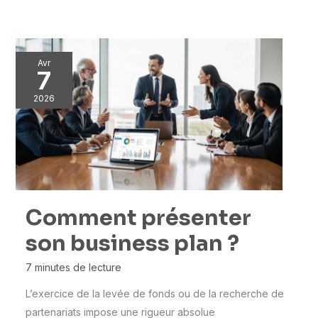
Avr
7
2026
Comment présenter
son business plan ?
7 minutes de lecture
L’exercice de la levée de fonds ou de la recherche de
partenariats impose une rigueur absolue