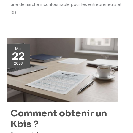
une démarche incontournable pour les entrepreneurs et
les
Mar
22
2026
Comment obtenir un
Kbis ?