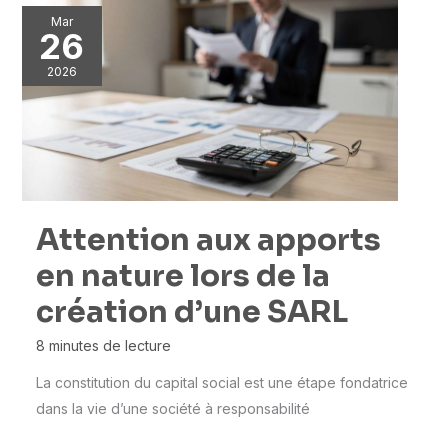
Mar
26
2026
Attention aux apports
en nature lors de la
création d’une SARL
8 minutes de lecture
La constitution du capital social est une étape fondatrice
dans la vie d’une société à responsabilité