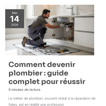
Mar
14
2026
Comment devenir
plombier : guide
complet pour réussir
9 minutes de lecture
Le métier de plombier, souvent réduit à la réparation de
fuites, est en réalité une profession