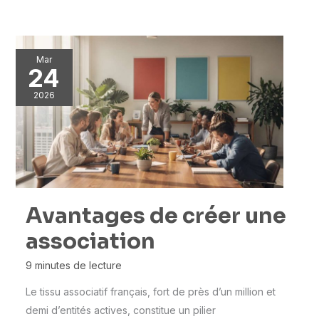
Mar
24
2026
Avantages de créer une
association
9 minutes de lecture
Le tissu associatif français, fort de près d’un million et
demi d’entités actives, constitue un pilier