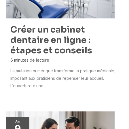
Créer un cabinet
dentaire en ligne :
étapes et conseils
6 minutes de lecture
La mutation numérique transforme la pratique médicale,
imposant aux praticiens de repenser leur accueil.
L’ouverture d’une
Avr
9