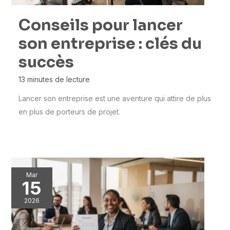
Conseils pour lancer
son entreprise : clés du
succès
13 minutes de lecture
Lancer son entreprise est une aventure qui attire de plus
en plus de porteurs de projet.
Mar
15
2026