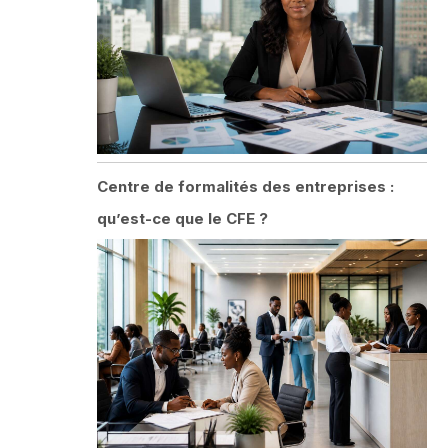
Centre de formalités des entreprises :
qu’est-ce que le CFE ?