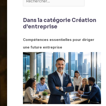
Dans la catégorie Création
d’entreprise
Compétences essentielles pour diriger
une future entreprise