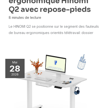
ergonomique Hinomi
Q2 avec repose-pieds
8 minutes de lecture
Le HINOMI Q2 se positionne sur le segment des fauteuils
de bureau ergonomiques orientés télétravail: dossier
Mai
28
2026