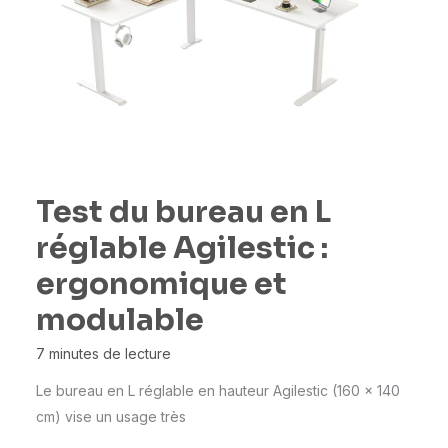
Test du bureau en L
réglable Agilestic :
ergonomique et
modulable
7 minutes de lecture
Le bureau en L réglable en hauteur Agilestic (160 x 140
cm) vise un usage très