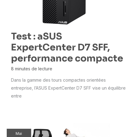
Test : aSUS
ExpertCenter D7 SFF,
performance compacte
8 minutes de lecture
Dans la gamme des tours compactes orientées
entreprise, l’ASUS ExpertCenter D7 SFF vise un équilibre
entre
Mai