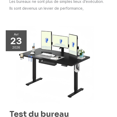
Les bureaux ne sont plus de simples lieux d’exécution.
Ils sont devenus un levier de performance,
Avr
23
2026
Test du bureau