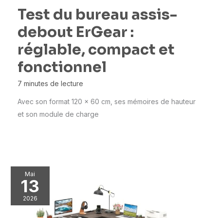
Test du bureau assis-
debout ErGear :
réglable, compact et
fonctionnel
7 minutes de lecture
Avec son format 120 x 60 cm, ses mémoires de hauteur
et son module de charge
Mai
13
2026