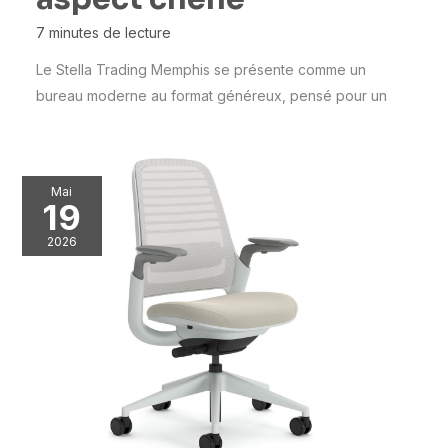
7 minutes de lecture
Le Stella Trading Memphis se présente comme un
bureau moderne au format généreux, pensé pour un
Mai
19
2026