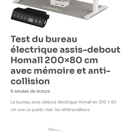
Test du bureau
électrique assis-debout
Homall 200×80 cm
avec mémoire et anti-
collision
8 minutes de lecture
Le bureau assis-debout électrique Homall en 200 x 80
cm vise un public clair: les télétravailleurs