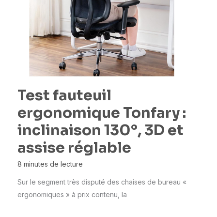
Test fauteuil
ergonomique Tonfary :
inclinaison 130°, 3D et
assise réglable
8 minutes de lecture
Sur le segment très disputé des chaises de bureau «
ergonomiques » à prix contenu, la