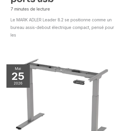
7 minutes de lecture
Le MARK ADLER Leader 8.2 se positionne comme un
bureau assis-debout électrique compact, pensé pour
les
Mai
25
2026