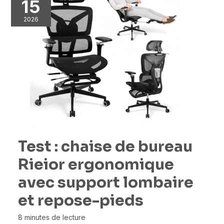
15
2026
Test : chaise de bureau
Rieior ergonomique
avec support lombaire
et repose-pieds
8 minutes de lecture