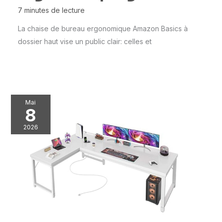
7 minutes de lecture
La chaise de bureau ergonomique Amazon Basics à
dossier haut vise un public clair: celles et
Mai
8
2026