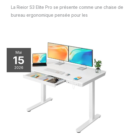
La Rieior S3 Elite Pro se présente comme une chaise de
bureau ergonomique pensée pour les
Mai
15
2026