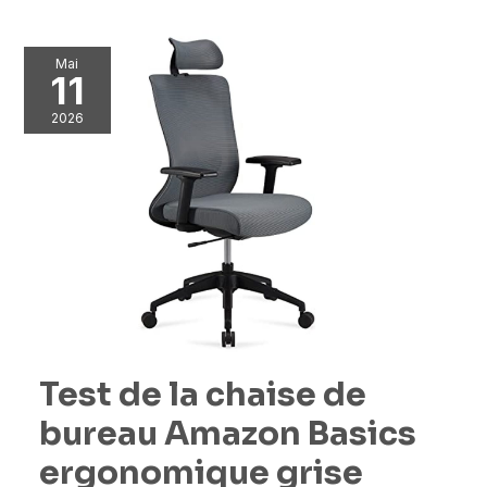
Mai
11
2026
Test de la chaise de
bureau Amazon Basics
ergonomique grise