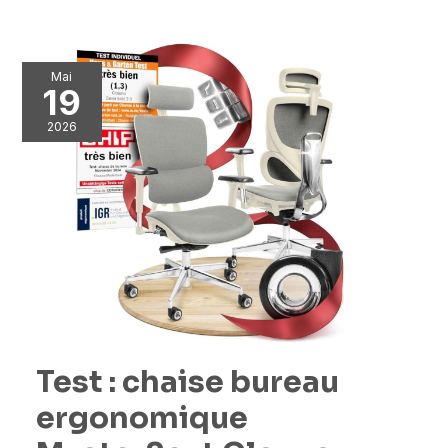
Mai
19
2026
Test : chaise bureau
ergonomique