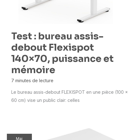
Test : bureau assis-
debout Flexispot
140×70, puissance et
mémoire
7 minutes de lecture
Le bureau assis-debout FLEXISPOT en une pièce (100 x
60 cm) vise un public clair: celles
Mai