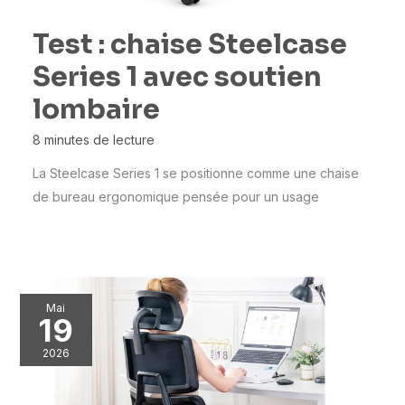
Test : chaise Steelcase
Series 1 avec soutien
lombaire
8 minutes de lecture
La Steelcase Series 1 se positionne comme une chaise
de bureau ergonomique pensée pour un usage
Mai
19
2026