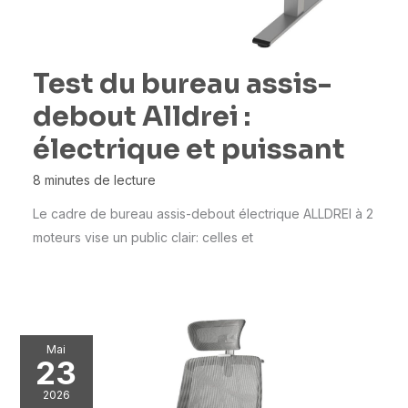
Test du bureau assis-
debout Alldrei :
électrique et puissant
8 minutes de lecture
Le cadre de bureau assis-debout électrique ALLDREI à 2
moteurs vise un public clair: celles et
Mai
23
2026