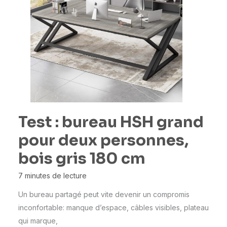
Test : bureau HSH grand
pour deux personnes,
bois gris 180 cm
7 minutes de lecture
Un bureau partagé peut vite devenir un compromis
inconfortable: manque d’espace, câbles visibles, plateau
qui marque,