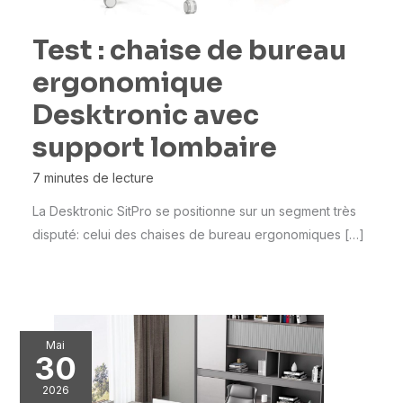
Test : chaise de bureau
ergonomique
Desktronic avec
support lombaire
7 minutes de lecture
La Desktronic SitPro se positionne sur un segment très
disputé: celui des chaises de bureau ergonomiques […]
Mai
30
2026