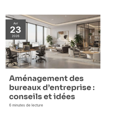
Avr
23
2026
Aménagement des
bureaux d’entreprise :
conseils et idées
6 minutes de lecture