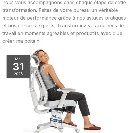
nous vous accompagnons dans chaque étape de cette
transformation. Faites de votre bureau un véritable
moteur de performance grâce à nos astuces pratiques
et nos conseils experts. Transformez vos journées de
travail en moments agréables et productifs avec « Je
créer ma boite ».
Mai
31
2026