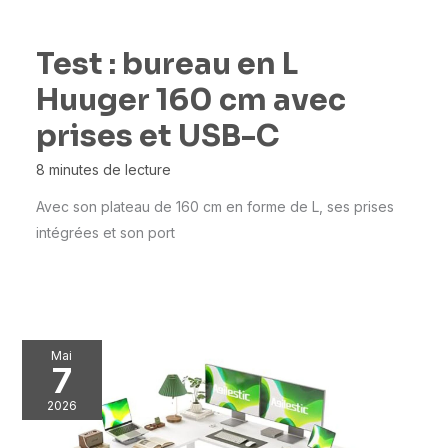
Test : bureau en L
Huuger 160 cm avec
prises et USB-C
8 minutes de lecture
Avec son plateau de 160 cm en forme de L, ses prises
intégrées et son port
Mai
7
2026