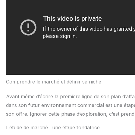
Comprendre le marché et définir sa niche
Avant même d’écrire la première ligne de son plan d’aff
dans son futur environnement commercial est une étape n
son offre. Ignorer cette phase d’exploration, c’est pren
L’étude de marché : une étape fondatrice