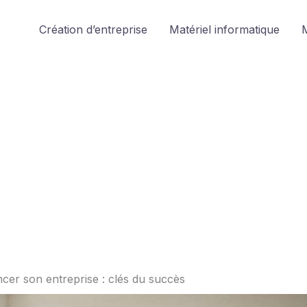
Création d’entreprise
Matériel informatique
M
ncer son entreprise : clés du succès