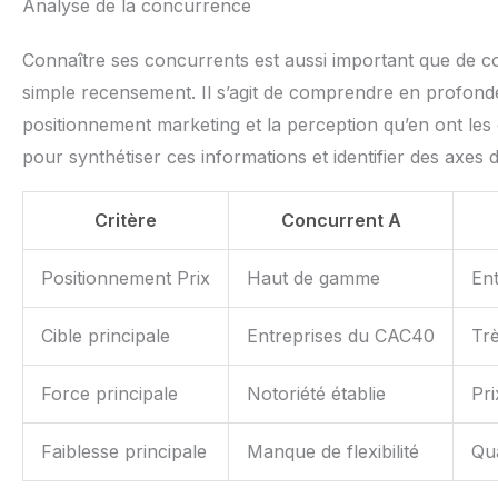
Analyse de la concurrence
Connaître ses concurrents est aussi important que de con
simple recensement. Il s’agit de comprendre en profondeur
positionnement marketing et la perception qu’en ont les 
pour synthétiser ces informations et identifier des axes d
Critère
Concurrent A
Positionnement Prix
Haut de gamme
En
Cible principale
Entreprises du CAC40
Trè
Force principale
Notoriété établie
Pri
Faiblesse principale
Manque de flexibilité
Qua