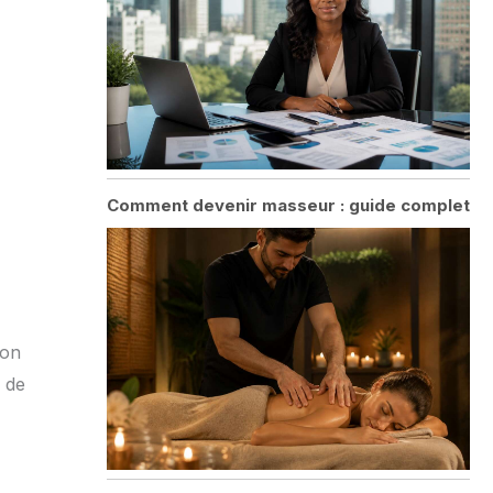
Comment devenir masseur : guide complet
ion
 de