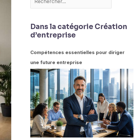
Dans la catégorie Création
d’entreprise
Compétences essentielles pour diriger
une future entreprise