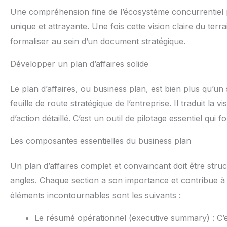
Une compréhension fine de l’écosystème concurrentiel pe
unique et attrayante. Une fois cette vision claire du terra
formaliser au sein d’un document stratégique.
Développer un plan d’affaires solide
Le plan d’affaires, ou business plan, est bien plus qu’un
feuille de route stratégique de l’entreprise. Il traduit la
d’action détaillé. C’est un outil de pilotage essentiel qui fo
Les composantes essentielles du business plan
Un plan d’affaires complet et convaincant doit être stru
angles. Chaque section a son importance et contribue à d
éléments incontournables sont les suivants :
Le résumé opérationnel (executive summary) : C’est