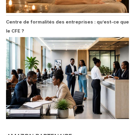
Centre de formalités des entreprises : qu’est-ce que
le CFE ?