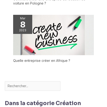
voiture en Pologne ?
Mar
8
2023
Quelle entreprise créer en Afrique ?
Dans la catégorie Création