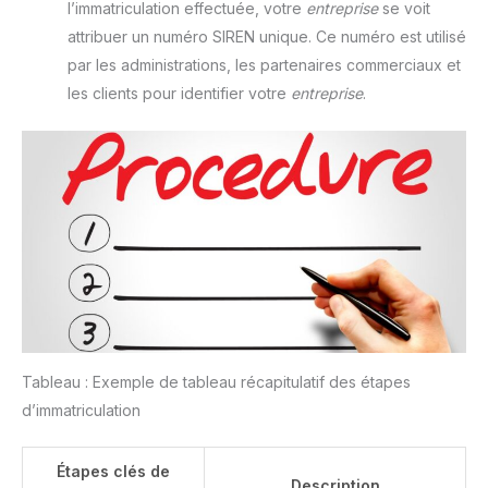
l’immatriculation effectuée, votre
entreprise
se voit
attribuer un numéro SIREN unique. Ce numéro est utilisé
par les administrations, les partenaires commerciaux et
les clients pour identifier votre
entreprise
.
Tableau : Exemple de tableau récapitulatif des étapes
d’immatriculation
Étapes clés de
Description