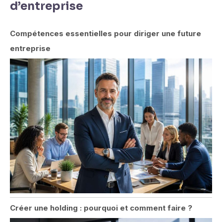
d’entreprise
Compétences essentielles pour diriger une future
entreprise
Créer une holding : pourquoi et comment faire ?