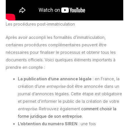
Les procédures post-immatriculation
Après avoir accompli les formalités d’immatriculation,
certaines procédures complémentaires peuvent être
nécessaires pour finaliser le processus et obtenir tous les
documents officiels. Voici quelques éléments importants à
prendre en compte :
La publication d’une annonce légale
: en France, la
création d’une
entreprise
doit être annoncée dans un
journal d’annonces légales. Cette étape est obligatoire
et permet d’informer le public de la création de votre
entreprise
. Retrouvez également
comment choisir la
forme juridique de son entreprise
.
L’obtention du numéro SIREN
: une fois