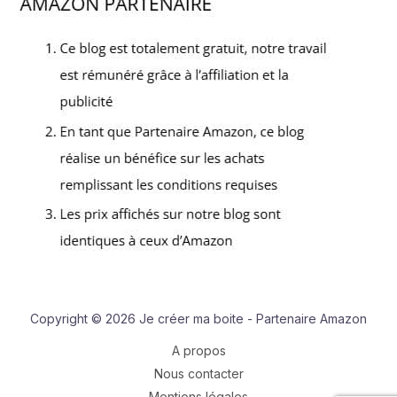
Copyright © 2026 Je créer ma boite - Partenaire Amazon
A propos
Nous contacter
Mentions légales