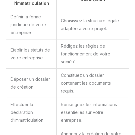
l’immatriculation
Définir la forme
Choisissez la structure légale
juridique de votre
adaptée à votre projet.
entreprise
Rédigez les règles de
Établir les statuts de
fonctionnement de votre
votre entreprise
société.
Constituez un dossier
Déposer un dossier
contenant les documents
de création
requis.
Effectuer la
Renseignez les informations
déclaration
essentielles sur votre
d’immatriculation
entreprise.
Annoncez la création de votre