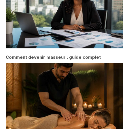
Comment devenir masseur : guide complet