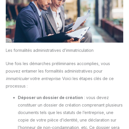
Les formalités administratives d’immatriculation
Une fois les démarches préliminaires accomplies, vous
pouvez entamer les formalités administratives pour
immatriculer
votre
entreprise
. Voici les étapes clés de ce
processus :
Déposer un dossier de création
: vous devez
constituer un dossier de création comprenant plusieurs
documents tels que les statuts de l’entreprise, une
copie de votre pièce d’identité, une déclaration sur
l’honneur de non-condamnation, etc. Ce dossier sera