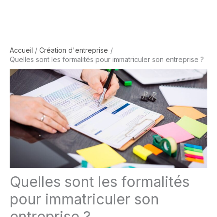
Accueil
Création d'entreprise
Quelles sont les formalités pour immatriculer son entreprise ?
Quelles sont les formalités
pour immatriculer son
entreprise ?