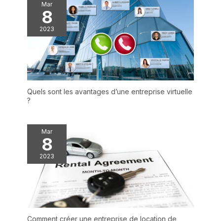
Mar
8
2023
Quels sont les avantages d’une entreprise virtuelle
?
Mar
8
2023
Comment créer une entreprise de location de