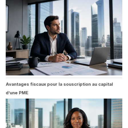
Avantages fiscaux pour la souscription au capital
d’une PME