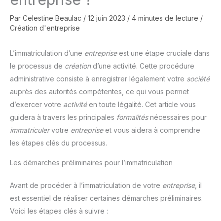
Par
Celestine Beaulac
/
12 juin 2023
/
4 minutes de lecture
/
Création d'entreprise
L’immatriculation d’une
entreprise
est une étape cruciale dans
le processus de
création
d’une activité. Cette procédure
administrative consiste à enregistrer légalement votre
société
auprès des autorités compétentes, ce qui vous permet
d’exercer votre
activité
en toute légalité. Cet article vous
guidera à travers les principales
formalités
nécessaires pour
immatriculer
votre
entreprise
et vous aidera à comprendre
les étapes clés du processus.
Les démarches préliminaires pour l’immatriculation
Avant de procéder à l’immatriculation de votre
entreprise
, il
est essentiel de réaliser certaines démarches préliminaires.
Voici les étapes clés à suivre :