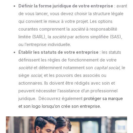
Définir la forme juridique de votre entreprise
: avant
de vous lancer, vous devez choisir la structure légale
qui convient le mieux à votre projet. Les options
courantes comprennent la
société
à responsabilité
limitée (SARL), la
société
par actions simplifiée (SAS),
ou l’entreprise individuelle.
Établir les statuts de votre entreprise
: les statuts
définissent les règles de fonctionnement de votre
société
et déterminent notamment son
capital
social
, le
siège
social
, et les pouvoirs des associés ou
actionnaires. Ils doivent être rédigés avec soin et
peuvent nécessiter l’assistance d’un professionnel
juridique. Découvrez également
protéger sa marque
et son logo lorsqu’on crée son entreprise
.