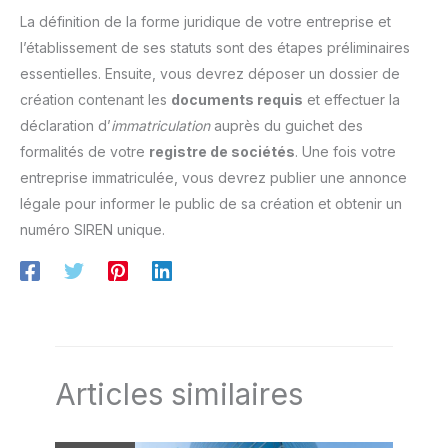
La définition de la forme juridique de votre entreprise et
l’établissement de ses statuts sont des étapes préliminaires
essentielles. Ensuite, vous devrez déposer un dossier de
création contenant les
documents requis
et effectuer la
déclaration d’
immatriculation
auprès du guichet des
formalités de votre
registre de sociétés
. Une fois votre
entreprise immatriculée, vous devrez publier une annonce
légale pour informer le public de sa création et obtenir un
numéro SIREN unique.
Articles similaires