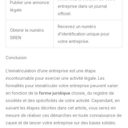
Publier une annonce
entreprise dans un journal
légale
officiel.
Recevez un numéro
Obtenir le numéro
d’identification unique pour
SIREN
votre entreprise.
Conclusion
L’immatriculation d’une entreprise est une étape
incontournable pour exercer une activité légale. Les
formalités pour immatriculer votre entreprise peuvent varier
en fonction de la
forme juridique
choisie, du registre de
sociétés et des spécificités de votre activité. Cependant, en
suivant les étapes décrites dans cet article, vous serez en
mesure de réaliser ces démarches en toute connaissance de
cause et de lancer votre entreprise sur des bases solides.