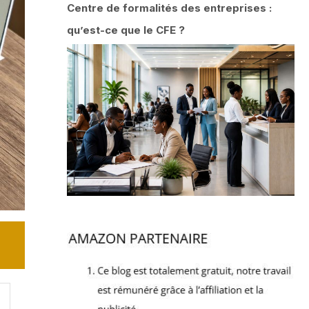
Centre de formalités des entreprises :
qu’est-ce que le CFE ?