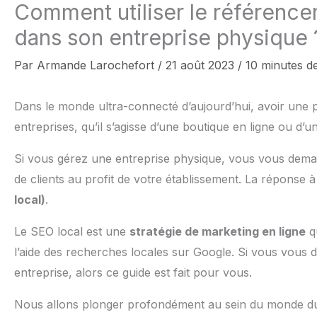
Comment utiliser le référencem
dans son entreprise physique 
Par
Armande Larochefort
/
21 août 2023
/
10 minutes de
Dans le monde ultra-connecté d’aujourd’hui, avoir une p
entreprises, qu’il s’agisse d’une boutique en ligne ou d’
Si vous gérez une entreprise physique, vous vous demand
de clients au profit de votre établissement. La réponse à
local)
.
Le SEO local est une
stratégie de marketing en ligne
qu
l’aide des recherches locales sur Google. Si vous vous 
entreprise, alors ce guide est fait pour vous.
Nous allons plonger profondément au sein du monde du 