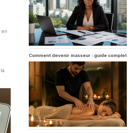
e en
Comment devenir masseur : guide complet
 la