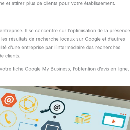
e et attirer plus de clients pour votre établissement.
ntreprise. Il se concentre sur l’optimisation de la présenc
s les résultats de recherche locaux sur Google et d’autres
ilité d’une entreprise par l’intermédiaire des recherches
e clients.
e votre fiche Google My Business, l’obtention d’avis en ligne,