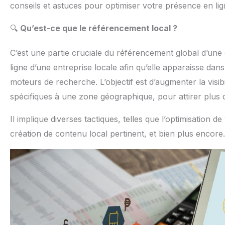
conseils et astuces pour optimiser votre présence en lign
🔍
Qu’est-ce que le référencement local ?
C’est une partie cruciale du référencement global d’une e
ligne d’une entreprise locale afin qu’elle apparaisse dan
moteurs de recherche. L’objectif est d’augmenter la visib
spécifiques à une zone géographique, pour attirer plus d
Il implique diverses tactiques, telles que l’optimisation d
création de contenu local pertinent, et bien plus encore.