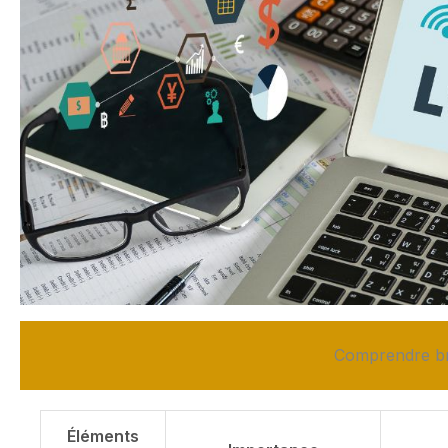
Comprendre br
Éléments