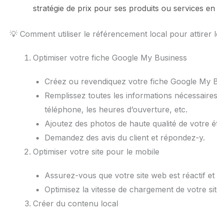
stratégie de prix pour ses produits ou services en
💡 Comment utiliser le référencement local pour attirer le
Optimiser votre fiche Google My Business
Créez ou revendiquez votre fiche Google My B
Remplissez toutes les informations nécessaires 
téléphone, les heures d’ouverture, etc.
Ajoutez des photos de haute qualité de votre é
Demandez des avis du client et répondez-y.
Optimiser votre site pour le mobile
Assurez-vous que votre site web est réactif et 
Optimisez la vitesse de chargement de votre sit
Créer du contenu local