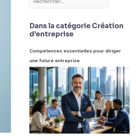
Dans la catégorie Création
d’entreprise
Compétences essentielles pour diriger
une future entreprise