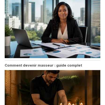
Comment devenir masseur : guide complet