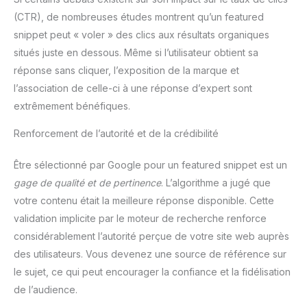
(CTR), de nombreuses études montrent qu’un featured
snippet peut « voler » des clics aux résultats organiques
situés juste en dessous. Même si l’utilisateur obtient sa
réponse sans cliquer, l’exposition de la marque et
l’association de celle-ci à une réponse d’expert sont
extrêmement bénéfiques.
Renforcement de l’autorité et de la crédibilité
Être sélectionné par Google pour un featured snippet est un
gage de qualité et de pertinence
. L’algorithme a jugé que
votre contenu était la meilleure réponse disponible. Cette
validation implicite par le moteur de recherche renforce
considérablement l’autorité perçue de votre site web auprès
des utilisateurs. Vous devenez une source de référence sur
le sujet, ce qui peut encourager la confiance et la fidélisation
de l’audience.