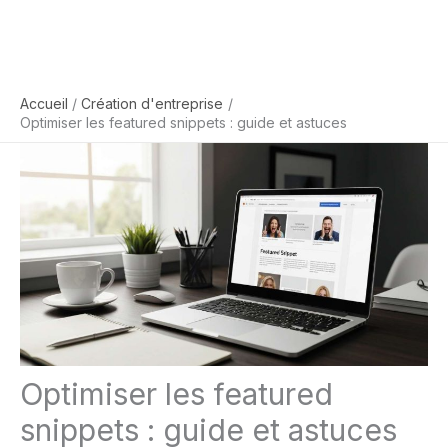
Accueil
Création d'entreprise
Optimiser les featured snippets : guide et astuces
Optimiser les featured
snippets : guide et astuces