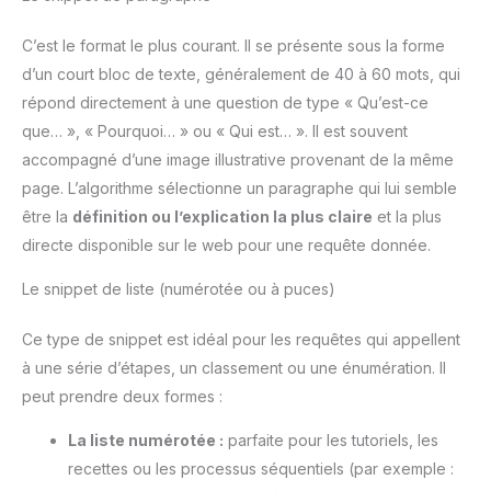
C’est le format le plus courant. Il se présente sous la forme
d’un court bloc de texte, généralement de 40 à 60 mots, qui
répond directement à une question de type « Qu’est-ce
que… », « Pourquoi… » ou « Qui est… ». Il est souvent
accompagné d’une image illustrative provenant de la même
page. L’algorithme sélectionne un paragraphe qui lui semble
être la
définition ou l’explication la plus claire
et la plus
directe disponible sur le web pour une requête donnée.
Le snippet de liste (numérotée ou à puces)
Ce type de snippet est idéal pour les requêtes qui appellent
à une série d’étapes, un classement ou une énumération. Il
peut prendre deux formes :
La liste numérotée :
parfaite pour les tutoriels, les
recettes ou les processus séquentiels (par exemple :