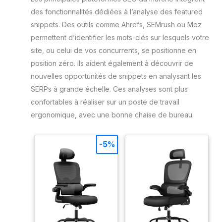
des fonctionnalités dédiées à l’analyse des featured
snippets. Des outils comme Ahrefs, SEMrush ou Moz
permettent d’identifier les mots-clés sur lesquels votre
site, ou celui de vos concurrents, se positionne en
position zéro. Ils aident également à découvrir de
nouvelles opportunités de snippets en analysant les
SERPs à grande échelle. Ces analyses sont plus
confortables à réaliser sur un poste de travail
ergonomique, avec une bonne chaise de bureau.
-5%