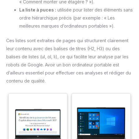
« Comment monter une étagère ? »).
La liste à puces :
utilisée pour lister des éléments sans
ordre hiérarchique précis (par exemple : « Les
meilleures marques d’ordinateurs portables »).
Ces listes sont extraites de pages qui structurent clairement
leur contenu avec des balises de titres (H2, H3) ou des
balises de listes (ul, ol, li), ce qui facilite leur analyse par les
robots de Google. Avoir un bon ordinateur portable est
d’ailleurs essentiel pour effectuer ces analyses et rédiger du
contenu de qualité.