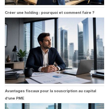
Créer une holding : pourquoi et comment faire ?
Avantages fiscaux pour la souscription au capital
d’une PME