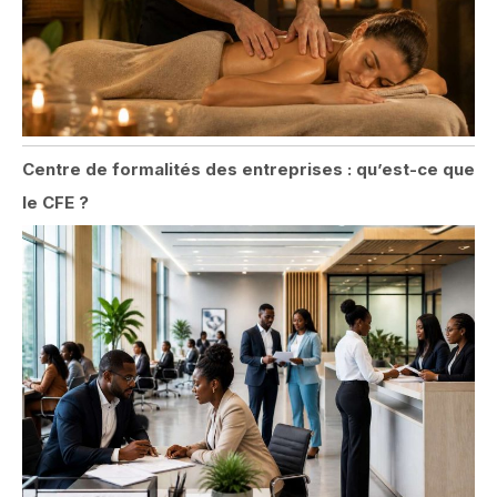
Centre de formalités des entreprises : qu’est-ce que
le CFE ?