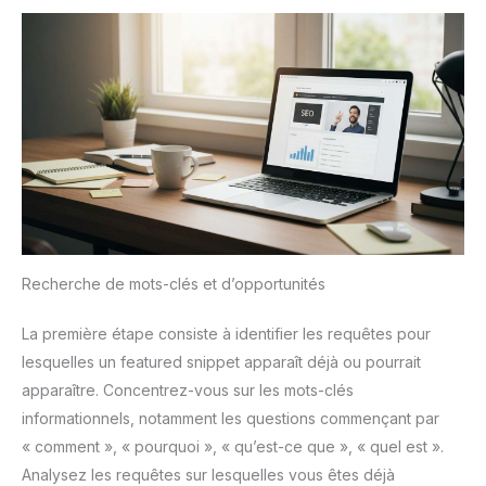
Recherche de mots-clés et d’opportunités
La première étape consiste à identifier les requêtes pour
lesquelles un featured snippet apparaît déjà ou pourrait
apparaître. Concentrez-vous sur les mots-clés
informationnels, notamment les questions commençant par
« comment », « pourquoi », « qu’est-ce que », « quel est ».
Analysez les requêtes sur lesquelles vous êtes déjà