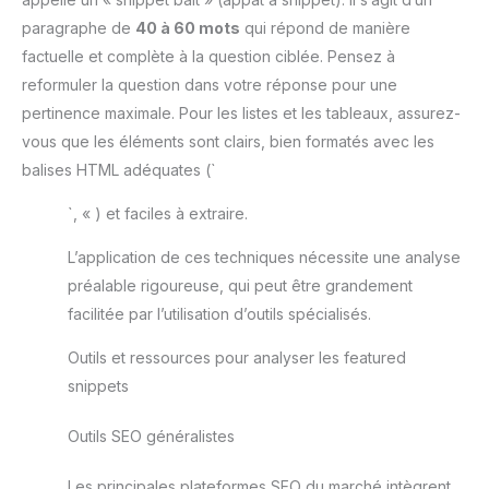
paragraphe de
40 à 60 mots
qui répond de manière
factuelle et complète à la question ciblée. Pensez à
reformuler la question dans votre réponse pour une
pertinence maximale. Pour les listes et les tableaux, assurez-
vous que les éléments sont clairs, bien formatés avec les
balises HTML adéquates (`
`, « ) et faciles à extraire.
L’application de ces techniques nécessite une analyse
préalable rigoureuse, qui peut être grandement
facilitée par l’utilisation d’outils spécialisés.
Outils et ressources pour analyser les featured
snippets
Outils SEO généralistes
Les principales plateformes SEO du marché intègrent