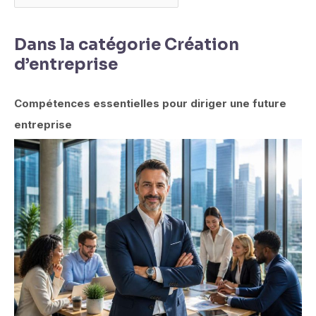
Dans la catégorie Création
d’entreprise
Compétences essentielles pour diriger une future
entreprise