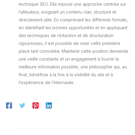
technique SEO. Elle impose une approche centrée sur
l’utilisateur, exigeant un contenu clair, structuré et
directement utile. En comprenant les différents formats,
en identifiant les bonnes opportunités et en appliquant
des techniques de rédaction et de structuration
rigoureuses, il est possible de viser cette première
place tant convoitée. Maintenir cette position demande
une veille constante et un engagement à fournir la
meilleure information possible, une philosophie qui, au
final, bénéficie à la fois à la visibilité du site et à
l’expérience de l’internaute.