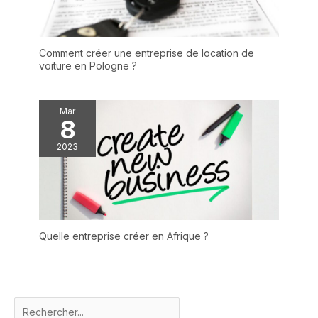
Comment créer une entreprise de location de
voiture en Pologne ?
Mar
8
2023
Quelle entreprise créer en Afrique ?