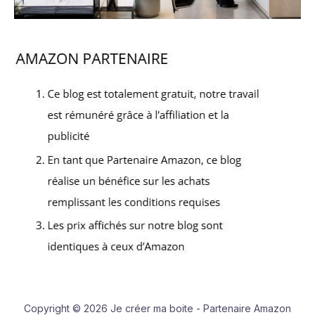
Copyright © 2026 Je créer ma boite - Partenaire Amazon