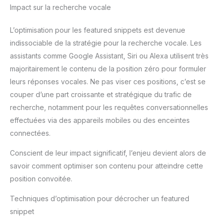
Impact sur la recherche vocale
L’optimisation pour les featured snippets est devenue
indissociable de la stratégie pour la recherche vocale. Les
assistants comme Google Assistant, Siri ou Alexa utilisent très
majoritairement le contenu de la position zéro pour formuler
leurs réponses vocales. Ne pas viser ces positions, c’est se
couper d’une part croissante et stratégique du trafic de
recherche, notamment pour les requêtes conversationnelles
effectuées via des appareils mobiles ou des enceintes
connectées.
Conscient de leur impact significatif, l’enjeu devient alors de
savoir comment optimiser son contenu pour atteindre cette
position convoitée.
Techniques d’optimisation pour décrocher un featured
snippet