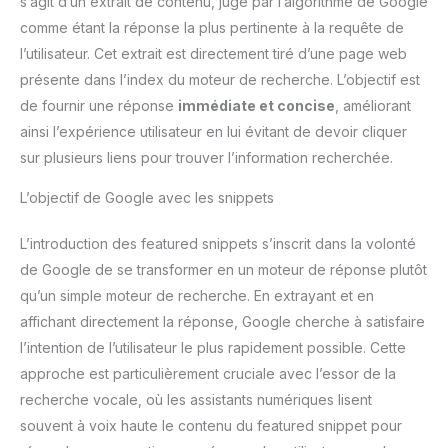
s’agit d’un extrait de contenu, jugé par l’algorithme de Google
comme étant la réponse la plus pertinente à la requête de
l’utilisateur. Cet extrait est directement tiré d’une page web
présente dans l’index du moteur de recherche. L’objectif est
de fournir une réponse
immédiate et concise
, améliorant
ainsi l’expérience utilisateur en lui évitant de devoir cliquer
sur plusieurs liens pour trouver l’information recherchée.
L’objectif de Google avec les snippets
L’introduction des featured snippets s’inscrit dans la volonté
de Google de se transformer en un moteur de réponse plutôt
qu’un simple moteur de recherche. En extrayant et en
affichant directement la réponse, Google cherche à satisfaire
l’intention de l’utilisateur le plus rapidement possible. Cette
approche est particulièrement cruciale avec l’essor de la
recherche vocale, où les assistants numériques lisent
souvent à voix haute le contenu du featured snippet pour