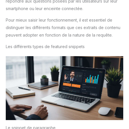
répondre aux questions posées par les utilisateurs sur leur
smartphone ou leur enceinte connectée.
Pour mieux saisir leur fonctionnement, il est essentiel de
distinguer les différents formats que ces extraits de contenu
peuvent adopter en fonction de la nature de la requête.
Les différents types de featured snippets
Le snippet de paragraphe