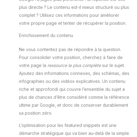
plus directe ? Le contenu est-il mieux structuré ou plus
complet ? Utilisez ces informations pour améliorer
votre propre page et tenter de récupérer la position.
Enrichissement du contenu
Ne vous contentez pas de répondre à la question.
Pour consolider votre position, cherchez à faire de
votre page la
ressource la plus complète
sur le sujet.
Ajoutez des informations connexes, des schémas, des
infographies ou des vidéos explicatives. Un contenu
riche et approfondi qui couvre l’ensemble du sujet a
plus de chances d’être considéré comme la référence
ultime par Google, et donc de conserver durablement
sa position zéro.
L’optimisation pour les featured snippets est une
démarche stratégique qui va bien au-delà de la simple