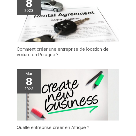
8
2023
Comment créer une entreprise de location de
voiture en Pologne ?
Mar
8
2023
Quelle entreprise créer en Afrique ?