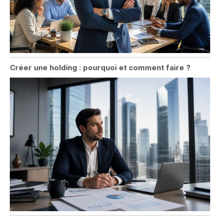
Créer une holding : pourquoi et comment faire ?