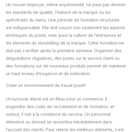
Un nouvel employé, même expérimenté, ne peut pas deviner
les standards de qualité, l’histoire de la marque ou les
spécificités du menu. Une période de formation structurée
est indispensable. Elle doit couvrir non seulement les aspects
techniques du poste, mais aussi la culture de l’entreprise et
les éléments du storytelling de la marque. Cette formation ne
doit pas s’arrêter après la première semaine. Organiser des
dégustations régulières, des points sur le service client ou
des formations sur de nouveaux produits permet de maintenir
un haut niveau d’exigence et de motivation.
Créer un environnement de travail positif
Un turnover élevé est un fléau pour un commerce. Il
engendre des coûts de recrutement et de formation, et
surtout, il nuit à la constance du service. Un personnel
démotivé ou stressé se ressentira inévitablement dans
l’accueil des clients. Pour retenir les meilleurs éléments, il est