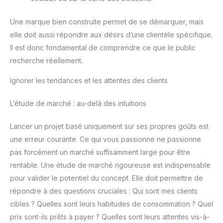
Une marque bien construite permet de se démarquer, mais
elle doit aussi répondre aux désirs d’une clientèle spécifique.
Il est donc fondamental de comprendre ce que le public
recherche réellement.
Ignorer les tendances et les attentes des clients
L’étude de marché : au-delà des intuitions
Lancer un projet basé uniquement sur ses propres goûts est
une erreur courante. Ce qui vous passionne ne passionne
pas forcément un marché suffisamment large pour être
rentable. Une étude de marché rigoureuse est indispensable
pour valider le potentiel du concept. Elle doit permettre de
répondre à des questions cruciales : Qui sont mes clients
cibles ? Quelles sont leurs habitudes de consommation ? Quel
prix sont-ils prêts à payer ? Quelles sont leurs attentes vis-à-