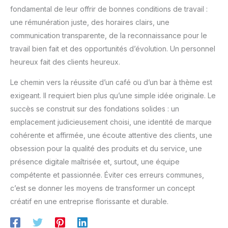
fondamental de leur offrir de bonnes conditions de travail :
une rémunération juste, des horaires clairs, une
communication transparente, de la reconnaissance pour le
travail bien fait et des opportunités d’évolution. Un personnel
heureux fait des clients heureux.
Le chemin vers la réussite d’un café ou d’un bar à thème est
exigeant. Il requiert bien plus qu’une simple idée originale. Le
succès se construit sur des fondations solides : un
emplacement judicieusement choisi, une identité de marque
cohérente et affirmée, une écoute attentive des clients, une
obsession pour la qualité des produits et du service, une
présence digitale maîtrisée et, surtout, une équipe
compétente et passionnée. Éviter ces erreurs communes,
c’est se donner les moyens de transformer un concept
créatif en une entreprise florissante et durable.