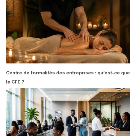
Centre de formalités des entreprises : qu’est-ce que
le CFE ?