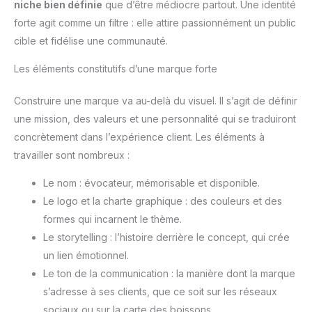
niche bien définie
que d’être médiocre partout. Une identité
forte agit comme un filtre : elle attire passionnément un public
cible et fidélise une communauté.
Les éléments constitutifs d’une marque forte
Construire une marque va au-delà du visuel. Il s’agit de définir
une mission, des valeurs et une personnalité qui se traduiront
concrètement dans l’expérience client. Les éléments à
travailler sont nombreux :
Le nom : évocateur, mémorisable et disponible.
Le logo et la charte graphique : des couleurs et des
formes qui incarnent le thème.
Le storytelling : l’histoire derrière le concept, qui crée
un lien émotionnel.
Le ton de la communication : la manière dont la marque
s’adresse à ses clients, que ce soit sur les réseaux
sociaux ou sur la carte des boissons.