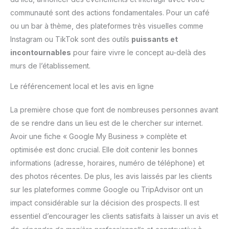
communauté sont des actions fondamentales. Pour un café
ou un bar à thème, des plateformes très visuelles comme
Instagram ou TikTok sont des outils
puissants et
incontournables
pour faire vivre le concept au-delà des
murs de l’établissement.
Le référencement local et les avis en ligne
La première chose que font de nombreuses personnes avant
de se rendre dans un lieu est de le chercher sur internet.
Avoir une fiche « Google My Business » complète et
optimisée est donc crucial. Elle doit contenir les bonnes
informations (adresse, horaires, numéro de téléphone) et
des photos récentes. De plus, les avis laissés par les clients
sur les plateformes comme Google ou TripAdvisor ont un
impact considérable sur la décision des prospects. Il est
essentiel d’encourager les clients satisfaits à laisser un avis et