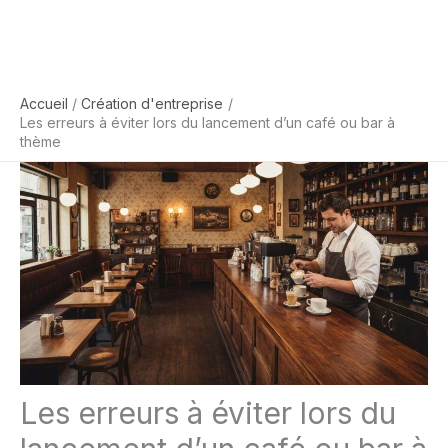
Accueil
Création d'entreprise
Les erreurs à éviter lors du lancement d’un café ou bar à
thème
Les erreurs à éviter lors du