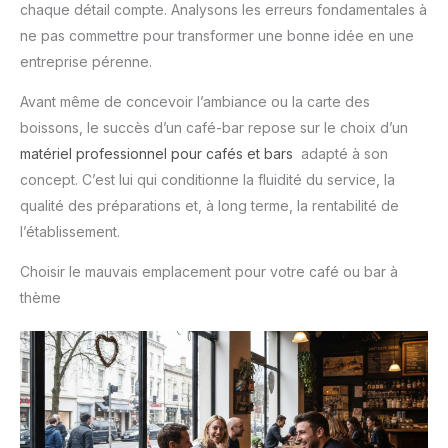
chaque détail compte. Analysons les erreurs fondamentales à
ne pas commettre pour transformer une bonne idée en une
entreprise pérenne.
Avant même de concevoir l’ambiance ou la carte des
boissons, le succès d’un café-bar repose sur le choix d’un
matériel professionnel pour cafés et bars
adapté à son
concept. C’est lui qui conditionne la fluidité du service, la
qualité des préparations et, à long terme, la rentabilité de
l’établissement.
Choisir le mauvais emplacement pour votre café ou bar à
thème