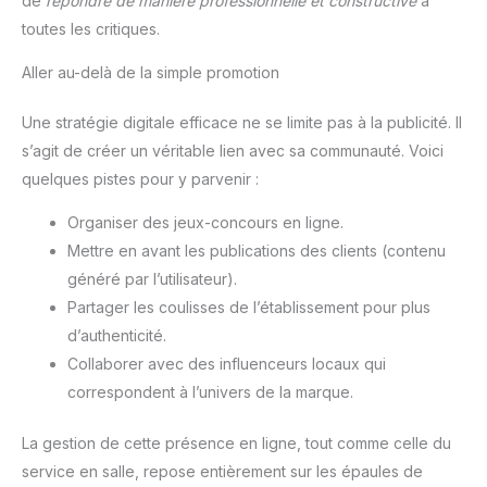
de
répondre de manière professionnelle et constructive
à
toutes les critiques.
Aller au-delà de la simple promotion
Une stratégie digitale efficace ne se limite pas à la publicité. Il
s’agit de créer un véritable lien avec sa communauté. Voici
quelques pistes pour y parvenir :
Organiser des jeux-concours en ligne.
Mettre en avant les publications des clients (contenu
généré par l’utilisateur).
Partager les coulisses de l’établissement pour plus
d’authenticité.
Collaborer avec des influenceurs locaux qui
correspondent à l’univers de la marque.
La gestion de cette présence en ligne, tout comme celle du
service en salle, repose entièrement sur les épaules de