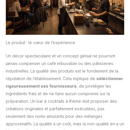
Le produit : le cœur de l’expérience
Un décor spectaculaire et un concept génial ne pourront
jamais compenser un café imbuvable ou des pâtisseries
industrielles. La qualité des produits est le fondement de la
réputation de l’établissement. Cela implique de
sélectionner
rigoureusement ses fournisseurs
, de privilégier les
ingrédients frais et de ne faire aucun compromis sur la
préparation. Un bar à cocktails à thème doit proposer des
créations originales et parfaitement exécutées, pas
seulement des noms amusants pour des mélanges
approximatifs. La qualité a un coût, mais la non-qualité en a un