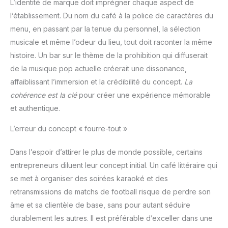
L’identité de marque doit imprégner chaque aspect de
l’établissement. Du nom du café à la police de caractères du
menu, en passant par la tenue du personnel, la sélection
musicale et même l’odeur du lieu, tout doit raconter la même
histoire. Un bar sur le thème de la prohibition qui diffuserait
de la musique pop actuelle créerait une dissonance,
affaiblissant l’immersion et la crédibilité du concept.
La
cohérence est la clé
pour créer une expérience mémorable
et authentique.
L’erreur du concept « fourre-tout »
Dans l’espoir d’attirer le plus de monde possible, certains
entrepreneurs diluent leur concept initial. Un café littéraire qui
se met à organiser des soirées karaoké et des
retransmissions de matchs de football risque de perdre son
âme et sa clientèle de base, sans pour autant séduire
durablement les autres. Il est préférable d’exceller dans une