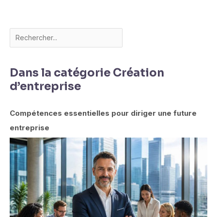
Dans la catégorie Création
d’entreprise
Compétences essentielles pour diriger une future
entreprise