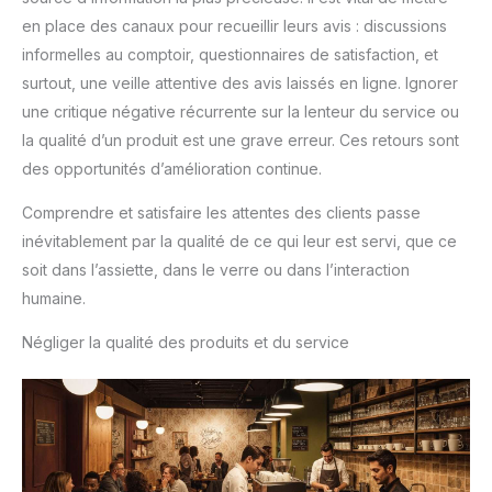
en place des canaux pour recueillir leurs avis : discussions
informelles au comptoir, questionnaires de satisfaction, et
surtout, une veille attentive des avis laissés en ligne. Ignorer
une critique négative récurrente sur la lenteur du service ou
la qualité d’un produit est une grave erreur. Ces retours sont
des opportunités d’amélioration continue.
Comprendre et satisfaire les attentes des clients passe
inévitablement par la qualité de ce qui leur est servi, que ce
soit dans l’assiette, dans le verre ou dans l’interaction
humaine.
Négliger la qualité des produits et du service