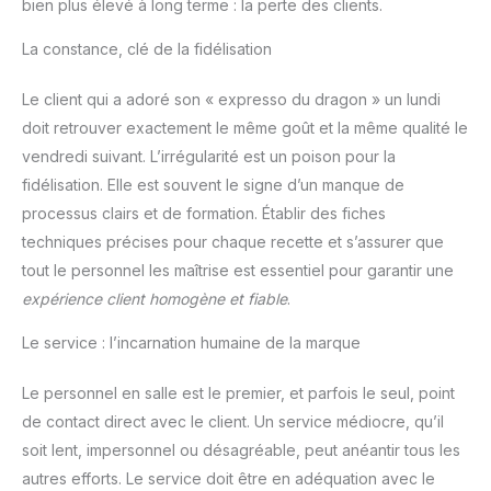
bien plus élevé à long terme : la perte des clients.
La constance, clé de la fidélisation
Le client qui a adoré son « expresso du dragon » un lundi
doit retrouver exactement le même goût et la même qualité le
vendredi suivant. L’irrégularité est un poison pour la
fidélisation. Elle est souvent le signe d’un manque de
processus clairs et de formation. Établir des fiches
techniques précises pour chaque recette et s’assurer que
tout le personnel les maîtrise est essentiel pour garantir une
expérience client homogène et fiable
.
Le service : l’incarnation humaine de la marque
Le personnel en salle est le premier, et parfois le seul, point
de contact direct avec le client. Un service médiocre, qu’il
soit lent, impersonnel ou désagréable, peut anéantir tous les
autres efforts. Le service doit être en adéquation avec le