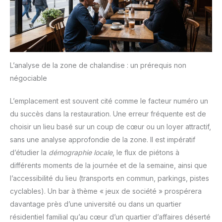
L’analyse de la zone de chalandise : un prérequis non
négociable
L’emplacement est souvent cité comme le facteur numéro un
du succès dans la restauration. Une erreur fréquente est de
choisir un lieu basé sur un coup de cœur ou un loyer attractif,
sans une analyse approfondie de la zone. Il est impératif
d’étudier la
démographie locale
, le flux de piétons à
différents moments de la journée et de la semaine, ainsi que
l’accessibilité du lieu (transports en commun, parkings, pistes
cyclables). Un bar à thème « jeux de société » prospérera
davantage près d’une université ou dans un quartier
résidentiel familial qu’au cœur d’un quartier d’affaires déserté