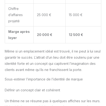
Chiffre
d’affaires
25 000 €
15 000 €
projeté
Marge après
20 000 €
12 500 €
loyer
Même si un emplacement idéal est trouvé, il ne peut à lui seul
garantir le succès. L’attrait d’un lieu doit être soutenu par une
identité forte et un concept qui captivent l’imagination des
clients avant même qu’ils ne franchissent la porte.
Sous-estimer l’importance de l’identité de marque
Définir un concept clair et cohérent
Un thème ne se résume pas à quelques affiches sur les murs.