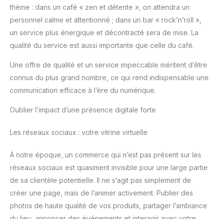
thème : dans un café « zen et détente », on attendra un
personnel calme et attentionné ; dans un bar « rock’n’roll »,
un service plus énergique et décontracté sera de mise. La
qualité du service est aussi importante que celle du café.
Une offre de qualité et un service impeccable méritent d’être
connus du plus grand nombre, ce qui rend indispensable une
communication efficace à l’ère du numérique.
Oublier l’impact d’une présence digitale forte
Les réseaux sociaux : votre vitrine virtuelle
À notre époque, un commerce qui n’est pas présent sur les
réseaux sociaux est quasiment invisible pour une large partie
de sa clientèle potentielle. Il ne s’agit pas simplement de
créer une page, mais de l’animer activement. Publier des
photos de haute qualité de vos produits, partager l’ambiance
du lieu, annoncer des événements et interagir avec votre