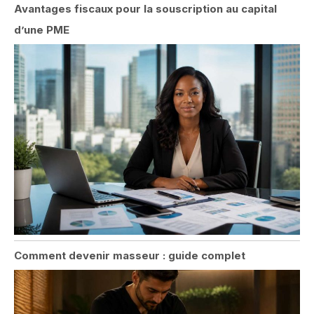
Avantages fiscaux pour la souscription au capital
d’une PME
Comment devenir masseur : guide complet