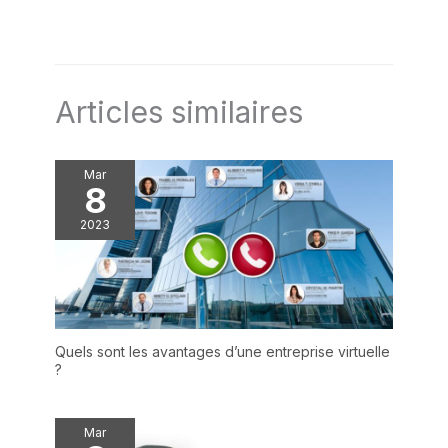
Articles similaires
Mar
8
2023
Quels sont les avantages d’une entreprise virtuelle
?
Mar