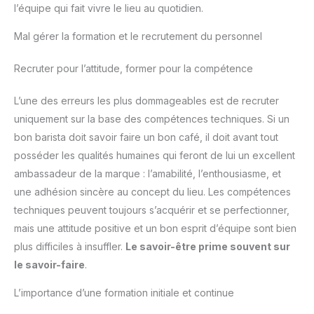
l’équipe qui fait vivre le lieu au quotidien.
Mal gérer la formation et le recrutement du personnel
Recruter pour l’attitude, former pour la compétence
L’une des erreurs les plus dommageables est de recruter
uniquement sur la base des compétences techniques. Si un
bon barista doit savoir faire un bon café, il doit avant tout
posséder les qualités humaines qui feront de lui un excellent
ambassadeur de la marque : l’amabilité, l’enthousiasme, et
une adhésion sincère au concept du lieu. Les compétences
techniques peuvent toujours s’acquérir et se perfectionner,
mais une attitude positive et un bon esprit d’équipe sont bien
plus difficiles à insuffler.
Le savoir-être prime souvent sur
le savoir-faire
.
L’importance d’une formation initiale et continue