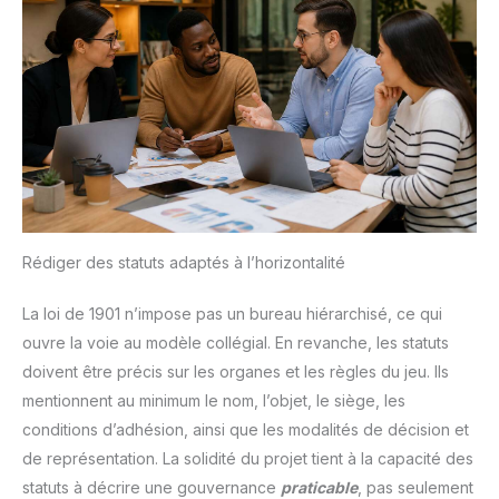
Rédiger des statuts adaptés à l’horizontalité
La loi de 1901 n’impose pas un bureau hiérarchisé, ce qui
ouvre la voie au modèle collégial. En revanche, les statuts
doivent être précis sur les organes et les règles du jeu. Ils
mentionnent au minimum le nom, l’objet, le siège, les
conditions d’adhésion, ainsi que les modalités de décision et
de représentation. La solidité du projet tient à la capacité des
statuts à décrire une gouvernance
praticable
, pas seulement