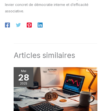
levier concret de démocratie interne et d’efficacité
associative.
Articles similaires
Mai
28
2025