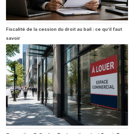
Fiscalité de la cession du droit au bail : ce qu’il faut
savoir