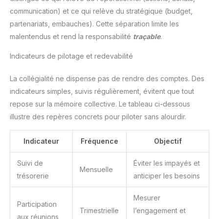
communication) et ce qui relève du stratégique (budget,
partenariats, embauches). Cette séparation limite les
malentendus et rend la responsabilité
traçable
.
Indicateurs de pilotage et redevabilité
La collégialité ne dispense pas de rendre des comptes. Des
indicateurs simples, suivis régulièrement, évitent que tout
repose sur la mémoire collective. Le tableau ci-dessous
illustre des repères concrets pour piloter sans alourdir.
Indicateur
Fréquence
Objectif
Suivi de
Éviter les impayés et
Mensuelle
trésorerie
anticiper les besoins
Mesurer
Participation
Trimestrielle
l’engagement et
aux réunions