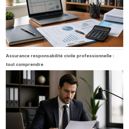
Assurance responsabilité civile professionnelle :
tout comprendre