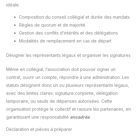
idéale.
Composition du conseil collégial et durée des mandats
Règles de quorum et de majorité
Gestion des conflits d’intérêts et des délégations
Modalités de remplacement en cas de départ
Désigner les représentants légaux et organiser les signatures
Même en collégial, l’association doit pouvoir signer un
contrat, ouvrir un compte, répondre à une administration. Les
statuts désignent donc un ou plusieurs représentants légaux,
avec des limites claires: signature conjointe, délégation
temporaire, ou seuils de dépenses autorisées. Cette
organisation protège le collectif et rassure les partenaires, en
garantissant une responsabilité
encadrée
.
Déclaration et pièces à préparer