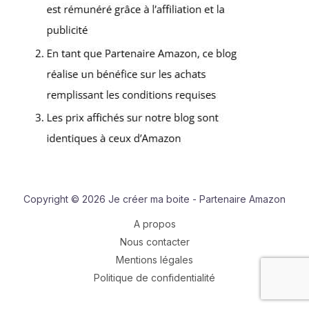
Copyright © 2026 Je créer ma boite - Partenaire Amazon
A propos
Nous contacter
Mentions légales
Politique de confidentialité