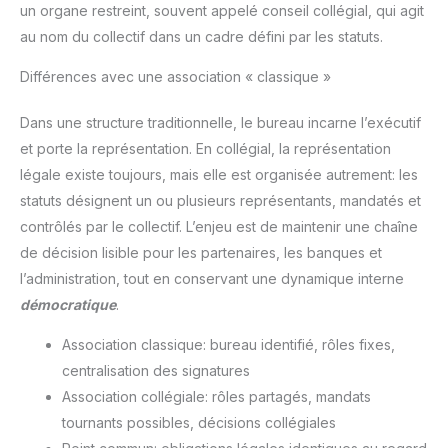
un organe restreint, souvent appelé conseil collégial, qui agit
au nom du collectif dans un cadre défini par les statuts.
Différences avec une association « classique »
Dans une structure traditionnelle, le bureau incarne l’exécutif
et porte la représentation. En collégial, la représentation
légale existe toujours, mais elle est organisée autrement: les
statuts désignent un ou plusieurs représentants, mandatés et
contrôlés par le collectif. L’enjeu est de maintenir une chaîne
de décision lisible pour les partenaires, les banques et
l’administration, tout en conservant une dynamique interne
démocratique
.
Association classique: bureau identifié, rôles fixes,
centralisation des signatures
Association collégiale: rôles partagés, mandats
tournants possibles, décisions collégiales