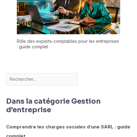
Rôle des experts-comptables pour les entreprises
: guide complet
Dans la catégorie Gestion
d’entreprise
Comprendre les charges sociales d’une SARL : guide
complet