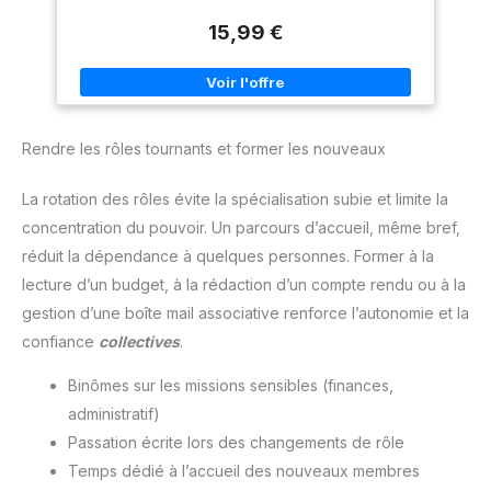
murales, deux aimants et un marqueur noir
15,99 €
Rendre les rôles tournants et former les nouveaux
La rotation des rôles évite la spécialisation subie et limite la
concentration du pouvoir. Un parcours d’accueil, même bref,
réduit la dépendance à quelques personnes. Former à la
lecture d’un budget, à la rédaction d’un compte rendu ou à la
gestion d’une boîte mail associative renforce l’autonomie et la
confiance
collectives
.
Binômes sur les missions sensibles (finances,
administratif)
Passation écrite lors des changements de rôle
Temps dédié à l’accueil des nouveaux membres