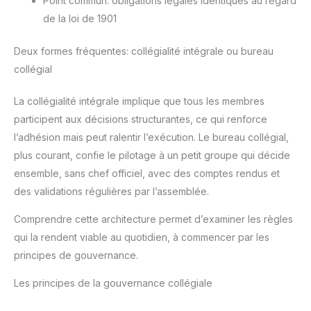
Point commun: obligations légales identiques au regard
de la loi de 1901
Deux formes fréquentes: collégialité intégrale ou bureau
collégial
La collégialité intégrale implique que tous les membres
participent aux décisions structurantes, ce qui renforce
l’adhésion mais peut ralentir l’exécution. Le bureau collégial,
plus courant, confie le pilotage à un petit groupe qui décide
ensemble, sans chef officiel, avec des comptes rendus et
des validations régulières par l’assemblée.
Comprendre cette architecture permet d’examiner les règles
qui la rendent viable au quotidien, à commencer par les
principes de gouvernance.
Les principes de la gouvernance collégiale