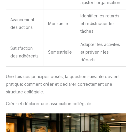
ajuster l’organisation
Identifier les retards
Avancement
Mensuelle
et redistribuer les
des actions
tâches
Adapter les activités
Satisfaction
Semestrielle
et prévenir les
des adhérents
départs
Une fois ces principes posés, la question suivante devient
pratique: comment créer et déclarer correctement une
structure collégiale.
Créer et déclarer une association collégiale