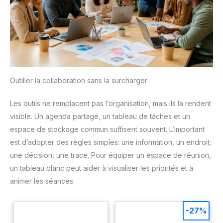
Outiller la collaboration sans la surcharger
Les outils ne remplacent pas l’organisation, mais ils la rendent
visible. Un agenda partagé, un tableau de tâches et un
espace de stockage commun suffisent souvent. L’important
est d’adopter des règles simples: une information, un endroit;
une décision, une trace. Pour équiper un espace de réunion,
un tableau blanc peut aider à visualiser les priorités et à
animer les séances.
-27%