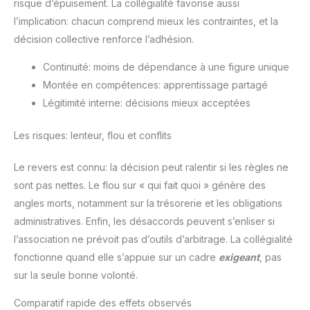
risque d’épuisement. La collégialité favorise aussi
l’implication: chacun comprend mieux les contraintes, et la
décision collective renforce l’adhésion.
Continuité: moins de dépendance à une figure unique
Montée en compétences: apprentissage partagé
Légitimité interne: décisions mieux acceptées
Les risques: lenteur, flou et conflits
Le revers est connu: la décision peut ralentir si les règles ne
sont pas nettes. Le flou sur « qui fait quoi » génère des
angles morts, notamment sur la trésorerie et les obligations
administratives. Enfin, les désaccords peuvent s’enliser si
l’association ne prévoit pas d’outils d’arbitrage. La collégialité
fonctionne quand elle s’appuie sur un cadre
exigeant
, pas
sur la seule bonne volonté.
Comparatif rapide des effets observés