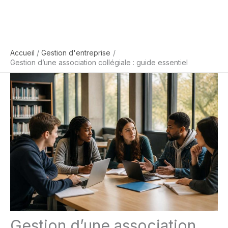
Accueil
Gestion d'entreprise
Gestion d’une association collégiale : guide essentiel
Gestion d’une association