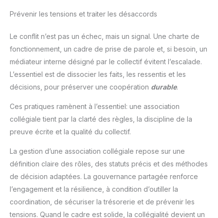
Prévenir les tensions et traiter les désaccords
Le conflit n’est pas un échec, mais un signal. Une charte de
fonctionnement, un cadre de prise de parole et, si besoin, un
médiateur interne désigné par le collectif évitent l’escalade.
L’essentiel est de dissocier les faits, les ressentis et les
décisions, pour préserver une coopération
durable
.
Ces pratiques ramènent à l’essentiel: une association
collégiale tient par la clarté des règles, la discipline de la
preuve écrite et la qualité du collectif.
La gestion d’une association collégiale repose sur une
définition claire des rôles, des statuts précis et des méthodes
de décision adaptées. La gouvernance partagée renforce
l’engagement et la résilience, à condition d’outiller la
coordination, de sécuriser la trésorerie et de prévenir les
tensions. Quand le cadre est solide, la collégialité devient un