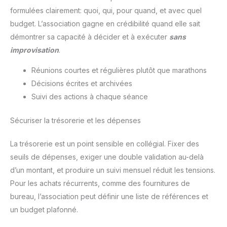
formulées clairement: quoi, qui, pour quand, et avec quel
budget. L’association gagne en crédibilité quand elle sait
démontrer sa capacité à décider et à exécuter
sans
improvisation
.
Réunions courtes et régulières plutôt que marathons
Décisions écrites et archivées
Suivi des actions à chaque séance
Sécuriser la trésorerie et les dépenses
La trésorerie est un point sensible en collégial. Fixer des
seuils de dépenses, exiger une double validation au-delà
d’un montant, et produire un suivi mensuel réduit les tensions.
Pour les achats récurrents, comme des fournitures de
bureau, l’association peut définir une liste de références et
un budget plafonné.