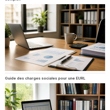
Guide des charges sociales pour une EURL