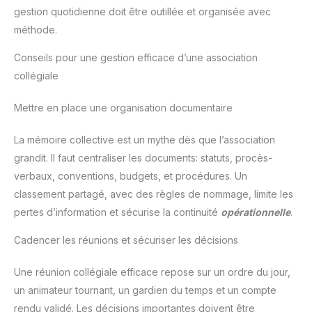
gestion quotidienne doit être outillée et organisée avec
méthode.
Conseils pour une gestion efficace d’une association
collégiale
Mettre en place une organisation documentaire
La mémoire collective est un mythe dès que l’association
grandit. Il faut centraliser les documents: statuts, procès-
verbaux, conventions, budgets, et procédures. Un
classement partagé, avec des règles de nommage, limite les
pertes d’information et sécurise la continuité
opérationnelle
.
Cadencer les réunions et sécuriser les décisions
Une réunion collégiale efficace repose sur un ordre du jour,
un animateur tournant, un gardien du temps et un compte
rendu validé. Les décisions importantes doivent être