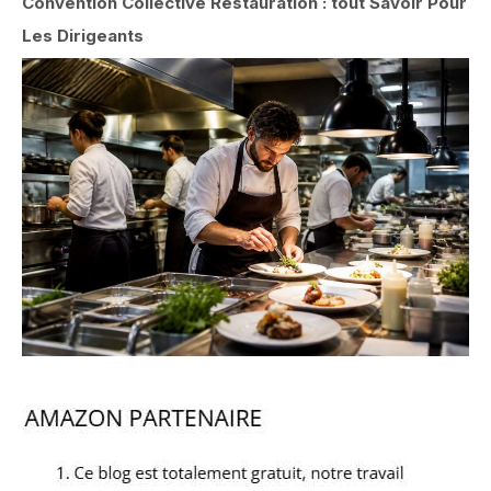
Convention Collective Restauration : tout Savoir Pour
Les Dirigeants