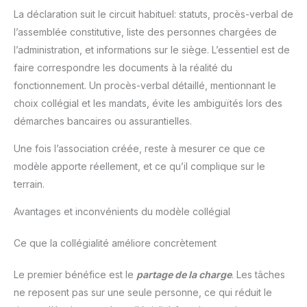
La déclaration suit le circuit habituel: statuts, procès-verbal de
l’assemblée constitutive, liste des personnes chargées de
l’administration, et informations sur le siège. L’essentiel est de
faire correspondre les documents à la réalité du
fonctionnement. Un procès-verbal détaillé, mentionnant le
choix collégial et les mandats, évite les ambiguïtés lors des
démarches bancaires ou assurantielles.
Une fois l’association créée, reste à mesurer ce que ce
modèle apporte réellement, et ce qu’il complique sur le
terrain.
Avantages et inconvénients du modèle collégial
Ce que la collégialité améliore concrètement
Le premier bénéfice est le
partage de la charge
. Les tâches
ne reposent pas sur une seule personne, ce qui réduit le