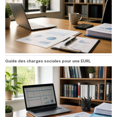
Guide des charges sociales pour une EURL