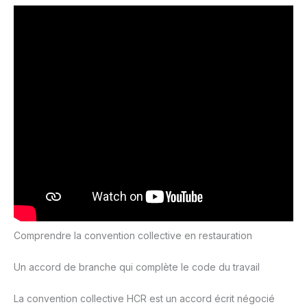
Comprendre la convention collective en restauration
Un accord de branche qui complète le code du travail
La convention collective HCR est un accord écrit négocié