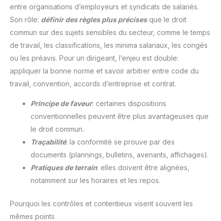
entre organisations d’employeurs et syndicats de salariés.
Son rôle:
définir des règles plus précises
que le droit
commun sur des sujets sensibles du secteur, comme le temps
de travail, les classifications, les minima salariaux, les congés
ou les préavis. Pour un dirigeant, l’enjeu est double:
appliquer la bonne norme et savoir arbitrer entre code du
travail, convention, accords d’entreprise et contrat.
Principe de faveur
: certaines dispositions
conventionnelles peuvent être plus avantageuses que
le droit commun.
Traçabilité
: la conformité se prouve par des
documents (plannings, bulletins, avenants, affichages).
Pratiques de terrain
: elles doivent être alignées,
notamment sur les horaires et les repos.
Pourquoi les contrôles et contentieux visent souvent les
mêmes points