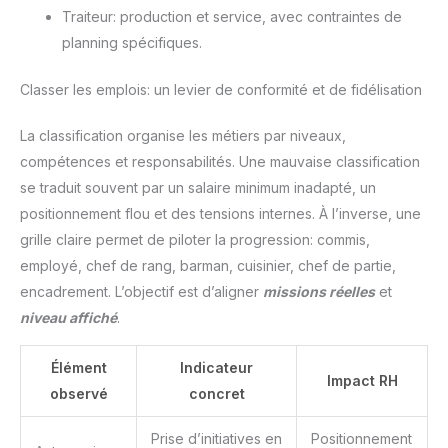
Traiteur: production et service, avec contraintes de
planning spécifiques.
Classer les emplois: un levier de conformité et de fidélisation
La classification organise les métiers par niveaux,
compétences et responsabilités. Une mauvaise classification
se traduit souvent par un salaire minimum inadapté, un
positionnement flou et des tensions internes. À l’inverse, une
grille claire permet de piloter la progression: commis,
employé, chef de rang, barman, cuisinier, chef de partie,
encadrement. L’objectif est d’aligner
missions réelles
et
niveau affiché
.
Élément
Indicateur
Impact RH
observé
concret
Prise d’initiatives en
Positionnement