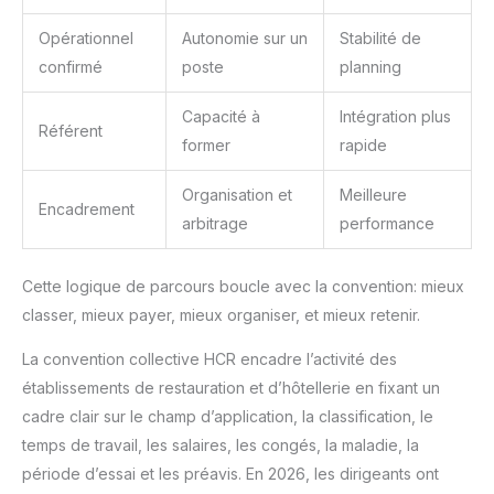
Opérationnel
Autonomie sur un
Stabilité de
confirmé
poste
planning
Capacité à
Intégration plus
Référent
former
rapide
Organisation et
Meilleure
Encadrement
arbitrage
performance
Cette logique de parcours boucle avec la convention: mieux
classer, mieux payer, mieux organiser, et mieux retenir.
La convention collective HCR encadre l’activité des
établissements de restauration et d’hôtellerie en fixant un
cadre clair sur le champ d’application, la classification, le
temps de travail, les salaires, les congés, la maladie, la
période d’essai et les préavis. En 2026, les dirigeants ont