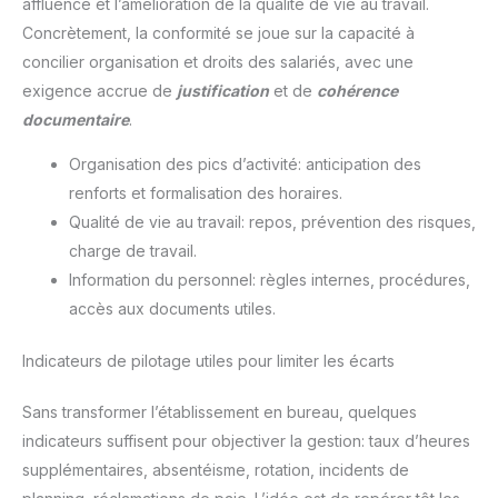
affluence et l’amélioration de la qualité de vie au travail.
Concrètement, la conformité se joue sur la capacité à
concilier organisation et droits des salariés, avec une
exigence accrue de
justification
et de
cohérence
documentaire
.
Organisation des pics d’activité: anticipation des
renforts et formalisation des horaires.
Qualité de vie au travail: repos, prévention des risques,
charge de travail.
Information du personnel: règles internes, procédures,
accès aux documents utiles.
Indicateurs de pilotage utiles pour limiter les écarts
Sans transformer l’établissement en bureau, quelques
indicateurs suffisent pour objectiver la gestion: taux d’heures
supplémentaires, absentéisme, rotation, incidents de