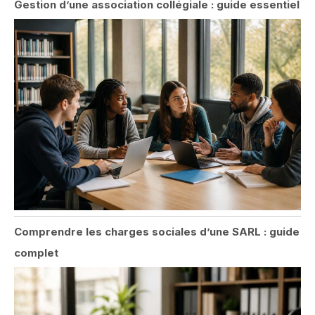
Gestion d’une association collégiale : guide essentiel
Comprendre les charges sociales d’une SARL : guide
complet