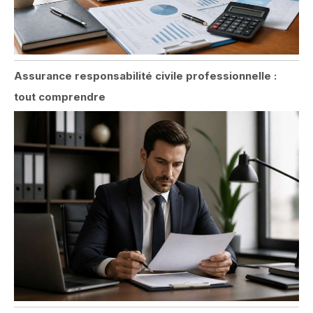
Assurance responsabilité civile professionnelle :
tout comprendre