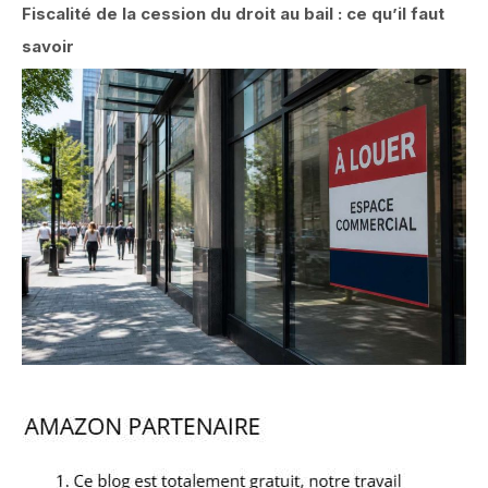
Fiscalité de la cession du droit au bail : ce qu’il faut
savoir