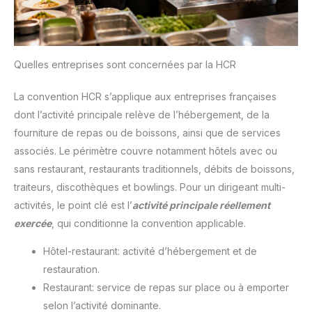
Quelles entreprises sont concernées par la HCR
La convention HCR s’applique aux entreprises françaises
dont l’activité principale relève de l’hébergement, de la
fourniture de repas ou de boissons, ainsi que de services
associés. Le périmètre couvre notamment hôtels avec ou
sans restaurant, restaurants traditionnels, débits de boissons,
traiteurs, discothèques et bowlings. Pour un dirigeant multi-
activités, le point clé est l’
activité principale réellement
exercée
, qui conditionne la convention applicable.
Hôtel-restaurant: activité d’hébergement et de
restauration.
Restaurant: service de repas sur place ou à emporter
selon l’activité dominante.