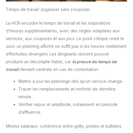
Temps de travail: organiser sans s’exposer
La HCR encadre le temps de travail et les majorations
d’heures supplémentaires, avec des règles adaptées aux
services, aux coupures et aux pics. Le point critique reste le
suivi: un planning affiché ne suffit pas si les heures réellement
effectuées divergent. Les dirigeants doivent pouvoir
produire un décompte fiable, car
la preuve du temps de
travail
devient centrale en cas de contestation.
Mettre à jour les plannings dès qu’un service change.
Tracer les remplacements et renforts de dernière
minute.
Vérifier repos et amplitude, notamment en période
d’affluence.
Minima salariaux: cohérence entre grille, primes et bulletins