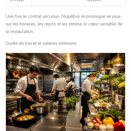
Une fois le contrat sécurisé, l’équilibre économique se joue
sur les horaires, les repos et les minima: le cœur sensible de
la restauration.
Durée du travail et salaires minimums