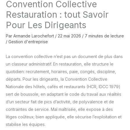
Convention Collective
Restauration : tout Savoir
Pour Les Dirigeants
Par
Armande Larochefort
/
22 mai 2026
/
7 minutes de lecture
/
Gestion d'entreprise
La convention collective n’est pas un document de plus dans
un classeur administratif. En restauration, elle structure le
quotidien: recrutement, horaires, paie, congés, discipline,
départs. Pour les dirigeants, la Convention Collective
Nationale des hôtels, cafés et restaurants (HCR, IDCC 1979)
sert de boussole, en adaptant le code du travail aux réalités
d’un secteur fait de pics d’activité, de polyvalence et de
contraintes de service. Mal maîtrisée, elle expose à des
litiges coûteux; bien appliquée, elle sécurise l’exploitation et
stabilise les équipes.