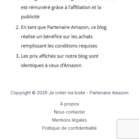
Copyright © 2026 Je créer ma boite - Partenaire Amazon
A propos
Nous contacter
Mentions légales
Politique de confidentialité