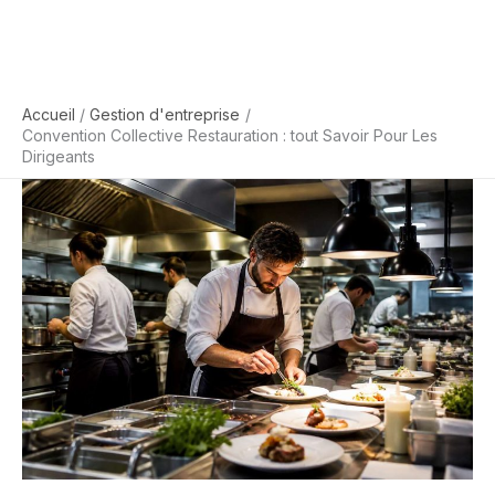
Accueil
Gestion d'entreprise
Convention Collective Restauration : tout Savoir Pour Les
Dirigeants