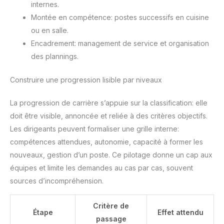
internes.
Montée en compétence: postes successifs en cuisine
ou en salle.
Encadrement: management de service et organisation
des plannings.
Construire une progression lisible par niveaux
La progression de carrière s’appuie sur la classification: elle
doit être visible, annoncée et reliée à des critères objectifs.
Les dirigeants peuvent formaliser une grille interne:
compétences attendues, autonomie, capacité à former les
nouveaux, gestion d’un poste. Ce pilotage donne un cap aux
équipes et limite les demandes au cas par cas, souvent
sources d’incompréhension.
Critère de
Étape
Effet attendu
passage