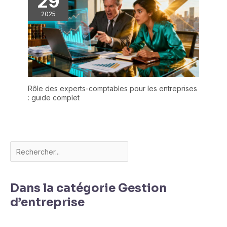
29
2025
Rôle des experts-comptables pour les entreprises
: guide complet
Dans la catégorie Gestion
d’entreprise