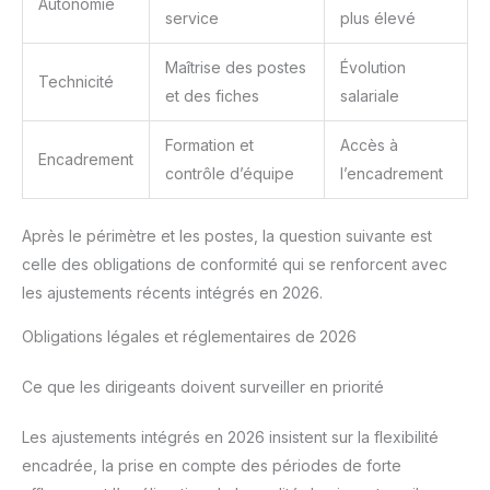
Autonomie
service
plus élevé
Maîtrise des postes
Évolution
Technicité
et des fiches
salariale
Formation et
Accès à
Encadrement
contrôle d’équipe
l’encadrement
Après le périmètre et les postes, la question suivante est
celle des obligations de conformité qui se renforcent avec
les ajustements récents intégrés en 2026.
Obligations légales et réglementaires de 2026
Ce que les dirigeants doivent surveiller en priorité
Les ajustements intégrés en 2026 insistent sur la flexibilité
encadrée, la prise en compte des périodes de forte