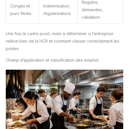
Registre,
Congés et
Indemnisation,
demandes,
jours fériés
régularisations
validation
Une fois le cadre posé, reste à déterminer si l’entreprise
relève bien de la HCR et comment classer correctement les
postes.
Champ d’application et classification des emplois