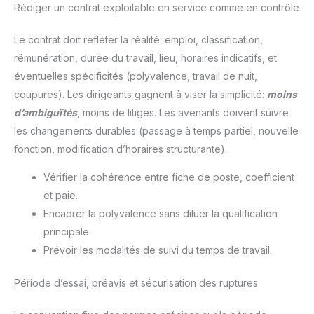
Rédiger un contrat exploitable en service comme en contrôle
Le contrat doit refléter la réalité: emploi, classification,
rémunération, durée du travail, lieu, horaires indicatifs, et
éventuelles spécificités (polyvalence, travail de nuit,
coupures). Les dirigeants gagnent à viser la simplicité:
moins
d’ambiguïtés
, moins de litiges. Les avenants doivent suivre
les changements durables (passage à temps partiel, nouvelle
fonction, modification d’horaires structurante).
Vérifier la cohérence entre fiche de poste, coefficient
et paie.
Encadrer la polyvalence sans diluer la qualification
principale.
Prévoir les modalités de suivi du temps de travail.
Période d’essai, préavis et sécurisation des ruptures