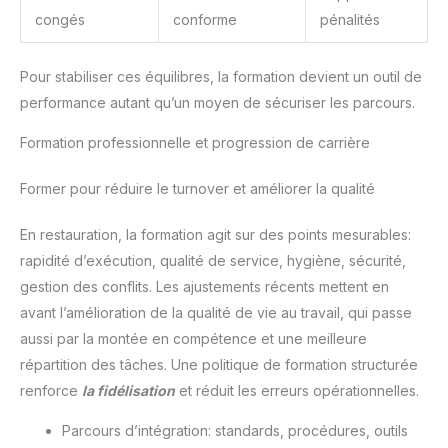
congés
conforme
pénalités
Pour stabiliser ces équilibres, la formation devient un outil de
performance autant qu’un moyen de sécuriser les parcours.
Formation professionnelle et progression de carrière
Former pour réduire le turnover et améliorer la qualité
En restauration, la formation agit sur des points mesurables:
rapidité d’exécution, qualité de service, hygiène, sécurité,
gestion des conflits. Les ajustements récents mettent en
avant l’amélioration de la qualité de vie au travail, qui passe
aussi par la montée en compétence et une meilleure
répartition des tâches. Une politique de formation structurée
renforce
la fidélisation
et réduit les erreurs opérationnelles.
Parcours d’intégration: standards, procédures, outils