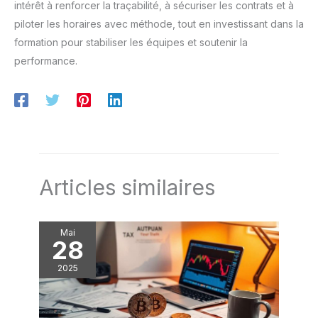
intérêt à renforcer la traçabilité, à sécuriser les contrats et à
piloter les horaires avec méthode, tout en investissant dans la
formation pour stabiliser les équipes et soutenir la
performance.
Articles similaires
Mai
28
2025