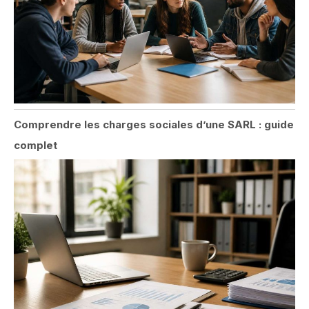
Comprendre les charges sociales d’une SARL : guide
complet