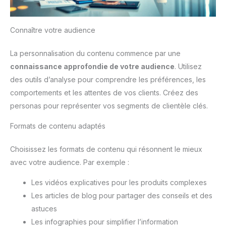
Connaître votre audience
La personnalisation du contenu commence par une
connaissance approfondie de votre audience
. Utilisez
des outils d’analyse pour comprendre les préférences, les
comportements et les attentes de vos clients. Créez des
personas pour représenter vos segments de clientèle clés.
Formats de contenu adaptés
Choisissez les formats de contenu qui résonnent le mieux
avec votre audience. Par exemple :
Les vidéos explicatives pour les produits complexes
Les articles de blog pour partager des conseils et des
astuces
Les infographies pour simplifier l’information