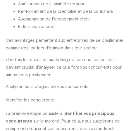
Amélioration de la visibilité en ligne
Renforcement de la crédibilité et de la confiance
Augmentation de l’engagement client
Fidélisation accrue
Ces avantages permettent aux entreprises de se positionner
comme des leaders d’opinion dans leur secteur.
Une fois les bases du marketing de contenu comprises, il
devient crucial d’analyser ce que font vos concurrents pour
mieux vous positionner.
Analyser les stratégies de vos concurrents
Identifier les concurrents
La première étape consiste à
identifier vos principaux
concurrents
sur le marché. Pour cela, nous suggérons de
comprendre qui sont vos concurrents directs et indirects,