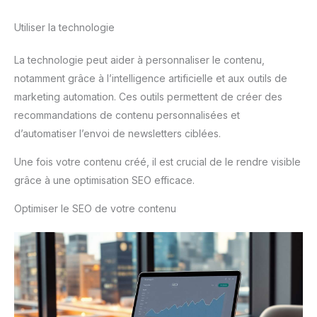
Utiliser la technologie
La technologie peut aider à personnaliser le contenu,
notamment grâce à l’intelligence artificielle et aux outils de
marketing automation. Ces outils permettent de créer des
recommandations de contenu personnalisées et
d’automatiser l’envoi de newsletters ciblées.
Une fois votre contenu créé, il est crucial de le rendre visible
grâce à une optimisation SEO efficace.
Optimiser le SEO de votre contenu