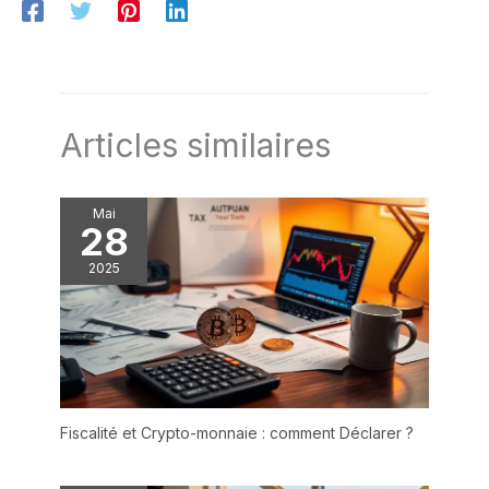
Articles similaires
Mai
28
2025
Fiscalité et Crypto-monnaie : comment Déclarer ?