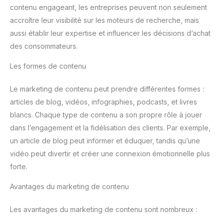
contenu engageant, les entreprises peuvent non seulement
accroître leur visibilité sur les moteurs de recherche, mais
aussi établir leur expertise et influencer les décisions d’achat
des consommateurs.
Les formes de contenu
Le marketing de contenu peut prendre différentes formes :
articles de blog, vidéos, infographies, podcasts, et livres
blancs. Chaque type de contenu a son propre rôle à jouer
dans l’engagement et la fidélisation des clients. Par exemple,
un article de blog peut informer et éduquer, tandis qu’une
vidéo peut divertir et créer une connexion émotionnelle plus
forte.
Avantages du marketing de contenu
Les avantages du marketing de contenu sont nombreux :