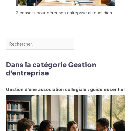
3 conseils pour gérer son entreprise au quotidien
Dans la catégorie Gestion
d’entreprise
Gestion d’une association collégiale : guide essentiel