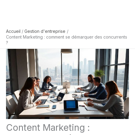
Accueil
Gestion d'entreprise
Content Marketing : comment se démarquer des concurrents
?
Content Marketing :