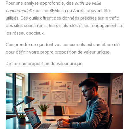
Pour une analyse approfondie, des
outils de veille
concurrentielle
comme SEMrush ou Ahrefs peuvent être
utilisés. Ces outils offrent des données précises sur le trafic
des sites concurrents, leurs mots-clés et leur engagement sur
les réseaux sociaux.
Comprendre ce que font vos concurrents est une étape clé
pour définir votre propre proposition de valeur unique.
Définir une proposition de valeur unique