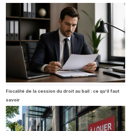
Fiscalité de la cession du droit au bail : ce qu’il faut
savoir