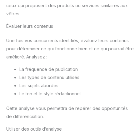
ceux qui proposent des produits ou services similaires aux
vôtres.
Évaluer leurs contenus
Une fois vos concurrents identifiés, évaluez leurs contenus
pour déterminer ce qui fonctionne bien et ce qui pourrait être
amélioré. Analysez :
La fréquence de publication
Les types de contenu utilisés
Les sujets abordés
Le ton et le style rédactionnel
Cette analyse vous permettra de repérer des opportunités
de différenciation.
Utiliser des outils d’analyse