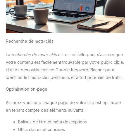
Recherche de mots-clés
La
recherche de mots-clés
est essentielle pour s’assurer que
votre contenu est facilement trouvable par votre public cible.
Utilisez des outils comme Google Keyword Planner pour
identifier les mots-clés pertinents et à fort potentiel de trafic.
Optimisation on-page
Assurez-vous que chaque page de votre site est optimisée
en tenant compte des éléments suivants :
Balises de titre et méta descriptions
URLs claires et concises