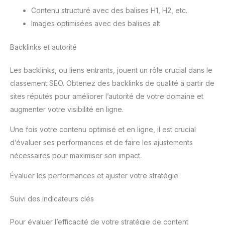
Contenu structuré avec des balises H1, H2, etc.
Images optimisées avec des balises alt
Backlinks et autorité
Les backlinks, ou liens entrants, jouent un rôle crucial dans le
classement SEO. Obtenez des backlinks de qualité à partir de
sites réputés pour améliorer l’autorité de votre domaine et
augmenter votre visibilité en ligne.
Une fois votre contenu optimisé et en ligne, il est crucial
d’évaluer ses performances et de faire les ajustements
nécessaires pour maximiser son impact.
Évaluer les performances et ajuster votre stratégie
Suivi des indicateurs clés
Pour évaluer l’efficacité de votre stratégie de content