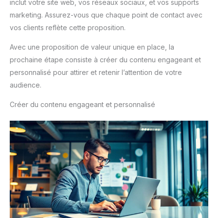
inclut votre site web, vos réseaux sociaux, et vos supports
marketing. Assurez-vous que chaque point de contact avec
vos clients reflète cette proposition.
Avec une proposition de valeur unique en place, la
prochaine étape consiste à créer du contenu engageant et
personnalisé pour attirer et retenir l’attention de votre
audience.
Créer du contenu engageant et personnalisé