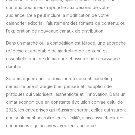
contenu pour mieux répondre aux besoins de votre
audience. Cela peut inclure la modification de votre
calendrier éditorial, l’ajustement des formats de contenu, ou
l’exploration de nouveaux canaux de distribution.
Dans un marché où la compétition est féroce, une approche
réfléchie et adaptable du marketing de contenu est
essentielle pour se démarquer et assurer une croissance
durable.
Se démarquer dans le domaine du content marketing
nécessite une stratégie bien pensée et l’adoption de
pratiques qui valorisent l’authenticité et l’innovation. Dans un
climat économique en constante évolution comme celui de
2025, les entreprises qui réussiront seront celles qui sauront
non seulement accroître leur visibilité, mais aussi établir des
connexions significatives avec leur audience.