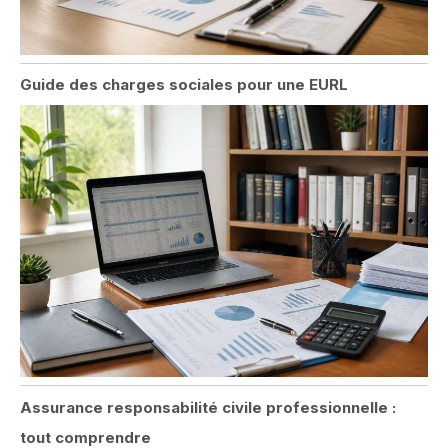
Guide des charges sociales pour une EURL
Assurance responsabilité civile professionnelle :
tout comprendre