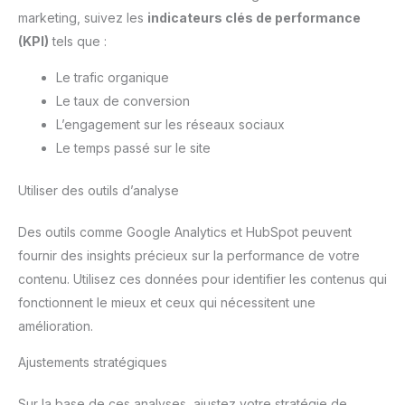
marketing, suivez les
indicateurs clés de performance
(KPI)
tels que :
Le trafic organique
Le taux de conversion
L’engagement sur les réseaux sociaux
Le temps passé sur le site
Utiliser des outils d’analyse
Des outils comme Google Analytics et HubSpot peuvent
fournir des insights précieux sur la performance de votre
contenu. Utilisez ces données pour identifier les contenus qui
fonctionnent le mieux et ceux qui nécessitent une
amélioration.
Ajustements stratégiques
Sur la base de ces analyses, ajustez votre stratégie de