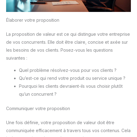
Élaborer votre proposition
La proposition de valeur est ce qui distingue votre entreprise
de vos concurrents. Elle doit être claire, concise et axée sur
les besoins de vos clients. Posez-vous les questions
suivantes :
Quel problème résolvez-vous pour vos clients ?
Qu’est-ce qui rend votre produit ou service unique ?
Pourquoi les clients devraient-ils vous choisir plutôt
qu’un concurrent ?
Communiquer votre proposition
Une fois définie, votre proposition de valeur doit être
communiquée efficacement à travers tous vos contenus. Cela