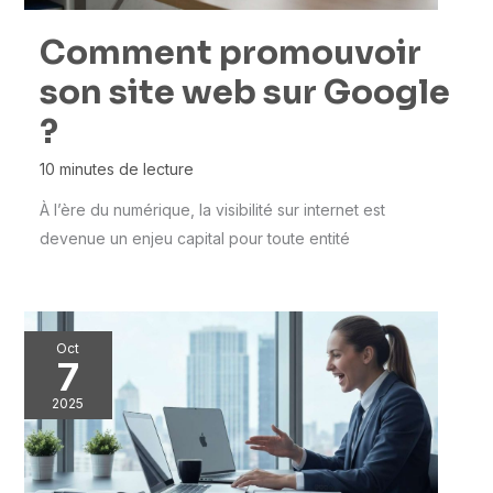
Comment promouvoir
son site web sur Google
?
10 minutes de lecture
À l’ère du numérique, la visibilité sur internet est
devenue un enjeu capital pour toute entité
Oct
7
2025