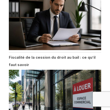
Fiscalité de la cession du droit au bail : ce qu’il
faut savoir