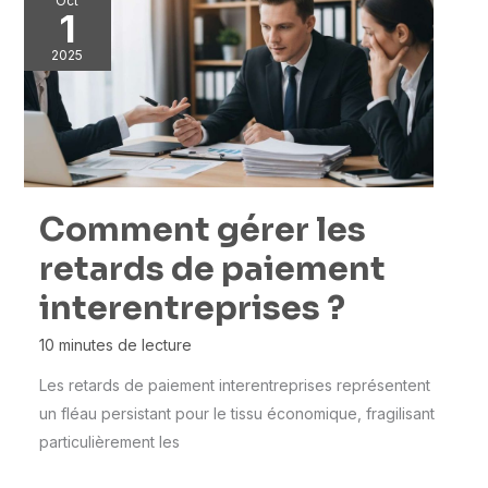
Oct
1
2025
Comment gérer les
retards de paiement
interentreprises ?
10 minutes de lecture
Les retards de paiement interentreprises représentent
un fléau persistant pour le tissu économique, fragilisant
particulièrement les