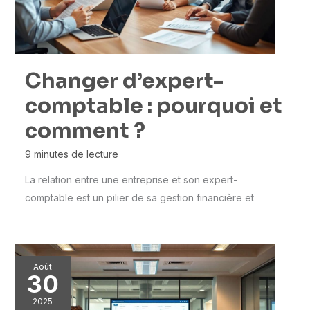
Changer d’expert-
comptable : pourquoi et
comment ?
9 minutes de lecture
La relation entre une entreprise et son expert-
comptable est un pilier de sa gestion financière et
Août
30
2025