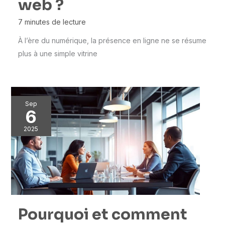
web ?
7 minutes de lecture
À l’ère du numérique, la présence en ligne ne se résume
plus à une simple vitrine
Sep
6
2025
Pourquoi et comment