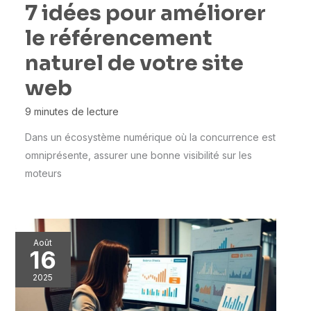
7 idées pour améliorer
le référencement
naturel de votre site
web
9 minutes de lecture
Dans un écosystème numérique où la concurrence est
omniprésente, assurer une bonne visibilité sur les
moteurs
Août
16
2025