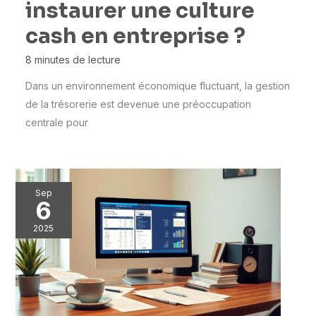
instaurer une culture
cash en entreprise ?
8 minutes de lecture
Dans un environnement économique fluctuant, la gestion
de la trésorerie est devenue une préoccupation
centrale pour
Sep
6
2025