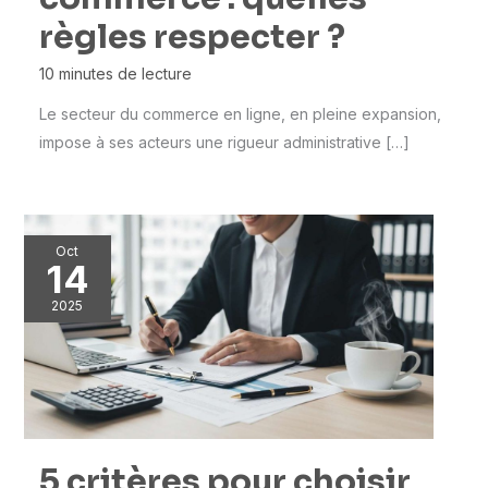
règles respecter ?
10 minutes de lecture
Le secteur du commerce en ligne, en pleine expansion,
impose à ses acteurs une rigueur administrative […]
Oct
14
2025
5 critères pour choisir