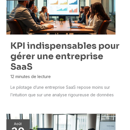
KPI indispensables pour
gérer une entreprise
SaaS
12 minutes de lecture
Le pilotage d’une entreprise SaaS repose moins sur
l’intuition que sur une analyse rigoureuse de données
Août