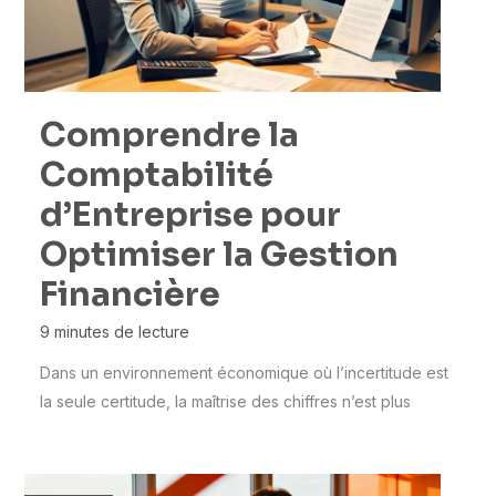
Comprendre la
Comptabilité
d’Entreprise pour
Optimiser la Gestion
Financière
9 minutes de lecture
Dans un environnement économique où l’incertitude est
la seule certitude, la maîtrise des chiffres n’est plus