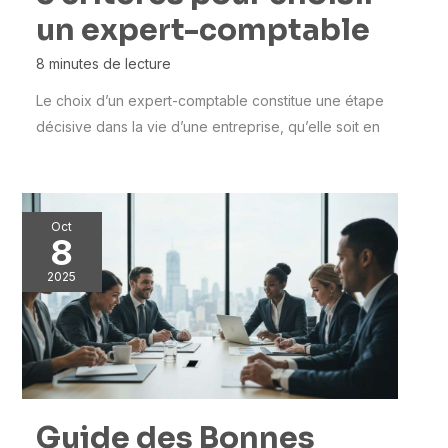
un expert-comptable
8 minutes de lecture
Le choix d’un expert-comptable constitue une étape
décisive dans la vie d’une entreprise, qu’elle soit en
Oct
8
2025
Guide des Bonnes