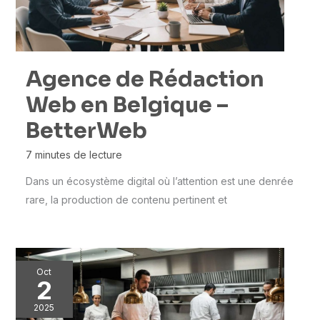
Agence de Rédaction
Web en Belgique –
BetterWeb
7 minutes de lecture
Dans un écosystème digital où l’attention est une denrée
rare, la production de contenu pertinent et
Oct
2
2025