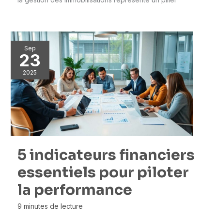
Sep
23
2025
5 indicateurs financiers
essentiels pour piloter
la performance
9 minutes de lecture