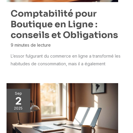
Comptabilité pour
Boutique en Ligne :
conseils et Obligations
9 minutes de lecture
L’essor fulgurant du commerce en ligne a transformé les
habitudes de consommation, mais il a également
Sep
2
2025