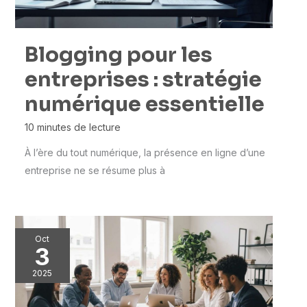
Blogging pour les
entreprises : stratégie
numérique essentielle
10 minutes de lecture
À l’ère du tout numérique, la présence en ligne d’une
entreprise ne se résume plus à
Oct
3
2025