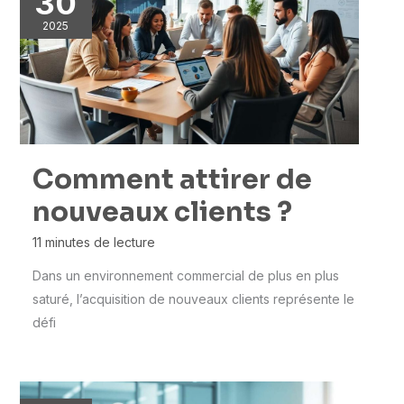
30
2025
Comment attirer de
nouveaux clients ?
11 minutes de lecture
Dans un environnement commercial de plus en plus
saturé, l’acquisition de nouveaux clients représente le
défi