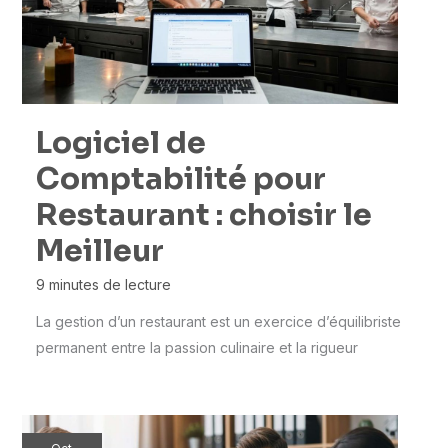
Logiciel de
Comptabilité pour
Restaurant : choisir le
Meilleur
9 minutes de lecture
La gestion d’un restaurant est un exercice d’équilibriste
permanent entre la passion culinaire et la rigueur