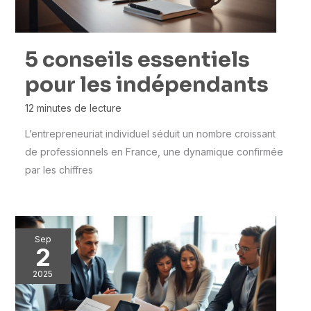
5 conseils essentiels
pour les indépendants
12 minutes de lecture
L’entrepreneuriat individuel séduit un nombre croissant
de professionnels en France, une dynamique confirmée
par les chiffres
Sep
2
2025