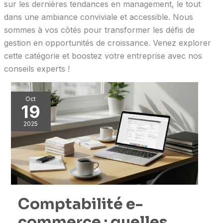
sur les dernières tendances en management, le tout
dans une ambiance conviviale et accessible. Nous
sommes à vos côtés pour transformer les défis de
gestion en opportunités de croissance. Venez explorer
cette catégorie et boostez votre entreprise avec nos
conseils experts !
Oct
19
2025
Comptabilité e-
commerce : quelles