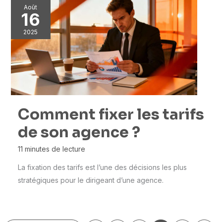
Août
16
2025
Comment fixer les tarifs
de son agence ?
11 minutes de lecture
La fixation des tarifs est l’une des décisions les plus
stratégiques pour le dirigeant d’une agence.