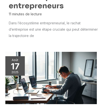
entrepreneurs
11 minutes de lecture
Dans l’écosystème entrepreneurial, le rachat
d’entreprise est une étape cruciale qui peut déterminer
la trajectoire de
Août
17
2025