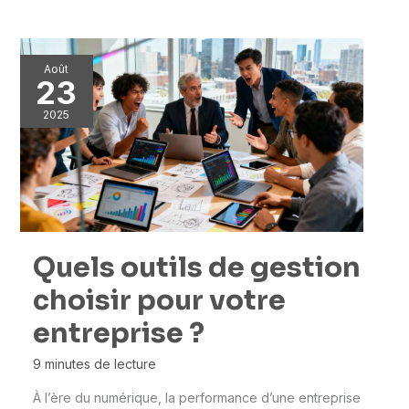
Août
23
2025
Quels outils de gestion
choisir pour votre
entreprise ?
9 minutes de lecture
À l’ère du numérique, la performance d’une entreprise