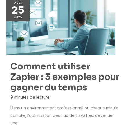
Août
25
2025
Comment utiliser
Zapier : 3 exemples pour
gagner du temps
9 minutes de lecture
Dans un environnement professionnel où chaque minute
compte, l’optimisation des flux de travail est devenue
une