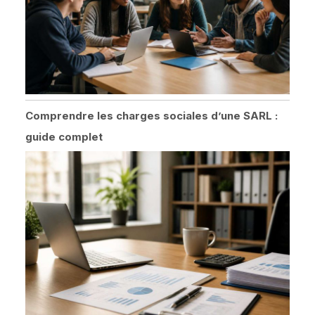
Comprendre les charges sociales d’une SARL :
guide complet