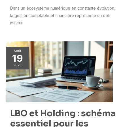
Dans un écosystème numérique en constante évolution,
la gestion comptable et financière représente un défi
majeur
Août
19
2025
LBO et Holding : schéma
essentiel pour les