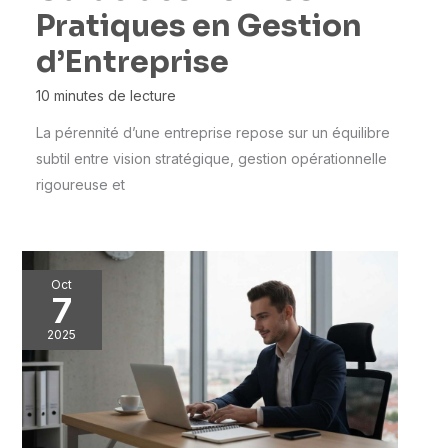
Pratiques en Gestion
d’Entreprise
10 minutes de lecture
La pérennité d’une entreprise repose sur un équilibre
subtil entre vision stratégique, gestion opérationnelle
rigoureuse et
Oct
7
2025