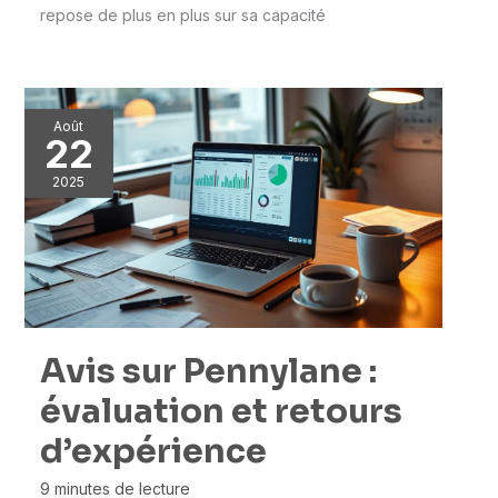
repose de plus en plus sur sa capacité
Août
22
2025
Avis sur Pennylane :
évaluation et retours
d’expérience
9 minutes de lecture