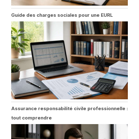
Guide des charges sociales pour une EURL
Assurance responsabilité civile professionnelle :
tout comprendre