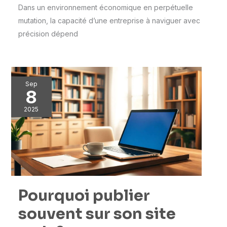
Dans un environnement économique en perpétuelle
mutation, la capacité d’une entreprise à naviguer avec
précision dépend
Sep
8
2025
Pourquoi publier
souvent sur son site