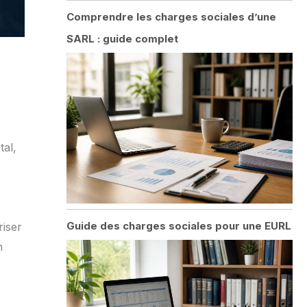
Comprendre les charges sociales d’une
SARL : guide complet
tal,
Guide des charges sociales pour une EURL
riser
n