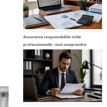
Assurance responsabilité civile
professionnelle : tout comprendre