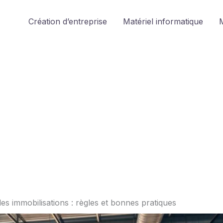
Création d’entreprise
Matériel informatique
M
es immobilisations : règles et bonnes pratiques