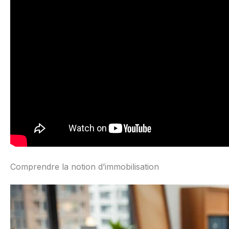
Comprendre la notion d’immobilisation