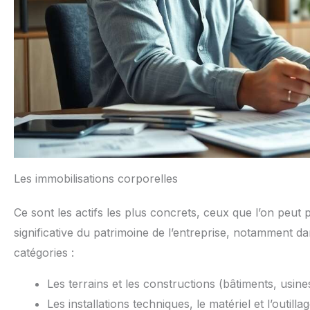
Les immobilisations corporelles
Ce sont les actifs les plus concrets, ceux que l’on peut
significative du patrimoine de l’entreprise, notamment da
catégories :
Les terrains et les constructions (bâtiments, usine
Les installations techniques, le matériel et l’outillag