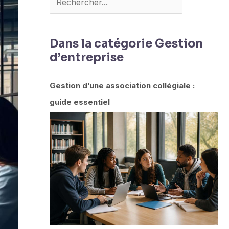
Dans la catégorie Gestion
d’entreprise
Gestion d’une association collégiale :
guide essentiel