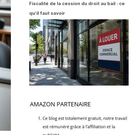
Fiscalité de la cession du droit au bail : ce
qu’il faut savoir