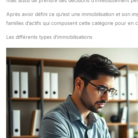
mais aussi de prendre des décisions d’investissement pert
Après avoir défini ce qu’est une immobilisation et son imp
familles d’actifs qui composent cette catégorie pour en c
Les différents types d’immobilisations