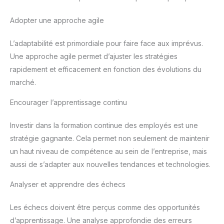
Adopter une approche agile
L’adaptabilité est primordiale pour faire face aux imprévus.
Une approche agile permet d’ajuster les stratégies
rapidement et efficacement en fonction des évolutions du
marché.
Encourager l’apprentissage continu
Investir dans la formation continue des employés est une
stratégie gagnante. Cela permet non seulement de maintenir
un haut niveau de compétence au sein de l’entreprise, mais
aussi de s’adapter aux nouvelles tendances et technologies.
Analyser et apprendre des échecs
Les échecs doivent être perçus comme des opportunités
d’apprentissage. Une analyse approfondie des erreurs