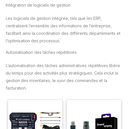
Intégration de logiciels de gestion
Les logiciels de gestion intégrée, tels que les ERP,
centralisent l’ensemble des informations de l’entreprise,
facilitant ainsi la coordination des différents départements et
l’optimisation des processus.
Automatisation des tâches répétitives
L’automatisation des tâches administratives répétitives libère
du temps pour des activités plus stratégiques. Cela inclut la
gestion des inventaires, le suivi des commandes et la
facturation.