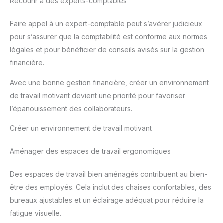
Recourir à des experts-comptables
Faire appel à un expert-comptable peut s’avérer judicieux
pour s’assurer que la comptabilité est conforme aux normes
légales et pour bénéficier de conseils avisés sur la gestion
financière.
Avec une bonne gestion financière, créer un environnement
de travail motivant devient une priorité pour favoriser
l’épanouissement des collaborateurs.
Créer un environnement de travail motivant
Aménager des espaces de travail ergonomiques
Des espaces de travail bien aménagés contribuent au bien-
être des employés. Cela inclut des chaises confortables, des
bureaux ajustables et un éclairage adéquat pour réduire la
fatigue visuelle.