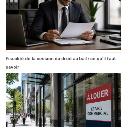
Fiscalité de la cession du droit au bail : ce qu’il faut
savoir