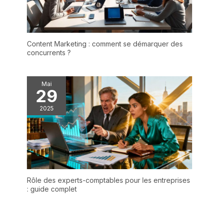
Content Marketing : comment se démarquer des
concurrents ?
Mai
29
2025
Rôle des experts-comptables pour les entreprises
: guide complet