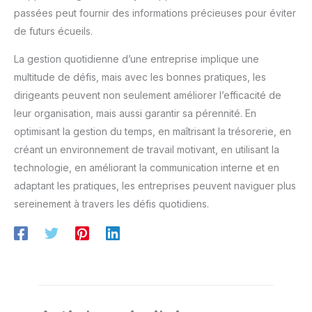
passées peut fournir des informations précieuses pour éviter
de futurs écueils.
La gestion quotidienne d’une entreprise implique une
multitude de défis, mais avec les bonnes pratiques, les
dirigeants peuvent non seulement améliorer l’efficacité de
leur organisation, mais aussi garantir sa pérennité. En
optimisant la gestion du temps, en maîtrisant la trésorerie, en
créant un environnement de travail motivant, en utilisant la
technologie, en améliorant la communication interne et en
adaptant les pratiques, les entreprises peuvent naviguer plus
sereinement à travers les défis quotidiens.