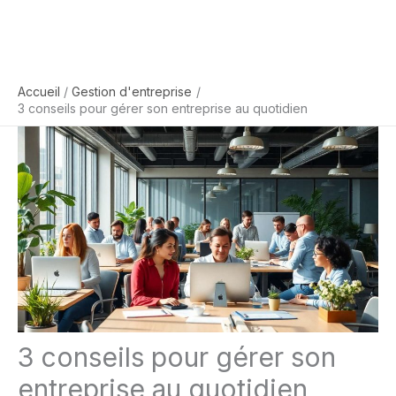
Accueil
Gestion d'entreprise
3 conseils pour gérer son entreprise au quotidien
3 conseils pour gérer son
entreprise au quotidien