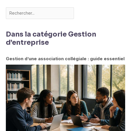
Dans la catégorie Gestion
d’entreprise
Gestion d’une association collégiale : guide essentiel