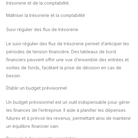
trésorerie et de la comptabilité.
Maîtriser la trésorerie et la comptabilité
Suivi régulier des flux de trésorerie
Le suivi régulier des flux de trésorerie permet d’anticiper les
périodes de tension financière. Des tableaux de bord
financiers peuvent offrir une vue d’ensemble des entrées et
sorties de fonds, facilitant la prise de décision en cas de
besoin.
Établir un budget prévisionnel
Un budget prévisionnel est un outil indispensable pour gérer
les finances de l’entreprise. Il aide à planifier les dépenses
futures et à prévoir les revenus, permettant ainsi de maintenir
un équilibre financier sain.