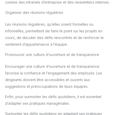
comme des intranets d’entreprise et des newsletters internes.
de 3 ans
Organiser des réunions régulières
Les réunions régulières, qu’elles soient formelles ou
informelles, permettent de faire le point sur les projets en
cours, de discuter des défis rencontrés et de renforcer le
sentiment d’appartenance à l’équipe.
Promouvoir une culture d’ouverture et de transparence
Encourager une culture d’ouverture et de transparence
favorise la confiance et l’engagement des employés. Les
dirigeants doivent être accessibles et ouverts aux
suggestions et préoccupations de leurs équipes.
Enfin, pour surmonter les défis quotidiens, il est essentiel
d’adapter ses pratiques managériales.
Surmonter les défis quotidiens en adaptant ses pratiques