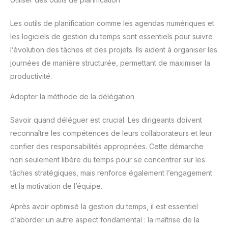
Les outils de planification comme les agendas numériques et
les logiciels de gestion du temps sont essentiels pour suivre
l’évolution des tâches et des projets. Ils aident à organiser les
journées de manière structurée, permettant de maximiser la
productivité.
Adopter la méthode de la délégation
Savoir quand déléguer est crucial. Les dirigeants doivent
reconnaître les compétences de leurs collaborateurs et leur
confier des responsabilités appropriées. Cette démarche
non seulement libère du temps pour se concentrer sur les
tâches stratégiques, mais renforce également l’engagement
et la motivation de l’équipe.
Après avoir optimisé la gestion du temps, il est essentiel
d’aborder un autre aspect fondamental : la maîtrise de la