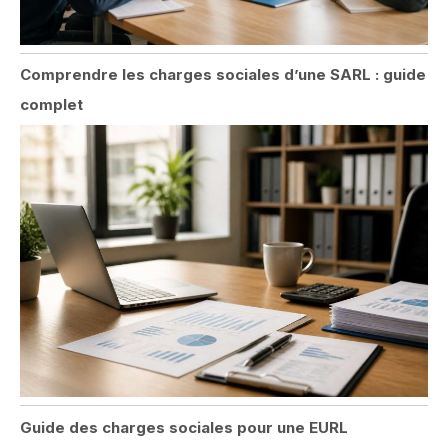
Comprendre les charges sociales d’une SARL : guide
complet
Guide des charges sociales pour une EURL