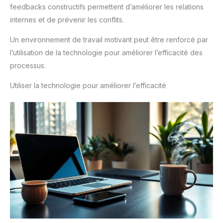
feedbacks constructifs permettent d’améliorer les relations
internes et de prévenir les conflits.
Un environnement de travail motivant peut être renforcé par
l’utilisation de la technologie pour améliorer l’efficacité des
processus.
Utiliser la technologie pour améliorer l’efficacité