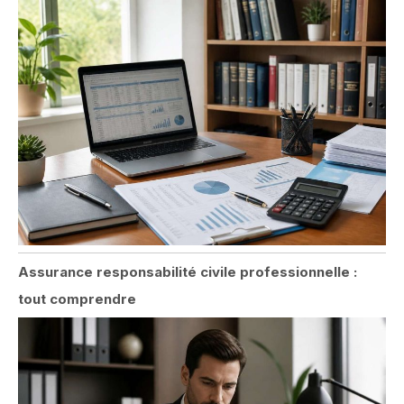
Assurance responsabilité civile professionnelle :
tout comprendre