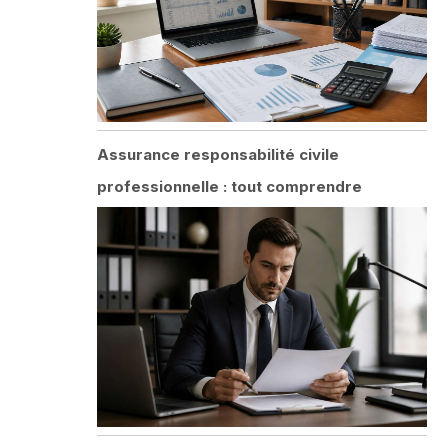
Assurance responsabilité civile
professionnelle : tout comprendre