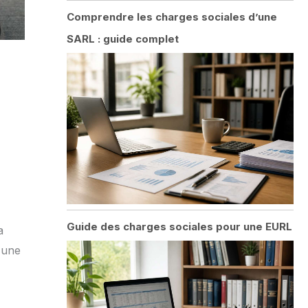
Comprendre les charges sociales d’une
SARL : guide complet
Guide des charges sociales pour une EURL
a
 une