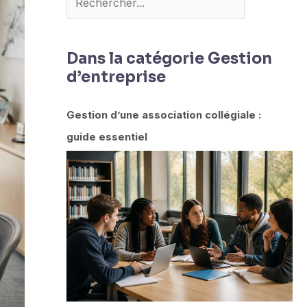
Dans la catégorie Gestion
d’entreprise
Gestion d’une association collégiale :
guide essentiel