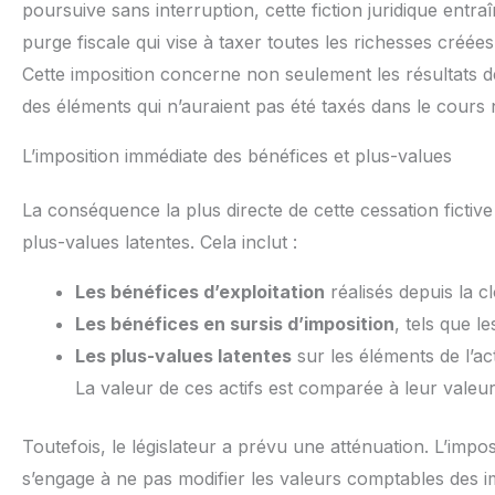
poursuive sans interruption, cette fiction juridique entraî
purge fiscale qui vise à taxer toutes les richesses créées
Cette imposition concerne non seulement les résultats d
des éléments qui n’auraient pas été taxés dans le cours n
L’imposition immédiate des bénéfices et plus-values
La conséquence la plus directe de cette cessation fictive
plus-values latentes. Cela inclut :
Les bénéfices d’exploitation
réalisés depuis la cl
Les bénéfices en sursis d’imposition
, tels que l
Les plus-values latentes
sur les éléments de l’ac
La valeur de ces actifs est comparée à leur vale
Toutefois, le législateur a prévu une atténuation. L’impos
s’engage à ne pas modifier les valeurs comptables des im