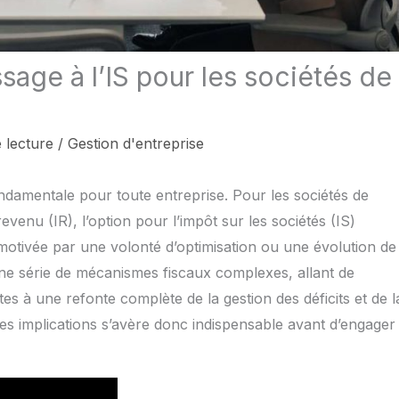
age à l’IS pour les sociétés de
 lecture
/
Gestion d'entreprise
ondamentale pour toute entreprise. Pour les sociétés de
evenu (IR), l’option pour l’impôt sur les sociétés (IS)
motivée par une volonté d’optimisation ou une évolution de
 une série de mécanismes fiscaux complexes, allant de
tes à une refonte complète de la gestion des déficits et de l
es implications s’avère donc indispensable avant d’engager