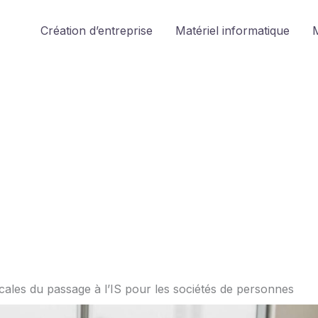
Création d’entreprise
Matériel informatique
M
ales du passage à l’IS pour les sociétés de personnes