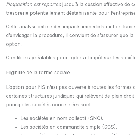
l’imposition est reportée
jusqu’à la cession effective de c
trésorerie potentiellement déstabilisante pour l’entrepris
Cette analyse initiale des impacts immédiats met en lumi
d’envisager la procédure, il convient de s’assurer que la 
option.
Conditions préalables pour opter à l’impôt sur les sociét
Éligibilité de la forme sociale
L’option pour l’IS n’est pas ouverte à toutes les formes
certaines structures juridiques qui relèvent de plein droit 
principales sociétés concernées sont :
Les sociétés en nom collectif (SNC).
Les sociétés en commandite simple (SCS).