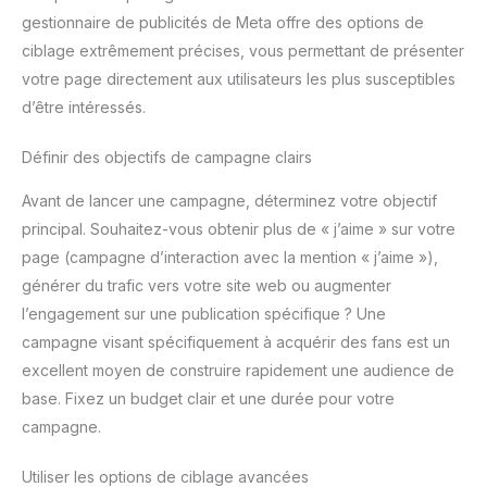
gestionnaire de publicités de Meta offre des options de
ciblage extrêmement précises, vous permettant de présenter
votre page directement aux utilisateurs les plus susceptibles
d’être intéressés.
Définir des objectifs de campagne clairs
Avant de lancer une campagne, déterminez votre objectif
principal. Souhaitez-vous obtenir plus de « j’aime » sur votre
page (campagne d’interaction avec la mention « j’aime »),
générer du trafic vers votre site web ou augmenter
l’engagement sur une publication spécifique ? Une
campagne visant spécifiquement à acquérir des fans est un
excellent moyen de construire rapidement une audience de
base. Fixez un budget clair et une durée pour votre
campagne.
Utiliser les options de ciblage avancées