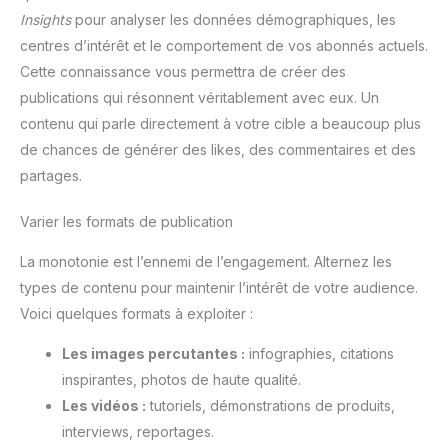
Insights
pour analyser les données démographiques, les
centres d’intérêt et le comportement de vos abonnés actuels.
Cette connaissance vous permettra de créer des
publications qui résonnent véritablement avec eux. Un
contenu qui parle directement à votre cible a beaucoup plus
de chances de générer des likes, des commentaires et des
partages.
Varier les formats de publication
La monotonie est l’ennemi de l’engagement. Alternez les
types de contenu pour maintenir l’intérêt de votre audience.
Voici quelques formats à exploiter :
Les images percutantes :
infographies, citations
inspirantes, photos de haute qualité.
Les vidéos :
tutoriels, démonstrations de produits,
interviews, reportages.