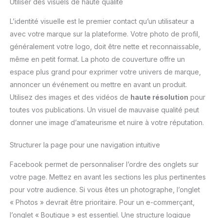
Utiliser des visuels de haute qualité
L’identité visuelle est le premier contact qu’un utilisateur a
avec votre marque sur la plateforme. Votre photo de profil,
généralement votre logo, doit être nette et reconnaissable,
même en petit format. La photo de couverture offre un
espace plus grand pour exprimer votre univers de marque,
annoncer un événement ou mettre en avant un produit.
Utilisez des images et des vidéos de
haute résolution
pour
toutes vos publications. Un visuel de mauvaise qualité peut
donner une image d’amateurisme et nuire à votre réputation.
Structurer la page pour une navigation intuitive
Facebook permet de personnaliser l’ordre des onglets sur
votre page. Mettez en avant les sections les plus pertinentes
pour votre audience. Si vous êtes un photographe, l’onglet
« Photos » devrait être prioritaire. Pour un e-commerçant,
l’onglet « Boutique » est essentiel. Une structure logique