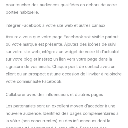
pour toucher des audiences qualifiées en dehors de votre
portée habituelle.
Intégrer Facebook à votre site web et autres canaux
Assurez-vous que votre page Facebook soit visible partout
où votre marque est présente. Ajoutez des icônes de suivi
sur votre site web, intégrez un widget de votre fil d’actualité
sur votre blog et insérez un lien vers votre page dans la
signature de vos emails. Chaque point de contact avec un
client ou un prospect est une occasion de l’inviter à rejoindre
votre communauté Facebook.
Collaborer avec des influenceurs et d’autres pages
Les partenariats sont un excellent moyen d’accéder à une
nouvelle audience. Identifiez des pages complémentaires à
la vôtre (non concurrentes) ou des influenceurs dont la