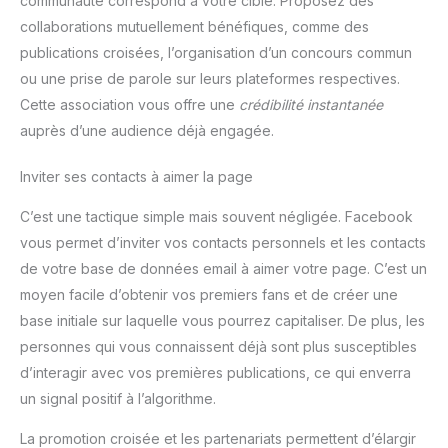
communauté correspond à votre cible. Proposez des
collaborations mutuellement bénéfiques, comme des
publications croisées, l’organisation d’un concours commun
ou une prise de parole sur leurs plateformes respectives.
Cette association vous offre une
crédibilité instantanée
auprès d’une audience déjà engagée.
Inviter ses contacts à aimer la page
C’est une tactique simple mais souvent négligée. Facebook
vous permet d’inviter vos contacts personnels et les contacts
de votre base de données email à aimer votre page. C’est un
moyen facile d’obtenir vos premiers fans et de créer une
base initiale sur laquelle vous pourrez capitaliser. De plus, les
personnes qui vous connaissent déjà sont plus susceptibles
d’interagir avec vos premières publications, ce qui enverra
un signal positif à l’algorithme.
La promotion croisée et les partenariats permettent d’élargir