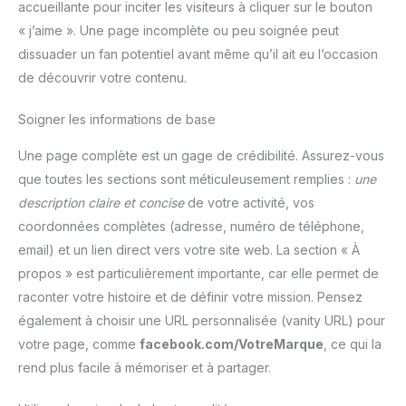
accueillante pour inciter les visiteurs à cliquer sur le bouton
« j’aime ». Une page incomplète ou peu soignée peut
dissuader un fan potentiel avant même qu’il ait eu l’occasion
de découvrir votre contenu.
Soigner les informations de base
Une page complète est un gage de crédibilité. Assurez-vous
que toutes les sections sont méticuleusement remplies :
une
description claire et concise
de votre activité, vos
coordonnées complètes (adresse, numéro de téléphone,
email) et un lien direct vers votre site web. La section « À
propos » est particulièrement importante, car elle permet de
raconter votre histoire et de définir votre mission. Pensez
également à choisir une URL personnalisée (vanity URL) pour
votre page, comme
facebook.com/VotreMarque
, ce qui la
rend plus facile à mémoriser et à partager.