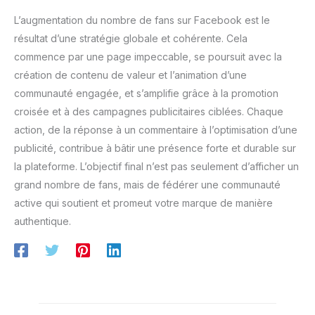
L’augmentation du nombre de fans sur Facebook est le
résultat d’une stratégie globale et cohérente. Cela
commence par une page impeccable, se poursuit avec la
création de contenu de valeur et l’animation d’une
communauté engagée, et s’amplifie grâce à la promotion
croisée et à des campagnes publicitaires ciblées. Chaque
action, de la réponse à un commentaire à l’optimisation d’une
publicité, contribue à bâtir une présence forte et durable sur
la plateforme. L’objectif final n’est pas seulement d’afficher un
grand nombre de fans, mais de fédérer une communauté
active qui soutient et promeut votre marque de manière
authentique.