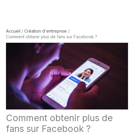
Accueil
Création d'entreprise
Comment obtenir plus de fans sur Facebook ?
Comment obtenir plus de
fans sur Facebook ?