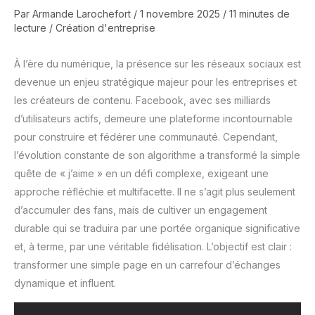
Par
Armande Larochefort
/
1 novembre 2025
/
11 minutes de
lecture
/
Création d'entreprise
À l’ère du numérique, la présence sur les réseaux sociaux est
devenue un enjeu stratégique majeur pour les entreprises et
les créateurs de contenu. Facebook, avec ses milliards
d’utilisateurs actifs, demeure une plateforme incontournable
pour construire et fédérer une communauté. Cependant,
l’évolution constante de son algorithme a transformé la simple
quête de « j’aime » en un défi complexe, exigeant une
approche réfléchie et multifacette. Il ne s’agit plus seulement
d’accumuler des fans, mais de cultiver un engagement
durable qui se traduira par une portée organique significative
et, à terme, par une véritable fidélisation. L’objectif est clair :
transformer une simple page en un carrefour d’échanges
dynamique et influent.