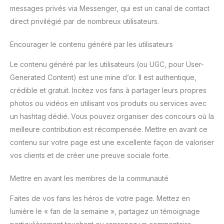
messages privés via Messenger, qui est un canal de contact
direct privilégié par de nombreux utilisateurs.
Encourager le contenu généré par les utilisateurs
Le contenu généré par les utilisateurs (ou UGC, pour User-
Generated Content) est une mine d’or. Il est authentique,
crédible et gratuit. Incitez vos fans à partager leurs propres
photos ou vidéos en utilisant vos produits ou services avec
un hashtag dédié. Vous pouvez organiser des concours où la
meilleure contribution est récompensée. Mettre en avant ce
contenu sur votre page est une excellente façon de valoriser
vos clients et de créer une preuve sociale forte.
Mettre en avant les membres de la communauté
Faites de vos fans les héros de votre page. Mettez en
lumière le « fan de la semaine », partagez un témoignage