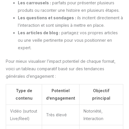
Les carrousels :
parfaits pour présenter plusieurs
produits ou raconter une histoire en plusieurs étapes.
Les questions et sondages :
ils incitent directement à
l’interaction et sont simples à mettre en place.
Les articles de blog :
partagez vos propres articles
ou une veille pertinente pour vous positionner en
expert.
Pour mieux visualiser l’impact potentiel de chaque format,
voici un tableau comparatif basé sur des tendances
générales d’engagement :
Type de
Potentiel
Objectif
contenu
d’engagement
principal
Vidéo (surtout
Notoriété,
Très élevé
Live/Reel)
Interaction