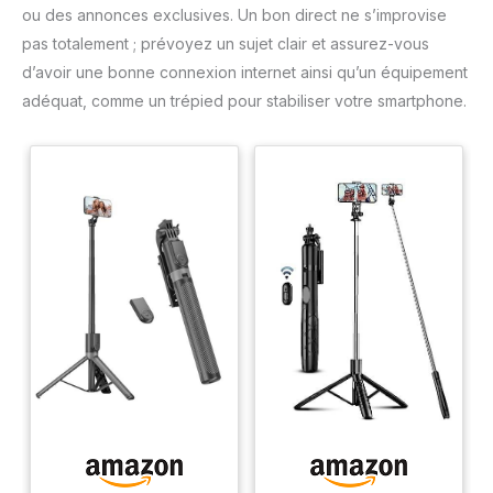
ou des annonces exclusives. Un bon direct ne s’improvise
pas totalement ; prévoyez un sujet clair et assurez-vous
d’avoir une bonne connexion internet ainsi qu’un équipement
adéquat, comme un trépied pour stabiliser votre smartphone.