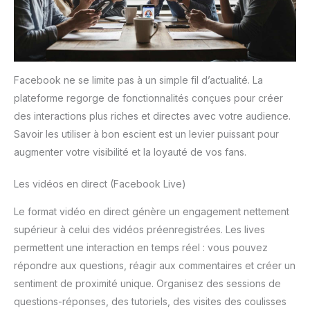
Facebook ne se limite pas à un simple fil d’actualité. La
plateforme regorge de fonctionnalités conçues pour créer
des interactions plus riches et directes avec votre audience.
Savoir les utiliser à bon escient est un levier puissant pour
augmenter votre visibilité et la loyauté de vos fans.
Les vidéos en direct (Facebook Live)
Le format vidéo en direct génère un engagement nettement
supérieur à celui des vidéos préenregistrées. Les lives
permettent une interaction en temps réel : vous pouvez
répondre aux questions, réagir aux commentaires et créer un
sentiment de proximité unique. Organisez des sessions de
questions-réponses, des tutoriels, des visites des coulisses