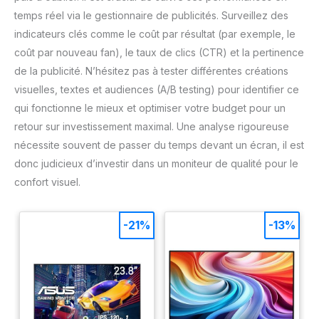
temps réel via le gestionnaire de publicités. Surveillez des
indicateurs clés comme le coût par résultat (par exemple, le
coût par nouveau fan), le taux de clics (CTR) et la pertinence
de la publicité. N’hésitez pas à tester différentes créations
visuelles, textes et audiences (A/B testing) pour identifier ce
qui fonctionne le mieux et optimiser votre budget pour un
retour sur investissement maximal. Une analyse rigoureuse
nécessite souvent de passer du temps devant un écran, il est
donc judicieux d’investir dans un moniteur de qualité pour le
confort visuel.
-21%
-13%