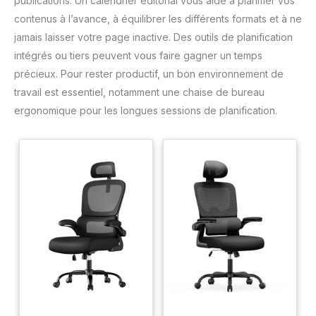
publications. Un calendrier éditorial vous aide à planifier vos
contenus à l’avance, à équilibrer les différents formats et à ne
jamais laisser votre page inactive. Des outils de planification
intégrés ou tiers peuvent vous faire gagner un temps
précieux. Pour rester productif, un bon environnement de
travail est essentiel, notamment une chaise de bureau
ergonomique pour les longues sessions de planification.