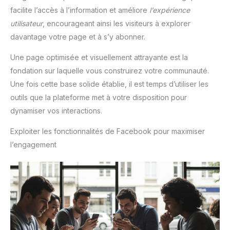
facilite l’accès à l’information et améliore
l’expérience
utilisateur
, encourageant ainsi les visiteurs à explorer
davantage votre page et à s’y abonner.
Une page optimisée et visuellement attrayante est la
fondation sur laquelle vous construirez votre communauté.
Une fois cette base solide établie, il est temps d’utiliser les
outils que la plateforme met à votre disposition pour
dynamiser vos interactions.
Exploiter les fonctionnalités de Facebook pour maximiser
l’engagement