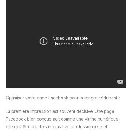
Optimiser votre page Facebook pour la rendre séduisante
La première impression est souvent décisive. Une page
Facebook bien conçue agit comme une vitrine numérique ;
elle doit être à la fois informative, professionnelle et