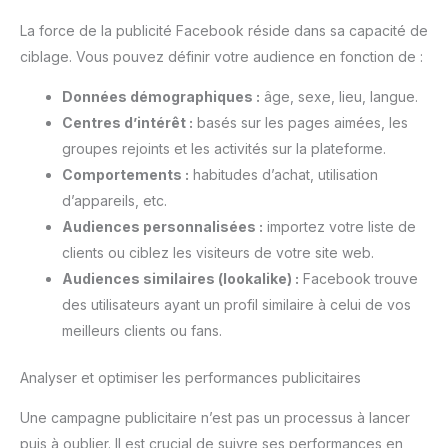
La force de la publicité Facebook réside dans sa capacité de
ciblage. Vous pouvez définir votre audience en fonction de :
Données démographiques :
âge, sexe, lieu, langue.
Centres d’intérêt :
basés sur les pages aimées, les
groupes rejoints et les activités sur la plateforme.
Comportements :
habitudes d’achat, utilisation
d’appareils, etc.
Audiences personnalisées :
importez votre liste de
clients ou ciblez les visiteurs de votre site web.
Audiences similaires (lookalike) :
Facebook trouve
des utilisateurs ayant un profil similaire à celui de vos
meilleurs clients ou fans.
Analyser et optimiser les performances publicitaires
Une campagne publicitaire n’est pas un processus à lancer
puis à oublier. Il est crucial de suivre ses performances en