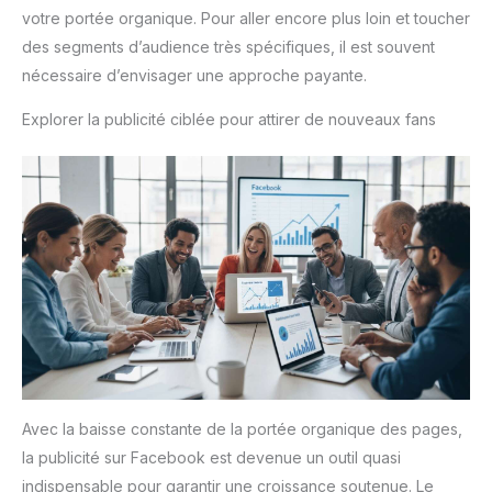
votre portée organique. Pour aller encore plus loin et toucher
des segments d’audience très spécifiques, il est souvent
nécessaire d’envisager une approche payante.
Explorer la publicité ciblée pour attirer de nouveaux fans
Avec la baisse constante de la portée organique des pages,
la publicité sur Facebook est devenue un outil quasi
indispensable pour garantir une croissance soutenue. Le