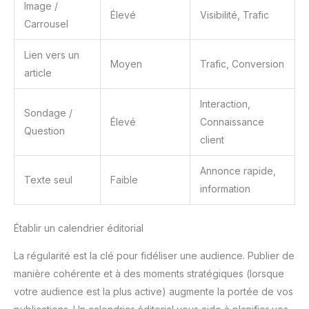
Image /
Élevé
Visibilité, Trafic
Carrousel
Lien vers un
Moyen
Trafic, Conversion
article
Interaction,
Sondage /
Élevé
Connaissance
Question
client
Annonce rapide,
Texte seul
Faible
information
Établir un calendrier éditorial
La régularité est la clé pour fidéliser une audience. Publier de
manière cohérente et à des moments stratégiques (lorsque
votre audience est la plus active) augmente la portée de vos