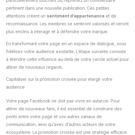
particulièrement touchant ou reprenez un commentaire
pertinent dans une nouvelle publication. Ces petites
attentions créent un
sentiment d’appartenance
et de
reconnaissance. Les membres se sentiront valorisés et seront
plus enclins à interagir et à défendre votre marque.
En transformant votre page en un espace de dialogue, vous
fidélisez votre audience existante. L’étape suivante consiste
à étendre cette influence au-delà de votre cercle actuel pour
attirer de nouveaux regards.
Capitaliser sur la promotion croisée pour élargir votre
audience
Votre page Facebook ne doit pas vivre en autarcie. Pour
attirer de nouveaux fans, il est essentiel de construire des
ponts entre votre page et vos autres canaux de
communication, ainsi qu’avec d’autres acteurs de votre
écosystème. La promotion croisée est une stratégie efficace