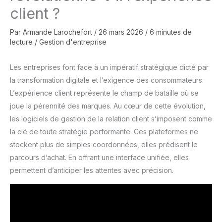
client ?
Par
Armande Larochefort
/
26 mars 2026
/
6 minutes de
lecture
/
Gestion d'entreprise
Les entreprises font face à un impératif stratégique dicté par
la transformation digitale et l’exigence des consommateurs.
L’expérience client représente le champ de bataille où se
joue la pérennité des marques. Au cœur de cette évolution,
les logiciels de gestion de la relation client s’imposent comme
la clé de toute stratégie performante. Ces plateformes ne
stockent plus de simples coordonnées, elles prédisent le
parcours d’achat. En offrant une interface unifiée, elles
permettent d’anticiper les attentes avec précision.