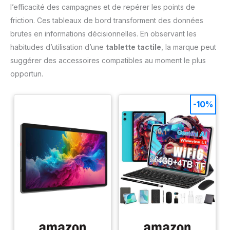
l’efficacité des campagnes et de repérer les points de
friction. Ces tableaux de bord transforment des données
brutes en informations décisionnelles. En observant les
habitudes d’utilisation d’une
tablette tactile
, la marque peut
suggérer des accessoires compatibles au moment le plus
opportun.
-10%