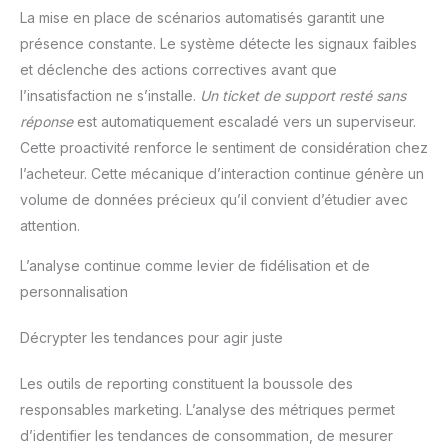
La mise en place de scénarios automatisés garantit une
présence constante. Le système détecte les signaux faibles
et déclenche des actions correctives avant que
l’insatisfaction ne s’installe.
Un ticket de support resté sans
réponse
est automatiquement escaladé vers un superviseur.
Cette proactivité renforce le sentiment de considération chez
l’acheteur. Cette mécanique d’interaction continue génère un
volume de données précieux qu’il convient d’étudier avec
attention.
L’analyse continue comme levier de fidélisation et de
personnalisation
Décrypter les tendances pour agir juste
Les outils de reporting constituent la boussole des
responsables marketing. L’analyse des métriques permet
d’identifier les tendances de consommation, de mesurer