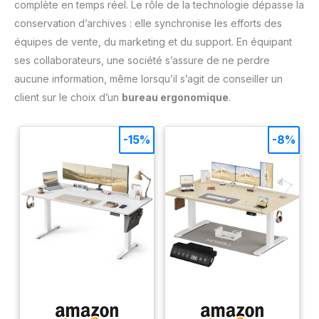
complète en temps réel. Le rôle de la technologie dépasse la
conservation d’archives : elle synchronise les efforts des
équipes de vente, du marketing et du support. En équipant
ses collaborateurs, une société s’assure de ne perdre
aucune information, même lorsqu’il s’agit de conseiller un
client sur le choix d’un
bureau ergonomique
.
-15%
-8%