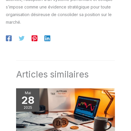
s’impose comme une évidence stratégique pour toute
organisation désireuse de consolider sa position sur le
marché.
Articles similaires
Mai
28
2025