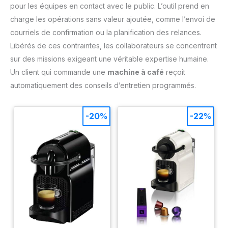
pour les équipes en contact avec le public. L’outil prend en
charge les opérations sans valeur ajoutée, comme l’envoi de
courriels de confirmation ou la planification des relances.
Libérés de ces contraintes, les collaborateurs se concentrent
sur des missions exigeant une véritable expertise humaine.
Un client qui commande une
machine à café
reçoit
automatiquement des conseils d’entretien programmés.
-20%
-22%