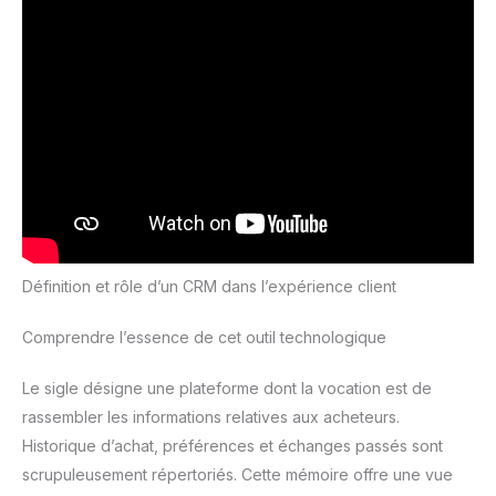
Définition et rôle d’un CRM dans l’expérience client
Comprendre l’essence de cet outil technologique
Le sigle désigne une plateforme dont la vocation est de
rassembler les informations relatives aux acheteurs.
Historique d’achat, préférences et échanges passés sont
scrupuleusement répertoriés. Cette mémoire offre une vue