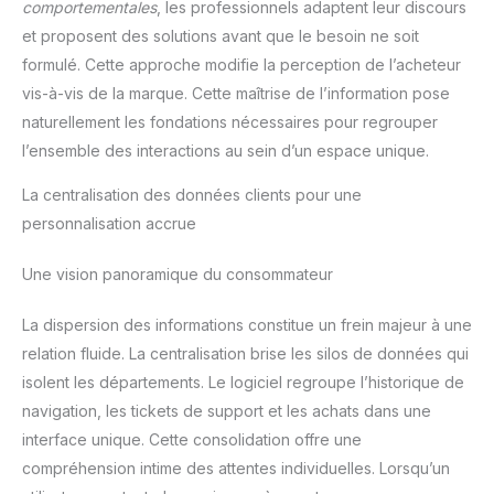
comportementales
, les professionnels adaptent leur discours
ou de réparation de 5 ans.
et proposent des solutions avant que le besoin ne soit
formulé. Cette approche modifie la perception de l’acheteur
vis-à-vis de la marque. Cette maîtrise de l’information pose
naturellement les fondations nécessaires pour regrouper
l’ensemble des interactions au sein d’un espace unique.
La centralisation des données clients pour une
personnalisation accrue
Une vision panoramique du consommateur
La dispersion des informations constitue un frein majeur à une
relation fluide. La centralisation brise les silos de données qui
isolent les départements. Le logiciel regroupe l’historique de
navigation, les tickets de support et les achats dans une
interface unique. Cette consolidation offre une
compréhension intime des attentes individuelles. Lorsqu’un