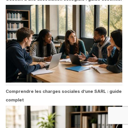
Comprendre les charges sociales d’une SARL : guide
complet