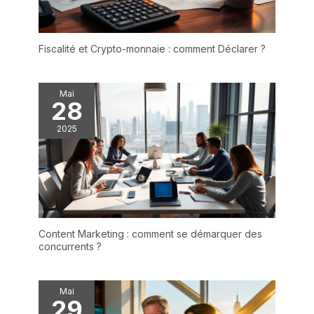
Fiscalité et Crypto-monnaie : comment Déclarer ?
Mai
28
2025
Content Marketing : comment se démarquer des
concurrents ?
Mai
29