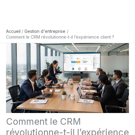
Accueil
Gestion d'entreprise
Comment le CRM révolutionne-t-il l’expérience client ?
Comment le CRM
révolutionne-t-il l’expérience