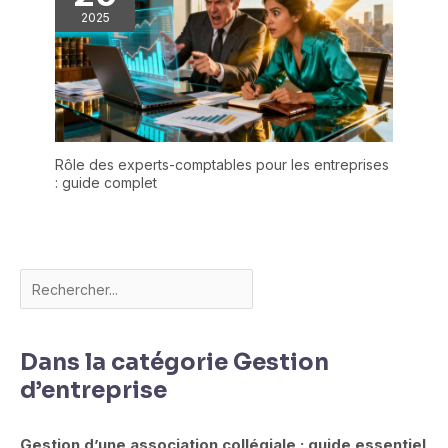
2025
Rôle des experts-comptables pour les entreprises
: guide complet
Dans la catégorie Gestion
d’entreprise
Gestion d’une association collégiale : guide essentiel