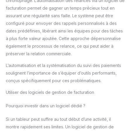
chronophage. L’automatisation des relances via un logiciel de
facturation permet de gagner un temps précieux tout en
assurant une régularité sans faille. Le système peut être
configuré pour envoyer des rappels personnalisés à des
dates prédéfinies, libérant ainsi les équipes pour des tâches
à plus forte valeur ajoutée. Cette approche dépersonnalise
également le processus de relance, ce qui peut aider à
préserver la relation commerciale.
L’automatisation et la systématisation du suivi des paiements
soulignent l’importance de s’équiper d’outils performants,
conçus spécifiquement pour ces problématiques.
Utiliser des logiciels de gestion de facturation
Pourquoi investir dans un logiciel dédié ?
Si un tableur peut suffire au tout début d’une activité, il
montre rapidement ses limites. Un logiciel de gestion de