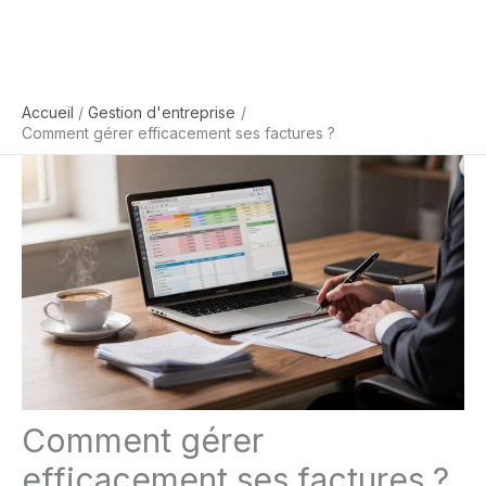
Accueil
Gestion d'entreprise
Comment gérer efficacement ses factures ?
Comment gérer
efficacement ses factures ?