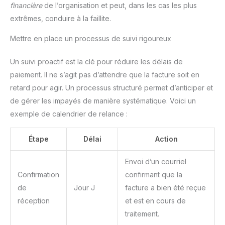
financière
de l’organisation et peut, dans les cas les plus
extrêmes, conduire à la faillite.
Mettre en place un processus de suivi rigoureux
Un suivi proactif est la clé pour réduire les délais de
paiement. Il ne s’agit pas d’attendre que la facture soit en
retard pour agir. Un processus structuré permet d’anticiper et
de gérer les impayés de manière systématique. Voici un
exemple de calendrier de relance :
Étape
Délai
Action
Envoi d’un courriel
Confirmation
confirmant que la
de
Jour J
facture a bien été reçue
réception
et est en cours de
traitement.