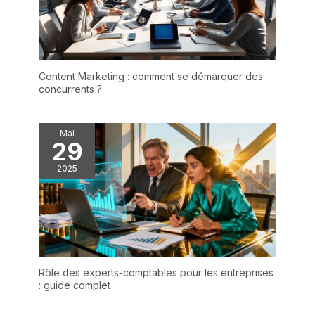
Content Marketing : comment se démarquer des
concurrents ?
Mai
29
2025
Rôle des experts-comptables pour les entreprises
: guide complet