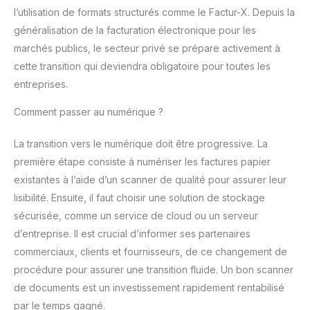
l’utilisation de formats structurés comme le Factur-X. Depuis la
généralisation de la facturation électronique pour les
marchés publics, le secteur privé se prépare activement à
cette transition qui deviendra obligatoire pour toutes les
entreprises.
Comment passer au numérique ?
La transition vers le numérique doit être progressive. La
première étape consiste à numériser les factures papier
existantes à l’aide d’un scanner de qualité pour assurer leur
lisibilité. Ensuite, il faut choisir une solution de stockage
sécurisée, comme un service de cloud ou un serveur
d’entreprise. Il est crucial d’informer ses partenaires
commerciaux, clients et fournisseurs, de ce changement de
procédure pour assurer une transition fluide. Un bon scanner
de documents est un investissement rapidement rentabilisé
par le temps gagné.