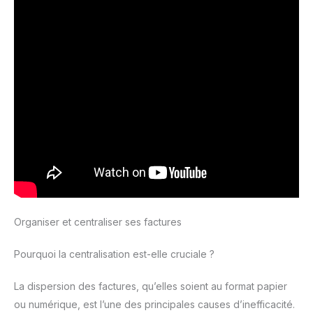
Organiser et centraliser ses factures
Pourquoi la centralisation est-elle cruciale ?
La dispersion des factures, qu’elles soient au format papier
ou numérique, est l’une des principales causes d’inefficacité.