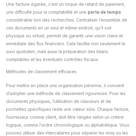
Une facture égarée, c’est un risque de retard de paiement,
une difficulté pour la comptabilité et une
perte de temps
considérable lors des recherches. Centraliser l’ensemble de
ces documents en un seul et même endroit, qu’il soit
physique ou virtuel, permet de garantir une vision claire et
immédiate des flux financiers. Cela facilite non seulement le
suivi quotidien, mais aussi la préparation des bilans
comptables et les éventuels contrôles fiscaux.
Méthodes de classement efficaces
Pour mettre en place une organisation pérenne, il convient
d’adopter une méthode de classement rigoureuse. Pour les
documents physiques, l’utilisation de classeurs et de
pochettes spécifiques reste une valeur sûre. Chaque facture,
fournisseur comme client, doit être rangée selon un critère
logique, comme l’ordre chronologique ou alphabétique. Vous
pouvez utiliser des intercalaires pour séparer les mois ou les