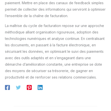
paiement. Mettre en place des canaux de feedback simples
permet de collecter des informations qui serviront à optimiser
l’ensemble de la chaîne de facturation.
La maîtrise du cycle de facturation repose sur une approche
méthodique alliant organisation rigoureuse, adoption des
technologies numériques et analyse continue. En centralisant
les documents, en passant à la facture électronique, en
sécurisant les données, en optimisant le suivi des paiements
avec des outils adaptés et en s’engageant dans une
démarche d’amélioration constante, une entreprise se dote
des moyens de sécuriser sa trésorerie, de gagner en
productivité et de renforcer ses relations commerciales.