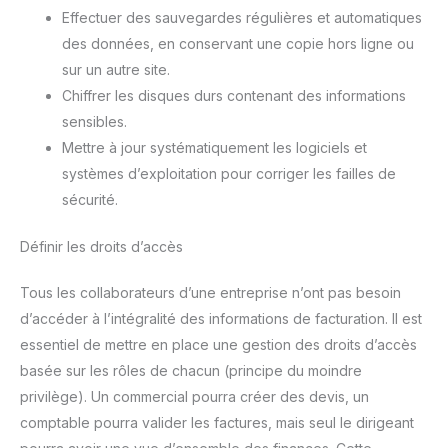
Effectuer des sauvegardes régulières et automatiques
des données, en conservant une copie hors ligne ou
sur un autre site.
Chiffrer les disques durs contenant des informations
sensibles.
Mettre à jour systématiquement les logiciels et
systèmes d’exploitation pour corriger les failles de
sécurité.
Définir les droits d’accès
Tous les collaborateurs d’une entreprise n’ont pas besoin
d’accéder à l’intégralité des informations de facturation. Il est
essentiel de mettre en place une gestion des droits d’accès
basée sur les rôles de chacun (principe du moindre
privilège). Un commercial pourra créer des devis, un
comptable pourra valider les factures, mais seul le dirigeant