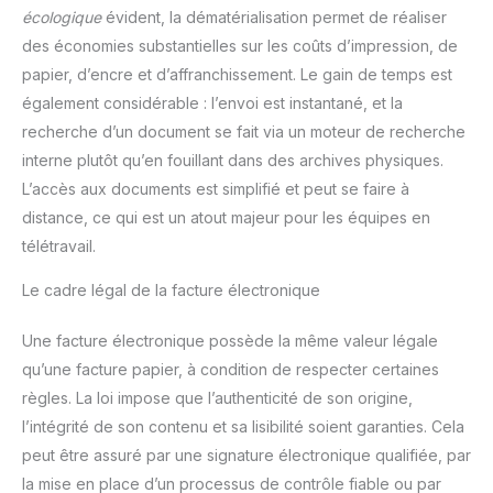
écologique
évident, la dématérialisation permet de réaliser
des économies substantielles sur les coûts d’impression, de
papier, d’encre et d’affranchissement. Le gain de temps est
également considérable : l’envoi est instantané, et la
recherche d’un document se fait via un moteur de recherche
interne plutôt qu’en fouillant dans des archives physiques.
L’accès aux documents est simplifié et peut se faire à
distance, ce qui est un atout majeur pour les équipes en
télétravail.
Le cadre légal de la facture électronique
Une facture électronique possède la même valeur légale
qu’une facture papier, à condition de respecter certaines
règles. La loi impose que l’authenticité de son origine,
l’intégrité de son contenu et sa lisibilité soient garanties. Cela
peut être assuré par une signature électronique qualifiée, par
la mise en place d’un processus de contrôle fiable ou par