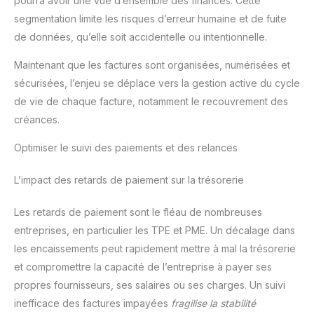
pourra avoir une vue d’ensemble des finances. Cette
segmentation limite les risques d’erreur humaine et de fuite
de données, qu’elle soit accidentelle ou intentionnelle.
Maintenant que les factures sont organisées, numérisées et
sécurisées, l’enjeu se déplace vers la gestion active du cycle
de vie de chaque facture, notamment le recouvrement des
créances.
Optimiser le suivi des paiements et des relances
L’impact des retards de paiement sur la trésorerie
Les retards de paiement sont le fléau de nombreuses
entreprises, en particulier les TPE et PME. Un décalage dans
les encaissements peut rapidement mettre à mal la trésorerie
et compromettre la capacité de l’entreprise à payer ses
propres fournisseurs, ses salaires ou ses charges. Un suivi
inefficace des factures impayées
fragilise la stabilité