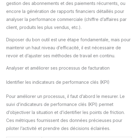
gestion des abonnements et des paiements récurrents, ou
encore la génération de rapports financiers détaillés pour
analyser la performance commerciale (chiffre d’affaires par
client, produits les plus vendus, etc.).
Disposer du bon outil est une étape fondamentale, mais pour
maintenir un haut niveau d’efficacité, il est nécessaire de
revoir et d’ajuster ses méthodes de travail en continu.
Analyser et améliorer ses processus de facturation
Identifier les indicateurs de performance clés (KPI)
Pour améliorer un processus, il faut d’abord le mesurer. Le
suivi d’indicateurs de performance clés (KPI) permet
d’objectiver la situation et d’identifier les points de friction.
Ces métriques fournissent des données précieuses pour
piloter l’activité et prendre des décisions éclairées.