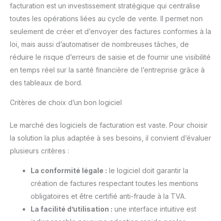
facturation est un investissement stratégique qui centralise
toutes les opérations liées au cycle de vente. Il permet non
seulement de créer et d’envoyer des factures conformes à la
loi, mais aussi d’automatiser de nombreuses tâches, de
réduire le risque d’erreurs de saisie et de fournir une visibilité
en temps réel sur la santé financière de l’entreprise grâce à
des tableaux de bord.
Critères de choix d’un bon logiciel
Le marché des logiciels de facturation est vaste. Pour choisir
la solution la plus adaptée à ses besoins, il convient d’évaluer
plusieurs critères :
La conformité légale :
le logiciel doit garantir la
création de factures respectant toutes les mentions
obligatoires et être certifié anti-fraude à la TVA.
La facilité d’utilisation :
une interface intuitive est