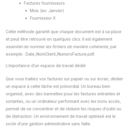
Factures fournisseurs
Mois (ex: Janvier)
Fournisseur X
Cette méthode garantit que chaque document est à sa place
et peut être retrouvé en quelques clics. Il est également
essentiel de nommer les fichiers de manière cohérente
, par
exemple : Date_NomClient_NumeroFacture.pdf.
L’importance d’un espace de travail dédié
Que vous traitiez vos factures sur papier ou sur écran, dédier
un espace à cette tâche est primordial. Un bureau bien
organisé, avec des bannettes pour les factures entrantes et
sortantes, ou un ordinateur performant avec les bons accès,
permet de se concentrer et de réduire les risques d’oubli ou
de distraction. Un environnement de travail optimisé est le
socle d’une gestion administrative sans faille.