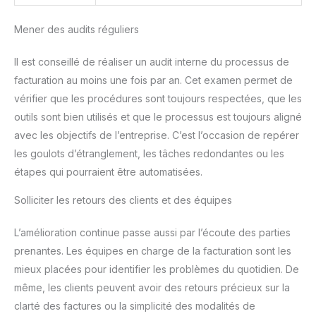
Mener des audits réguliers
Il est conseillé de réaliser un audit interne du processus de
facturation au moins une fois par an. Cet examen permet de
vérifier que les procédures sont toujours respectées, que les
outils sont bien utilisés et que le processus est toujours aligné
avec les objectifs de l’entreprise. C’est l’occasion de repérer
les goulots d’étranglement, les tâches redondantes ou les
étapes qui pourraient être automatisées.
Solliciter les retours des clients et des équipes
L’amélioration continue passe aussi par l’écoute des parties
prenantes. Les équipes en charge de la facturation sont les
mieux placées pour identifier les problèmes du quotidien. De
même, les clients peuvent avoir des retours précieux sur la
clarté des factures ou la simplicité des modalités de