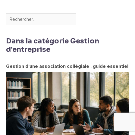
Dans la catégorie Gestion
d’entreprise
Gestion d’une association collégiale : guide essentiel