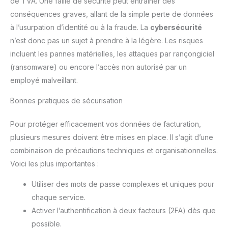
de TVA. Une faille de sécurité peut entraîner des
conséquences graves, allant de la simple perte de données
à l’usurpation d’identité ou à la fraude. La
cybersécurité
n’est donc pas un sujet à prendre à la légère. Les risques
incluent les pannes matérielles, les attaques par rançongiciel
(ransomware) ou encore l’accès non autorisé par un
employé malveillant.
Bonnes pratiques de sécurisation
Pour protéger efficacement vos données de facturation,
plusieurs mesures doivent être mises en place. Il s’agit d’une
combinaison de précautions techniques et organisationnelles.
Voici les plus importantes :
Utiliser des mots de passe complexes et uniques pour
chaque service.
Activer l’authentification à deux facteurs (2FA) dès que
possible.