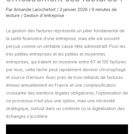
Par
Armande Larochefort
/
3 janvier 2026
/
9 minutes de
lecture
/
Gestion d'entreprise
La gestion des factures représente un pilier fondamental de
la santé financière d’une entreprise, mais elle est souvent
perçue comme un véritable casse-tête administratif. Pour les
très petites entreprises et les petites et moyennes
entreprises, qui traitent en moyenne entre 67 et 130 factures
par mois, cette tâche peut rapidement devenir chronophage
et source d’erreurs. Avec près de trois milliards de factures
émises annuellement en France et une complexification
croissante des mentions légales obligatoires, l’optimisation de
ce processus n’est plus une option, mais une nécessité
stratégique, surtout dans un contexte où la digitalisation des
échanges s’accélère.