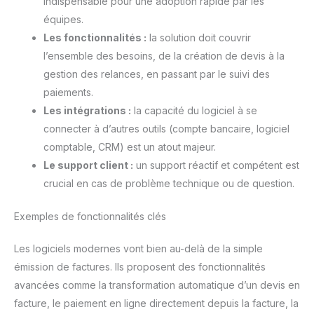
indispensable pour une adoption rapide par les
équipes.
Les fonctionnalités :
la solution doit couvrir
l’ensemble des besoins, de la création de devis à la
gestion des relances, en passant par le suivi des
paiements.
Les intégrations :
la capacité du logiciel à se
connecter à d’autres outils (compte bancaire, logiciel
comptable, CRM) est un atout majeur.
Le support client :
un support réactif et compétent est
crucial en cas de problème technique ou de question.
Exemples de fonctionnalités clés
Les logiciels modernes vont bien au-delà de la simple
émission de factures. Ils proposent des fonctionnalités
avancées comme la transformation automatique d’un devis en
facture, le paiement en ligne directement depuis la facture, la