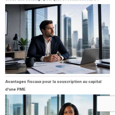
Avantages fiscaux pour la souscription au capital
d’une PME