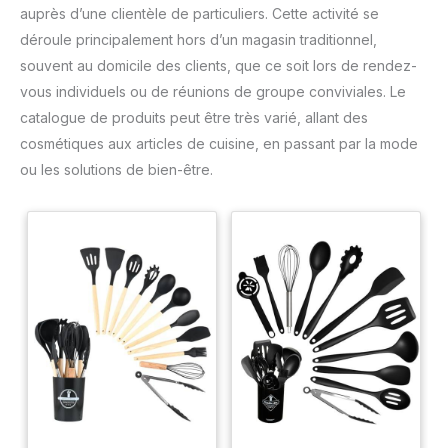
auprès d’une clientèle de particuliers. Cette activité se
déroule principalement hors d’un magasin traditionnel,
souvent au domicile des clients, que ce soit lors de rendez-
vous individuels ou de réunions de groupe conviviales. Le
catalogue de produits peut être très varié, allant des
cosmétiques aux articles de cuisine, en passant par la mode
ou les solutions de bien-être.