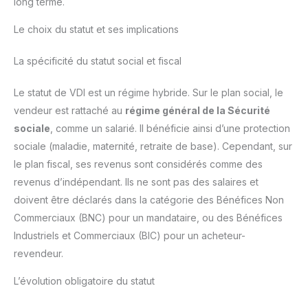
long terme.
Le choix du statut et ses implications
La spécificité du statut social et fiscal
Le statut de VDI est un régime hybride. Sur le plan social, le
vendeur est rattaché au
régime général de la Sécurité
sociale
, comme un salarié. Il bénéficie ainsi d’une protection
sociale (maladie, maternité, retraite de base). Cependant, sur
le plan fiscal, ses revenus sont considérés comme des
revenus d’indépendant. Ils ne sont pas des salaires et
doivent être déclarés dans la catégorie des Bénéfices Non
Commerciaux (BNC) pour un mandataire, ou des Bénéfices
Industriels et Commerciaux (BIC) pour un acheteur-
revendeur.
L’évolution obligatoire du statut