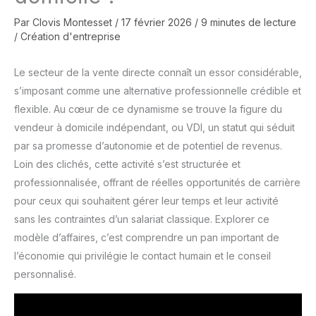
Par
Clovis Montesset
/
17 février 2026
/
9 minutes de lecture
/
Création d'entreprise
Le secteur de la vente directe connaît un essor considérable,
s’imposant comme une alternative professionnelle crédible et
flexible. Au cœur de ce dynamisme se trouve la figure du
vendeur à domicile indépendant, ou VDI, un statut qui séduit
par sa promesse d’autonomie et de potentiel de revenus.
Loin des clichés, cette activité s’est structurée et
professionnalisée, offrant de réelles opportunités de carrière
pour ceux qui souhaitent gérer leur temps et leur activité
sans les contraintes d’un salariat classique. Explorer ce
modèle d’affaires, c’est comprendre un pan important de
l’économie qui privilégie le contact humain et le conseil
personnalisé.