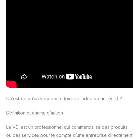
Qu’est-ce qu’un vendeur à domicile indépendant (VDI) ?
Définition et champ d’action
Le VDI est un professionnel qui commercialise des produits
ou des services pour le compte d’une entreprise directement