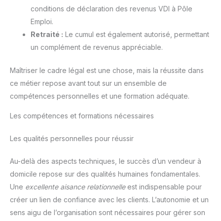
conditions de déclaration des revenus VDI à Pôle
Emploi.
Retraité :
Le cumul est également autorisé, permettant
un complément de revenus appréciable.
Maîtriser le cadre légal est une chose, mais la réussite dans
ce métier repose avant tout sur un ensemble de
compétences personnelles et une formation adéquate.
Les compétences et formations nécessaires
Les qualités personnelles pour réussir
Au-delà des aspects techniques, le succès d’un vendeur à
domicile repose sur des qualités humaines fondamentales.
Une
excellente aisance relationnelle
est indispensable pour
créer un lien de confiance avec les clients. L’autonomie et un
sens aigu de l’organisation sont nécessaires pour gérer son