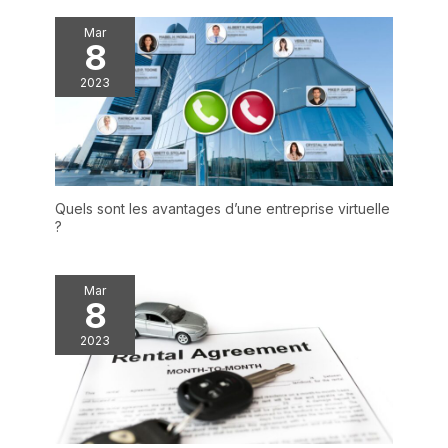
Mar
8
2023
Quels sont les avantages d’une entreprise virtuelle
?
Mar
8
2023