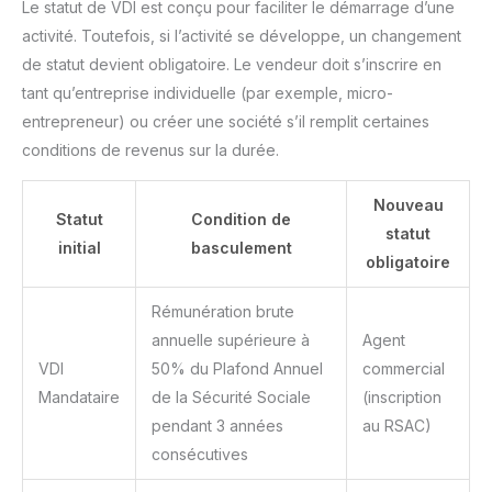
Le statut de VDI est conçu pour faciliter le démarrage d’une
activité. Toutefois, si l’activité se développe, un changement
de statut devient obligatoire. Le vendeur doit s’inscrire en
tant qu’entreprise individuelle (par exemple, micro-
entrepreneur) ou créer une société s’il remplit certaines
conditions de revenus sur la durée.
Nouveau
Statut
Condition de
statut
initial
basculement
obligatoire
Rémunération brute
annuelle supérieure à
Agent
VDI
50% du Plafond Annuel
commercial
Mandataire
de la Sécurité Sociale
(inscription
pendant 3 années
au RSAC)
consécutives