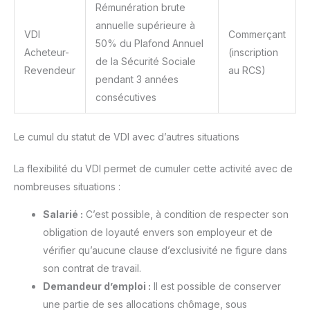
Rémunération brute
annuelle supérieure à
VDI
Commerçant
50% du Plafond Annuel
Acheteur-
(inscription
de la Sécurité Sociale
Revendeur
au RCS)
pendant 3 années
consécutives
Le cumul du statut de VDI avec d’autres situations
La flexibilité du VDI permet de cumuler cette activité avec de
nombreuses situations :
Salarié :
C’est possible, à condition de respecter son
obligation de loyauté envers son employeur et de
vérifier qu’aucune clause d’exclusivité ne figure dans
son contrat de travail.
Demandeur d’emploi :
Il est possible de conserver
une partie de ses allocations chômage, sous