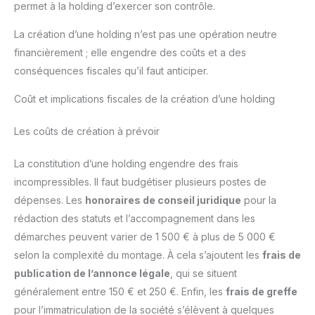
permet à la holding d’exercer son contrôle.
La création d’une holding n’est pas une opération neutre
financièrement ; elle engendre des coûts et a des
conséquences fiscales qu’il faut anticiper.
Coût et implications fiscales de la création d’une holding
Les coûts de création à prévoir
La constitution d’une holding engendre des frais
incompressibles. Il faut budgétiser plusieurs postes de
dépenses. Les
honoraires de conseil juridique
pour la
rédaction des statuts et l’accompagnement dans les
démarches peuvent varier de 1 500 € à plus de 5 000 €
selon la complexité du montage. À cela s’ajoutent les
frais de
publication de l’annonce légale
, qui se situent
généralement entre 150 € et 250 €. Enfin, les
frais de greffe
pour l’immatriculation de la société s’élèvent à quelques