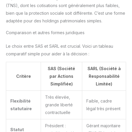
(TNS), dont les cotisations sont généralement plus faibles,
bien que la protection sociale soit différente. C’est une forme
adaptée pour des holdings patrimoniales simples.
Comparaison et autres formes juridiques
Le choix entre SAS et SARL est crucial. Voici un tableau
comparatif simple pour aider à la décision :
SAS (Société
SARL (Société à
Critère
par Actions
Responsabilité
Simplifiée)
Limitée)
Très élevée,
Flexibilité
Faible, cadre
grande liberté
statutaire
légal très présent
contractuelle
Président :
Gérant majoritaire
Statut