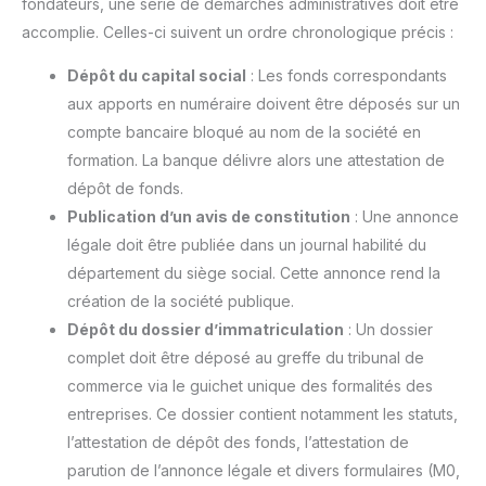
fondateurs, une série de démarches administratives doit être
accomplie. Celles-ci suivent un ordre chronologique précis :
Dépôt du capital social
: Les fonds correspondants
aux apports en numéraire doivent être déposés sur un
compte bancaire bloqué au nom de la société en
formation. La banque délivre alors une attestation de
dépôt de fonds.
Publication d’un avis de constitution
: Une annonce
légale doit être publiée dans un journal habilité du
département du siège social. Cette annonce rend la
création de la société publique.
Dépôt du dossier d’immatriculation
: Un dossier
complet doit être déposé au greffe du tribunal de
commerce via le guichet unique des formalités des
entreprises. Ce dossier contient notamment les statuts,
l’attestation de dépôt des fonds, l’attestation de
parution de l’annonce légale et divers formulaires (M0,