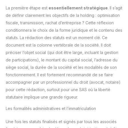
La première étape est
essentiellement stratégique
. Il s’agit
de définir clairement les objectifs de la holding : optimisation
fiscale, transmission, rachat d’entreprise ? Cette réflexion
conditionnera le choix de la forme juridique et le contenu des
statuts. La rédaction des statuts est un moment clé. Ce
document est la colonne vertébrale de la société. Il doit
préciser l’objet social (qui doit être large, incluant la gestion
de participations), le montant du capital social, l’adresse du
siège social, la durée de la société et les modalités de son
fonctionnement. Il est fortement recommandé de se faire
accompagner par un professionnel du droit (avocat, notaire)
pour cette rédaction, surtout pour une SAS où la liberté
statutaire implique une grande rigueur.
Les formalités administratives et l’immatriculation
Une fois les statuts finalisés et signés par tous les associés