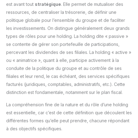
est avant tout
stratégique
. Elle permet de mutualiser des
ressources, de centraliser la trésorerie, de définir une
politique globale pour l’ensemble du groupe et de faciliter
les investissements. On distingue généralement deux grands
types de rôles pour une holding. La holding dite « passive »
se contente de gérer son portefeuille de participations,
percevant les dividendes de ses filiales. La holding « active »
ou « animatrice », quant à elle, participe activement à la
conduite de la politique du groupe et au contrôle de ses
filiales et leur rend, le cas échéant, des services spécifiques
facturés (juridiques, comptables, administratifs, etc.). Cette
distinction est fondamentale, notamment sur le plan fiscal.
La compréhension fine de la nature et du rôle d’une holding
est essentielle, car c’est de cette définition que découlent les
différentes formes qu’elle peut prendre, chacune répondant
à des objectifs spécifiques.