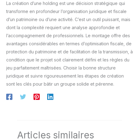
La création d’une holding est une décision stratégique qui
transforme en profondeur l’organisation juridique et fiscale
d’un patrimoine ou d’une activité. C’est un outil puissant, mais
dont la complexité requiert une analyse approfondie et
l’accompagnement de professionnels. Le montage offre des
avantages considérables en termes d’optimisation fiscale, de
protection du patrimoine et de facilitation de la transmission, à
condition que le projet soit clairement défini et les règles du
jeu parfaitement maîtrisées. Choisir la bonne structure
juridique et suivre rigoureusement les étapes de création
sont les clés pour bâtir un groupe solide et pérenne.
Articles similaires