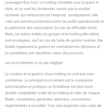
Leveraged Buy-Out). La holding s’endette pour acquérir la
cible, et ce sont les dividendes versés par la société
rachetée qui rembourseront l’emprunt. Juridiquement, elle
crée une barrière protectrice entre les actifs opérationnels et
le patrimoine des actionnaires. En cas de difficultés d’une
filiale, les autres entités du groupe et la holding elle-même
sont protégées, sauf en cas de faute de gestion avérée. Elle
facilite également la gestion en centralisant les décisions et
en permettant une répartition claire des pouvoirs.
Les inconvénients à ne pas négliger
La création et la gestion d’une holding ne sont pas sans
contraintes. Le principal inconvénient est la
complexité
administrative et juridique
. Le formalisme est plus lourd :
double comptabilité (celle de la holding et celle de chaque
filiale), assemblées générales distinctes, conventions
réglementées à surveiller. Tout cela engendre des coûts de