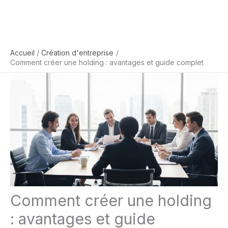
Accueil
Création d'entreprise
Comment créer une holding : avantages et guide complet
Comment créer une holding
: avantages et guide