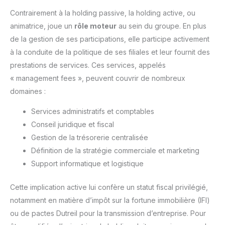
Contrairement à la holding passive, la holding active, ou
animatrice, joue un
rôle moteur
au sein du groupe. En plus
de la gestion de ses participations, elle participe activement
à la conduite de la politique de ses filiales et leur fournit des
prestations de services. Ces services, appelés
« management fees », peuvent couvrir de nombreux
domaines :
Services administratifs et comptables
Conseil juridique et fiscal
Gestion de la trésorerie centralisée
Définition de la stratégie commerciale et marketing
Support informatique et logistique
Cette implication active lui confère un statut fiscal privilégié,
notamment en matière d’impôt sur la fortune immobilière (IFI)
ou de pactes Dutreil pour la transmission d’entreprise. Pour