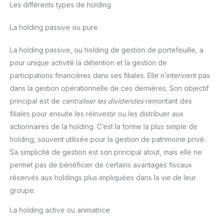
Les différents types de holding
La holding passive ou pure
La holding passive, ou holding de gestion de portefeuille, a
pour unique activité la détention et la gestion de
participations financières dans ses filiales. Elle n’intervient pas
dans la gestion opérationnelle de ces dernières. Son objectif
principal est de
centraliser les dividendes
remontant des
filiales pour ensuite les réinvestir ou les distribuer aux
actionnaires de la holding. C’est la forme la plus simple de
holding, souvent utilisée pour la gestion de patrimoine privé.
Sa simplicité de gestion est son principal atout, mais elle ne
permet pas de bénéficier de certains avantages fiscaux
réservés aux holdings plus impliquées dans la vie de leur
groupe.
La holding active ou animatrice