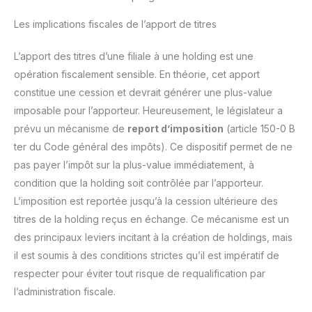
Les implications fiscales de l’apport de titres
L’apport des titres d’une filiale à une holding est une
opération fiscalement sensible. En théorie, cet apport
constitue une cession et devrait générer une plus-value
imposable pour l’apporteur. Heureusement, le législateur a
prévu un mécanisme de
report d’imposition
(article 150-0 B
ter du Code général des impôts). Ce dispositif permet de ne
pas payer l’impôt sur la plus-value immédiatement, à
condition que la holding soit contrôlée par l’apporteur.
L’imposition est reportée jusqu’à la cession ultérieure des
titres de la holding reçus en échange. Ce mécanisme est un
des principaux leviers incitant à la création de holdings, mais
il est soumis à des conditions strictes qu’il est impératif de
respecter pour éviter tout risque de requalification par
l’administration fiscale.