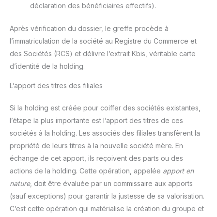
déclaration des bénéficiaires effectifs).
Après vérification du dossier, le greffe procède à
l’immatriculation de la société au Registre du Commerce et
des Sociétés (RCS) et délivre l’extrait Kbis, véritable carte
d’identité de la holding.
L’apport des titres des filiales
Si la holding est créée pour coiffer des sociétés existantes,
l’étape la plus importante est l’apport des titres de ces
sociétés à la holding. Les associés des filiales transfèrent la
propriété de leurs titres à la nouvelle société mère. En
échange de cet apport, ils reçoivent des parts ou des
actions de la holding. Cette opération, appelée
apport en
nature
, doit être évaluée par un commissaire aux apports
(sauf exceptions) pour garantir la justesse de sa valorisation.
C’est cette opération qui matérialise la création du groupe et