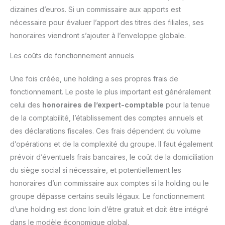
dizaines d’euros. Si un commissaire aux apports est
nécessaire pour évaluer l’apport des titres des filiales, ses
honoraires viendront s’ajouter à l’enveloppe globale.
Les coûts de fonctionnement annuels
Une fois créée, une holding a ses propres frais de
fonctionnement. Le poste le plus important est généralement
celui des
honoraires de l’expert-comptable
pour la tenue
de la comptabilité, l’établissement des comptes annuels et
des déclarations fiscales. Ces frais dépendent du volume
d’opérations et de la complexité du groupe. Il faut également
prévoir d’éventuels frais bancaires, le coût de la domiciliation
du siège social si nécessaire, et potentiellement les
honoraires d’un commissaire aux comptes si la holding ou le
groupe dépasse certains seuils légaux. Le fonctionnement
d’une holding est donc loin d’être gratuit et doit être intégré
dans le modèle économique global.