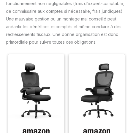
fonctionnement non négligeables (frais d’expert-comptable,
de commissaire aux comptes si nécessaire, frais juridiques).
Une mauvaise gestion ou un montage mal conseillé peut
anéantir les bénéfices escomptés et même conduire à des
redressements fiscaux. Une bonne organisation est donc
primordiale pour suivre toutes ces obligations.