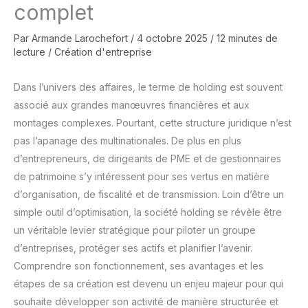
complet
Par
Armande Larochefort
/
4 octobre 2025
/
12 minutes de
lecture
/
Création d'entreprise
Dans l’univers des affaires, le terme de holding est souvent
associé aux grandes manœuvres financières et aux
montages complexes. Pourtant, cette structure juridique n’est
pas l’apanage des multinationales. De plus en plus
d’entrepreneurs, de dirigeants de PME et de gestionnaires
de patrimoine s’y intéressent pour ses vertus en matière
d’organisation, de fiscalité et de transmission. Loin d’être un
simple outil d’optimisation, la société holding se révèle être
un véritable levier stratégique pour piloter un groupe
d’entreprises, protéger ses actifs et planifier l’avenir.
Comprendre son fonctionnement, ses avantages et les
étapes de sa création est devenu un enjeu majeur pour qui
souhaite développer son activité de manière structurée et