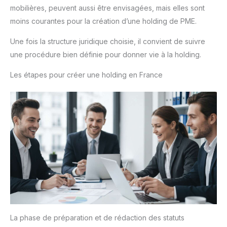
mobilières, peuvent aussi être envisagées, mais elles sont
moins courantes pour la création d’une holding de PME.
Une fois la structure juridique choisie, il convient de suivre
une procédure bien définie pour donner vie à la holding.
Les étapes pour créer une holding en France
La phase de préparation et de rédaction des statuts