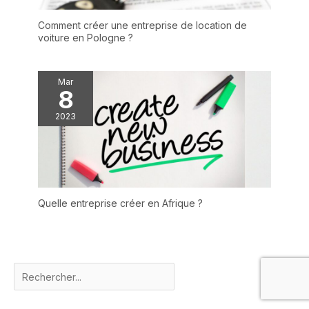
Comment créer une entreprise de location de
voiture en Pologne ?
Mar
8
2023
Quelle entreprise créer en Afrique ?