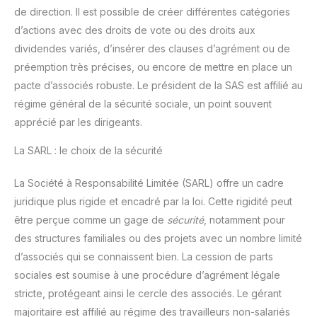
de direction. Il est possible de créer différentes catégories
d’actions avec des droits de vote ou des droits aux
dividendes variés, d’insérer des clauses d’agrément ou de
préemption très précises, ou encore de mettre en place un
pacte d’associés robuste. Le président de la SAS est affilié au
régime général de la sécurité sociale, un point souvent
apprécié par les dirigeants.
La SARL : le choix de la sécurité
La Société à Responsabilité Limitée (SARL) offre un cadre
juridique plus rigide et encadré par la loi. Cette rigidité peut
être perçue comme un gage de
sécurité
, notamment pour
des structures familiales ou des projets avec un nombre limité
d’associés qui se connaissent bien. La cession de parts
sociales est soumise à une procédure d’agrément légale
stricte, protégeant ainsi le cercle des associés. Le gérant
majoritaire est affilié au régime des travailleurs non-salariés