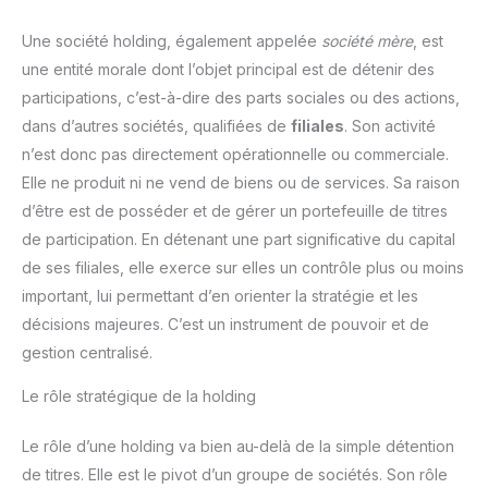
Une société holding, également appelée
société mère
, est
une entité morale dont l’objet principal est de détenir des
participations, c’est-à-dire des parts sociales ou des actions,
dans d’autres sociétés, qualifiées de
filiales
. Son activité
n’est donc pas directement opérationnelle ou commerciale.
Elle ne produit ni ne vend de biens ou de services. Sa raison
d’être est de posséder et de gérer un portefeuille de titres
de participation. En détenant une part significative du capital
de ses filiales, elle exerce sur elles un contrôle plus ou moins
important, lui permettant d’en orienter la stratégie et les
décisions majeures. C’est un instrument de pouvoir et de
gestion centralisé.
Le rôle stratégique de la holding
Le rôle d’une holding va bien au-delà de la simple détention
de titres. Elle est le pivot d’un groupe de sociétés. Son rôle