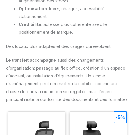
augmentation des stocks.
Optimisation
: loyer, charges, accessibilité,
stationnement.
Crédibilité
: adresse plus cohérente avec le
positionnement de marque.
Des locaux plus adaptés et des usages qui évoluent
Le transfert accompagne aussi des changements
d’organisation: passage au flex office, création d’un espace
d’accueil, ou installation d’équipements. Un simple
réaménagement peut nécessiter du mobilier comme une
chaise de bureau ou un bureau réglable, mais l’enjeu
principal reste la conformité des documents et des formalités.
-5%