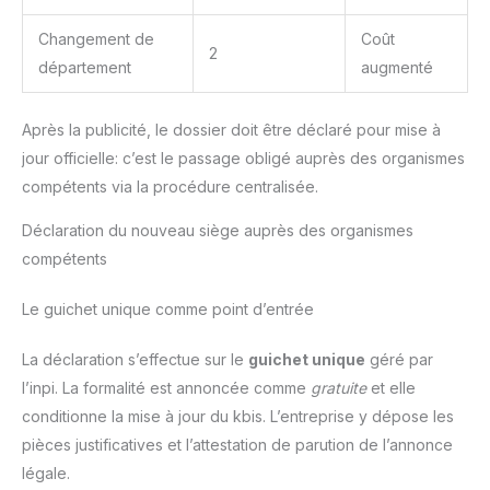
Changement de
Coût
2
département
augmenté
Après la publicité, le dossier doit être déclaré pour mise à
jour officielle: c’est le passage obligé auprès des organismes
compétents via la procédure centralisée.
Déclaration du nouveau siège auprès des organismes
compétents
Le guichet unique comme point d’entrée
La déclaration s’effectue sur le
guichet unique
géré par
l’inpi. La formalité est annoncée comme
gratuite
et elle
conditionne la mise à jour du kbis. L’entreprise y dépose les
pièces justificatives et l’attestation de parution de l’annonce
légale.