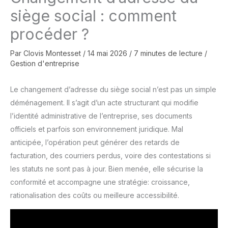
siège social : comment
procéder ?
Par
Clovis Montesset
/
14 mai 2026
/
7 minutes de lecture
/
Gestion d'entreprise
Le changement d’adresse du siège social n’est pas un simple
déménagement. Il s’agit d’un acte structurant qui modifie
l’identité administrative de l’entreprise, ses documents
officiels et parfois son environnement juridique. Mal
anticipée, l’opération peut générer des retards de
facturation, des courriers perdus, voire des contestations si
les statuts ne sont pas à jour. Bien menée, elle sécurise la
conformité et accompagne une stratégie: croissance,
rationalisation des coûts ou meilleure accessibilité.