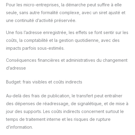
Pour les micro-entreprises, la démarche peut suffire à elle
seule, sans autre formalité complexe, avec un siret ajusté et
une continuité d’activité préservée.
Une fois l’adresse enregistrée, les effets se font sentir sur les
coûts, la comptabilité et la gestion quotidienne, avec des
impacts parfois sous-estimés.
Conséquences financières et administratives du changement
d’adresse
Budget: frais visibles et coûts indirects
Au-delà des frais de publication, le transfert peut entraîner
des dépenses de réadressage, de signalétique, et de mise à
jour des supports. Les coûts indirects concernent surtout le
temps de traitement interne et les risques de rupture
d’information.