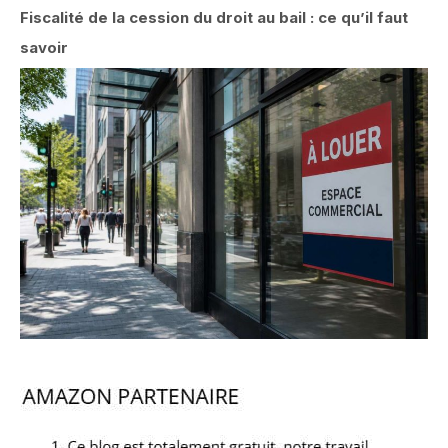
Fiscalité de la cession du droit au bail : ce qu’il faut
savoir