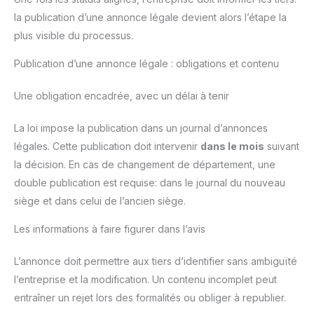
la publication d’une annonce légale devient alors l’étape la
plus visible du processus.
Publication d’une annonce légale : obligations et contenu
Une obligation encadrée, avec un délai à tenir
La loi impose la publication dans un journal d’annonces
légales. Cette publication doit intervenir
dans le mois
suivant
la décision. En cas de changement de département, une
double publication est requise: dans le journal du nouveau
siège et dans celui de l’ancien siège.
Les informations à faire figurer dans l’avis
L’annonce doit permettre aux tiers d’identifier sans ambiguïté
l’entreprise et la modification. Un contenu incomplet peut
entraîner un rejet lors des formalités ou obliger à republier.