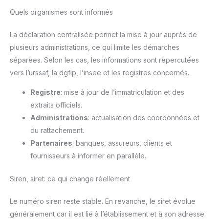
Quels organismes sont informés
La déclaration centralisée permet la mise à jour auprès de
plusieurs administrations, ce qui limite les démarches
séparées. Selon les cas, les informations sont répercutées
vers l’urssaf, la dgfip, l’insee et les registres concernés.
Registre
: mise à jour de l’immatriculation et des
extraits officiels.
Administrations
: actualisation des coordonnées et
du rattachement.
Partenaires
: banques, assureurs, clients et
fournisseurs à informer en parallèle.
Siren, siret: ce qui change réellement
Le numéro siren reste stable. En revanche, le siret évolue
généralement car il est lié à l’établissement et à son adresse.