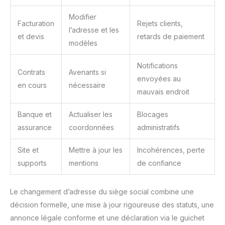
Modifier
Facturation
Rejets clients,
l’adresse et les
et devis
retards de paiement
modèles
Notifications
Contrats
Avenants si
envoyées au
en cours
nécessaire
mauvais endroit
Banque et
Actualiser les
Blocages
assurance
coordonnées
administratifs
Site et
Mettre à jour les
Incohérences, perte
supports
mentions
de confiance
Le changement d’adresse du siège social combine une
décision formelle, une mise à jour rigoureuse des statuts, une
annonce légale conforme et une déclaration via le guichet