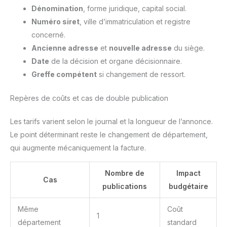
Dénomination
, forme juridique, capital social.
Numéro siret
, ville d’immatriculation et registre
concerné.
Ancienne adresse
et
nouvelle adresse
du siège.
Date
de la décision et organe décisionnaire.
Greffe compétent
si changement de ressort.
Repères de coûts et cas de double publication
Les tarifs varient selon le journal et la longueur de l’annonce.
Le point déterminant reste le changement de département,
qui augmente mécaniquement la facture.
Nombre de
Impact
Cas
publications
budgétaire
Même
Coût
1
département
standard