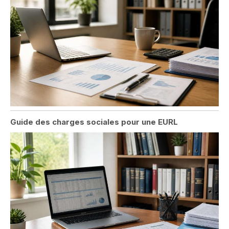
Guide des charges sociales pour une EURL