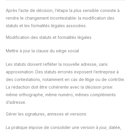
Après l’acte de décision, l’étape la plus sensible consiste à
rendre le changement incontestable: la modification des
statuts et les formalités légales associées.
Modification des statuts et formalités légales
Mettre à jour la clause du siège social
Les statuts doivent refléter la nouvelle adresse, sans
approximation. Des statuts erronés exposent l’entreprise à
des contestations, notamment en cas de litige ou de contrôle.
La rédaction doit être cohérente avec la décision prise:
même orthographe, même numéro, mêmes compléments
d’adresse.
Gérer les signatures, annexes et versions
La pratique impose de consolider une version à jour, datée,