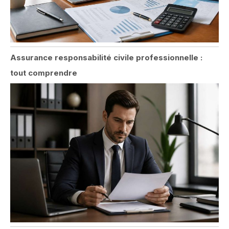
Assurance responsabilité civile professionnelle :
tout comprendre