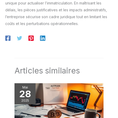
unique pour actualiser l’immatriculation. En maîtrisant les
délais, les pièces justificatives et les impacts administratifs,
l’entreprise sécurise son cadre juridique tout en limitant les
coûts et les perturbations opérationnelles.
Articles similaires
Mai
28
2025