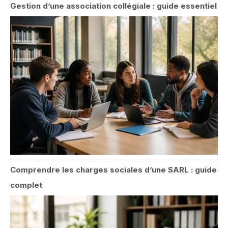
Gestion d’une association collégiale : guide essentiel
Comprendre les charges sociales d’une SARL : guide
complet