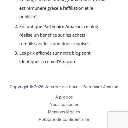
Copyright © 2026 Je créer ma boite - Partenaire Amazon
A propos
Nous contacter
Mentions légales
Politique de confidentialité