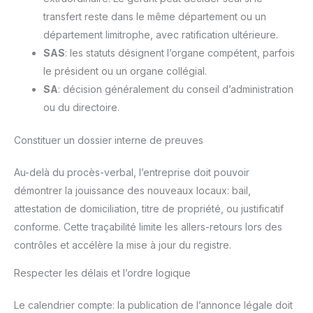
transfert reste dans le même département ou un
département limitrophe, avec ratification ultérieure.
SAS
: les statuts désignent l’organe compétent, parfois
le président ou un organe collégial.
SA
: décision généralement du conseil d’administration
ou du directoire.
Constituer un dossier interne de preuves
Au-delà du procès-verbal, l’entreprise doit pouvoir
démontrer la jouissance des nouveaux locaux: bail,
attestation de domiciliation, titre de propriété, ou justificatif
conforme. Cette traçabilité limite les allers-retours lors des
contrôles et accélère la mise à jour du registre.
Respecter les délais et l’ordre logique
Le calendrier compte: la publication de l’annonce légale doit