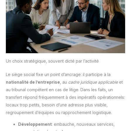
Un choix stratégique, souvent dicté par l’activité
Le siège social fixe un point d’ancrage: il participe à la
nationalité de l’entreprise
, au
cadre juridique applicable
et
au tribunal compétent en cas de litige. Dans les faits, un
transfert répond fréquemment à des impératifs opérationnels:
locaux trop petits, besoin d’une adresse plus visible,
regroupement d’équipes ou rapprochement logistique.
Développement
: embauche, nouveaux services,