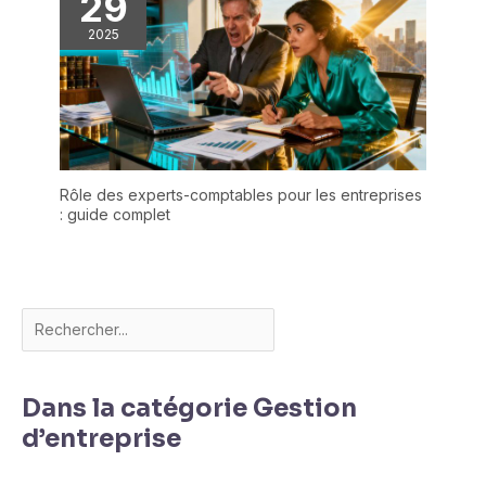
29
2025
Rôle des experts-comptables pour les entreprises
: guide complet
Dans la catégorie Gestion
d’entreprise