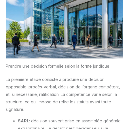
Prendre une décision formelle selon la forme juridique
La première étape consiste à produire une décision
opposable: procès-verbal, décision de l’organe compétent,
et, si nécessaire, ratification. La compétence varie selon la
structure, ce qui impose de relire les statuts avant toute
signature.
SARL
: décision souvent prise en assemblée générale
extraordinaire. Le gérant peut décider seul si le