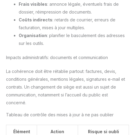
Frais visibles
: annonce légale, éventuels frais de
dossier, réimpression de documents.
Coûts indirects
: retards de courrier, erreurs de
facturation, mises à jour multiples.
Organisation
: planifier le basculement des adresses
sur les outils.
Impacts administratifs: documents et communication
La cohérence doit être rétablie partout: factures, devis,
conditions générales, mentions légales, signatures e-mail et
contrats. Un changement de siège est aussi un sujet de
communication, notamment si l’accueil du public est
concerné.
Tableau de contrôle des mises à jour à ne pas oublier
Élément
Action
Risque si oubli