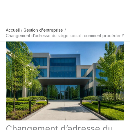
Accueil
Gestion d'entreprise
Changement d’adresse du siège social : comment procéder ?
Changement d’adresse du