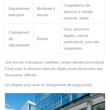
Compétence de
Département
Modérée à
décision à vérifier,
limitrophe
élevée
publicité, délais
Deux annonces
Changement
légales, pièces
de
Élevée
justificatives, suivi des
département
organismes
Une fois les motivations clarifiées, l’enjeu devient procédural:
il faut acter la décision dans les règles avant de toucher aux
documents officiels.
Les étapes pour acter le changement de siège social