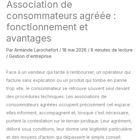
Association de
consommateurs agréée :
fonctionnement et
avantages
Par
Armande Larochefort
/
18 mai 2026
/
8 minutes de lecture
/
Gestion d'entreprise
Face à un vendeur qui tarde à rembourser, un opérateur qui
facture sans explication ou un produit qui tombe en panne
trop vite, le consommateur se retrouve souvent seul devant
des procédures techniques. Les associations de
consommateurs agréées occupent précisément cet espace :
elles informent, accompagnent et, lorsque c’est nécessaire,
portent la contestation sur le terrain juridique. Leur agrément,
délivré sous conditions, leur donne une légitimité particulière
et des moyens d’action qui dépassent le simple conseil.