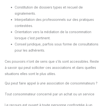
Constitution de dossiers types et recueil de
signalements.
Interpellation des professionnels sur des pratiques
contestées.
Orientation vers la médiation de la consommation
lorsque c’est pertinent.
Conseil juridique, parfois sous forme de consultations
pour les adhérents.
Ces pouvoirs n’ont de sens que s’ils sont accessibles. Reste
à savoir qui peut solliciter ces associations et dans quelles
situations elles sont le plus utiles.
Qui peut faire appel à une association de consommateurs ?
Tout consommateur concerné par un achat ou un service
Le recours est ouvert à toute personne confrontée à un