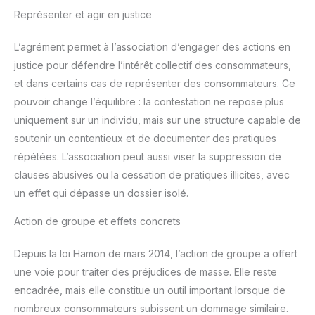
Représenter et agir en justice
L’agrément permet à l’association d’engager des actions en
justice pour défendre l’intérêt collectif des consommateurs,
et dans certains cas de représenter des consommateurs. Ce
pouvoir change l’équilibre : la contestation ne repose plus
uniquement sur un individu, mais sur une structure capable de
soutenir un contentieux et de documenter des pratiques
répétées. L’association peut aussi viser la suppression de
clauses abusives ou la cessation de pratiques illicites, avec
un effet qui dépasse un dossier isolé.
Action de groupe et effets concrets
Depuis la loi Hamon de mars 2014, l’action de groupe a offert
une voie pour traiter des préjudices de masse. Elle reste
encadrée, mais elle constitue un outil important lorsque de
nombreux consommateurs subissent un dommage similaire.