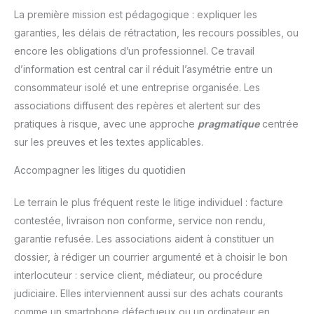
La première mission est pédagogique : expliquer les
garanties, les délais de rétractation, les recours possibles, ou
encore les obligations d’un professionnel. Ce travail
d’information est central car il réduit l’asymétrie entre un
consommateur isolé et une entreprise organisée. Les
associations diffusent des repères et alertent sur des
pratiques à risque, avec une approche
pragmatique
centrée
sur les preuves et les textes applicables.
Accompagner les litiges du quotidien
Le terrain le plus fréquent reste le litige individuel : facture
contestée, livraison non conforme, service non rendu,
garantie refusée. Les associations aident à constituer un
dossier, à rédiger un courrier argumenté et à choisir le bon
interlocuteur : service client, médiateur, ou procédure
judiciaire. Elles interviennent aussi sur des achats courants
comme un smartphone défectueux ou un ordinateur en