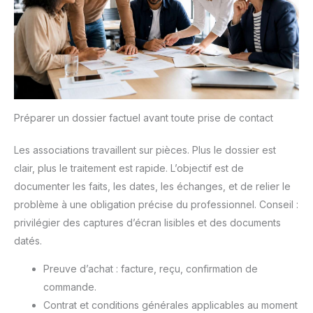
Préparer un dossier factuel avant toute prise de contact
Les associations travaillent sur pièces. Plus le dossier est
clair, plus le traitement est rapide. L’objectif est de
documenter les faits, les dates, les échanges, et de relier le
problème à une obligation précise du professionnel. Conseil :
privilégier des captures d’écran lisibles et des documents
datés.
Preuve d’achat : facture, reçu, confirmation de
commande.
Contrat et conditions générales applicables au moment