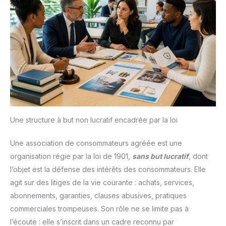
Une structure à but non lucratif encadrée par la loi
Une association de consommateurs agréée est une
organisation régie par la loi de 1901,
sans but lucratif
, dont
l’objet est la défense des intérêts des consommateurs. Elle
agit sur des litiges de la vie courante : achats, services,
abonnements, garanties, clauses abusives, pratiques
commerciales trompeuses. Son rôle ne se limite pas à
l’écoute : elle s’inscrit dans un cadre reconnu par