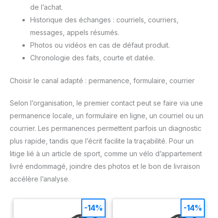
de l’achat.
Historique des échanges : courriels, courriers,
messages, appels résumés.
Photos ou vidéos en cas de défaut produit.
Chronologie des faits, courte et datée.
Choisir le canal adapté : permanence, formulaire, courrier
Selon l’organisation, le premier contact peut se faire via une
permanence locale, un formulaire en ligne, un courriel ou un
courrier. Les permanences permettent parfois un diagnostic
plus rapide, tandis que l’écrit facilite la traçabilité. Pour un
litige lié à un article de sport, comme un vélo d’appartement
livré endommagé, joindre des photos et le bon de livraison
accélère l’analyse.
-14%
-14%