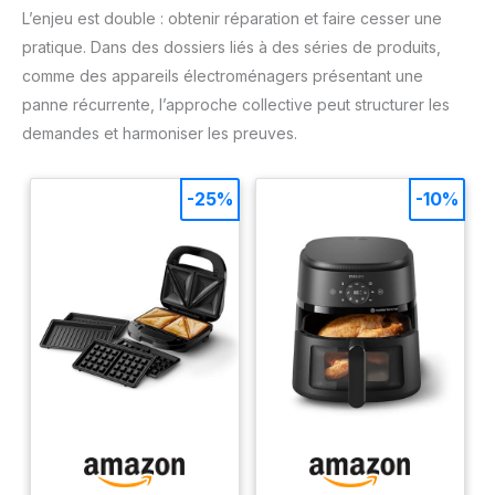
L’enjeu est double : obtenir réparation et faire cesser une
pratique. Dans des dossiers liés à des séries de produits,
comme des appareils électroménagers présentant une
panne récurrente, l’approche collective peut structurer les
demandes et harmoniser les preuves.
-25%
-10%