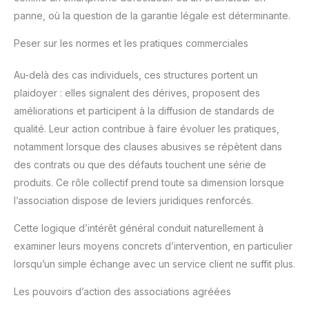
panne, où la question de la garantie légale est déterminante.
Peser sur les normes et les pratiques commerciales
Au-delà des cas individuels, ces structures portent un
plaidoyer : elles signalent des dérives, proposent des
améliorations et participent à la diffusion de standards de
qualité. Leur action contribue à faire évoluer les pratiques,
notamment lorsque des clauses abusives se répètent dans
des contrats ou que des défauts touchent une série de
produits. Ce rôle collectif prend toute sa dimension lorsque
l’association dispose de leviers juridiques renforcés.
Cette logique d’intérêt général conduit naturellement à
examiner leurs moyens concrets d’intervention, en particulier
lorsqu’un simple échange avec un service client ne suffit plus.
Les pouvoirs d’action des associations agréées