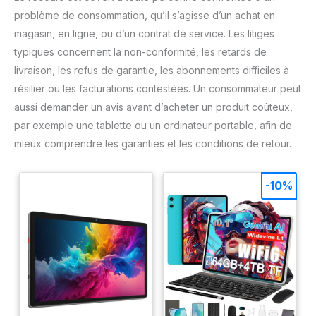
problème de consommation, qu’il s’agisse d’un achat en
magasin, en ligne, ou d’un contrat de service. Les litiges
typiques concernent la non-conformité, les retards de
livraison, les refus de garantie, les abonnements difficiles à
résilier ou les facturations contestées. Un consommateur peut
aussi demander un avis avant d’acheter un produit coûteux,
par exemple une tablette ou un ordinateur portable, afin de
mieux comprendre les garanties et les conditions de retour.
-10%