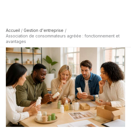
Accueil
Gestion d'entreprise
Association de consommateurs agréée : fonctionnement et
avantages