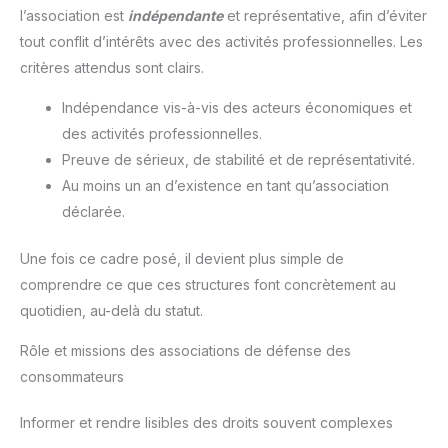
l’association est
indépendante
et représentative, afin d’éviter
tout conflit d’intérêts avec des activités professionnelles. Les
critères attendus sont clairs.
Indépendance vis-à-vis des acteurs économiques et
des activités professionnelles.
Preuve de sérieux, de stabilité et de représentativité.
Au moins un an d’existence en tant qu’association
déclarée.
Une fois ce cadre posé, il devient plus simple de
comprendre ce que ces structures font concrètement au
quotidien, au-delà du statut.
Rôle et missions des associations de défense des
consommateurs
Informer et rendre lisibles des droits souvent complexes