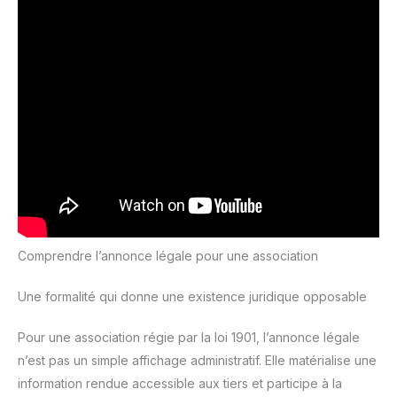
Comprendre l’annonce légale pour une association
Une formalité qui donne une existence juridique opposable
Pour une association régie par la loi 1901, l’annonce légale
n’est pas un simple affichage administratif. Elle matérialise une
information rendue accessible aux tiers et participe à la