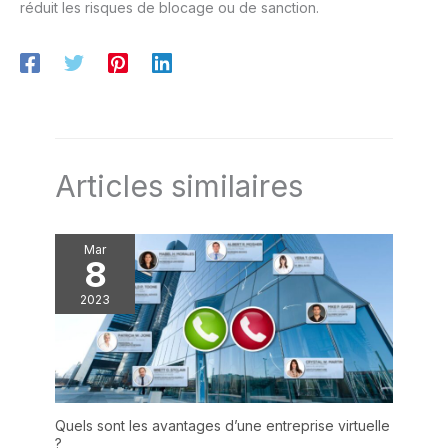
réduit les risques de blocage ou de sanction.
Articles similaires
Mar
8
2023
Quels sont les avantages d’une entreprise virtuelle
?