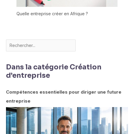
Quelle entreprise créer en Afrique ?
Dans la catégorie Création
d’entreprise
Compétences essentielles pour diriger une future
entreprise