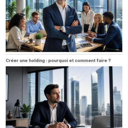
Créer une holding : pourquoi et comment faire ?