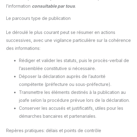
l’information
consultable par tous
.
Le parcours type de publication
Le déroulé le plus courant peut se résumer en actions
successives, avec une vigilance particulière sur la cohérence
des informations:
Rédiger et valider les statuts, puis le procès-verbal de
l’assemblée constitutive si nécessaire.
Déposer la déclaration auprès de l’autorité
compétente (préfecture ou sous-préfecture).
Transmettre les éléments destinés à la publication au
joafe selon la procédure prévue lors de la déclaration.
Conserver les accusés et justificatifs, utiles pour les
démarches bancaires et partenariales.
Repères pratiques: délais et points de contrôle