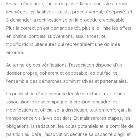
En cas d’anomalie, l’action la plus efficace consiste à réunir
les pièces justificatives (statuts, procès-verbal, récépissé) et
à demander la rectification selon la procédure applicable.
Plus la correction est demandée tôt, plus elle limite les effets
en chaîne: contrats, subventions, assurances, ou
modifications ultérieures qui reprendraient une donnée
erronée.
Au terme de ces vérifications, l’association dispose d’un
dossier propre, cohérent et opposable, ce qui facilite
l’ensemble des démarches administratives et partenariales.
La publication d’une annonce légale structure la vie d’une
association: elle accompagne la création, encadre les
modifications et officialise la dissolution, tout en renforçant la
transparence vis-à-vis des tiers. En maîtrisant les étapes, les
obligations, la rédaction, les coûts potentiels et le contrôle de
parution au joafe, l’association sécurise sa capacité d’agir et