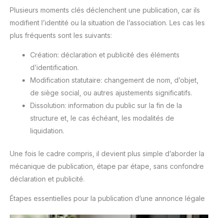
Plusieurs moments clés déclenchent une publication, car ils
modifient l’identité ou la situation de l’association. Les cas les
plus fréquents sont les suivants:
Création: déclaration et publicité des éléments
d’identification.
Modification statutaire: changement de nom, d’objet,
de siège social, ou autres ajustements significatifs.
Dissolution: information du public sur la fin de la
structure et, le cas échéant, les modalités de
liquidation.
Une fois le cadre compris, il devient plus simple d’aborder la
mécanique de publication, étape par étape, sans confondre
déclaration et publicité.
Étapes essentielles pour la publication d’une annonce légale