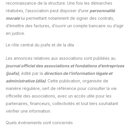
reconnaissance de la structure. Une fois les démarches
réalisées, l’association peut disposer d’une
personnalité
morale
lui permettant notamment de signer des contrats,
d’émettre des factures, d’ouvrir un compte bancaire ou d’agir
en justice.
Le rôle central du joafe et de la dila
Les annonces relatives aux associations sont publiées au
journal officiel des associations et fondations d’entreprises
(joafe)
, édité par la
direction de l’information légale et
administrative (dila)
. Cette publication, organisée de
manière régulière, sert de référence pour consulter la vie
officielle des associations, avec un accès utile pour les
partenaires, financeurs, collectivités et tout tiers souhaitant
vérifier une information.
Quels événements sont concernés