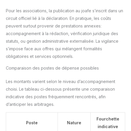
Pour les associations, la publication au joafe s’inscrit dans un
circuit officiel lié à la déclaration. En pratique, les coûts
peuvent surtout provenir de prestations annexes:
accompagnement à la rédaction, vérification juridique des
statuts, ou gestion administrative externalisée. La vigilance
s’impose face aux offres qui mélangent formalités
obligatoires et services optionnels.
Comparaison des postes de dépense possibles
Les montants varient selon le niveau d’accompagnement
choisi. Le tableau ci-dessous présente une comparaison
indicative des postes fréquemment rencontrés, afin
d’anticiper les arbitrages.
Fourchette
Poste
Nature
indicative