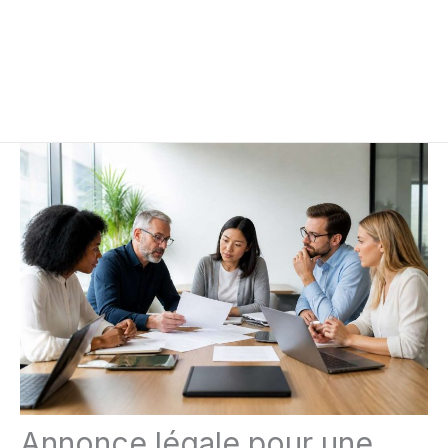
Annonce légale pour une