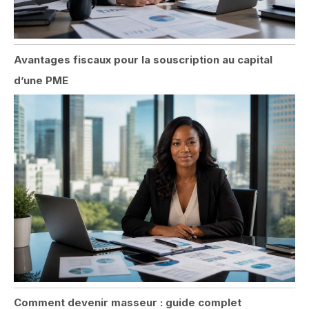
Avantages fiscaux pour la souscription au capital
d’une PME
Comment devenir masseur : guide complet