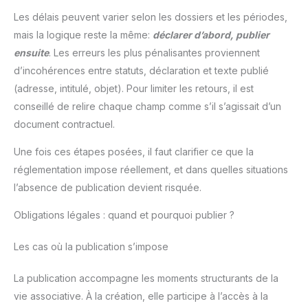
Les délais peuvent varier selon les dossiers et les périodes,
mais la logique reste la même:
déclarer d’abord, publier
ensuite
. Les erreurs les plus pénalisantes proviennent
d’incohérences entre statuts, déclaration et texte publié
(adresse, intitulé, objet). Pour limiter les retours, il est
conseillé de relire chaque champ comme s’il s’agissait d’un
document contractuel.
Une fois ces étapes posées, il faut clarifier ce que la
réglementation impose réellement, et dans quelles situations
l’absence de publication devient risquée.
Obligations légales : quand et pourquoi publier ?
Les cas où la publication s’impose
La publication accompagne les moments structurants de la
vie associative. À la création, elle participe à l’accès à la