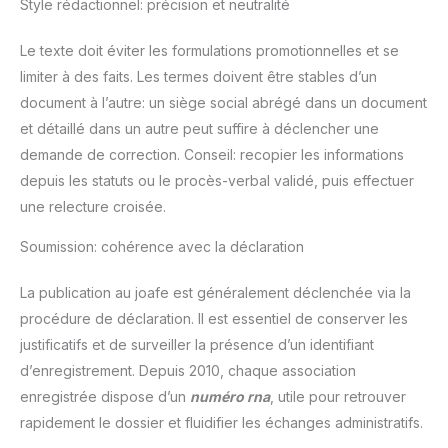
Style rédactionnel: précision et neutralité
Le texte doit éviter les formulations promotionnelles et se
limiter à des faits. Les termes doivent être stables d’un
document à l’autre: un siège social abrégé dans un document
et détaillé dans un autre peut suffire à déclencher une
demande de correction. Conseil: recopier les informations
depuis les statuts ou le procès-verbal validé, puis effectuer
une relecture croisée.
Soumission: cohérence avec la déclaration
La publication au joafe est généralement déclenchée via la
procédure de déclaration. Il est essentiel de conserver les
justificatifs et de surveiller la présence d’un identifiant
d’enregistrement. Depuis 2010, chaque association
enregistrée dispose d’un
numéro rna
, utile pour retrouver
rapidement le dossier et fluidifier les échanges administratifs.