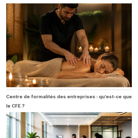
Centre de formalités des entreprises : qu’est-ce que
le CFE ?