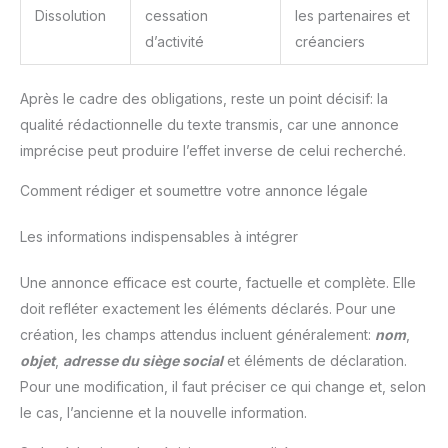
Dissolution
cessation
les partenaires et
d’activité
créanciers
Après le cadre des obligations, reste un point décisif: la
qualité rédactionnelle du texte transmis, car une annonce
imprécise peut produire l’effet inverse de celui recherché.
Comment rédiger et soumettre votre annonce légale
Les informations indispensables à intégrer
Une annonce efficace est courte, factuelle et complète. Elle
doit refléter exactement les éléments déclarés. Pour une
création, les champs attendus incluent généralement:
nom
,
objet
,
adresse du siège social
et éléments de déclaration.
Pour une modification, il faut préciser ce qui change et, selon
le cas, l’ancienne et la nouvelle information.