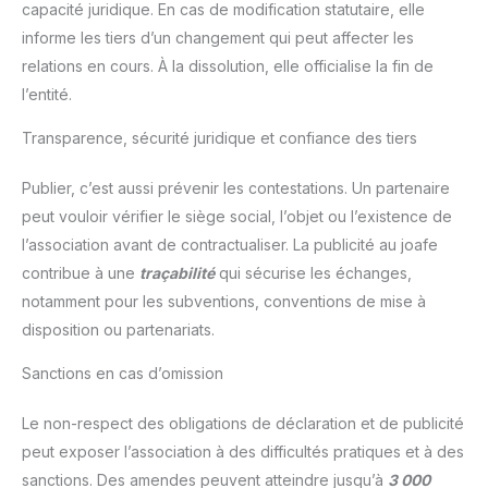
capacité juridique. En cas de modification statutaire, elle
informe les tiers d’un changement qui peut affecter les
relations en cours. À la dissolution, elle officialise la fin de
l’entité.
Transparence, sécurité juridique et confiance des tiers
Publier, c’est aussi prévenir les contestations. Un partenaire
peut vouloir vérifier le siège social, l’objet ou l’existence de
l’association avant de contractualiser. La publicité au joafe
contribue à une
traçabilité
qui sécurise les échanges,
notamment pour les subventions, conventions de mise à
disposition ou partenariats.
Sanctions en cas d’omission
Le non-respect des obligations de déclaration et de publicité
peut exposer l’association à des difficultés pratiques et à des
sanctions. Des amendes peuvent atteindre jusqu’à
3 000