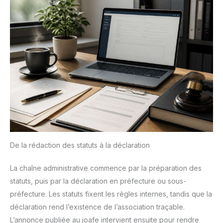
De la rédaction des statuts à la déclaration
La chaîne administrative commence par la préparation des
statuts, puis par la déclaration en préfecture ou sous-
préfecture. Les statuts fixent les règles internes, tandis que la
déclaration rend l’existence de l’association traçable.
L’annonce publiée au joafe intervient ensuite pour rendre