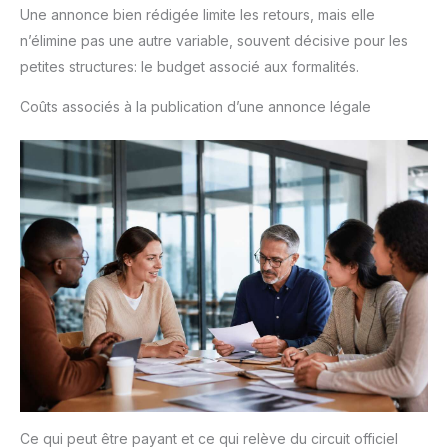
Une annonce bien rédigée limite les retours, mais elle
n’élimine pas une autre variable, souvent décisive pour les
petites structures: le budget associé aux formalités.
Coûts associés à la publication d’une annonce légale
Ce qui peut être payant et ce qui relève du circuit officiel