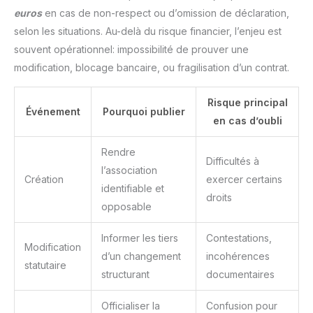
euros
en cas de non-respect ou d’omission de déclaration,
selon les situations. Au-delà du risque financier, l’enjeu est
souvent opérationnel: impossibilité de prouver une
modification, blocage bancaire, ou fragilisation d’un contrat.
Risque principal
Événement
Pourquoi publier
en cas d’oubli
Rendre
Difficultés à
l’association
Création
exercer certains
identifiable et
droits
opposable
Informer les tiers
Contestations,
Modification
d’un changement
incohérences
statutaire
structurant
documentaires
Officialiser la
Confusion pour