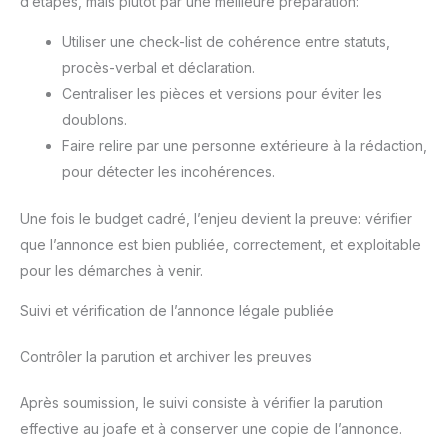
d’étapes, mais plutôt par une meilleure préparation:
Utiliser une check-list de cohérence entre statuts,
procès-verbal et déclaration.
Centraliser les pièces et versions pour éviter les
doublons.
Faire relire par une personne extérieure à la rédaction,
pour détecter les incohérences.
Une fois le budget cadré, l’enjeu devient la preuve: vérifier
que l’annonce est bien publiée, correctement, et exploitable
pour les démarches à venir.
Suivi et vérification de l’annonce légale publiée
Contrôler la parution et archiver les preuves
Après soumission, le suivi consiste à vérifier la parution
effective au joafe et à conserver une copie de l’annonce.