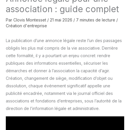
association : guide complet
Par
Clovis Montesset
/
21 mai 2026
/
7 minutes de lecture
/
Création d'entreprise
La publication d’une annonce légale reste l’un des passages
obligés les plus mal compris de la vie associative. Derrière
cette formalité, il y a pourtant un enjeu concret: rendre
publiques des informations essentielles, sécuriser les
démarches et donner à l’association la capacité d’agir.
Création, changement de siège, modification d’objet ou
dissolution, chaque événement significatif appelle une
publicité encadrée, notamment via le journal officiel des
associations et fondations d’entreprises, sous l’autorité de la
direction de l’information légale et administrative.