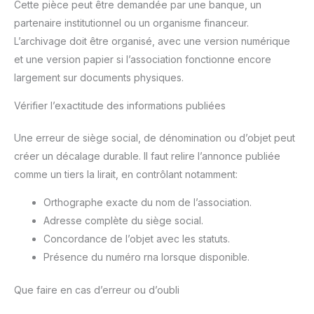
Cette pièce peut être demandée par une banque, un
partenaire institutionnel ou un organisme financeur.
L’archivage doit être organisé, avec une version numérique
et une version papier si l’association fonctionne encore
largement sur documents physiques.
Vérifier l’exactitude des informations publiées
Une erreur de siège social, de dénomination ou d’objet peut
créer un décalage durable. Il faut relire l’annonce publiée
comme un tiers la lirait, en contrôlant notamment:
Orthographe exacte du nom de l’association.
Adresse complète du siège social.
Concordance de l’objet avec les statuts.
Présence du numéro rna lorsque disponible.
Que faire en cas d’erreur ou d’oubli