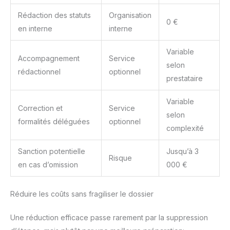
Rédaction des statuts
Organisation
0 €
en interne
interne
Variable
Accompagnement
Service
selon
rédactionnel
optionnel
prestataire
Variable
Correction et
Service
selon
formalités déléguées
optionnel
complexité
Sanction potentielle
Jusqu’à 3
Risque
en cas d’omission
000 €
Réduire les coûts sans fragiliser le dossier
Une réduction efficace passe rarement par la suppression