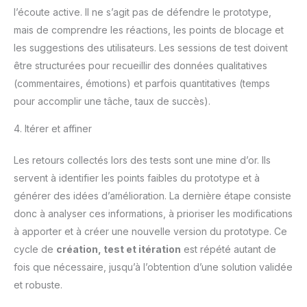
l’écoute active. Il ne s’agit pas de défendre le prototype,
mais de comprendre les réactions, les points de blocage et
les suggestions des utilisateurs. Les sessions de test doivent
être structurées pour recueillir des données qualitatives
(commentaires, émotions) et parfois quantitatives (temps
pour accomplir une tâche, taux de succès).
4. Itérer et affiner
Les retours collectés lors des tests sont une mine d’or. Ils
servent à identifier les points faibles du prototype et à
générer des idées d’amélioration. La dernière étape consiste
donc à analyser ces informations, à prioriser les modifications
à apporter et à créer une nouvelle version du prototype. Ce
cycle de
création, test et itération
est répété autant de
fois que nécessaire, jusqu’à l’obtention d’une solution validée
et robuste.