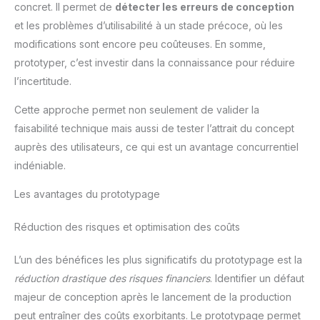
concret. Il permet de
détecter les erreurs de conception
et les problèmes d’utilisabilité à un stade précoce, où les
modifications sont encore peu coûteuses. En somme,
prototyper, c’est investir dans la connaissance pour réduire
l’incertitude.
Cette approche permet non seulement de valider la
faisabilité technique mais aussi de tester l’attrait du concept
auprès des utilisateurs, ce qui est un avantage concurrentiel
indéniable.
Les avantages du prototypage
Réduction des risques et optimisation des coûts
L’un des bénéfices les plus significatifs du prototypage est la
réduction drastique des risques financiers
. Identifier un défaut
majeur de conception après le lancement de la production
peut entraîner des coûts exorbitants. Le prototypage permet