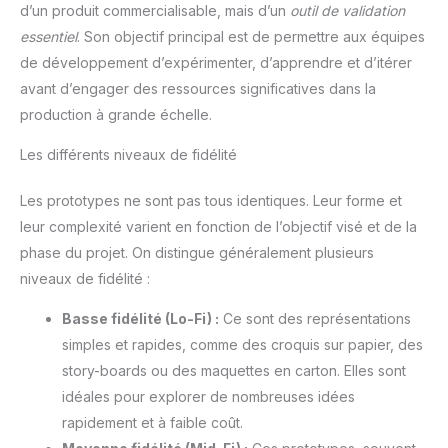
d’un produit commercialisable, mais d’un
outil de validation
essentiel
. Son objectif principal est de permettre aux équipes
de développement d’expérimenter, d’apprendre et d’itérer
avant d’engager des ressources significatives dans la
production à grande échelle.
Les différents niveaux de fidélité
Les prototypes ne sont pas tous identiques. Leur forme et
leur complexité varient en fonction de l’objectif visé et de la
phase du projet. On distingue généralement plusieurs
niveaux de fidélité :
Basse fidélité (Lo-Fi) :
Ce sont des représentations
simples et rapides, comme des croquis sur papier, des
story-boards ou des maquettes en carton. Elles sont
idéales pour explorer de nombreuses idées
rapidement et à faible coût.