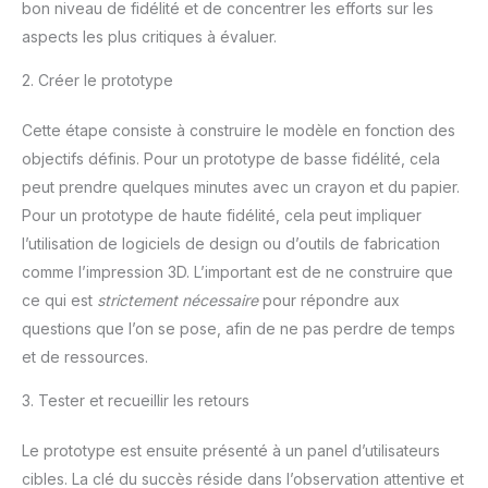
bon niveau de fidélité et de concentrer les efforts sur les
aspects les plus critiques à évaluer.
2. Créer le prototype
Cette étape consiste à construire le modèle en fonction des
objectifs définis. Pour un prototype de basse fidélité, cela
peut prendre quelques minutes avec un crayon et du papier.
Pour un prototype de haute fidélité, cela peut impliquer
l’utilisation de logiciels de design ou d’outils de fabrication
comme l’impression 3D. L’important est de ne construire que
ce qui est
strictement nécessaire
pour répondre aux
questions que l’on se pose, afin de ne pas perdre de temps
et de ressources.
3. Tester et recueillir les retours
Le prototype est ensuite présenté à un panel d’utilisateurs
cibles. La clé du succès réside dans l’observation attentive et