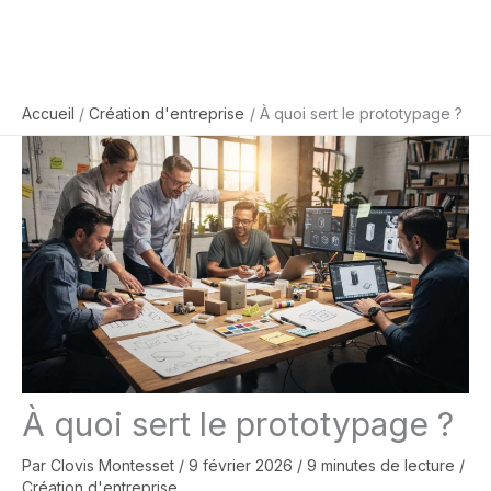
Accueil
Création d'entreprise
À quoi sert le prototypage ?
À quoi sert le prototypage ?
Par
Clovis Montesset
/
9 février 2026
/
9 minutes de lecture
/
Création d'entreprise