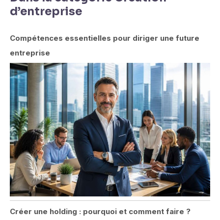
d’entreprise
Compétences essentielles pour diriger une future
entreprise
Créer une holding : pourquoi et comment faire ?