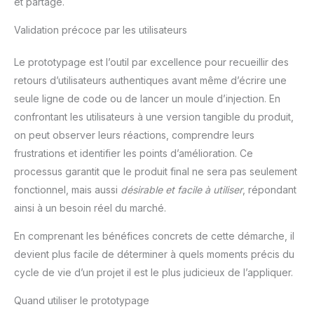
et partagé.
Validation précoce par les utilisateurs
Le prototypage est l’outil par excellence pour recueillir des
retours d’utilisateurs authentiques avant même d’écrire une
seule ligne de code ou de lancer un moule d’injection. En
confrontant les utilisateurs à une version tangible du produit,
on peut observer leurs réactions, comprendre leurs
frustrations et identifier les points d’amélioration. Ce
processus garantit que le produit final ne sera pas seulement
fonctionnel, mais aussi
désirable et facile à utiliser
, répondant
ainsi à un besoin réel du marché.
En comprenant les bénéfices concrets de cette démarche, il
devient plus facile de déterminer à quels moments précis du
cycle de vie d’un projet il est le plus judicieux de l’appliquer.
Quand utiliser le prototypage