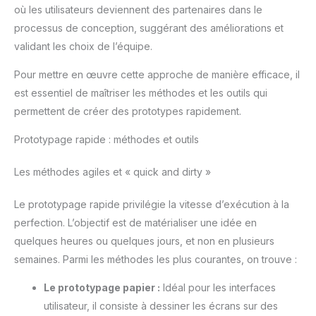
où les utilisateurs deviennent des partenaires dans le
processus de conception, suggérant des améliorations et
validant les choix de l’équipe.
Pour mettre en œuvre cette approche de manière efficace, il
est essentiel de maîtriser les méthodes et les outils qui
permettent de créer des prototypes rapidement.
Prototypage rapide : méthodes et outils
Les méthodes agiles et « quick and dirty »
Le prototypage rapide privilégie la vitesse d’exécution à la
perfection. L’objectif est de matérialiser une idée en
quelques heures ou quelques jours, et non en plusieurs
semaines. Parmi les méthodes les plus courantes, on trouve :
Le prototypage papier :
Idéal pour les interfaces
utilisateur, il consiste à dessiner les écrans sur des