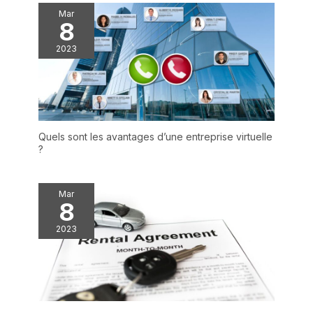
Mar
8
2023
Quels sont les avantages d’une entreprise virtuelle
?
Mar
8
2023