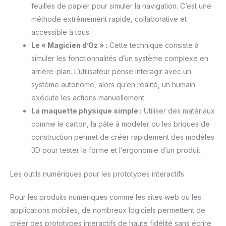
feuilles de papier pour simuler la navigation. C’est une
méthode extrêmement rapide, collaborative et
accessible à tous.
Le « Magicien d’Oz » :
Cette technique consiste à
simuler les fonctionnalités d’un système complexe en
arrière-plan. L’utilisateur pense interagir avec un
système autonome, alors qu’en réalité, un humain
exécute les actions manuellement.
La maquette physique simple :
Utiliser des matériaux
comme le carton, la pâte à modeler ou les briques de
construction permet de créer rapidement des modèles
3D pour tester la forme et l’ergonomie d’un produit.
Les outils numériques pour les prototypes interactifs
Pour les produits numériques comme les sites web ou les
applications mobiles, de nombreux logiciels permettent de
créer des prototypes interactifs de haute fidélité sans écrire