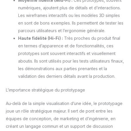
Moyenne fidélité (Mid-Fi) :
Ces prototypes, souvent
numériques, ajoutent plus de détails et d’interactions.
Les wireframes interactifs ou les modèles 3D simples
en sont de bons exemples. Ils permettent de tester les
parcours utilisateurs et l’ergonomie générale.
Haute fidélité (Hi-Fi) :
Très proches du produit final
en termes d’apparence et de fonctionnalités, ces
prototypes sont souvent interactifs et visuellement
aboutis. Ils sont utilisés pour les tests utilisateurs finaux,
les démonstrations aux parties prenantes et la
validation des derniers détails avant la production.
L’importance stratégique du prototypage
Au-delà de la simple visualisation d’une idée, le prototypage
joue un rôle stratégique majeur. Il sert de pont entre les
équipes de conception, de marketing et d’ingénierie, en
créant un langage commun et un support de discussion