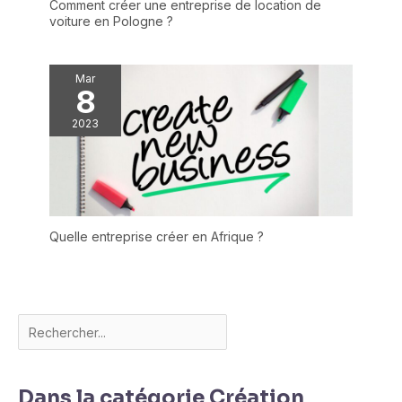
Comment créer une entreprise de location de
voiture en Pologne ?
Mar
8
2023
Quelle entreprise créer en Afrique ?
Dans la catégorie Création