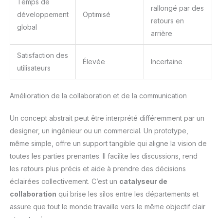
Temps de
rallongé par des
développement
Optimisé
retours en
global
arrière
Satisfaction des
Élevée
Incertaine
utilisateurs
Amélioration de la collaboration et de la communication
Un concept abstrait peut être interprété différemment par un
designer, un ingénieur ou un commercial. Un prototype,
même simple, offre un support tangible qui aligne la vision de
toutes les parties prenantes. Il facilite les discussions, rend
les retours plus précis et aide à prendre des décisions
éclairées collectivement. C’est un
catalyseur de
collaboration
qui brise les silos entre les départements et
assure que tout le monde travaille vers le même objectif clair