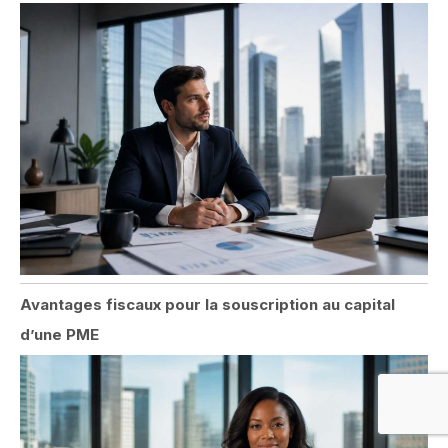
Avantages fiscaux pour la souscription au capital
d’une PME