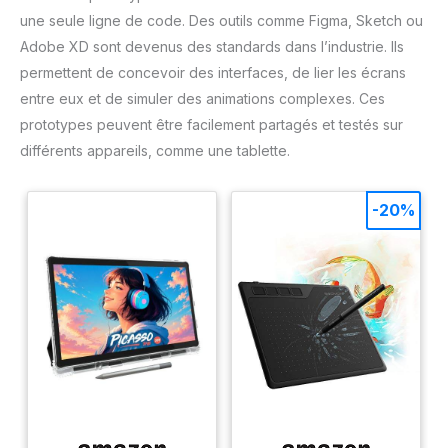
une seule ligne de code. Des outils comme Figma, Sketch ou
Adobe XD sont devenus des standards dans l’industrie. Ils
permettent de concevoir des interfaces, de lier les écrans
entre eux et de simuler des animations complexes. Ces
prototypes peuvent être facilement partagés et testés sur
différents appareils, comme une tablette.
-20%