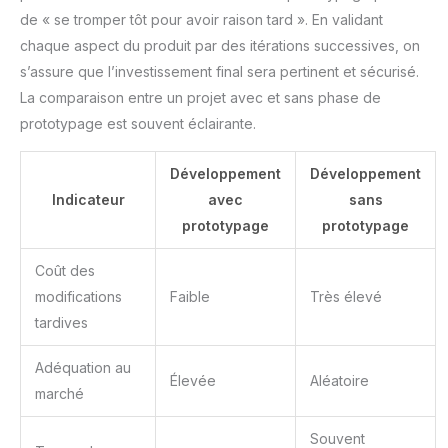
de « se tromper tôt pour avoir raison tard ». En validant
chaque aspect du produit par des itérations successives, on
s’assure que l’investissement final sera pertinent et sécurisé.
La comparaison entre un projet avec et sans phase de
prototypage est souvent éclairante.
Développement
Développement
Indicateur
avec
sans
prototypage
prototypage
Coût des
modifications
Faible
Très élevé
tardives
Adéquation au
Élevée
Aléatoire
marché
Souvent