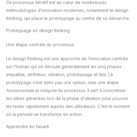
Ce processus itératif est au cœur de nombreuses
méthodologies d’innovation modernes, notamment le design
thinking, qui place le prototypage au centre de sa démarche.
Prototypage en design thinking
Une étape centrale du processus
Le design thinking est une approche de l’innovation centrée
sur l’humain qui se déroule généralement en cinq phases :
empathie, définition, idéation, prototypage et test. Le
prototypage n’est donc pas une option, mais une étape
fondamentale et intégrée
du processus. Il sert à concrétiser
les idées générées lors de la phase d’idéation pour pouvoir
les tester rapidement auprès des utilisateurs. C’est le moment
où la pensée se transforme en action.
Apprendre en faisant