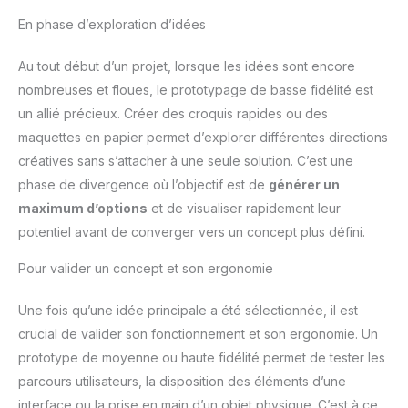
En phase d’exploration d’idées
Au tout début d’un projet, lorsque les idées sont encore
nombreuses et floues, le prototypage de basse fidélité est
un allié précieux. Créer des croquis rapides ou des
maquettes en papier permet d’explorer différentes directions
créatives sans s’attacher à une seule solution. C’est une
phase de divergence où l’objectif est de
générer un
maximum d’options
et de visualiser rapidement leur
potentiel avant de converger vers un concept plus défini.
Pour valider un concept et son ergonomie
Une fois qu’une idée principale a été sélectionnée, il est
crucial de valider son fonctionnement et son ergonomie. Un
prototype de moyenne ou haute fidélité permet de tester les
parcours utilisateurs, la disposition des éléments d’une
interface ou la prise en main d’un objet physique. C’est à ce