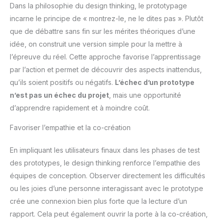
Dans la philosophie du design thinking, le prototypage
incarne le principe de « montrez-le, ne le dites pas ». Plutôt
que de débattre sans fin sur les mérites théoriques d’une
idée, on construit une version simple pour la mettre à
l’épreuve du réel. Cette approche favorise l’apprentissage
par l’action et permet de découvrir des aspects inattendus,
qu’ils soient positifs ou négatifs.
L’échec d’un prototype
n’est pas un échec du projet
, mais une opportunité
d’apprendre rapidement et à moindre coût.
Favoriser l’empathie et la co-création
En impliquant les utilisateurs finaux dans les phases de test
des prototypes, le design thinking renforce l’empathie des
équipes de conception. Observer directement les difficultés
ou les joies d’une personne interagissant avec le prototype
crée une connexion bien plus forte que la lecture d’un
rapport. Cela peut également ouvrir la porte à la co-création,