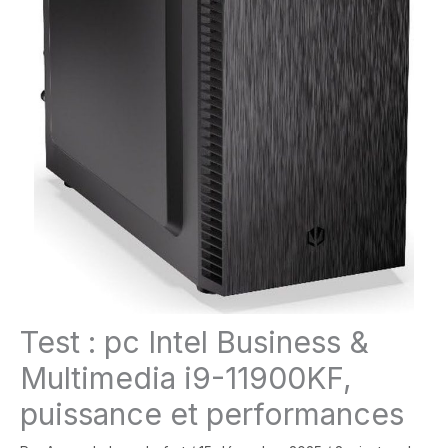
Test : pc Intel Business &
Multimedia i9-11900KF,
puissance et performances