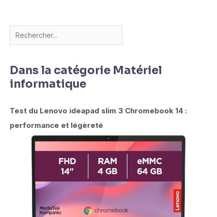
Dans la catégorie Matériel
informatique
Test du Lenovo ideapad slim 3 Chromebook 14 :
performance et légèreté