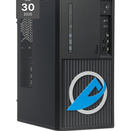
30
2025