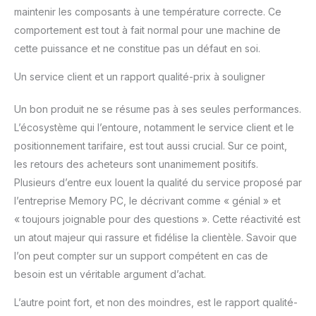
maintenir les composants à une température correcte. Ce
comportement est tout à fait normal pour une machine de
cette puissance et ne constitue pas un défaut en soi.
Un service client et un rapport qualité-prix à souligner
Un bon produit ne se résume pas à ses seules performances.
L’écosystème qui l’entoure, notamment le service client et le
positionnement tarifaire, est tout aussi crucial. Sur ce point,
les retours des acheteurs sont unanimement positifs.
Plusieurs d’entre eux louent la qualité du service proposé par
l’entreprise Memory PC, le décrivant comme « génial » et
« toujours joignable pour des questions ». Cette réactivité est
un atout majeur qui rassure et fidélise la clientèle. Savoir que
l’on peut compter sur un support compétent en cas de
besoin est un véritable argument d’achat.
L’autre point fort, et non des moindres, est le rapport qualité-