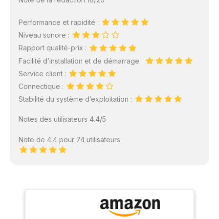
Performance et rapidité :
Niveau sonore :
Rapport qualité-prix :
Facilité d’installation et de démarrage :
Service client :
Connectique :
Stabilité du système d’exploitation :
Notes des utilisateurs 4.4/5
Note de 4.4 pour 74 utilisateurs