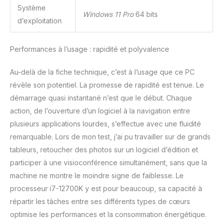
Système
Windows 11 Pro
64 bits
d’exploitation
Performances à l’usage : rapidité et polyvalence
Au-delà de la fiche technique, c’est à l’usage que ce PC
révèle son potentiel. La promesse de rapidité est tenue. Le
démarrage quasi instantané n’est que le début. Chaque
action, de l’ouverture d’un logiciel à la navigation entre
plusieurs applications lourdes, s’effectue avec une fluidité
remarquable. Lors de mon test, j’ai pu travailler sur de grands
tableurs, retoucher des photos sur un logiciel d’édition et
participer à une visioconférence simultanément, sans que la
machine ne montre le moindre signe de faiblesse. Le
processeur i7-12700K y est pour beaucoup, sa capacité à
répartir les tâches entre ses différents types de cœurs
optimise les performances et la consommation énergétique.