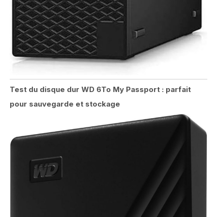
Test du disque dur WD 6To My Passport : parfait
pour sauvegarde et stockage