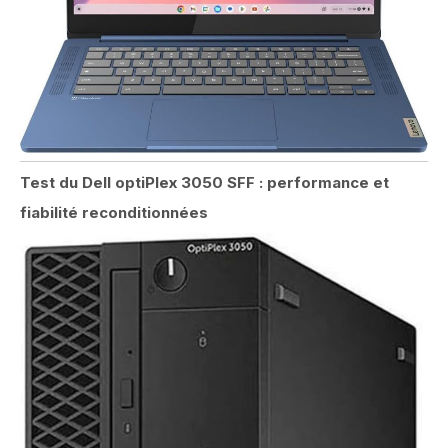
Test du Dell optiPlex 3050 SFF : performance et
fiabilité reconditionnées