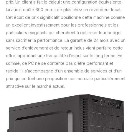
prix. Un client a fait le calcul : une configuration équivalente
lui aurait coûté 600 euros de plus chez un revendeur local.
Cet écart de prix significatif positionne cette machine comme
un excellent investissement pour les professionnels et les
particuliers exigeants qui cherchent à optimiser leur budget
sans sacrifier la performance. La garantie de 24 mois avec un
service d’enlèvement et de retour inclus vient parfaire cette
offre, apportant une tranquillité d’esprit sur le long terme. En
somme, ce PC ne se contente pas d’être performant et
rapide ; il s’accompagne d’un ensemble de services et d’un
prix qui en font une proposition commerciale particulièrement
attractive sur le marché actuel.