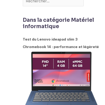
Dans la catégorie Matériel
informatique
Test du Lenovo ideapad slim 3
Chromebook 14 : performance et légèreté