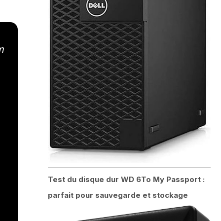
m
Test du disque dur WD 6To My Passport :
parfait pour sauvegarde et stockage