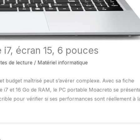
 i7, écran 15, 6 pouces
tes de lecture
/
Matériel informatique
 et budget maîtrisé peut s’avérer complexe. Avec sa fiche
 i7 et 16 Go de RAM, le PC portable Moacreto se présent
rible pour vérifier si ses performances sont réellement à l