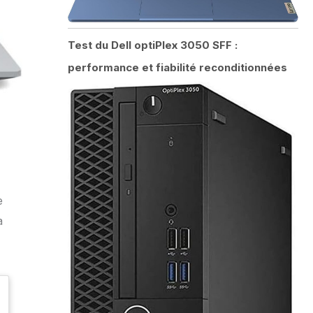
Test du Dell optiPlex 3050 SFF :
performance et fiabilité reconditionnées
e
a