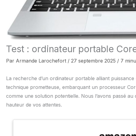
Test : ordinateur portable Core
Par
Armande Larochefort
/
27 septembre 2025
/
7 minu
La recherche d’un ordinateur portable alliant puissance
technique prometteuse, embarquant un processeur Core
comme une solution potentielle. Nous l’avons passé au c
hauteur de vos attentes.