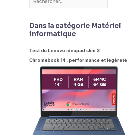
Dans la catégorie Matériel
informatique
Test du Lenovo ideapad slim 3
Chromebook 14 : performance et légèreté