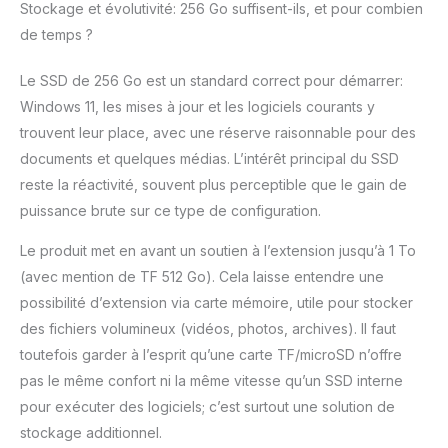
Stockage et évolutivité: 256 Go suffisent-ils, et pour combien
de temps ?
Le SSD de 256 Go est un standard correct pour démarrer:
Windows 11, les mises à jour et les logiciels courants y
trouvent leur place, avec une réserve raisonnable pour des
documents et quelques médias. L’intérêt principal du SSD
reste la réactivité, souvent plus perceptible que le gain de
puissance brute sur ce type de configuration.
Le produit met en avant un soutien à l’extension jusqu’à 1 To
(avec mention de TF 512 Go). Cela laisse entendre une
possibilité d’extension via carte mémoire, utile pour stocker
des fichiers volumineux (vidéos, photos, archives). Il faut
toutefois garder à l’esprit qu’une carte TF/microSD n’offre
pas le même confort ni la même vitesse qu’un SSD interne
pour exécuter des logiciels; c’est surtout une solution de
stockage additionnel.