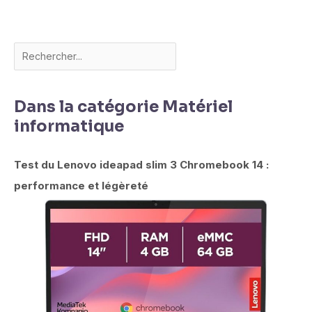
Dans la catégorie Matériel
informatique
Test du Lenovo ideapad slim 3 Chromebook 14 :
performance et légèreté