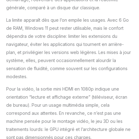
générale, comparé à un disque dur classique.
La limite apparaît dès que l’on empile les usages. Avec 6 Go
de RAM, Windows 11 peut rester utilisable, mais le confort
dépendra de votre discipline: limiter les extensions du
navigateur, éviter les applications qui tournent en arrière-
plan, et privilégier les versions web légères. Les mises à jour
système, elles, peuvent occasionnellement alourdir la
sensation de fluidité, comme souvent sur les configurations
modestes.
Pour la vidéo, la sortie mini HDMI en 1080p indique une
orientation “lecture et affichage externe” (téléviseur, écran
de bureau). Pour un usage multimédia simple, cela
correspond aux attentes. En revanche, ce n’est pas une
machine pensée pour le montage vidéo, le jeu 3D ou les
traitements lourds: le GPU intégré et l’architecture globale ne
sont pas dimensionnés pour ces charges.