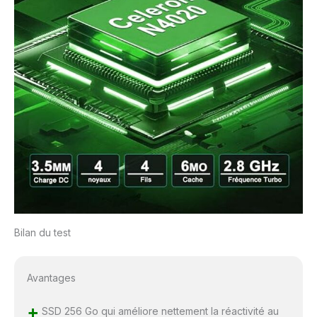
Bilan du test
Avantages
+
SSD 256 Go qui améliore nettement la réactivité au