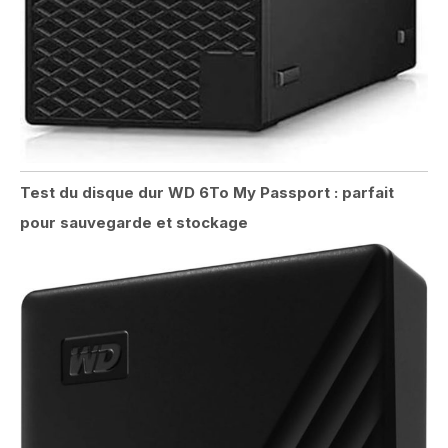
Test du disque dur WD 6To My Passport : parfait
pour sauvegarde et stockage