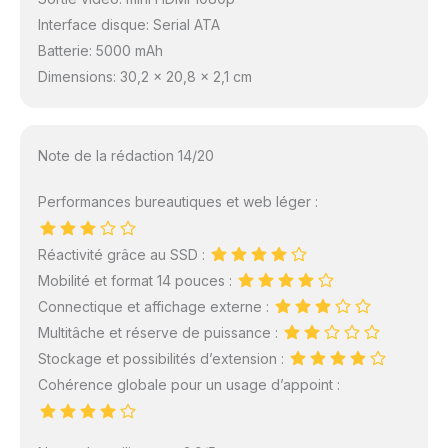
Interface disque: Serial ATA
Batterie: 5000 mAh
Dimensions: 30,2 x 20,8 x 2,1 cm
Note de la rédaction 14/20
Performances bureautiques et web léger :
Réactivité grâce au SSD :
Mobilité et format 14 pouces :
Connectique et affichage externe :
Multitâche et réserve de puissance :
Stockage et possibilités d’extension :
Cohérence globale pour un usage d’appoint :