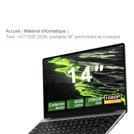
Accueil
Matériel informatique
Test : nOTODD 2026, portable 14″ performant et compact