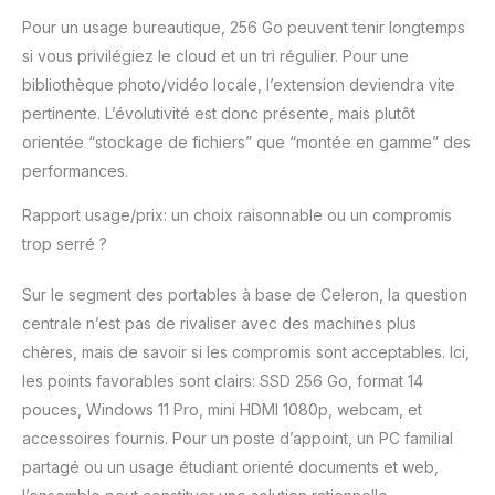
Pour un usage bureautique, 256 Go peuvent tenir longtemps
si vous privilégiez le cloud et un tri régulier. Pour une
bibliothèque photo/vidéo locale, l’extension deviendra vite
pertinente. L’évolutivité est donc présente, mais plutôt
orientée “stockage de fichiers” que “montée en gamme” des
performances.
Rapport usage/prix: un choix raisonnable ou un compromis
trop serré ?
Sur le segment des portables à base de Celeron, la question
centrale n’est pas de rivaliser avec des machines plus
chères, mais de savoir si les compromis sont acceptables. Ici,
les points favorables sont clairs: SSD 256 Go, format 14
pouces, Windows 11 Pro, mini HDMI 1080p, webcam, et
accessoires fournis. Pour un poste d’appoint, un PC familial
partagé ou un usage étudiant orienté documents et web,