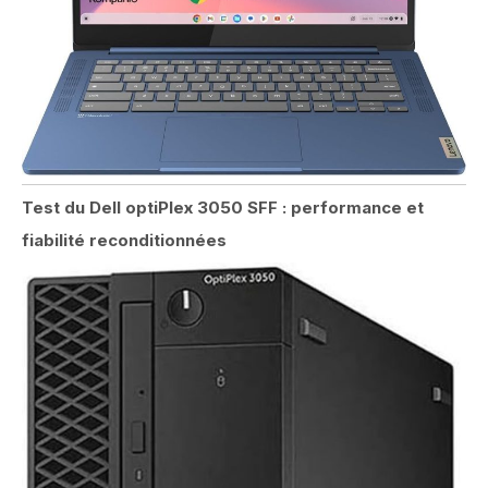
Test du Dell optiPlex 3050 SFF : performance et
fiabilité reconditionnées