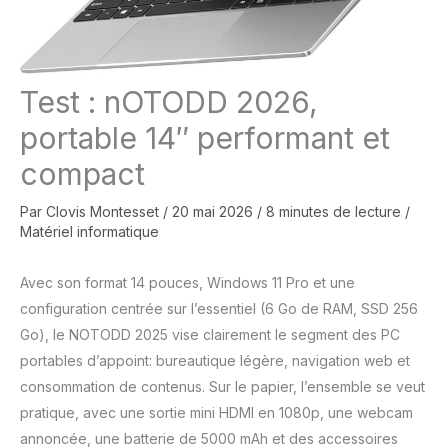
Test : nOTODD 2026,
portable 14″ performant et
compact
Par
Clovis Montesset
/
20 mai 2026
/
8 minutes de lecture
/
Matériel informatique
Avec son format 14 pouces, Windows 11 Pro et une
configuration centrée sur l’essentiel (6 Go de RAM, SSD 256
Go), le NOTODD 2025 vise clairement le segment des PC
portables d’appoint: bureautique légère, navigation web et
consommation de contenus. Sur le papier, l’ensemble se veut
pratique, avec une sortie mini HDMI en 1080p, une webcam
annoncée, une batterie de 5000 mAh et des accessoires