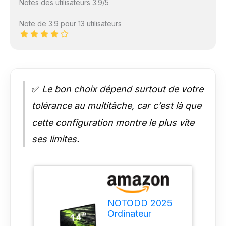
Notes des utilisateurs 3.9/5
Note de 3.9 pour 13 utilisateurs
✅
Le bon choix dépend surtout de votre
tolérance au multitâche, car c’est là que
cette configuration montre le plus vite
ses limites.
NOTODD 2025
Ordinateur
Portable 14