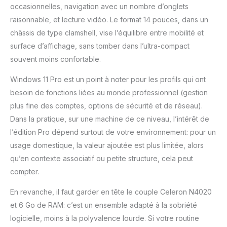
occasionnelles, navigation avec un nombre d’onglets
raisonnable, et lecture vidéo. Le format 14 pouces, dans un
châssis de type clamshell, vise l’équilibre entre mobilité et
surface d’affichage, sans tomber dans l’ultra-compact
souvent moins confortable.
Windows 11 Pro est un point à noter pour les profils qui ont
besoin de fonctions liées au monde professionnel (gestion
plus fine des comptes, options de sécurité et de réseau).
Dans la pratique, sur une machine de ce niveau, l’intérêt de
l’édition Pro dépend surtout de votre environnement: pour un
usage domestique, la valeur ajoutée est plus limitée, alors
qu’en contexte associatif ou petite structure, cela peut
compter.
En revanche, il faut garder en tête le couple Celeron N4020
et 6 Go de RAM: c’est un ensemble adapté à la sobriété
logicielle, moins à la polyvalence lourde. Si votre routine