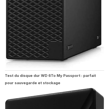
Test du disque dur WD 6To My Passport : parfait
pour sauvegarde et stockage