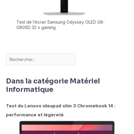
Test de l’écran Samsung Odyssey OLED G8-
G80SD 32 » gaming
Dans la catégorie Matériel
informatique
Test du Lenovo ideapad slim 3 Chromebook 14 :
performance et légèreté