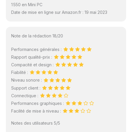
1 550 en Mini PC
Date de mise en ligne sur Amazon.fr : 19 mai 2023
Note de la rédaction 18/20
Performances générales :
Rapport qualité-prix :
Compacité et design :
Fiabilité :
Niveau sonore :
Support client :
Connectique :
Performances graphiques :
Facilité de mise à niveau :
Notes des utilisateurs 5/5