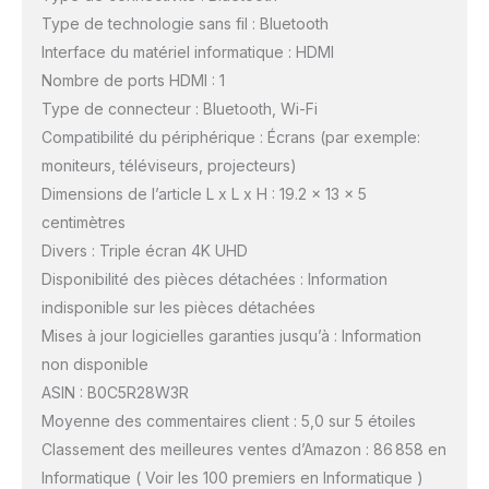
Type de technologie sans fil : Bluetooth
Interface du matériel informatique : HDMI
Nombre de ports HDMI : 1
Type de connecteur : Bluetooth, Wi-Fi
Compatibilité du périphérique : Écrans (par exemple:
moniteurs, téléviseurs, projecteurs)
Dimensions de l’article L x L x H : 19.2 x 13 x 5
centimètres
Divers : Triple écran 4K UHD
Disponibilité des pièces détachées : Information
indisponible sur les pièces détachées
Mises à jour logicielles garanties jusqu’à : Information
non disponible
ASIN : B0C5R28W3R
Moyenne des commentaires client : 5,0 sur 5 étoiles
Classement des meilleures ventes d’Amazon : 86 858 en
Informatique ( Voir les 100 premiers en Informatique )