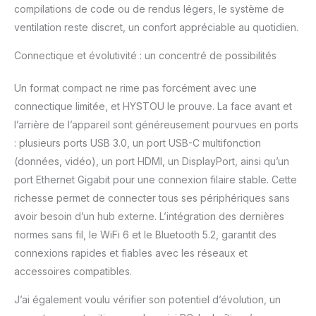
compilations de code ou de rendus légers, le système de
ventilation reste discret, un confort appréciable au quotidien.
Connectique et évolutivité : un concentré de possibilités
Un format compact ne rime pas forcément avec une
connectique limitée, et HYSTOU le prouve. La face avant et
l’arrière de l’appareil sont généreusement pourvues en ports
: plusieurs ports USB 3.0, un port USB-C multifonction
(données, vidéo), un port HDMI, un DisplayPort, ainsi qu’un
port Ethernet Gigabit pour une connexion filaire stable. Cette
richesse permet de connecter tous ses périphériques sans
avoir besoin d’un hub externe. L’intégration des dernières
normes sans fil, le WiFi 6 et le Bluetooth 5.2, garantit des
connexions rapides et fiables avec les réseaux et
accessoires compatibles.
J’ai également voulu vérifier son potentiel d’évolution, un