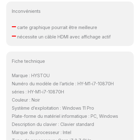
Inconvénients
–
carte graphique pourrait être meilleure
–
nécessite un câble HDMI avec affichage actif
Fiche technique
Marque : HYSTOU
Numéro du modèle de l’article : HY-M1-i7-10870H
séries : HY-M1-i7-10870H
Couleur : Noir
Système d’exploitation : Windows 11 Pro
Plate-forme du matériel informatique : PC, Windows
Description du clavier : Clavier standard
Marque du processeur : Intel