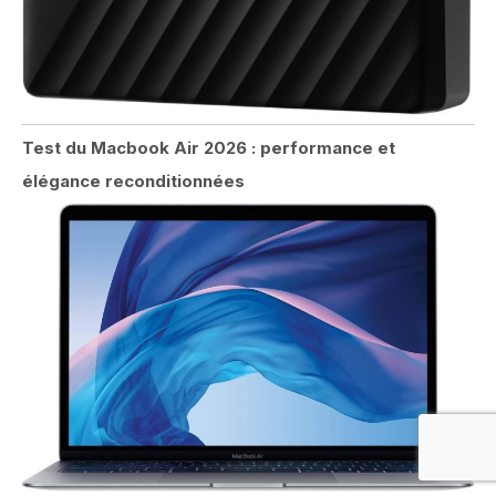
Test du Macbook Air 2026 : performance et
élégance reconditionnées