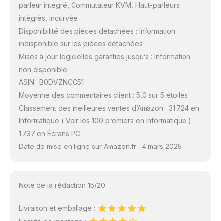
parleur intégré, Commutateur KVM, Haut-parleurs
intégrés, Incurvée
Disponibilité des pièces détachées : Information
indisponible sur les pièces détachées
Mises à jour logicielles garanties jusqu’à : Information
non disponible
ASIN : B0DVZNCC51
Moyenne des commentaires client : 5,0 sur 5 étoiles
Classement des meilleures ventes d’Amazon : 31 724 en
Informatique ( Voir les 100 premiers en Informatique )
1 737 en Écrans PC
Date de mise en ligne sur Amazon.fr : 4 mars 2025
Note de la rédaction 15/20
Livraison et emballage :