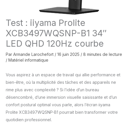
Test : iiyama Prolite
XCB3497WQSNP-B1 34″
LED QHD 120Hz courbe
Par
Armande Larochefort
/
16 juin 2025
/
8 minutes de lecture
/
Matériel informatique
Vous aspirez à un espace de travail qui allie performance et
bien-être, où la multiplicité des tâches et des appareils ne
rime plus avec complexité ? Si l’idée d’un bureau
désencombré, d’une immersion visuelle saisissante et d’un
confort postural optimal vous parle, alors l’écran iiyama
Prolite XCB3497WQSNP-B1 pourrait bien transformer votre
quotidien professionnel.