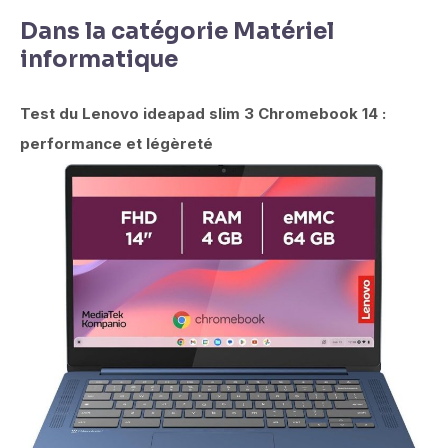
Dans la catégorie Matériel
informatique
Test du Lenovo ideapad slim 3 Chromebook 14 :
performance et légèreté