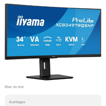
Bilan du test
Avantages