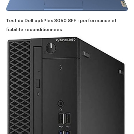
Test du Dell optiPlex 3050 SFF : performance et
fiabilité reconditionnées