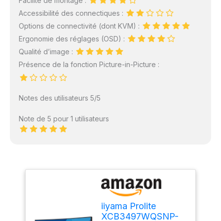
Facilité de montage :
Accessibilité des connectiques :
Options de connectivité (dont KVM) :
Ergonomie des réglages (OSD) :
Qualité d’image :
Présence de la fonction Picture-in-Picture :
Notes des utilisateurs 5/5
Note de 5 pour 1 utilisateurs
iiyama Prolite
XCB3497WQSNP-