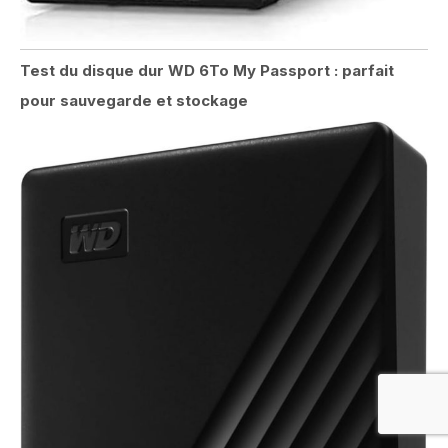
Test du disque dur WD 6To My Passport : parfait
pour sauvegarde et stockage