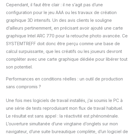
Cependant, il faut être clair : il ne s’agit pas d’une
configuration pour le jeu AAA ou les travaux de création
graphique 3D intensifs. Un des avis clients le souligne
d’ailleurs pertinemment, en précisant avoir ajouté une carte
graphique Intel ARC 770 pour la retouche photo avancée. Ce
SYSTEMTREFF doit donc être perçu comme une base de
calcul surpuissante, que les créatifs ou les joueurs devront
compléter avec une carte graphique dédiée pour libérer tout
son potentiel.
Performances en conditions réelles : un outil de production
sans compromis ?
Une fois mes logiciels de travail installés, j’ai soumis le PC à
une série de tests reproduisant mon flux de travail habituel.
Le résultat est sans appel : la réactivité est phénoménale.
L’ouverture simultanée d’une vingtaine d’onglets sur mon
navigateur, d’une suite bureautique complète, d’un logiciel de