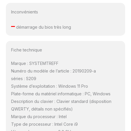
Inconvénients
–
démarrage du bios très long
Fiche technique
Marque : SYSTEMTREFF
Numéro du modèle de l’article : 20190209-a
séries : S209
Système d’exploitation : Windows 11 Pro
Plate-forme du matériel informatique : PC, Windows
Description du clavier : Clavier standard (disposition
QWERTY, détails non spécifiés)
Marque du processeur : Intel
Type de processeur : Intel Core i9