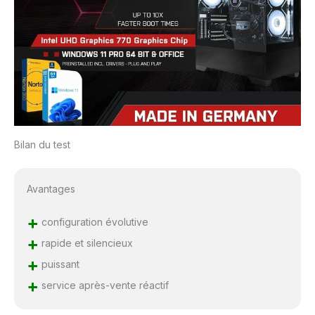
Bilan du test
Avantages
+
configuration évolutive
+
rapide et silencieux
+
puissant
+
service après-vente réactif