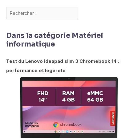
Dans la catégorie Matériel
informatique
Test du Lenovo ideapad slim 3 Chromebook 14 :
performance et légèreté