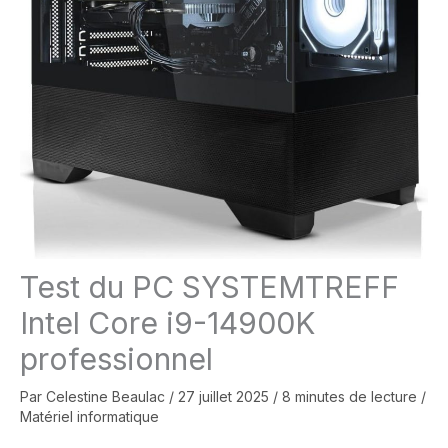
Test du PC SYSTEMTREFF
Intel Core i9-14900K
professionnel
Par
Celestine Beaulac
/
27 juillet 2025
/
8 minutes de lecture
/
Matériel informatique