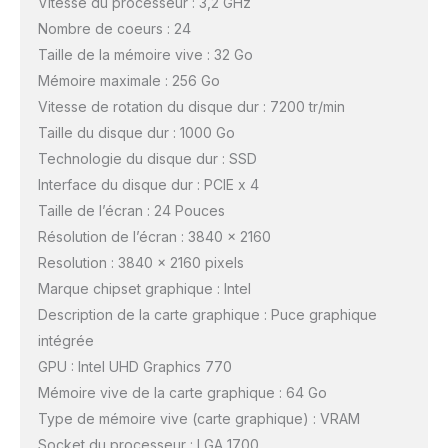
Vitesse du processeur : 3,2 GHz
Nombre de coeurs : 24
Taille de la mémoire vive : 32 Go
Mémoire maximale : 256 Go
Vitesse de rotation du disque dur : 7200 tr/min
Taille du disque dur : 1000 Go
Technologie du disque dur : SSD
Interface du disque dur : PCIE x 4
Taille de l’écran : 24 Pouces
Résolution de l’écran : 3840 x 2160
Resolution : 3840 x 2160 pixels
Marque chipset graphique : Intel
Description de la carte graphique : Puce graphique
intégrée
GPU : Intel UHD Graphics 770
Mémoire vive de la carte graphique : 64 Go
Type de mémoire vive (carte graphique) : VRAM
Socket du processeur : LGA 1700