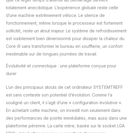
totalement anecdotique. L’expérience globale reste celle
d’une machine extrêmement véloce. Le silence de
fonctionnement, même lorsque le processeur est fortement
sollicité, reste un atout majeur. Le système de refroidissement
est visiblement bien dimensionné pour dissiper la chaleur du
Core i9 sans transformer le bureau en soufflerie, un confort
inestimable sur de longues journées de travail.
Évolutivité et connectique : une plateforme conçue pour
durer
L’un des principaux atouts de cet ordinateur SYSTEMTREFF
est sans conteste son potentiel d’évolution. Comme l’a
souligné un client, il s’agit d’une « configuration évolutive ».
En achetant cette machine, on investit non seulement dans
des performances de pointe immédiates, mais aussi dans une
plateforme pérenne. La carte mère, basée sur le socket LGA