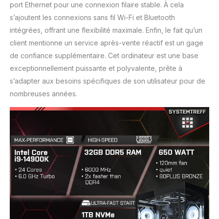
port Ethernet pour une connexion filaire stable. À cela
s’ajoutent les connexions sans fil Wi-Fi et Bluetooth
intégrées, offrant une flexibilité maximale. Enfin, le fait qu’un
client mentionne un service après-vente réactif est un gage
de confiance supplémentaire. Cet ordinateur est une base
exceptionnellement puissante et polyvalente, prête à
s’adapter aux besoins spécifiques de son utilisateur pour de
nombreuses années.