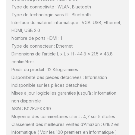
Type de connectivité : WLAN, Bluetooth
Type de technologie sans fil : Bluetooth
Interface du matériel informatique : VGA, USB, Ethernet,
HDMI, USB 2.0
Nombre de ports HDMI : 1
Type de connecteur : Ethernet
Dimensions de l’article L x L x H : 44.8 x 21.5 x 48.8
centimètres
Poids du produit : 12 Kilogrammes
Disponibilité des pièces détachées : Information
indisponible sur les pièces détachées
Mises à jour logicielles garanties jusqu’à : Information
non disponible
ASIN : B07KJFKX99
Moyenne des commentaires client : 4,7 sur 5 étoiles
Classement des meilleures ventes d’Amazon : 6 162 en
Informatique ( Voir les 100 premiers en Informatique )