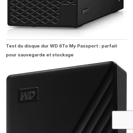
Test du disque dur WD 6To My Passport : parfait
pour sauvegarde et stockage