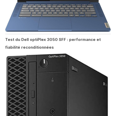
Test du Dell optiPlex 3050 SFF : performance et
fiabilité reconditionnées