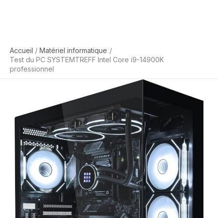
Accueil
Matériel informatique
Test du PC SYSTEMTREFF Intel Core i9-14900K
professionnel