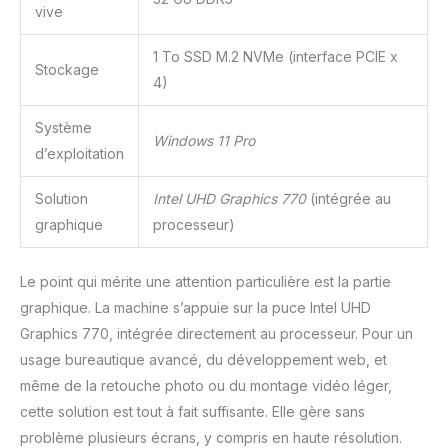
vive
1 To SSD M.2 NVMe (interface PCIE x
Stockage
4)
Système
Windows 11 Pro
d’exploitation
Solution
Intel UHD Graphics 770
(intégrée au
graphique
processeur)
Le point qui mérite une attention particulière est la partie
graphique. La machine s’appuie sur la puce Intel UHD
Graphics 770, intégrée directement au processeur. Pour un
usage bureautique avancé, du développement web, et
même de la retouche photo ou du montage vidéo léger,
cette solution est tout à fait suffisante. Elle gère sans
problème plusieurs écrans, y compris en haute résolution.