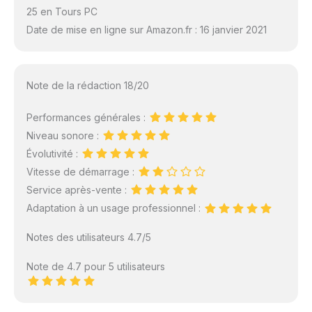
25 en Tours PC
Date de mise en ligne sur Amazon.fr : 16 janvier 2021
Note de la rédaction 18/20
Performances générales :
Niveau sonore :
Évolutivité :
Vitesse de démarrage :
Service après-vente :
Adaptation à un usage professionnel :
Notes des utilisateurs 4.7/5
Note de 4.7 pour 5 utilisateurs