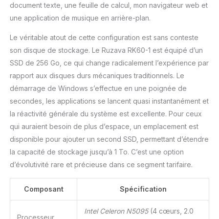
document texte, une feuille de calcul, mon navigateur web et
une application de musique en arrière-plan.
Le véritable atout de cette configuration est sans conteste
son disque de stockage. Le Ruzava RK60-1 est équipé d’un
SSD de 256 Go, ce qui change radicalement l’expérience par
rapport aux disques durs mécaniques traditionnels. Le
démarrage de Windows s’effectue en une poignée de
secondes, les applications se lancent quasi instantanément et
la réactivité générale du système est excellente. Pour ceux
qui auraient besoin de plus d’espace, un emplacement est
disponible pour ajouter un second SSD, permettant d’étendre
la capacité de stockage jusqu’à 1 To. C’est une option
d’évolutivité rare et précieuse dans ce segment tarifaire.
Composant
Spécification
Intel Celeron N5095
(4 cœurs, 2.0
Processeur