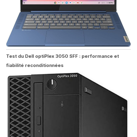
Test du Dell optiPlex 3050 SFF : performance et
fiabilité reconditionnées