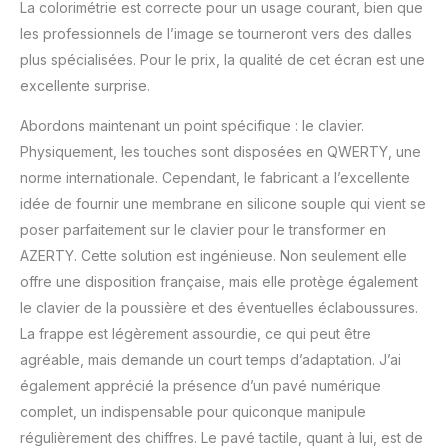
La colorimétrie est correcte pour un usage courant, bien que
les professionnels de l’image se tourneront vers des dalles
plus spécialisées. Pour le prix, la qualité de cet écran est une
excellente surprise.
Abordons maintenant un point spécifique : le clavier.
Physiquement, les touches sont disposées en QWERTY, une
norme internationale. Cependant, le fabricant a l’excellente
idée de fournir une membrane en silicone souple qui vient se
poser parfaitement sur le clavier pour le transformer en
AZERTY. Cette solution est ingénieuse. Non seulement elle
offre une disposition française, mais elle protège également
le clavier de la poussière et des éventuelles éclaboussures.
La frappe est légèrement assourdie, ce qui peut être
agréable, mais demande un court temps d’adaptation. J’ai
également apprécié la présence d’un pavé numérique
complet, un indispensable pour quiconque manipule
régulièrement des chiffres. Le pavé tactile, quant à lui, est de