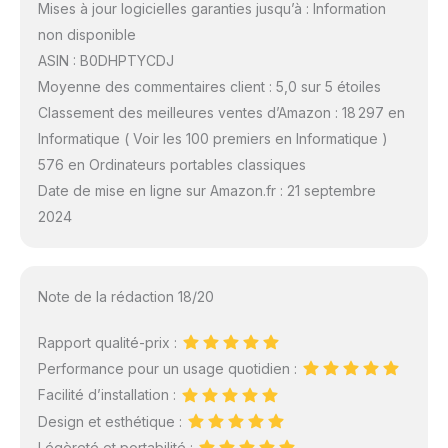
Mises à jour logicielles garanties jusqu’à : Information
non disponible
ASIN : B0DHPTYCDJ
Moyenne des commentaires client : 5,0 sur 5 étoiles
Classement des meilleures ventes d’Amazon : 18 297 en
Informatique ( Voir les 100 premiers en Informatique )
576 en Ordinateurs portables classiques
Date de mise en ligne sur Amazon.fr : 21 septembre
2024
Note de la rédaction 18/20
Rapport qualité-prix :
Performance pour un usage quotidien :
Facilité d’installation :
Design et esthétique :
Légèreté et portabilité :