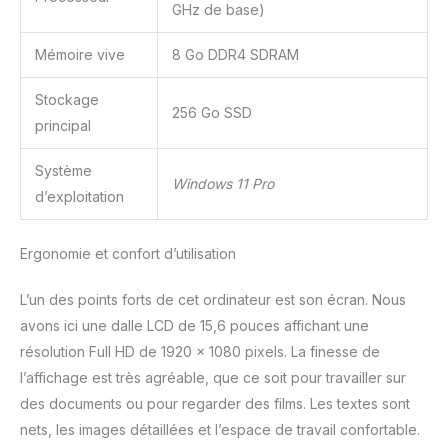
GHz de base)
Mémoire vive
8 Go DDR4 SDRAM
Stockage
256 Go SSD
principal
Système
Windows 11 Pro
d’exploitation
Ergonomie et confort d’utilisation
L’un des points forts de cet ordinateur est son écran. Nous
avons ici une dalle LCD de 15,6 pouces affichant une
résolution Full HD de 1920 x 1080 pixels. La finesse de
l’affichage est très agréable, que ce soit pour travailler sur
des documents ou pour regarder des films. Les textes sont
nets, les images détaillées et l’espace de travail confortable.