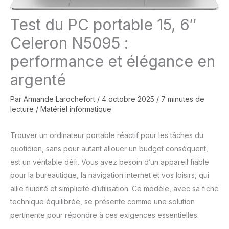
Test du PC portable 15, 6″
Celeron N5095 :
performance et élégance en
argenté
Par
Armande Larochefort
/
4 octobre 2025
/
7 minutes de
lecture
/
Matériel informatique
Trouver un ordinateur portable réactif pour les tâches du
quotidien, sans pour autant allouer un budget conséquent,
est un véritable défi. Vous avez besoin d’un appareil fiable
pour la bureautique, la navigation internet et vos loisirs, qui
allie fluidité et simplicité d’utilisation. Ce modèle, avec sa fiche
technique équilibrée, se présente comme une solution
pertinente pour répondre à ces exigences essentielles.