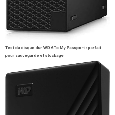
Test du disque dur WD 6To My Passport : parfait
pour sauvegarde et stockage