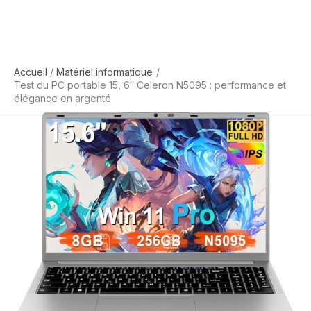
Accueil
Matériel informatique
Test du PC portable 15, 6″ Celeron N5095 : performance et
élégance en argenté