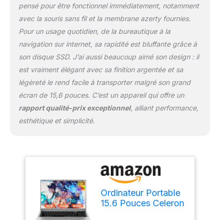
pensé pour être fonctionnel immédiatement, notamment
avec la souris sans fil et la membrane azerty fournies.
Pour un usage quotidien, de la bureautique à la
navigation sur internet, sa rapidité est bluffante grâce à
son disque SSD. J’ai aussi beaucoup aimé son design : il
est vraiment élégant avec sa finition argentée et sa
légèreté le rend facile à transporter malgré son grand
écran de 15,6 pouces. C’est un appareil qui offre un
rapport qualité-prix exceptionnel
, alliant performance,
esthétique et simplicité.
Ordinateur Portable
15.6 Pouces Celeron
N5095 Win11 Pro