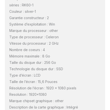
séries : RK60-1
Couleur : silver-1
Garantie constructeur : 2
Système d’exploitation : Win
Marque du processeur : other
Type de processeur : Celeron
Vitesse du processeur : 2 GHz
Nombre de coeurs : 4
Mémoire maximale : 8 Go
Taille du disque dur : 256 Go
Technologie du disque dur : SSD
Type d’écran : LCD
Taille de l’écran : 15,6 Pouces
Résolution de l’écran : 1920 x 1080 pixels
Resolution : 1920×1080
Marque chipset graphique : other
Description de la carte graphique : Intégré