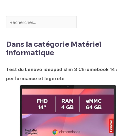
Dans la catégorie Matériel
informatique
Test du Lenovo ideapad slim 3 Chromebook 14 :
performance et légèreté