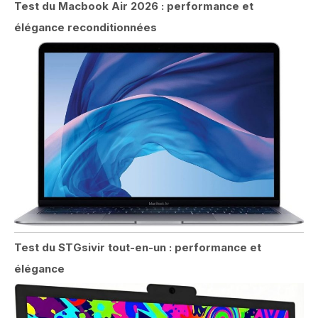
Test du Macbook Air 2026 : performance et
élégance reconditionnées
Test du STGsivir tout-en-un : performance et
élégance