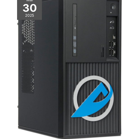
30
2025