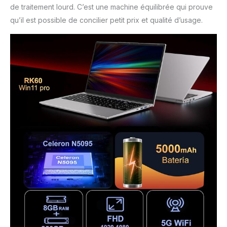
de traitement lourd. C’est une machine équilibrée qui prouve
qu’il est possible de concilier petit prix et qualité d’usage.