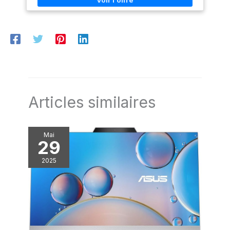
Articles similaires
Mai
29
2025