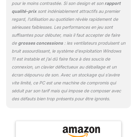
pour le moins contrastée. Si son design et son
rapport
qualité-prix
sont indéniablement attractifs au premier
regard, l’utilisation au quotidien révèle rapidement de
sérieuses faiblesses. Les performances en jeu sont
suffisantes pour débuter, mais il faut accepter de faire
de
grosses concessions
: les ventilateurs produisent un
bruit assourdissant, le système d’exploitation Windows
11 est instable et j’ai dû faire face à des soucis de
connexion, un clavier défectueux au déballage et un
écran dépourvu de son. Avec un stockage qui s’avère
vite limité, ce PC est une machine de compromis qui
séduit par son tarif mais qui impose de composer avec
des défauts bien trop présents pour être ignorés.