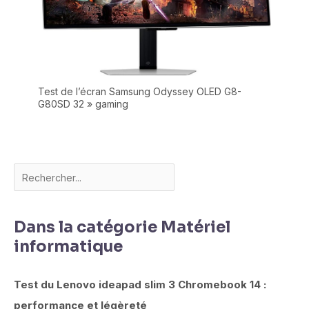
Test de l’écran Samsung Odyssey OLED G8-
G80SD 32 » gaming
Dans la catégorie Matériel
informatique
Test du Lenovo ideapad slim 3 Chromebook 14 :
performance et légèreté