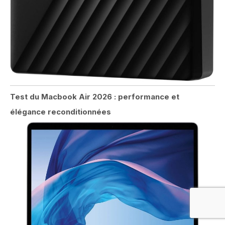
Test du Macbook Air 2026 : performance et
élégance reconditionnées