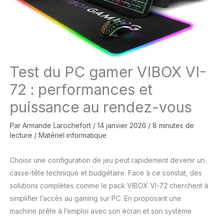
Test du PC gamer VIBOX VI-
72 : performances et
puissance au rendez-vous
Par
Armande Larochefort
/
14 janvier 2026
/
8 minutes de
lecture
/
Matériel informatique
Choisir une configuration de jeu peut rapidement devenir un
casse-tête technique et budgétaire. Face à ce constat, des
solutions complètes comme le pack VIBOX VI-72 cherchent à
simplifier l’accès au gaming sur PC. En proposant une
machine prête à l’emploi avec son écran et son système