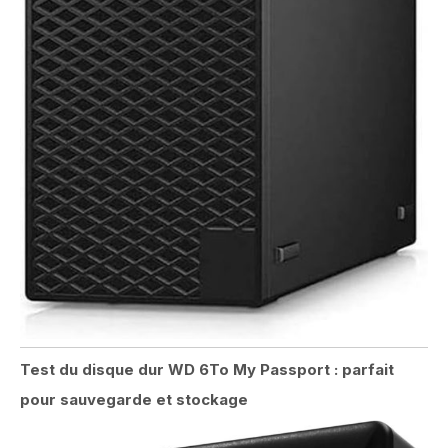
Test du disque dur WD 6To My Passport : parfait
pour sauvegarde et stockage