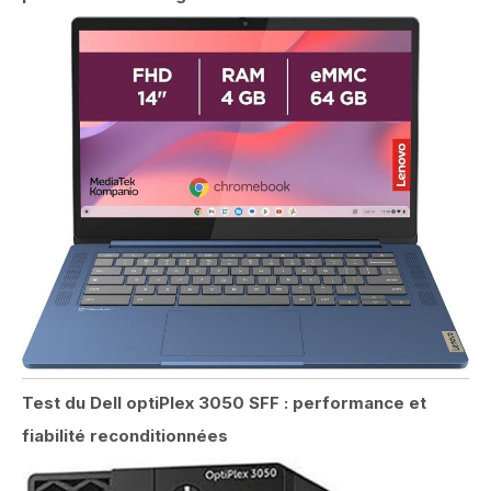
Test du Dell optiPlex 3050 SFF : performance et
fiabilité reconditionnées