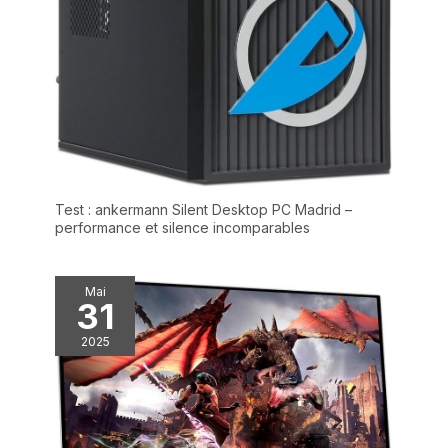
Test : ankermann Silent Desktop PC Madrid –
performance et silence incomparables
Mai
31
2025