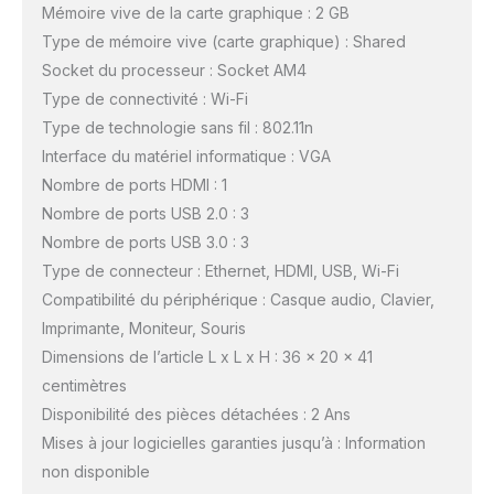
Mémoire vive de la carte graphique : 2 GB
Type de mémoire vive (carte graphique) : Shared
Socket du processeur : Socket AM4
Type de connectivité : Wi-Fi
Type de technologie sans fil : 802.11n
Interface du matériel informatique : VGA
Nombre de ports HDMI : 1
Nombre de ports USB 2.0 : 3
Nombre de ports USB 3.0 : 3
Type de connecteur : Ethernet, HDMI, USB, Wi-Fi
Compatibilité du périphérique : Casque audio, Clavier,
Imprimante, Moniteur, Souris
Dimensions de l’article L x L x H : 36 x 20 x 41
centimètres
Disponibilité des pièces détachées : 2 Ans
Mises à jour logicielles garanties jusqu’à : Information
non disponible