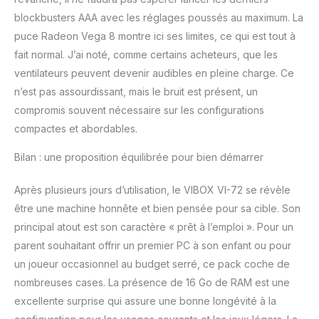
blockbusters AAA avec les réglages poussés au maximum. La
puce Radeon Vega 8 montre ici ses limites, ce qui est tout à
fait normal. J’ai noté, comme certains acheteurs, que les
ventilateurs peuvent devenir audibles en pleine charge. Ce
n’est pas assourdissant, mais le bruit est présent, un
compromis souvent nécessaire sur les configurations
compactes et abordables.
Bilan : une proposition équilibrée pour bien démarrer
Après plusieurs jours d’utilisation, le VIBOX VI-72 se révèle
être une machine honnête et bien pensée pour sa cible. Son
principal atout est son caractère « prêt à l’emploi ». Pour un
parent souhaitant offrir un premier PC à son enfant ou pour
un joueur occasionnel au budget serré, ce pack coche de
nombreuses cases. La présence de 16 Go de RAM est une
excellente surprise qui assure une bonne longévité à la