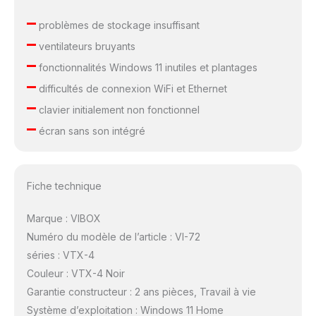
–
problèmes de stockage insuffisant
–
ventilateurs bruyants
–
fonctionnalités Windows 11 inutiles et plantages
–
difficultés de connexion WiFi et Ethernet
–
clavier initialement non fonctionnel
–
écran sans son intégré
Fiche technique
Marque : VIBOX
Numéro du modèle de l’article : VI-72
séries : VTX-4
Couleur : VTX-4 Noir
Garantie constructeur : 2 ans pièces, Travail à vie
Système d’exploitation : Windows 11 Home