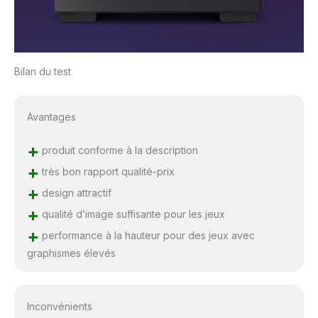
Bilan du test
Avantages
+
produit conforme à la description
+
très bon rapport qualité-prix
+
design attractif
+
qualité d’image suffisante pour les jeux
+
performance à la hauteur pour des jeux avec
graphismes élevés
Inconvénients