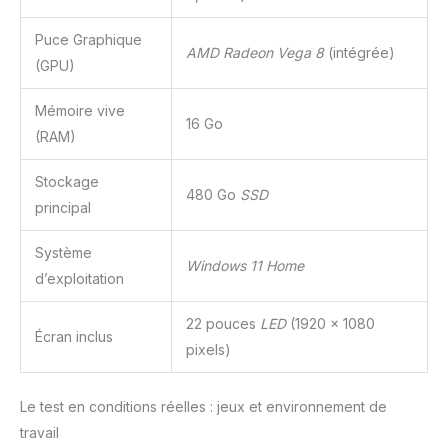
Puce Graphique
AMD Radeon Vega 8
(intégrée)
(GPU)
Mémoire vive
16 Go
(RAM)
Stockage
480 Go
SSD
principal
Système
Windows 11 Home
d’exploitation
22 pouces
LED
(1920 x 1080
Écran inclus
pixels)
Le test en conditions réelles : jeux et environnement de
travail