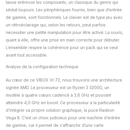
laisse entrevoir les composants, un classique du genre qui
séduit toujours. Les périphériques fournis, bien que d’entrée
de gamme, sont fonctionnels. Le clavier est de type jeu avec
un rétroéclairage qui, selon les retours, peut parfois
nécessiter une petite manipulation pour être activé. La souris,
quant à elle, offre une prise en main correcte pour débuter.
L’ensemble respire la cohérence pour un pack qui se veut
avant tout accessible.
Analyse de la configuration technique
Au cœur de ce VIBOX VI-72, nous trouvons une architecture
signée AMD. Le processeur est un Ryzen 3 3200G, un
modèle à quatre cœurs cadencé à 3,6 GHz et pouvant
atteindre 4,0 GHz en boost. Ce processeur a la particularité
d’intégrer sa propre solution graphique, la puce Radeon
Vega 8. C’est un choix judicieux pour une machine d’entrée
de gamme, car il permet de s’affranchir d’une carte