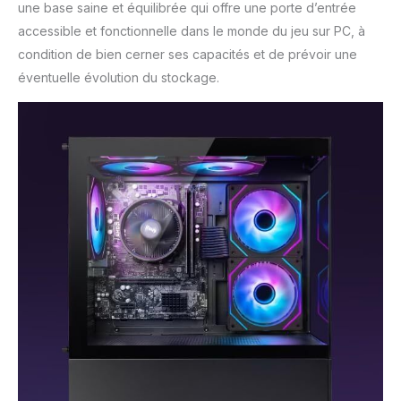
une base saine et équilibrée qui offre une porte d’entrée
accessible et fonctionnelle dans le monde du jeu sur PC, à
condition de bien cerner ses capacités et de prévoir une
éventuelle évolution du stockage.