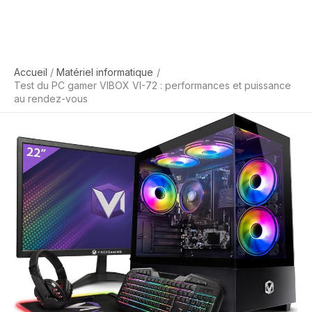
Accueil
Matériel informatique
Test du PC gamer VIBOX VI-72 : performances et puissance
au rendez-vous