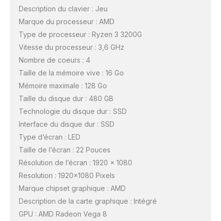
Description du clavier : Jeu
Marque du processeur : AMD
Type de processeur : Ryzen 3 3200G
Vitesse du processeur : 3,6 GHz
Nombre de coeurs : 4
Taille de la mémoire vive : 16 Go
Mémoire maximale : 128 Go
Taille du disque dur : 480 GB
Technologie du disque dur : SSD
Interface du disque dur : SSD
Type d’écran : LED
Taille de l’écran : 22 Pouces
Résolution de l’écran : 1920 x 1080
Resolution : 1920×1080 Pixels
Marque chipset graphique : AMD
Description de la carte graphique : Intégré
GPU : AMD Radeon Vega 8