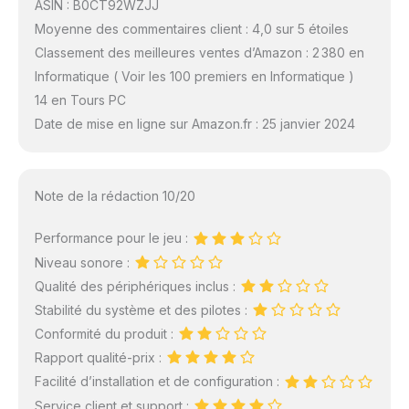
ASIN : B0CT92WZJJ
Moyenne des commentaires client : 4,0 sur 5 étoiles
Classement des meilleures ventes d’Amazon : 2 380 en
Informatique ( Voir les 100 premiers en Informatique )
14 en Tours PC
Date de mise en ligne sur Amazon.fr : 25 janvier 2024
Note de la rédaction 10/20
Performance pour le jeu :
Niveau sonore :
Qualité des périphériques inclus :
Stabilité du système et des pilotes :
Conformité du produit :
Rapport qualité-prix :
Facilité d’installation et de configuration :
Service client et support :