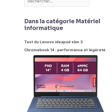
Dans la catégorie Matériel
informatique
Test du Lenovo ideapad slim 3
Chromebook 14 : performance et légèreté