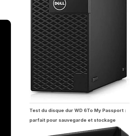
Test du disque dur WD 6To My Passport :
parfait pour sauvegarde et stockage