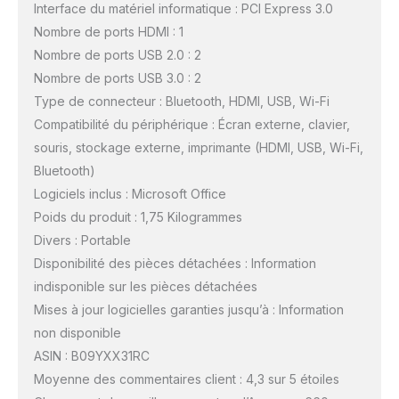
Interface du matériel informatique : PCI Express 3.0
Nombre de ports HDMI : 1
Nombre de ports USB 2.0 : 2
Nombre de ports USB 3.0 : 2
Type de connecteur : Bluetooth, HDMI, USB, Wi-Fi
Compatibilité du périphérique : Écran externe, clavier,
souris, stockage externe, imprimante (HDMI, USB, Wi-Fi,
Bluetooth)
Logiciels inclus : Microsoft Office
Poids du produit : 1,75 Kilogrammes
Divers : Portable
Disponibilité des pièces détachées : Information
indisponible sur les pièces détachées
Mises à jour logicielles garanties jusqu’à : Information
non disponible
ASIN : B09YXX31RC
Moyenne des commentaires client : 4,3 sur 5 étoiles