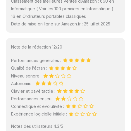
Classement des meilleures ventes d’Amazon : 660 en
Informatique ( Voir les 100 premiers en Informatique )
16 en Ordinateurs portables classiques
Date de mise en ligne sur Amazon.fr : 25 juillet 2025
Note de la rédaction 12/20
Performances générales :
Qualité de l’écran :
Niveau sonore :
Autonomie :
Clavier et pavé tactile :
Performances en jeu :
Connectique et évolutivité :
Expérience logicielle initiale :
Notes des utilisateurs 4.3/5