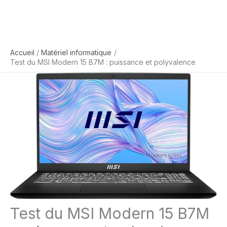
Accueil
Matériel informatique
Test du MSI Modern 15 B7M : puissance et polyvalence
Test du MSI Modern 15 B7M