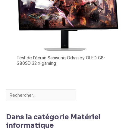
Test de l’écran Samsung Odyssey OLED G8-
G80SD 32 » gaming
Dans la catégorie Matériel
informatique