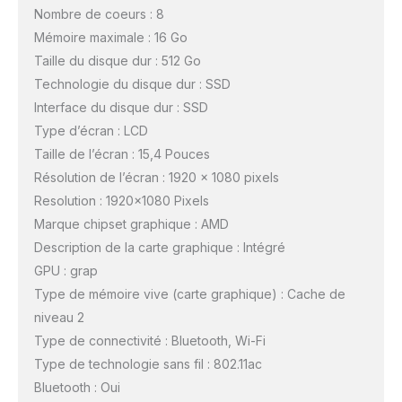
Nombre de coeurs : 8
Mémoire maximale : 16 Go
Taille du disque dur : 512 Go
Technologie du disque dur : SSD
Interface du disque dur : SSD
Type d’écran : LCD
Taille de l’écran : 15,4 Pouces
Résolution de l’écran : 1920 x 1080 pixels
Resolution : 1920×1080 Pixels
Marque chipset graphique : AMD
Description de la carte graphique : Intégré
GPU : grap
Type de mémoire vive (carte graphique) : Cache de
niveau 2
Type de connectivité : Bluetooth, Wi-Fi
Type de technologie sans fil : 802.11ac
Bluetooth : Oui