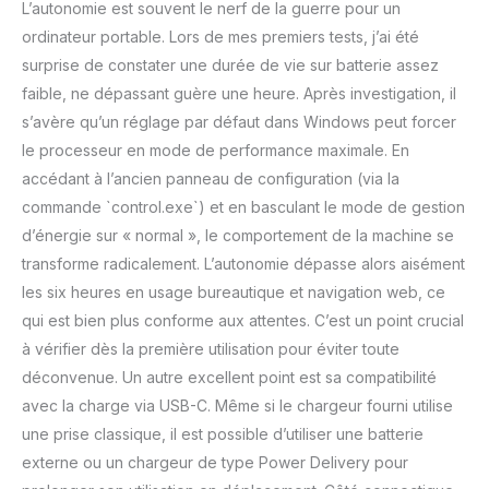
L’autonomie est souvent le nerf de la guerre pour un
ordinateur portable. Lors de mes premiers tests, j’ai été
surprise de constater une durée de vie sur batterie assez
faible, ne dépassant guère une heure. Après investigation, il
s’avère qu’un réglage par défaut dans Windows peut forcer
le processeur en mode de performance maximale. En
accédant à l’ancien panneau de configuration (via la
commande `control.exe`) et en basculant le mode de gestion
d’énergie sur « normal », le comportement de la machine se
transforme radicalement. L’autonomie dépasse alors aisément
les six heures en usage bureautique et navigation web, ce
qui est bien plus conforme aux attentes. C’est un point crucial
à vérifier dès la première utilisation pour éviter toute
déconvenue. Un autre excellent point est sa compatibilité
avec la charge via USB-C. Même si le chargeur fourni utilise
une prise classique, il est possible d’utiliser une batterie
externe ou un chargeur de type Power Delivery pour