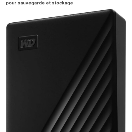
pour sauvegarde et stockage