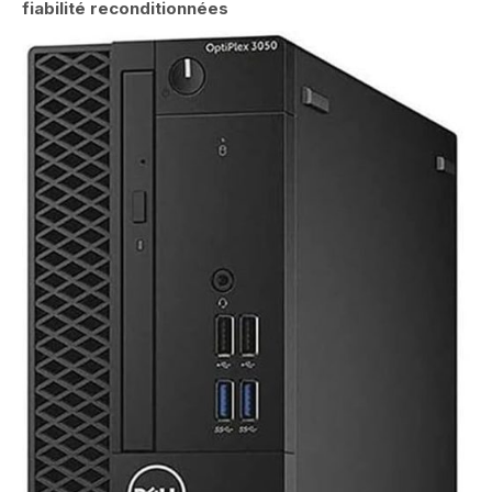
fiabilité reconditionnées