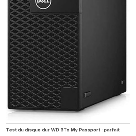
Test du disque dur WD 6To My Passport : parfait