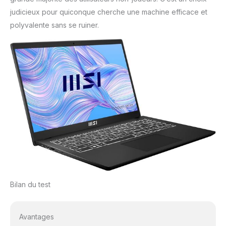
judicieux pour quiconque cherche une machine efficace et
polyvalente sans se ruiner.
Bilan du test
Avantages