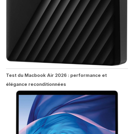
Test du Macbook Air 2026 : performance et
élégance reconditionnées