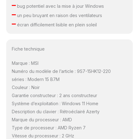
–
bug potentiel avec la mise à jour Windows
–
un peu bruyant en raison des ventilateurs
–
écran difficilement lisible en plein soleil
Fiche technique
Marque : MSI
Numéro du modèle de l’article : 9S7-15HK12-220
séries : Modern 15 B7M
Couleur : Noir
Garantie constructeur : 2 ans constructeur
Système d’exploitation : Windows 11 Home
Description du clavier : Rétroéclairé Azerty
Marque du processeur : AMD
Type de processeur : AMD Ryzen 7
Vitesse du processeur : 2 GHz