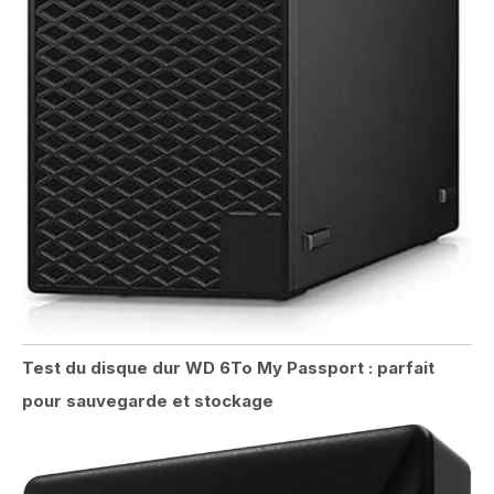
Test du disque dur WD 6To My Passport : parfait
pour sauvegarde et stockage