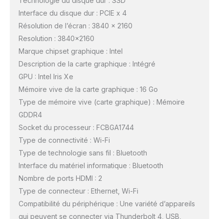
Technologie du disque dur : SSD
Interface du disque dur : PCIE x 4
Résolution de l’écran : 3840 x 2160
Resolution : 3840×2160
Marque chipset graphique : Intel
Description de la carte graphique : Intégré
GPU : Intel Iris Xe
Mémoire vive de la carte graphique : 16 Go
Type de mémoire vive (carte graphique) : Mémoire
GDDR4
Socket du processeur : FCBGA1744
Type de connectivité : Wi-Fi
Type de technologie sans fil : Bluetooth
Interface du matériel informatique : Bluetooth
Nombre de ports HDMI : 2
Type de connecteur : Ethernet, Wi-Fi
Compatibilité du périphérique : Une variété d’appareils
qui peuvent se connecter via Thunderbolt 4, USB,