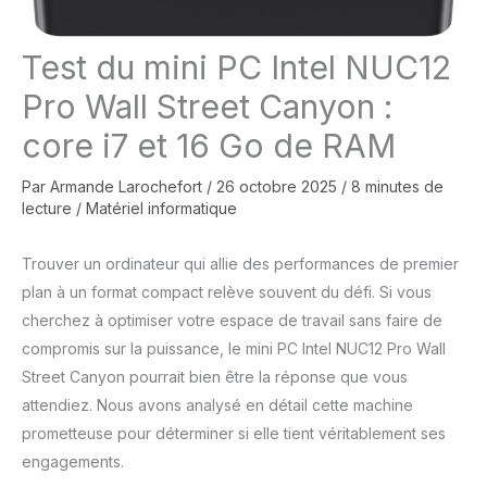
Test du mini PC Intel NUC12
Pro Wall Street Canyon :
core i7 et 16 Go de RAM
Par
Armande Larochefort
/
26 octobre 2025
/
8 minutes de
lecture
/
Matériel informatique
Trouver un ordinateur qui allie des performances de premier
plan à un format compact relève souvent du défi. Si vous
cherchez à optimiser votre espace de travail sans faire de
compromis sur la puissance, le mini PC Intel NUC12 Pro Wall
Street Canyon pourrait bien être la réponse que vous
attendiez. Nous avons analysé en détail cette machine
prometteuse pour déterminer si elle tient véritablement ses
engagements.