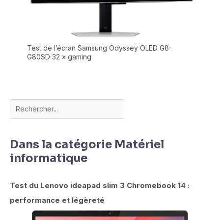
Test de l’écran Samsung Odyssey OLED G8-
G80SD 32 » gaming
Dans la catégorie Matériel
informatique
Test du Lenovo ideapad slim 3 Chromebook 14 :
performance et légèreté