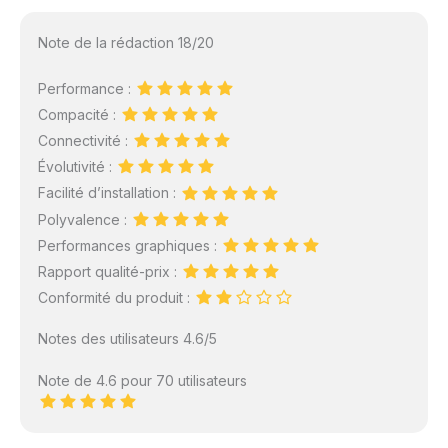
Note de la rédaction 18/20
Performance :
Compacité :
Connectivité :
Évolutivité :
Facilité d’installation :
Polyvalence :
Performances graphiques :
Rapport qualité-prix :
Conformité du produit :
Notes des utilisateurs 4.6/5
Note de 4.6 pour 70 utilisateurs