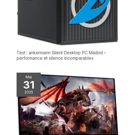
Test : ankermann Silent Desktop PC Madrid –
performance et silence incomparables
Mai
31
2025