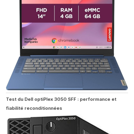
Test du Dell optiPlex 3050 SFF : performance et
fiabilité reconditionnées