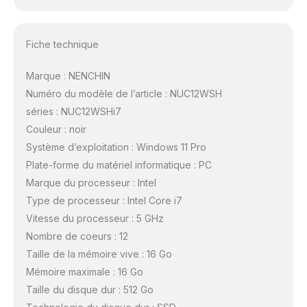
Fiche technique
Marque : NENCHIN
Numéro du modèle de l’article : NUC12WSH
séries : NUC12WSHi7
Couleur : noir
Système d’exploitation : Windows 11 Pro
Plate-forme du matériel informatique : PC
Marque du processeur : Intel
Type de processeur : Intel Core i7
Vitesse du processeur : 5 GHz
Nombre de coeurs : 12
Taille de la mémoire vive : 16 Go
Mémoire maximale : 16 Go
Taille du disque dur : 512 Go