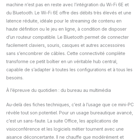
machine n’est pas en reste avec l’intégration du Wi-Fi 6E et
du Bluetooth. Le Wi-Fi 6E offre des débits très élevés et une
latence réduite, idéale pour le streaming de contenu en
haute définition ou le jeu en ligne, à condition de disposer
d’un routeur compatible. Le Bluetooth permet de connecter
facilement claviers, souris, casques et autres accessoires
sans s’encombrer de câbles. Cette connectivité complète
transforme ce petit boîtier en un véritable hub central,
capable de s’adapter à toutes les configurations et à tous les
besoins.
À l’épreuve du quotidien : du bureau au multimédia
Au-delà des fiches techniques, c’est à l’usage que ce mini-PC
révèle tout son potentiel. Pour un usage bureautique avancé,
c’est un sans-faute. La suite Office, les applications de
visioconférence et les logiciels métier tournent avec une
aisance déconcertante. Il ne chauffe que modérément et