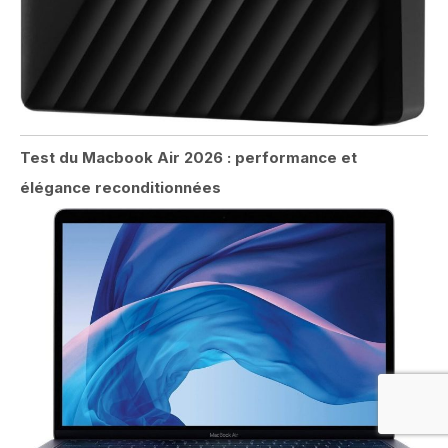
Test du Macbook Air 2026 : performance et
élégance reconditionnées