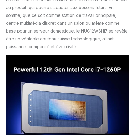
au produit, qui pourra s’adapter aux besoins futurs. En
somme, que ce soit comme station de travail principale,
centre multimédia discret dans un salon ou même comme
base pour un serveur domestique, le NUC12WSHi7 se révèle
être un véritable couteau suisse technologique, alliant
puissance, compacité et évolutivité.