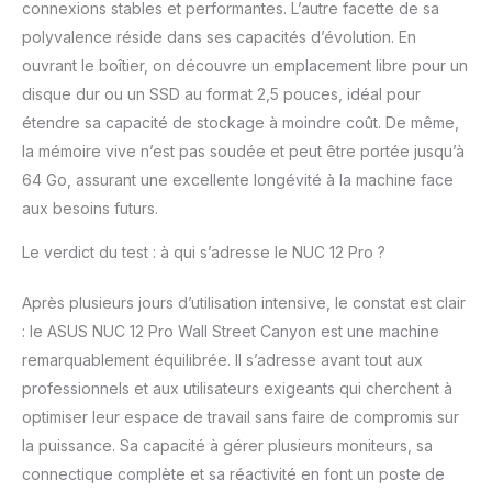
connexions stables et performantes. L’autre facette de sa
polyvalence réside dans ses capacités d’évolution. En
ouvrant le boîtier, on découvre un emplacement libre pour un
disque dur ou un SSD au format 2,5 pouces, idéal pour
étendre sa capacité de stockage à moindre coût. De même,
la mémoire vive n’est pas soudée et peut être portée jusqu’à
64 Go, assurant une excellente longévité à la machine face
aux besoins futurs.
Le verdict du test : à qui s’adresse le NUC 12 Pro ?
Après plusieurs jours d’utilisation intensive, le constat est clair
: le ASUS NUC 12 Pro Wall Street Canyon est une machine
remarquablement équilibrée. Il s’adresse avant tout aux
professionnels et aux utilisateurs exigeants qui cherchent à
optimiser leur espace de travail sans faire de compromis sur
la puissance. Sa capacité à gérer plusieurs moniteurs, sa
connectique complète et sa réactivité en font un poste de