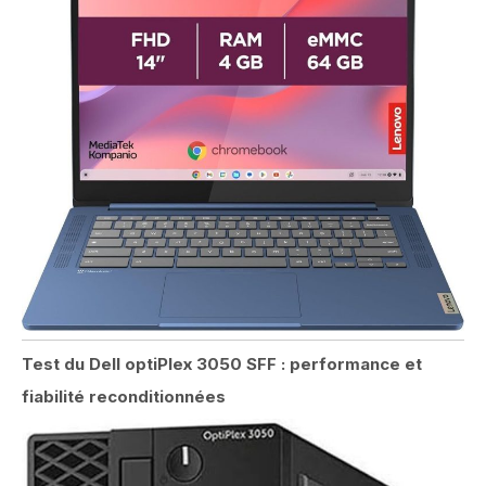
Test du Dell optiPlex 3050 SFF : performance et
fiabilité reconditionnées