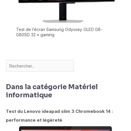
Test de l’écran Samsung Odyssey OLED G8-
G80SD 32 » gaming
Dans la catégorie Matériel
informatique
Test du Lenovo ideapad slim 3 Chromebook 14 :
performance et légèreté