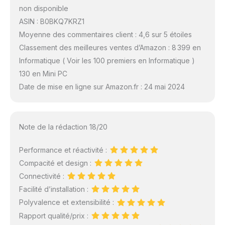
non disponible
ASIN : B0BKQ7KRZ1
Moyenne des commentaires client : 4,6 sur 5 étoiles
Classement des meilleures ventes d’Amazon : 8 399 en
Informatique ( Voir les 100 premiers en Informatique )
130 en Mini PC
Date de mise en ligne sur Amazon.fr : 24 mai 2024
Note de la rédaction 18/20
Performance et réactivité :
Compacité et design :
Connectivité :
Facilité d’installation :
Polyvalence et extensibilité :
Rapport qualité/prix :