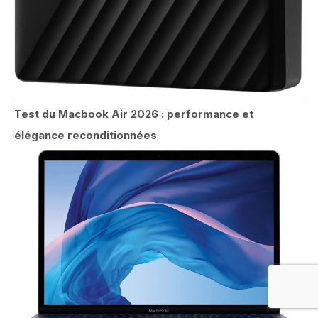
Test du Macbook Air 2026 : performance et
élégance reconditionnées