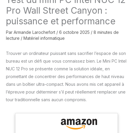
Pro Wall Street Canyon :
puissance et performance
Par
Armande Larochefort
/
6 octobre 2025
/
8 minutes de
lecture
/
Matériel informatique
Trouver un ordinateur puissant sans sacrifier l’espace de son
bureau est un défi que vous connaissez bien. Le Mini PC Intel
NUC 12 Pro se présente comme la solution idéale, en
promettant de concentrer des performances de haut niveau
dans un boîtier ultra-compact. Nous avons mis cet appareil à
l’épreuve pour déterminer s’il peut réellement remplacer une
tour traditionnelle sans aucun compromis.