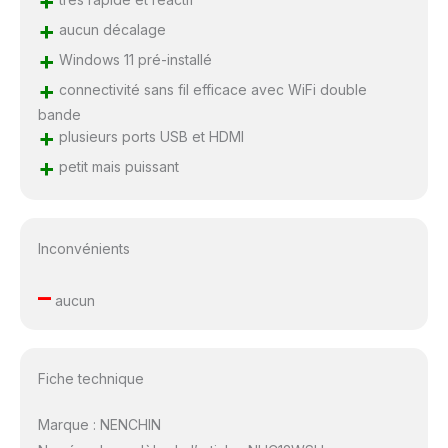
+
+
aucun décalage
+
Windows 11 pré-installé
+
connectivité sans fil efficace avec WiFi double
bande
+
plusieurs ports USB et HDMI
+
petit mais puissant
Inconvénients
–
aucun
Fiche technique
Marque : NENCHIN