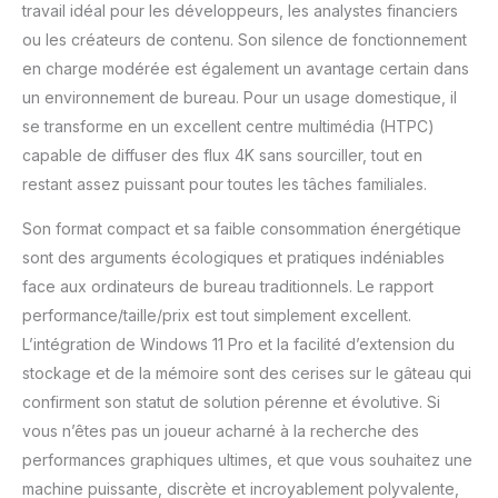
travail idéal pour les développeurs, les analystes financiers
ou les créateurs de contenu. Son silence de fonctionnement
en charge modérée est également un avantage certain dans
un environnement de bureau. Pour un usage domestique, il
se transforme en un excellent centre multimédia (HTPC)
capable de diffuser des flux 4K sans sourciller, tout en
restant assez puissant pour toutes les tâches familiales.
Son format compact et sa faible consommation énergétique
sont des arguments écologiques et pratiques indéniables
face aux ordinateurs de bureau traditionnels. Le rapport
performance/taille/prix est tout simplement excellent.
L’intégration de Windows 11 Pro et la facilité d’extension du
stockage et de la mémoire sont des cerises sur le gâteau qui
confirment son statut de solution pérenne et évolutive. Si
vous n’êtes pas un joueur acharné à la recherche des
performances graphiques ultimes, et que vous souhaitez une
machine puissante, discrète et incroyablement polyvalente,