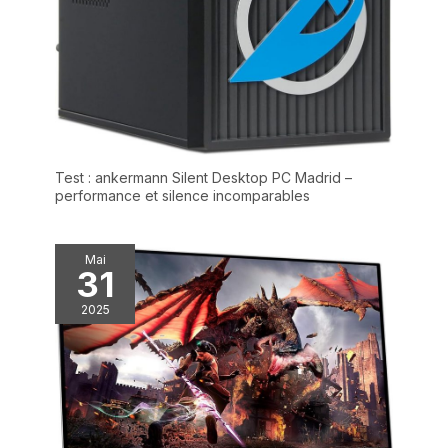
Test : ankermann Silent Desktop PC Madrid –
performance et silence incomparables
Mai
31
2025