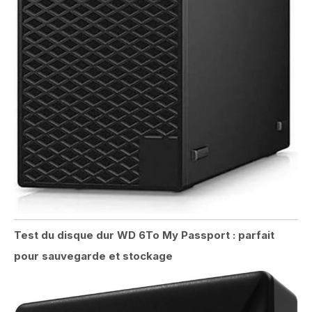
Test du disque dur WD 6To My Passport : parfait
pour sauvegarde et stockage