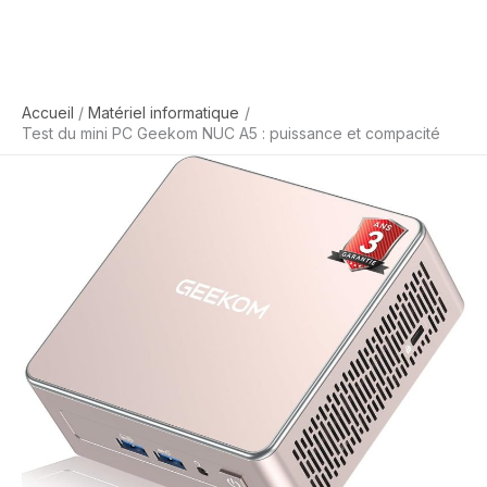
Accueil
Matériel informatique
Test du mini PC Geekom NUC A5 : puissance et compacité