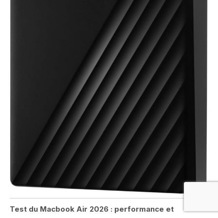
Test du Macbook Air 2026 : performance et