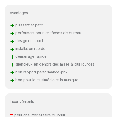
Avantages
+
puissant et petit
+
performant pour les tâches de bureau
+
design compact
+
installation rapide
+
démarrage rapide
+
silencieux en dehors des mises à jour lourdes
+
bon rapport performance-prix
+
bon pour le multimédia et la musique
Inconvénients
–
peut chauffer et faire du bruit