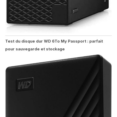
Test du disque dur WD 6To My Passport : parfait
pour sauvegarde et stockage