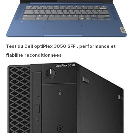
Test du Dell optiPlex 3050 SFF : performance et
fiabilité reconditionnées