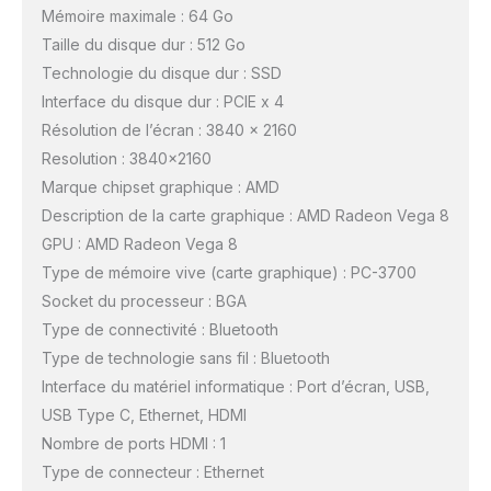
Mémoire maximale : 64 Go
Taille du disque dur : 512 Go
Technologie du disque dur : SSD
Interface du disque dur : PCIE x 4
Résolution de l’écran : 3840 x 2160
Resolution : 3840×2160
Marque chipset graphique : AMD
Description de la carte graphique : AMD Radeon Vega 8
GPU : AMD Radeon Vega 8
Type de mémoire vive (carte graphique) : PC-3700
Socket du processeur : BGA
Type de connectivité : Bluetooth
Type de technologie sans fil : Bluetooth
Interface du matériel informatique : Port d’écran, USB,
USB Type C, Ethernet, HDMI
Nombre de ports HDMI : 1
Type de connecteur : Ethernet