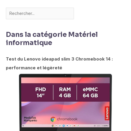
Dans la catégorie Matériel
informatique
Test du Lenovo ideapad slim 3 Chromebook 14 :
performance et légèreté