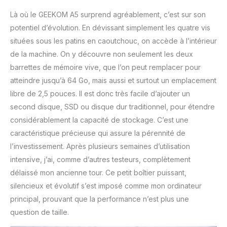
Là où le GEEKOM A5 surprend agréablement, c’est sur son
potentiel d’évolution. En dévissant simplement les quatre vis
situées sous les patins en caoutchouc, on accède à l’intérieur
de la machine. On y découvre non seulement les deux
barrettes de mémoire vive, que l’on peut remplacer pour
atteindre jusqu’à 64 Go, mais aussi et surtout un emplacement
libre de 2,5 pouces. Il est donc très facile d’ajouter un
second disque, SSD ou disque dur traditionnel, pour étendre
considérablement la capacité de stockage. C’est une
caractéristique précieuse qui assure la pérennité de
l’investissement. Après plusieurs semaines d’utilisation
intensive, j’ai, comme d’autres testeurs, complètement
délaissé mon ancienne tour. Ce petit boîtier puissant,
silencieux et évolutif s’est imposé comme mon ordinateur
principal, prouvant que la performance n’est plus une
question de taille.