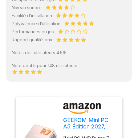
Niveau sonore :
Facilité d’installation :
Polyvalence d’utilisation :
Performances en jeu :
Rapport qualité-prix :
Notes des utilisateurs 4.5/5
Note de 4.5 pour 148 utilisateurs
GEEKOM Mini PC
A5 Édition 2027,
Ryzen 7 7730U, 16