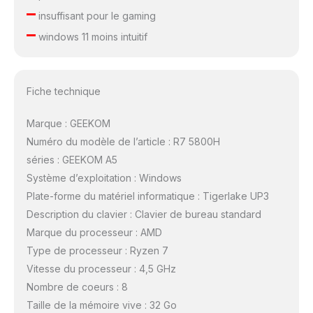
–
insuffisant pour le gaming
–
windows 11 moins intuitif
Fiche technique
Marque : GEEKOM
Numéro du modèle de l’article : R7 5800H
séries : GEEKOM A5
Système d’exploitation : Windows
Plate-forme du matériel informatique : Tigerlake UP3
Description du clavier : Clavier de bureau standard
Marque du processeur : AMD
Type de processeur : Ryzen 7
Vitesse du processeur : 4,5 GHz
Nombre de coeurs : 8
Taille de la mémoire vive : 32 Go