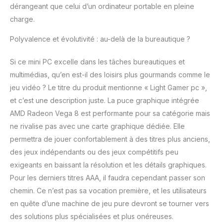
dérangeant que celui d’un ordinateur portable en pleine
charge.
Polyvalence et évolutivité : au-delà de la bureautique ?
Si ce mini PC excelle dans les tâches bureautiques et
multimédias, qu’en est-il des loisirs plus gourmands comme le
jeu vidéo ? Le titre du produit mentionne « Light Gamer pc »,
et c’est une description juste. La puce graphique intégrée
AMD Radeon Vega 8 est performante pour sa catégorie mais
ne rivalise pas avec une carte graphique dédiée. Elle
permettra de jouer confortablement à des titres plus anciens,
des jeux indépendants ou des jeux compétitifs peu
exigeants en baissant la résolution et les détails graphiques.
Pour les derniers titres AAA, il faudra cependant passer son
chemin. Ce n’est pas sa vocation première, et les utilisateurs
en quête d’une machine de jeu pure devront se tourner vers
des solutions plus spécialisées et plus onéreuses.