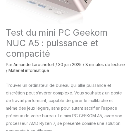
Test du mini PC Geekom
NUC A5 : puissance et
compacité
Par
Armande Larochefort
/
30 juin 2025
/
8 minutes de lecture
/
Matériel informatique
Trouver un ordinateur de bureau qui allie puissance et
discrétion peut s’avérer complexe. Vous souhaitez un poste
de travail performant, capable de gérer le multitâche et
même des jeux légers, sans pour autant sacrifier l’espace
précieux de votre bureau. Le mini PC GEEKOM A5, avec son
processeur AMD Ryzen 7, se présente comme une solution
pertinente à ce dilemme.