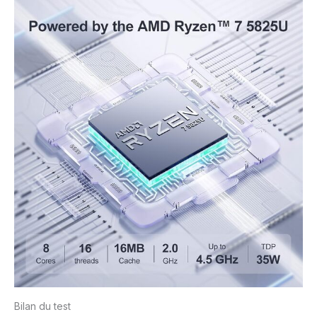
Bilan du test