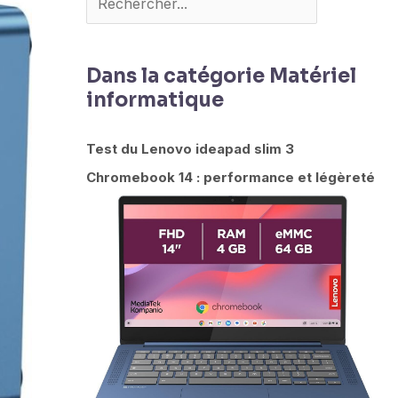
Dans la catégorie Matériel
informatique
Test du Lenovo ideapad slim 3
Chromebook 14 : performance et légèreté