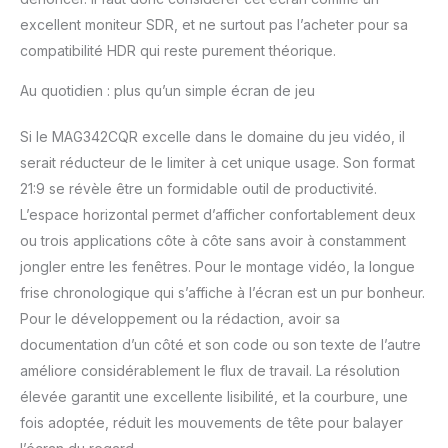
excellent moniteur SDR, et ne surtout pas l’acheter pour sa
compatibilité HDR qui reste purement théorique.
Au quotidien : plus qu’un simple écran de jeu
Si le MAG342CQR excelle dans le domaine du jeu vidéo, il
serait réducteur de le limiter à cet unique usage. Son format
21:9 se révèle être un formidable outil de productivité.
L’espace horizontal permet d’afficher confortablement deux
ou trois applications côte à côte sans avoir à constamment
jongler entre les fenêtres. Pour le montage vidéo, la longue
frise chronologique qui s’affiche à l’écran est un pur bonheur.
Pour le développement ou la rédaction, avoir sa
documentation d’un côté et son code ou son texte de l’autre
améliore considérablement le flux de travail. La résolution
élevée garantit une excellente lisibilité, et la courbure, une
fois adoptée, réduit les mouvements de tête pour balayer