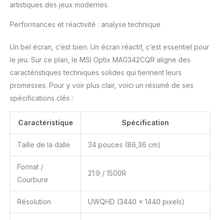
artistiques des jeux modernes.
Performances et réactivité : analyse technique
Un bel écran, c’est bien. Un écran réactif, c’est essentiel pour
le jeu. Sur ce plan, le MSI Optix MAG342CQR aligne des
caractéristiques techniques solides qui tiennent leurs
promesses. Pour y voir plus clair, voici un résumé de ses
spécifications clés :
Caractéristique
Spécification
Taille de la dalle
34 pouces (86,36 cm)
Format /
21:9 / 1500R
Courbure
Résolution
UWQHD (3440 x 1440 pixels)