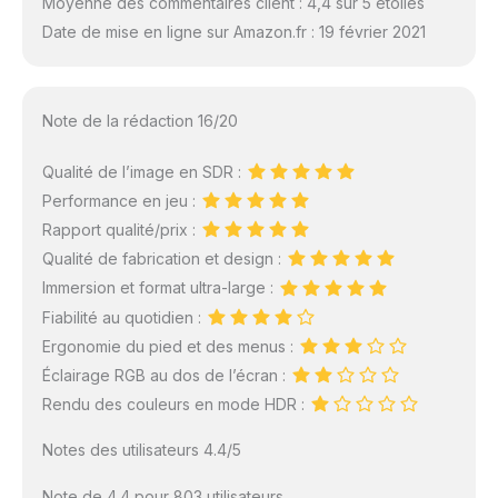
Moyenne des commentaires client : 4,4 sur 5 étoiles
Date de mise en ligne sur Amazon.fr : 19 février 2021
Note de la rédaction 16/20
Qualité de l’image en SDR :
Performance en jeu :
Rapport qualité/prix :
Qualité de fabrication et design :
Immersion et format ultra-large :
Fiabilité au quotidien :
Ergonomie du pied et des menus :
Éclairage RGB au dos de l’écran :
Rendu des couleurs en mode HDR :
Notes des utilisateurs 4.4/5
Note de 4.4 pour 803 utilisateurs