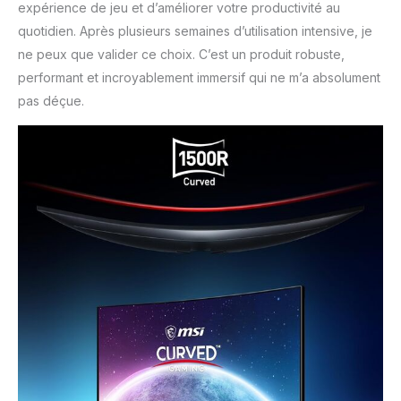
expérience de jeu et d’améliorer votre productivité au
quotidien. Après plusieurs semaines d’utilisation intensive, je
ne peux que valider ce choix. C’est un produit robuste,
performant et incroyablement immersif qui ne m’a absolument
pas déçue.