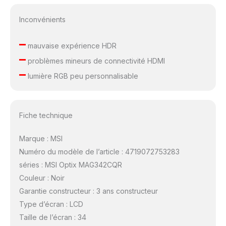
Inconvénients
–
mauvaise expérience HDR
–
problèmes mineurs de connectivité HDMI
–
lumière RGB peu personnalisable
Fiche technique
Marque : MSI
Numéro du modèle de l’article : 4719072753283
séries : MSI Optix MAG342CQR
Couleur : Noir
Garantie constructeur : 3 ans constructeur
Type d’écran : LCD
Taille de l’écran : 34