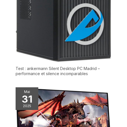
Test : ankermann Silent Desktop PC Madrid –
performance et silence incomparables
Mai
31
2025