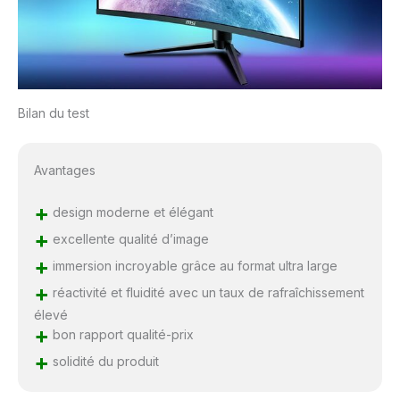
Bilan du test
Avantages
+
design moderne et élégant
+
excellente qualité d’image
+
immersion incroyable grâce au format ultra large
+
réactivité et fluidité avec un taux de rafraîchissement
élevé
+
bon rapport qualité-prix
+
solidité du produit