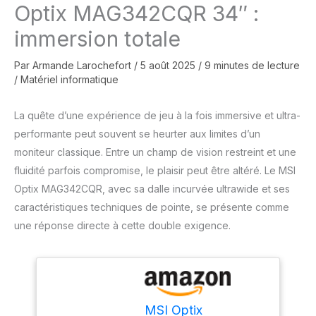
Optix MAG342CQR 34″ :
immersion totale
Par
Armande Larochefort
/
5 août 2025
/
9 minutes de lecture
/
Matériel informatique
La quête d’une expérience de jeu à la fois immersive et ultra-
performante peut souvent se heurter aux limites d’un
moniteur classique. Entre un champ de vision restreint et une
fluidité parfois compromise, le plaisir peut être altéré. Le MSI
Optix MAG342CQR, avec sa dalle incurvée ultrawide et ses
caractéristiques techniques de pointe, se présente comme
une réponse directe à cette double exigence.
MSI Optix