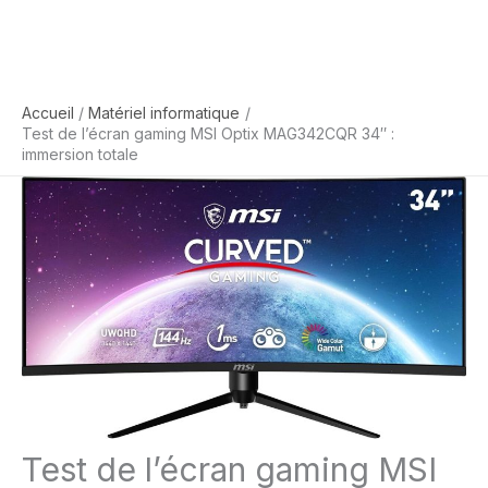
Accueil
Matériel informatique
Test de l’écran gaming MSI Optix MAG342CQR 34″ :
immersion totale
Test de l’écran gaming MSI