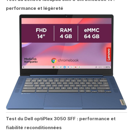
performance et légèreté
Test du Dell optiPlex 3050 SFF : performance et
fiabilité reconditionnées