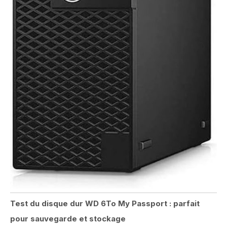
Test du disque dur WD 6To My Passport : parfait
pour sauvegarde et stockage