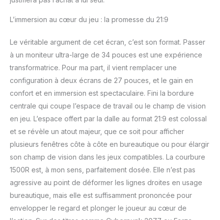
L’immersion au cœur du jeu : la promesse du 21:9
Le véritable argument de cet écran, c’est son format. Passer
à un moniteur ultra-large de 34 pouces est une expérience
transformatrice. Pour ma part, il vient remplacer une
configuration à deux écrans de 27 pouces, et le gain en
confort et en immersion est spectaculaire. Fini la bordure
centrale qui coupe l’espace de travail ou le champ de vision
en jeu. L’espace offert par la dalle au format 21:9 est colossal
et se révèle un atout majeur, que ce soit pour afficher
plusieurs fenêtres côte à côte en bureautique ou pour élargir
son champ de vision dans les jeux compatibles. La courbure
1500R est, à mon sens, parfaitement dosée. Elle n’est pas
agressive au point de déformer les lignes droites en usage
bureautique, mais elle est suffisamment prononcée pour
envelopper le regard et plonger le joueur au cœur de