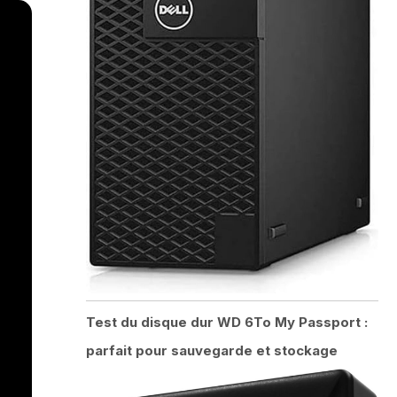
Test du disque dur WD 6To My Passport :
parfait pour sauvegarde et stockage