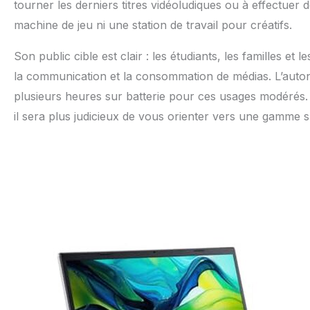
tourner les derniers titres vidéoludiques ou à effectue
machine de jeu ni une station de travail pour créatifs.
Son public cible est clair : les étudiants, les familles et
la communication et la consommation de médias. L’autono
plusieurs heures sur batterie pour ces usages modérés. S
il sera plus judicieux de vous orienter vers une gamme 