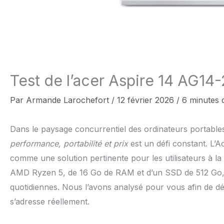
Test de l’acer Aspire 14 AG14
Par
Armande Larochefort
/
12 février 2026
/
6 minutes 
Dans le paysage concurrentiel des ordinateurs portables
performance, portabilité et prix
est un défi constant. L’
comme une solution pertinente pour les utilisateurs à 
AMD Ryzen 5, de 16 Go de RAM et d’un SSD de 512 Go, il
quotidiennes. Nous l’avons analysé pour vous afin de déter
s’adresse réellement.