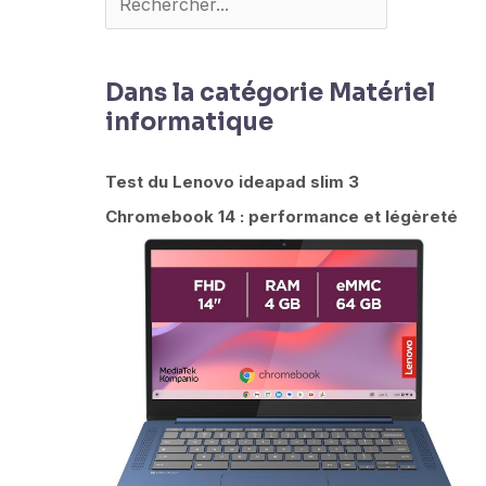
Dans la catégorie Matériel
informatique
Test du Lenovo ideapad slim 3
Chromebook 14 : performance et légèreté