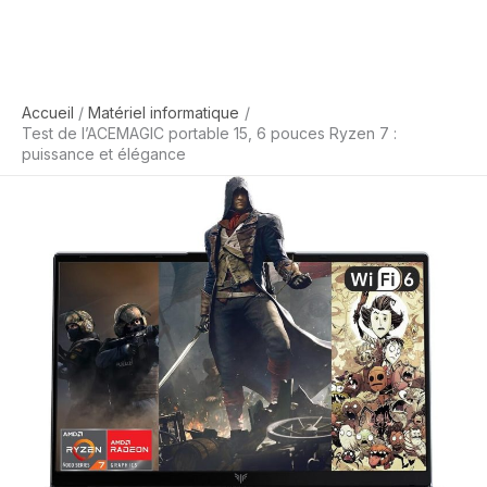
Accueil
Matériel informatique
Test de l’ACEMAGIC portable 15, 6 pouces Ryzen 7 :
puissance et élégance