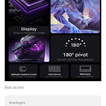
Bilan du test
Avantages