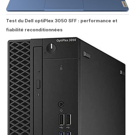
Test du Dell optiPlex 3050 SFF : performance et
fiabilité reconditionnées