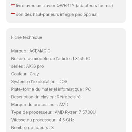
–
livré avec un clavier QWERTY (adapteurs fournis)
–
son des haut-parleurs intégré pas optimal
Fiche technique
Marque : ACEMAGIC
Numéro du modèle de l’article : LX15PRO
séries : AX16 pro
Couleur : Gray
Système d’exploitation : DOS
Plate-forme du matériel informatique : PC
Description du clavier : Rétroéclairé
Marque du processeur : AMD
Type de processeur : AMD Ryzen 7 5700U
Vitesse du processeur : 4,5 GHz
Nombre de coeurs : 8