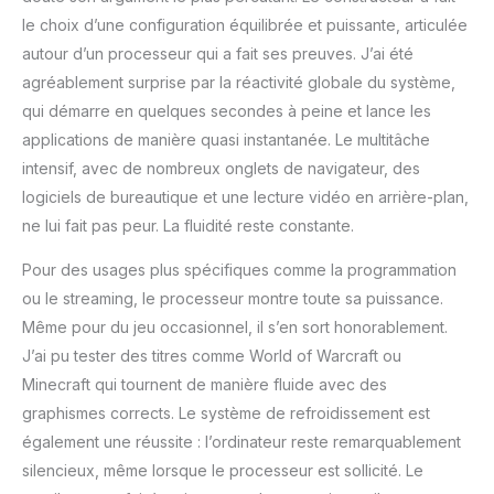
le choix d’une configuration équilibrée et puissante, articulée
autour d’un processeur qui a fait ses preuves. J’ai été
agréablement surprise par la réactivité globale du système,
qui démarre en quelques secondes à peine et lance les
applications de manière quasi instantanée. Le multitâche
intensif, avec de nombreux onglets de navigateur, des
logiciels de bureautique et une lecture vidéo en arrière-plan,
ne lui fait pas peur. La fluidité reste constante.
Pour des usages plus spécifiques comme la programmation
ou le streaming, le processeur montre toute sa puissance.
Même pour du jeu occasionnel, il s’en sort honorablement.
J’ai pu tester des titres comme World of Warcraft ou
Minecraft qui tournent de manière fluide avec des
graphismes corrects. Le système de refroidissement est
également une réussite : l’ordinateur reste remarquablement
silencieux, même lorsque le processeur est sollicité. Le