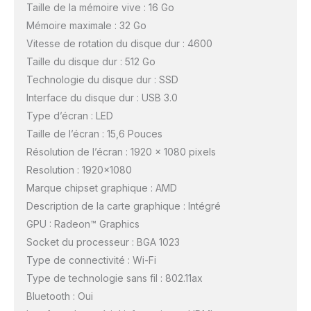
Taille de la mémoire vive : 16 Go
Mémoire maximale : 32 Go
Vitesse de rotation du disque dur : 4600
Taille du disque dur : 512 Go
Technologie du disque dur : SSD
Interface du disque dur : USB 3.0
Type d’écran : LED
Taille de l’écran : 15,6 Pouces
Résolution de l’écran : 1920 x 1080 pixels
Resolution : 1920×1080
Marque chipset graphique : AMD
Description de la carte graphique : Intégré
GPU : Radeon™ Graphics
Socket du processeur : BGA 1023
Type de connectivité : Wi-Fi
Type de technologie sans fil : 802.11ax
Bluetooth : Oui