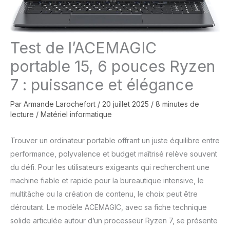
Test de l’ACEMAGIC
portable 15, 6 pouces Ryzen
7 : puissance et élégance
Par
Armande Larochefort
/
20 juillet 2025
/
8 minutes de
lecture
/
Matériel informatique
Trouver un ordinateur portable offrant un juste équilibre entre
performance, polyvalence et budget maîtrisé relève souvent
du défi. Pour les utilisateurs exigeants qui recherchent une
machine fiable et rapide pour la bureautique intensive, le
multitâche ou la création de contenu, le choix peut être
déroutant. Le modèle ACEMAGIC, avec sa fiche technique
solide articulée autour d’un processeur Ryzen 7, se présente