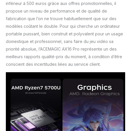
inférieur à 500 euros grâce aux offres promotionnelles, il
propose un niveau de performance et de qualité de
fabrication que l’on ne trouve habituellement que sur des
modèles coûtant le double. Pour qui cherche un ordinateur
portable puissant, bien construit et polyvalent pour un usage
domestique et professionnel, sans faire du jeu vidéo sa
priorité absolue, l’ACEMAGIC AX16 Pro représente un des
meilleurs rapports qualité-prix du moment, à condition d’être
conscient des incertitudes liées au service client.