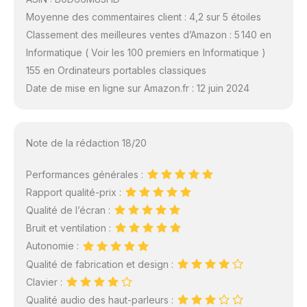
Moyenne des commentaires client : 4,2 sur 5 étoiles
Classement des meilleures ventes d’Amazon : 5 140 en
Informatique ( Voir les 100 premiers en Informatique )
155 en Ordinateurs portables classiques
Date de mise en ligne sur Amazon.fr : 12 juin 2024
Note de la rédaction 18/20
Performances générales :
Rapport qualité-prix :
Qualité de l’écran :
Bruit et ventilation :
Autonomie :
Qualité de fabrication et design :
Clavier :
Qualité audio des haut-parleurs :