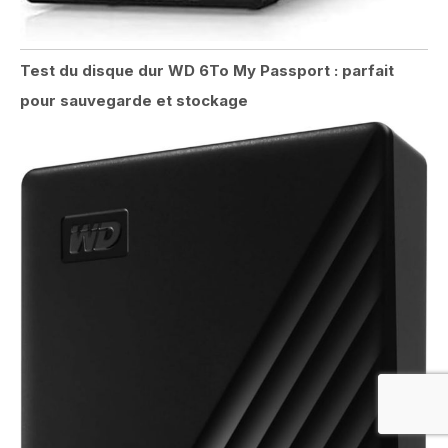
Test du disque dur WD 6To My Passport : parfait
pour sauvegarde et stockage