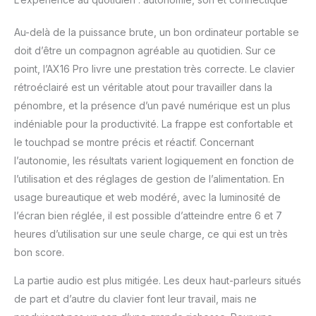
Au-delà de la puissance brute, un bon ordinateur portable se
doit d’être un compagnon agréable au quotidien. Sur ce
point, l’AX16 Pro livre une prestation très correcte. Le clavier
rétroéclairé est un véritable atout pour travailler dans la
pénombre, et la présence d’un pavé numérique est un plus
indéniable pour la productivité. La frappe est confortable et
le touchpad se montre précis et réactif. Concernant
l’autonomie, les résultats varient logiquement en fonction de
l’utilisation et des réglages de gestion de l’alimentation. En
usage bureautique et web modéré, avec la luminosité de
l’écran bien réglée, il est possible d’atteindre entre 6 et 7
heures d’utilisation sur une seule charge, ce qui est un très
bon score.
La partie audio est plus mitigée. Les deux haut-parleurs situés
de part et d’autre du clavier font leur travail, mais ne