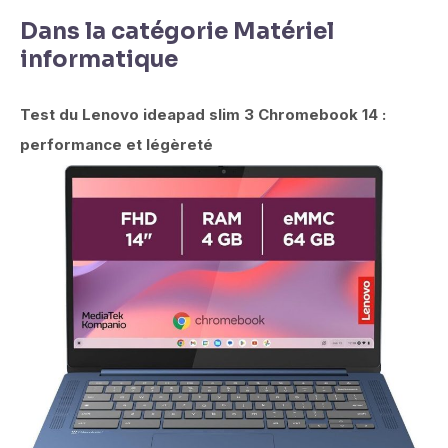
Dans la catégorie Matériel
informatique
Test du Lenovo ideapad slim 3 Chromebook 14 :
performance et légèreté