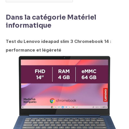
Dans la catégorie Matériel
informatique
Test du Lenovo ideapad slim 3 Chromebook 14 :
performance et légèreté