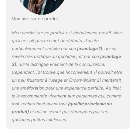
Mon avis sur ce produit
Mon verdict sur ce produit est globalement positif, bien
qu’il ne soit pas exempt de défauts. J’ai été
particulièrement séduite par son
[avantage 1]
, qui se
révèle très pratique au quotidien, et par son
[avantage
2]
, qui le distingue vraiment de la concurrence.
Cependant, j’ai trouvé que [inconvénient 1] pouvait être
un peu frustrant à l’usage et [inconvénient 2] mériterait
une amélioration pour une expérience parfaite. Au final,
je le recommande vivement aux personnes qui, comme
moi, recherchent avant tout
[qualité principale du
produit]
et qui ne seront pas dérangées par ses
quelques petites faiblesses.