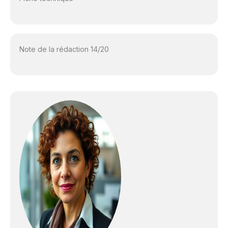
Note de la rédaction 14/20