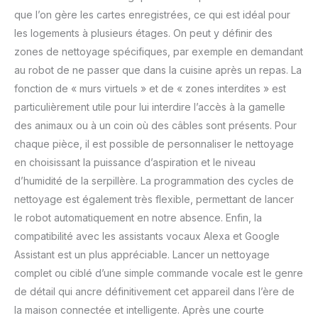
que l’on gère les cartes enregistrées, ce qui est idéal pour
les logements à plusieurs étages. On peut y définir des
zones de nettoyage spécifiques, par exemple en demandant
au robot de ne passer que dans la cuisine après un repas. La
fonction de « murs virtuels » et de « zones interdites » est
particulièrement utile pour lui interdire l’accès à la gamelle
des animaux ou à un coin où des câbles sont présents. Pour
chaque pièce, il est possible de personnaliser le nettoyage
en choisissant la puissance d’aspiration et le niveau
d’humidité de la serpillère. La programmation des cycles de
nettoyage est également très flexible, permettant de lancer
le robot automatiquement en notre absence. Enfin, la
compatibilité avec les assistants vocaux Alexa et Google
Assistant est un plus appréciable. Lancer un nettoyage
complet ou ciblé d’une simple commande vocale est le genre
de détail qui ancre définitivement cet appareil dans l’ère de
la maison connectée et intelligente. Après une courte