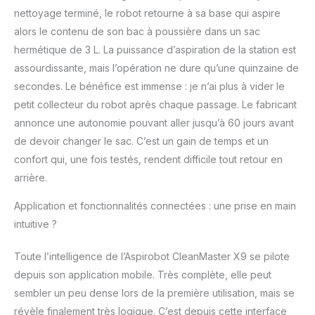
nettoyage terminé, le robot retourne à sa base qui aspire
alors le contenu de son bac à poussière dans un sac
hermétique de 3 L. La puissance d’aspiration de la station est
assourdissante, mais l’opération ne dure qu’une quinzaine de
secondes. Le bénéfice est immense : je n’ai plus à vider le
petit collecteur du robot après chaque passage. Le fabricant
annonce une autonomie pouvant aller jusqu’à 60 jours avant
de devoir changer le sac. C’est un gain de temps et un
confort qui, une fois testés, rendent difficile tout retour en
arrière.
Application et fonctionnalités connectées : une prise en main
intuitive ?
Toute l’intelligence de l’Aspirobot CleanMaster X9 se pilote
depuis son application mobile. Très complète, elle peut
sembler un peu dense lors de la première utilisation, mais se
révèle finalement très logique. C’est depuis cette interface