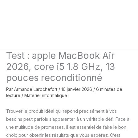
Test : apple MacBook Air
2026, core i5 1.8 GHz, 13
pouces reconditionné
Par
Armande Larochefort
/
16 janvier 2026
/
6 minutes de
lecture
/
Matériel informatique
Trouver le produit idéal qui répond précisément à vos
besoins peut parfois s’apparenter à un véritable défi. Face à
une multitude de promesses, il est essentiel de faire le bon
choix pour obtenir les résultats que vous espérez. C’est