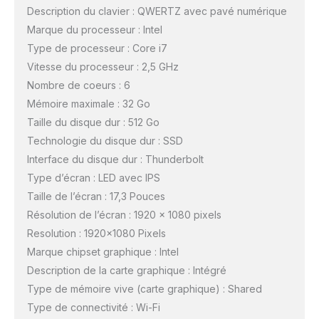
Description du clavier : QWERTZ avec pavé numérique
Marque du processeur : Intel
Type de processeur : Core i7
Vitesse du processeur : 2,5 GHz
Nombre de coeurs : 6
Mémoire maximale : 32 Go
Taille du disque dur : 512 Go
Technologie du disque dur : SSD
Interface du disque dur : Thunderbolt
Type d’écran : LED avec IPS
Taille de l’écran : 17,3 Pouces
Résolution de l’écran : 1920 x 1080 pixels
Resolution : 1920×1080 Pixels
Marque chipset graphique : Intel
Description de la carte graphique : Intégré
Type de mémoire vive (carte graphique) : Shared
Type de connectivité : Wi-Fi