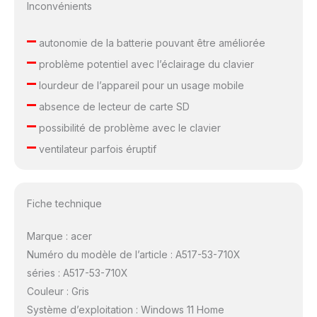
Inconvénients
–
autonomie de la batterie pouvant être améliorée
–
problème potentiel avec l’éclairage du clavier
–
lourdeur de l’appareil pour un usage mobile
–
absence de lecteur de carte SD
–
possibilité de problème avec le clavier
–
ventilateur parfois éruptif
Fiche technique
Marque : acer
Numéro du modèle de l’article : A517-53-710X
séries : A517-53-710X
Couleur : Gris
Système d’exploitation : Windows 11 Home