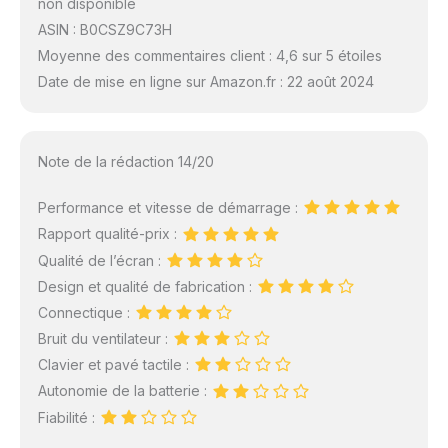
non disponible
ASIN : B0CSZ9C73H
Moyenne des commentaires client : 4,6 sur 5 étoiles
Date de mise en ligne sur Amazon.fr : 22 août 2024
Note de la rédaction 14/20
Performance et vitesse de démarrage :
Rapport qualité-prix :
Qualité de l’écran :
Design et qualité de fabrication :
Connectique :
Bruit du ventilateur :
Clavier et pavé tactile :
Autonomie de la batterie :
Fiabilité :