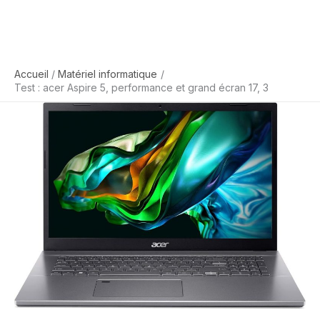
Accueil
Matériel informatique
Test : acer Aspire 5, performance et grand écran 17, 3