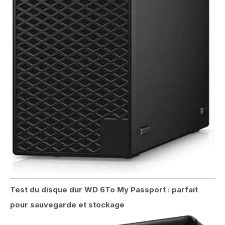
Test du disque dur WD 6To My Passport : parfait
pour sauvegarde et stockage