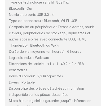
Type de technologie sans fil : 802.11ax
Bluetooth : Oui
Nombre de ports USB 3.0 : 4
Type de connecteur : Bluetooth, Wi-Fi, USB
Compatibilité du périphérique : Écrans externes, souris,
claviers, périphériques de stockage, imprimantes et
autres accessoires avec connectivité USB, HDMI,
Thunderbolt, Bluetooth ou Wi-Fi
Durée de vie moyenne (en heures) : 6 heures
Logiciels inclus : Webcam
Dimensions de l’article L x L x H : 40.2 x 2 x 25.8
centimètres
Poids du produit : 2,3 Kilogrammes
Divers : Portable
Disponibilité des pièces détachées : Information
indisponible sur les pièces détachées
Mises à jour logicielles garanties jusqu’à : Information