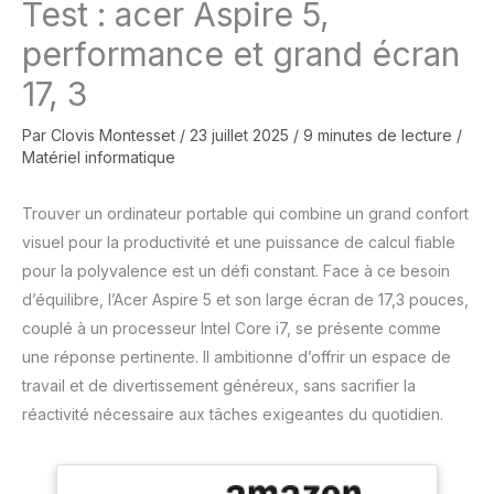
Test : acer Aspire 5,
performance et grand écran
17, 3
Par
Clovis Montesset
/
23 juillet 2025
/
9 minutes de lecture
/
Matériel informatique
Trouver un ordinateur portable qui combine un grand confort
visuel pour la productivité et une puissance de calcul fiable
pour la polyvalence est un défi constant. Face à ce besoin
d’équilibre, l’Acer Aspire 5 et son large écran de 17,3 pouces,
couplé à un processeur Intel Core i7, se présente comme
une réponse pertinente. Il ambitionne d’offrir un espace de
travail et de divertissement généreux, sans sacrifier la
réactivité nécessaire aux tâches exigeantes du quotidien.