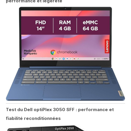
performance et légèreté
Test du Dell optiPlex 3050 SFF : performance et
fiabilité reconditionnées