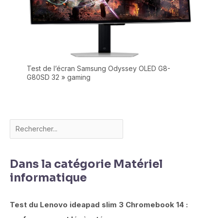
Test de l’écran Samsung Odyssey OLED G8-
G80SD 32 » gaming
Dans la catégorie Matériel
informatique
Test du Lenovo ideapad slim 3 Chromebook 14 :