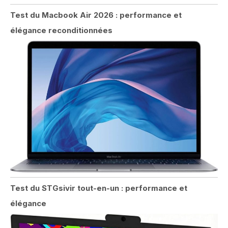
Test du Macbook Air 2026 : performance et
élégance reconditionnées
Test du STGsivir tout-en-un : performance et
élégance