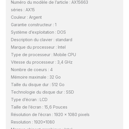
Numéro du modèle de l’article : AX15663
séries : AX15
Couleur : Argent
Garantie constructeur : 1
Système d’exploitation : DOS
Description du clavier : standard
Marque du processeur : Intel
Type de processeur : Mobile CPU
Vitesse du processeur : 3,4 GHz
Nombre de coeurs : 4
Mémoire maximale : 32 Go
Taille du disque dur : 512 Go
Technologie du disque dur : SSD
Type d’écran : LCD
Taille de l’écran : 15,6 Pouces
Résolution de l’écran : 1920 x 1080 pixels
Resolution : 1920×1080