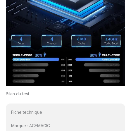
Bilan du test
Fiche technique
Marque : ACEMAGIC