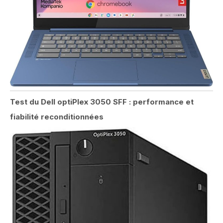
Test du Dell optiPlex 3050 SFF : performance et
fiabilité reconditionnées