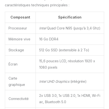
caractéristiques techniques principales :
Composant
Spécification
Processeur
Intel
Quad Core N95 (jusqu’à 3,4 Ghz)
Mémoire vive
16 Go DDR4
Stockage
512 Go SSD (extensible à 2 To)
15,6 pouces LCD, résolution 1920 x
Écran
1080 pixels
Carte
Intel UHD Graphics
(intégrée)
graphique
2x USB 3.0, 1x USB 2.0, 1x HDMI, Wi-Fi
Connectivité
ac, Bluetooth 5.0