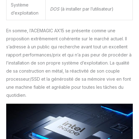
Système
DOS
(à installer par l’utilisateur)
d’exploitation
En somme, l’ACEMAGIC AX15 se présente comme une
proposition extrêmement cohérente sur le marché actuel. Il
s’adresse à un public qui recherche avant tout un excellent
rapport performances/prix et qui n’a pas peur de procéder à
l’installation de son propre système d’exploitation. La qualité
de sa construction en métal, la réactivité de son couple
processeur/SSD et la générosité de sa mémoire vive en font
une machine fiable et agréable pour toutes les tâches du
quotidien.