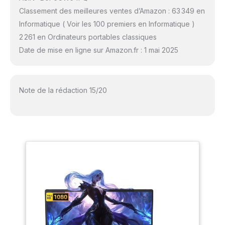
Classement des meilleures ventes d’Amazon : 63 349 en
Informatique ( Voir les 100 premiers en Informatique )
2 261 en Ordinateurs portables classiques
Date de mise en ligne sur Amazon.fr : 1 mai 2025
Note de la rédaction 15/20