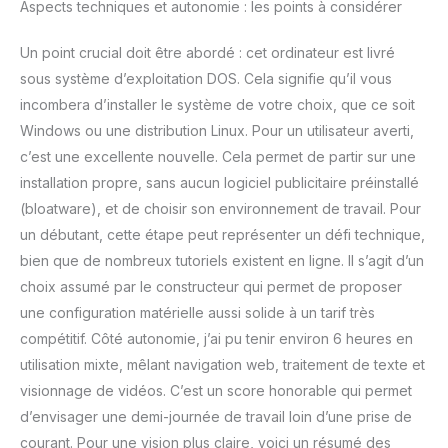
Aspects techniques et autonomie : les points à considérer
Un point crucial doit être abordé : cet ordinateur est livré
sous système d’exploitation DOS. Cela signifie qu’il vous
incombera d’installer le système de votre choix, que ce soit
Windows ou une distribution Linux. Pour un utilisateur averti,
c’est une excellente nouvelle. Cela permet de partir sur une
installation propre, sans aucun logiciel publicitaire préinstallé
(bloatware), et de choisir son environnement de travail. Pour
un débutant, cette étape peut représenter un défi technique,
bien que de nombreux tutoriels existent en ligne. Il s’agit d’un
choix assumé par le constructeur qui permet de proposer
une configuration matérielle aussi solide à un tarif très
compétitif. Côté autonomie, j’ai pu tenir environ 6 heures en
utilisation mixte, mêlant navigation web, traitement de texte et
visionnage de vidéos. C’est un score honorable qui permet
d’envisager une demi-journée de travail loin d’une prise de
courant. Pour une vision plus claire, voici un résumé des