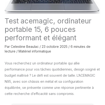
Test acemagic, ordinateur
portable 15, 6 pouces
performant et élégant
Par
Celestine Beaulac
/
23 octobre 2025
/
6 minutes de
lecture
/
Matériel informatique
Vous recherchez un ordinateur portable qui allie
performance pour vos tâches quotidiennes, design soigné et
budget maîtrisé ? Le défi est souvent de taille. L’ACEMAGIC
N95, avec son châssis en métal et sa configuration
équilibrée, se présente comme une réponse pertinente à
cette recherche d’efficacité sans compromis.