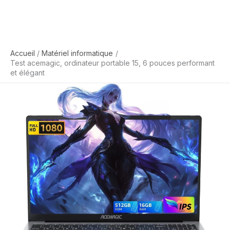
Accueil
Matériel informatique
Test acemagic, ordinateur portable 15, 6 pouces performant
et élégant