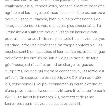
d’affichage est au rendez-vous, rendant la lecture de textes
agréable et les images précises. La colorimétrie est correcte
pour un usage multimédia, bien que les professionnels de
l’image se tourneront vers des dalles plus spécialisées. La
luminosité est suffisante pour un usage en intérieur, mais
pourrait montrer ses limites en plein soleil. Le clavier, de type
standard, offre une expérience de frappe confortable. Les
touches sont bien espacées et leur course est assez longue
pour éviter les erreurs de saisie. Le pavé tactile, de taille
généreuse, est réactif et prend en charge les gestes
multipoints. Pour ce qui est de la connectique, l’essentiel est
présent. On dispose de deux ports USB 3.0, d’un port USB
2.0, d’une sortie HDMI pour connecter un écran externe et
d’une prise casque. La connectivité sans fil est assurée par le
Wi-Fi 802.11ac et le Bluetooth 5.0, permettant de relier
facilement souris, claviers ou casques sans fil.