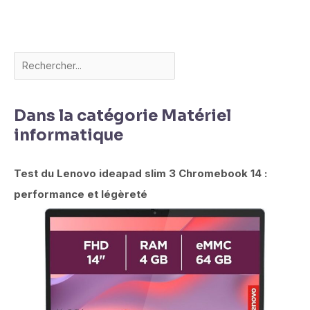
Dans la catégorie Matériel
informatique
Test du Lenovo ideapad slim 3 Chromebook 14 :
performance et légèreté