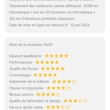
Classement des meilleures ventes d’Amazon : 8 589 en
Informatique ( Voir les 100 premiers en Informatique )
252 en Ordinateurs portables classiques
Date de mise en ligne sur Amazon.fr : 12 juin 2024
Note de la rédaction 16/20
Rapport qualité/prix :
Performances :
Qualité de l’écran :
Connectique :
Autonomie de la batterie :
Clavier et ergonomie :
Niveau sonore :
Qualité de fabrication et design :
Service après-vente :