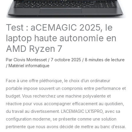
Test : aCEMAGIC 2025, le
laptop haute autonomie en
AMD Ryzen 7
Par
Clovis Montesset
/
7 octobre 2025
/
8 minutes de lecture
/
Matériel informatique
Face à une offre pléthorique, le choix d’un ordinateur
portable impose souvent un compromis entre performance et
budget. Vous recherchez une machine polyvalente et
réactive pour vous accompagner efficacement au quotidien,
du travail au divertissement. L’ACEMAGIC LX15PRO, avec sa
configuration moderne, se présente comme une solution
pertinente que nous avons décidé de mettre au banc d’essai.