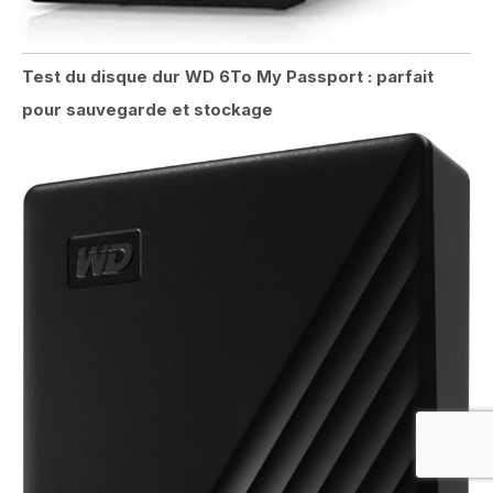
Test du disque dur WD 6To My Passport : parfait
pour sauvegarde et stockage