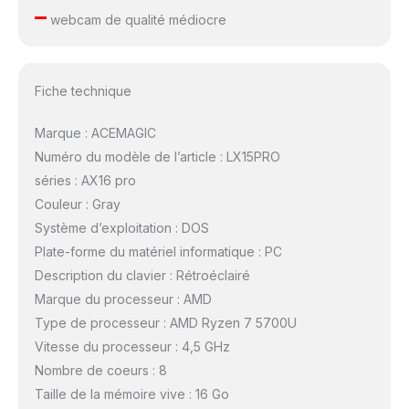
–
webcam de qualité médiocre
Fiche technique
Marque : ACEMAGIC
Numéro du modèle de l’article : LX15PRO
séries : AX16 pro
Couleur : Gray
Système d’exploitation : DOS
Plate-forme du matériel informatique : PC
Description du clavier : Rétroéclairé
Marque du processeur : AMD
Type de processeur : AMD Ryzen 7 5700U
Vitesse du processeur : 4,5 GHz
Nombre de coeurs : 8
Taille de la mémoire vive : 16 Go