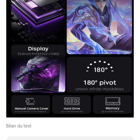
Bilan du test