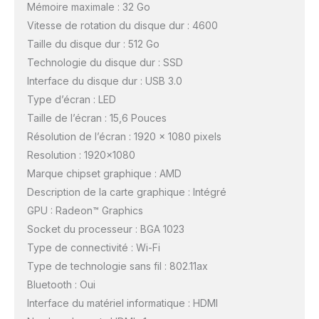
Mémoire maximale : 32 Go
Vitesse de rotation du disque dur : 4600
Taille du disque dur : 512 Go
Technologie du disque dur : SSD
Interface du disque dur : USB 3.0
Type d’écran : LED
Taille de l’écran : 15,6 Pouces
Résolution de l’écran : 1920 x 1080 pixels
Resolution : 1920×1080
Marque chipset graphique : AMD
Description de la carte graphique : Intégré
GPU : Radeon™ Graphics
Socket du processeur : BGA 1023
Type de connectivité : Wi-Fi
Type de technologie sans fil : 802.11ax
Bluetooth : Oui
Interface du matériel informatique : HDMI