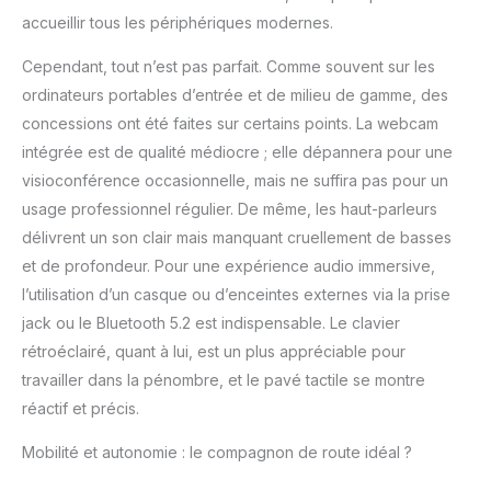
accueillir tous les périphériques modernes.
Cependant, tout n’est pas parfait. Comme souvent sur les
ordinateurs portables d’entrée et de milieu de gamme, des
concessions ont été faites sur certains points. La webcam
intégrée est de qualité médiocre ; elle dépannera pour une
visioconférence occasionnelle, mais ne suffira pas pour un
usage professionnel régulier. De même, les haut-parleurs
délivrent un son clair mais manquant cruellement de basses
et de profondeur. Pour une expérience audio immersive,
l’utilisation d’un casque ou d’enceintes externes via la prise
jack ou le Bluetooth 5.2 est indispensable. Le clavier
rétroéclairé, quant à lui, est un plus appréciable pour
travailler dans la pénombre, et le pavé tactile se montre
réactif et précis.
Mobilité et autonomie : le compagnon de route idéal ?