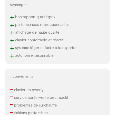
Avantages
+
bon rapport qualité/prix
+
performances impressionnantes
+
affichage de haute qualité
+
clavier confortable et réactif
+
système léger et facile à transporter
+
autonomie raisonnable
Inconvénients
–
clavier en qwerty
–
service après-vente peu réactif
–
problèmes de surchauffe
–
finitions perfectibles