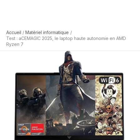
Accueil
Matériel informatique
Test : aCEMAGIC 2025, le laptop haute autonomie en AMD
Ryzen 7