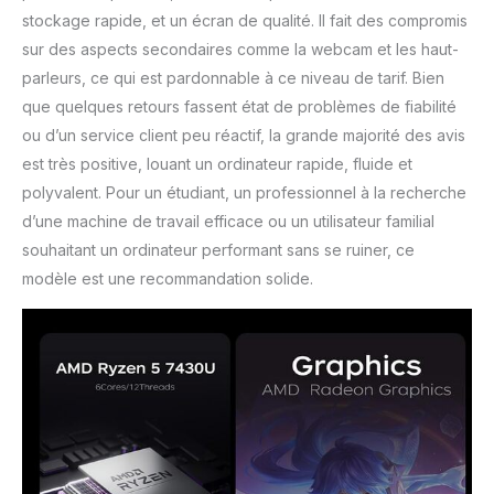
stockage rapide, et un écran de qualité. Il fait des compromis
sur des aspects secondaires comme la webcam et les haut-
parleurs, ce qui est pardonnable à ce niveau de tarif. Bien
que quelques retours fassent état de problèmes de fiabilité
ou d’un service client peu réactif, la grande majorité des avis
est très positive, louant un ordinateur rapide, fluide et
polyvalent. Pour un étudiant, un professionnel à la recherche
d’une machine de travail efficace ou un utilisateur familial
souhaitant un ordinateur performant sans se ruiner, ce
modèle est une recommandation solide.