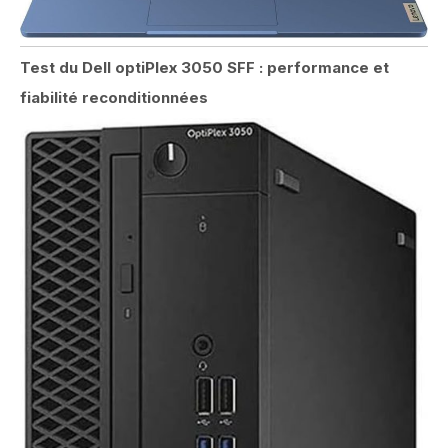
Test du Dell optiPlex 3050 SFF : performance et
fiabilité reconditionnées