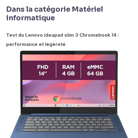
Dans la catégorie Matériel
informatique
Test du Lenovo ideapad slim 3 Chromebook 14 :
performance et légèreté