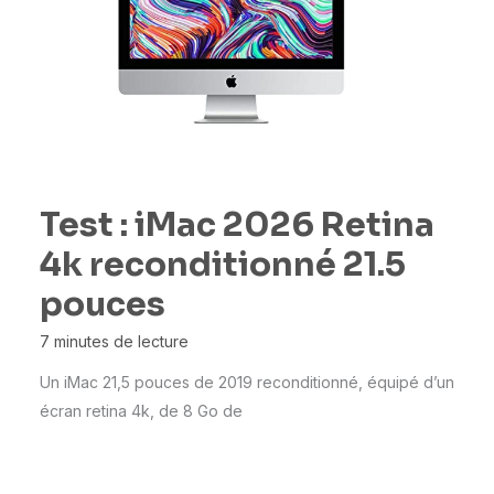
Test : iMac 2026 Retina
4k reconditionné 21.5
pouces
7 minutes de lecture
Un iMac 21,5 pouces de 2019 reconditionné, équipé d’un
écran retina 4k, de 8 Go de