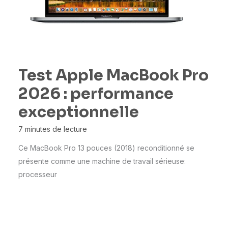
Test Apple MacBook Pro
2026 : performance
exceptionnelle
7 minutes de lecture
Ce MacBook Pro 13 pouces (2018) reconditionné se
présente comme une machine de travail sérieuse:
processeur