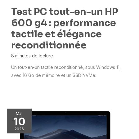
Test PC tout-en-un HP
600 g4 : performance
tactile et élégance
reconditionnée
8 minutes de lecture
Un tout-en-un tactile reconditionné, sous Windows 11,
avec 16 Go de mémoire et un SSD NVMe:
Mai
10
2026