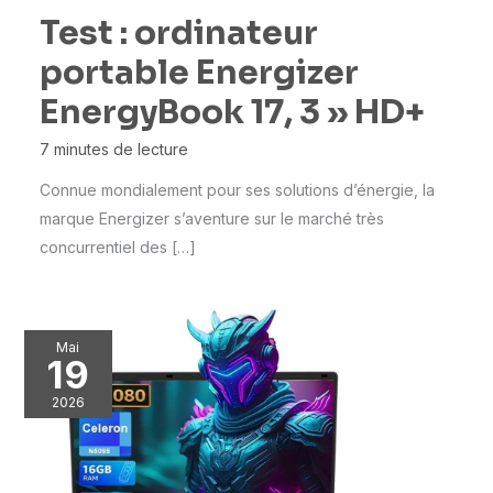
Test : ordinateur
portable Energizer
EnergyBook 17, 3 » HD+
7 minutes de lecture
Connue mondialement pour ses solutions d’énergie, la
marque Energizer s’aventure sur le marché très
concurrentiel des […]
Mai
19
2026