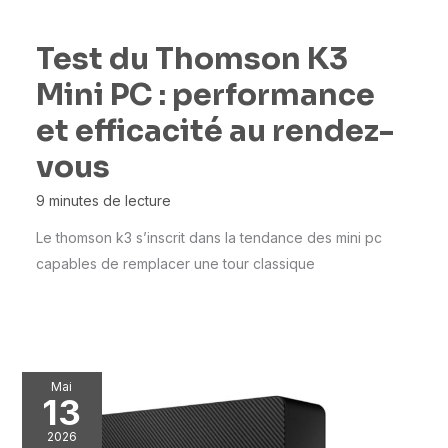
Test du Thomson K3
Mini PC : performance
et efficacité au rendez-
vous
9 minutes de lecture
Le thomson k3 s’inscrit dans la tendance des mini pc
capables de remplacer une tour classique
Mai
13
2026