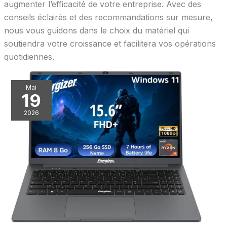
augmenter l’efficacité de votre entreprise. Avec des
conseils éclairés et des recommandations sur mesure,
nous vous guidons dans le choix du matériel qui
soutiendra votre croissance et facilitera vos opérations
quotidiennes.
Mai
19
2026