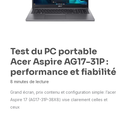
Test du PC portable
Acer Aspire AG17-31P :
performance et fiabilité
8 minutes de lecture
Grand écran, prix contenu et configuration simple: l’acer
Aspire 17 (AG17-31P-38X8) vise clairement celles et
ceux