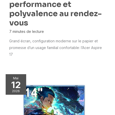
performance et
polyvalence au rendez-
vous
7 minutes de lecture
Grand écran, configuration moderne sur le papier et
promesse d’un usage familial confortable: l’Acer Aspire
17
Mai
12
2026