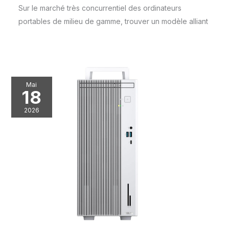
Sur le marché très concurrentiel des ordinateurs
portables de milieu de gamme, trouver un modèle alliant
Mai
18
2026