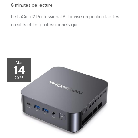
8 minutes de lecture
Le LaCie d2 Professional 8 To vise un public clair: les
créatifs et les professionnels qui
Mai
14
2026