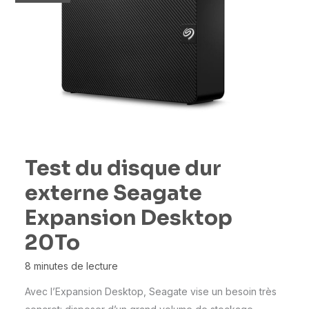
Test du disque dur
externe Seagate
Expansion Desktop
20To
8 minutes de lecture
Avec l’Expansion Desktop, Seagate vise un besoin très