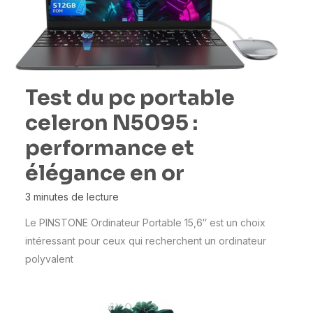
Test du pc portable
celeron N5095 :
performance et
élégance en or
3 minutes de lecture
Le PINSTONE Ordinateur Portable 15,6″ est un choix
intéressant pour ceux qui recherchent un ordinateur
polyvalent