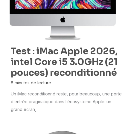
Test : iMac Apple 2026,
intel Core i5 3.0GHz (21
pouces) reconditionné
8 minutes de lecture
Un iMac reconditionné reste, pour beaucoup, une porte
d’entrée pragmatique dans l’écosystème Apple: un
grand écran,