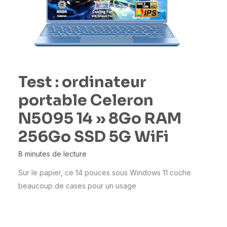
Test : ordinateur
portable Celeron
N5095 14 » 8Go RAM
256Go SSD 5G WiFi
8 minutes de lecture
Sur le papier, ce 14 pouces sous Windows 11 coche
beaucoup de cases pour un usage