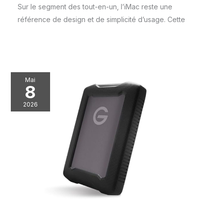
Sur le segment des tout-en-un, l’iMac reste une
référence de design et de simplicité d’usage. Cette
Mai
8
2026