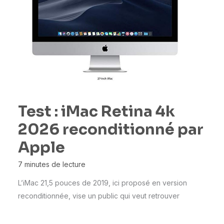
Test : iMac Retina 4k
2026 reconditionné par
Apple
7 minutes de lecture
L’iMac 21,5 pouces de 2019, ici proposé en version
reconditionnée, vise un public qui veut retrouver