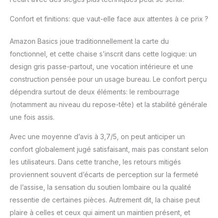
Confort et finitions: que vaut-elle face aux attentes à ce prix ?
Amazon Basics joue traditionnellement la carte du
fonctionnel, et cette chaise s’inscrit dans cette logique: un
design gris passe-partout, une vocation intérieure et une
construction pensée pour un usage bureau. Le confort perçu
dépendra surtout de deux éléments: le rembourrage
(notamment au niveau du repose-tête) et la stabilité générale
une fois assis.
Avec une moyenne d’avis à 3,7/5, on peut anticiper un
confort globalement jugé satisfaisant, mais pas constant selon
les utilisateurs. Dans cette tranche, les retours mitigés
proviennent souvent d’écarts de perception sur la fermeté
de l’assise, la sensation du soutien lombaire ou la qualité
ressentie de certaines pièces. Autrement dit, la chaise peut
plaire à celles et ceux qui aiment un maintien présent, et