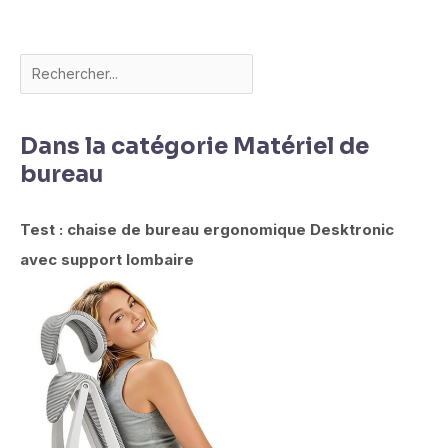
Dans la catégorie Matériel de
bureau
Test : chaise de bureau ergonomique Desktronic
avec support lombaire