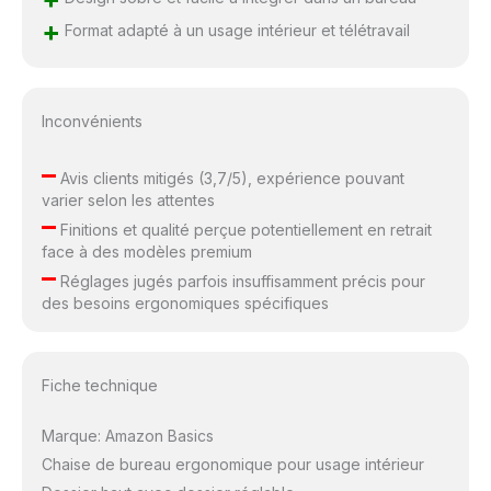
+
Format adapté à un usage intérieur et télétravail
Inconvénients
–
Avis clients mitigés (3,7/5), expérience pouvant
varier selon les attentes
–
Finitions et qualité perçue potentiellement en retrait
face à des modèles premium
–
Réglages jugés parfois insuffisamment précis pour
des besoins ergonomiques spécifiques
Fiche technique
Marque: Amazon Basics
Chaise de bureau ergonomique pour usage intérieur