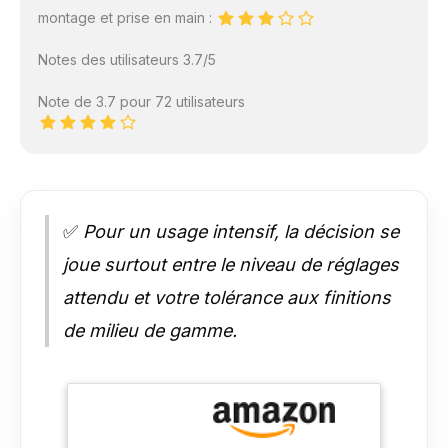
montage et prise en main :
Notes des utilisateurs 3.7/5
Note de 3.7 pour 72 utilisateurs
✅
Pour un usage intensif, la décision se
joue surtout entre le niveau de réglages
attendu et votre tolérance aux finitions
de milieu de gamme.