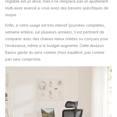
réglable est un atout, mais il ne remplace pas un ajustement
multi-axes avancé si vous avez des besoins spécifiques de
nuque.
Enfin, si votre usage est très intensif (journées complètes,
semaine entière, sur plusieurs années), il est pertinent de
comparer avec des chaises mieux notées ou conçues pour
l’endurance, même si le budget augmente. Cette Amazon
Basics garde du sens comme choix équilibré, pas comme
pari sans compromis.