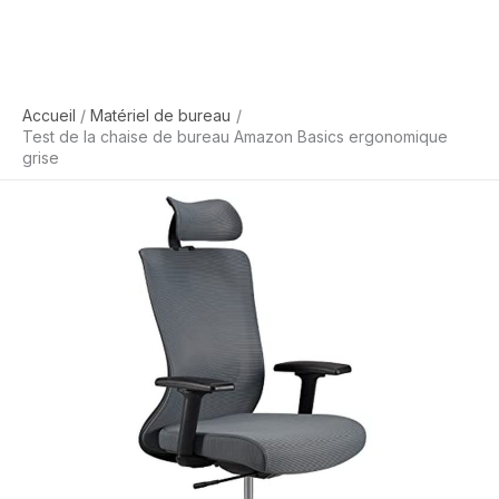
Accueil
Matériel de bureau
Test de la chaise de bureau Amazon Basics ergonomique
grise