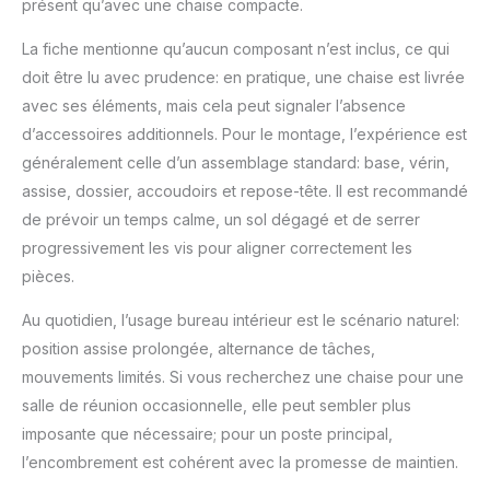
présent qu’avec une chaise compacte.
La fiche mentionne qu’aucun composant n’est inclus, ce qui
doit être lu avec prudence: en pratique, une chaise est livrée
avec ses éléments, mais cela peut signaler l’absence
d’accessoires additionnels. Pour le montage, l’expérience est
généralement celle d’un assemblage standard: base, vérin,
assise, dossier, accoudoirs et repose-tête. Il est recommandé
de prévoir un temps calme, un sol dégagé et de serrer
progressivement les vis pour aligner correctement les
pièces.
Au quotidien, l’usage bureau intérieur est le scénario naturel:
position assise prolongée, alternance de tâches,
mouvements limités. Si vous recherchez une chaise pour une
salle de réunion occasionnelle, elle peut sembler plus
imposante que nécessaire; pour un poste principal,
l’encombrement est cohérent avec la promesse de maintien.