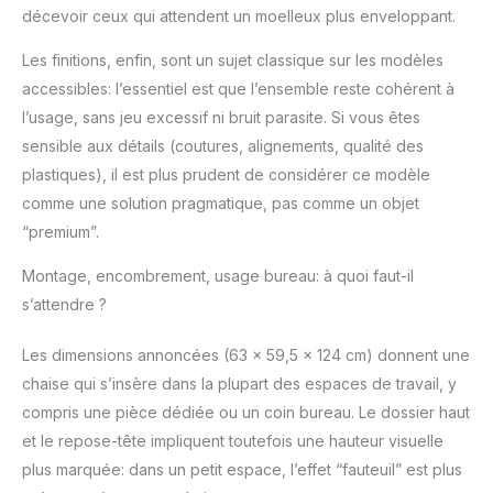
décevoir ceux qui attendent un moelleux plus enveloppant.
Les finitions, enfin, sont un sujet classique sur les modèles
accessibles: l’essentiel est que l’ensemble reste cohérent à
l’usage, sans jeu excessif ni bruit parasite. Si vous êtes
sensible aux détails (coutures, alignements, qualité des
plastiques), il est plus prudent de considérer ce modèle
comme une solution pragmatique, pas comme un objet
“premium”.
Montage, encombrement, usage bureau: à quoi faut-il
s’attendre ?
Les dimensions annoncées (63 x 59,5 x 124 cm) donnent une
chaise qui s’insère dans la plupart des espaces de travail, y
compris une pièce dédiée ou un coin bureau. Le dossier haut
et le repose-tête impliquent toutefois une hauteur visuelle
plus marquée: dans un petit espace, l’effet “fauteuil” est plus