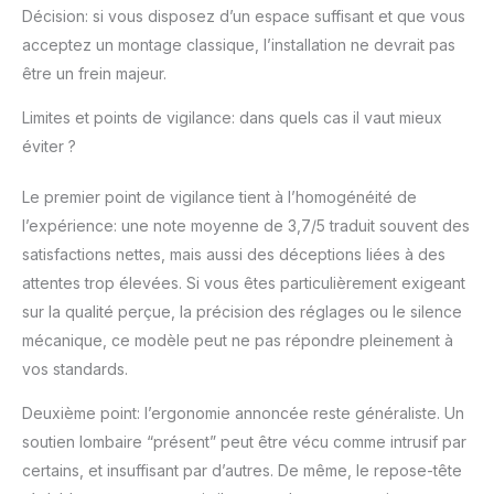
Décision: si vous disposez d’un espace suffisant et que vous
acceptez un montage classique, l’installation ne devrait pas
être un frein majeur.
Limites et points de vigilance: dans quels cas il vaut mieux
éviter ?
Le premier point de vigilance tient à l’homogénéité de
l’expérience: une note moyenne de 3,7/5 traduit souvent des
satisfactions nettes, mais aussi des déceptions liées à des
attentes trop élevées. Si vous êtes particulièrement exigeant
sur la qualité perçue, la précision des réglages ou le silence
mécanique, ce modèle peut ne pas répondre pleinement à
vos standards.
Deuxième point: l’ergonomie annoncée reste généraliste. Un
soutien lombaire “présent” peut être vécu comme intrusif par
certains, et insuffisant par d’autres. De même, le repose-tête