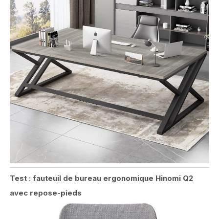
Test : fauteuil de bureau ergonomique Hinomi Q2
avec repose-pieds