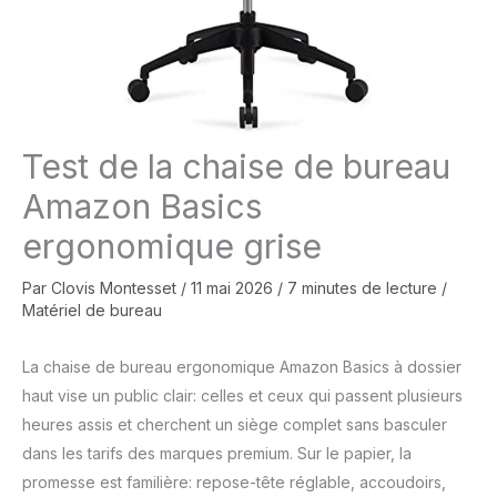
Test de la chaise de bureau
Amazon Basics
ergonomique grise
Par
Clovis Montesset
/
11 mai 2026
/
7 minutes de lecture
/
Matériel de bureau
La chaise de bureau ergonomique Amazon Basics à dossier
haut vise un public clair: celles et ceux qui passent plusieurs
heures assis et cherchent un siège complet sans basculer
dans les tarifs des marques premium. Sur le papier, la
promesse est familière: repose-tête réglable, accoudoirs,