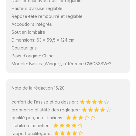
Dossier haut avec dossier réglable
Hauteur d’assise réglable
Repose-tête rembourré et réglable
Accoudoirs intégrés
Soutien lombaire
Dimensions: 63 x 59,5 x 124 cm
Couleur: gris
Pays d’origine: Chine
Modèle: Basics (Winger), référence CWG83SW-2
Note de la rédaction 15/20
confort de l’assise et du dossier :
ergonomie et utilité des réglages :
qualité perçue et finitions :
stabilité et maintien :
rapport qualité/prix :