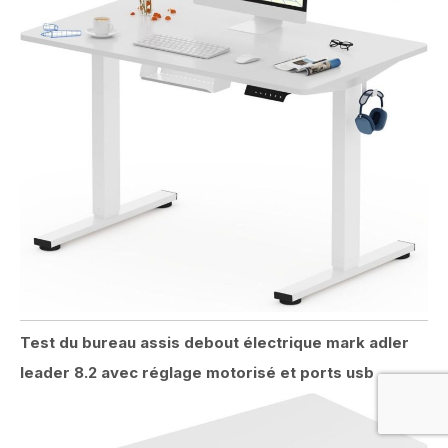
Test du bureau assis debout électrique mark adler
leader 8.2 avec réglage motorisé et ports usb