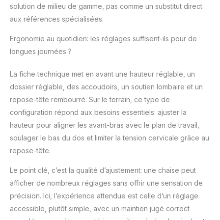
solution de milieu de gamme, pas comme un substitut direct
aux références spécialisées.
Ergonomie au quotidien: les réglages suffisent-ils pour de
longues journées ?
La fiche technique met en avant une hauteur réglable, un
dossier réglable, des accoudoirs, un soutien lombaire et un
repose-tête rembourré. Sur le terrain, ce type de
configuration répond aux besoins essentiels: ajuster la
hauteur pour aligner les avant-bras avec le plan de travail,
soulager le bas du dos et limiter la tension cervicale grâce au
repose-tête.
Le point clé, c’est la qualité d’ajustement: une chaise peut
afficher de nombreux réglages sans offrir une sensation de
précision. Ici, l’expérience attendue est celle d’un réglage
accessible, plutôt simple, avec un maintien jugé correct