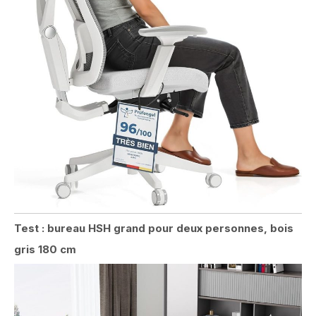
Test : bureau HSH grand pour deux personnes, bois
gris 180 cm