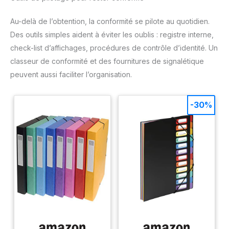
Au-delà de l’obtention, la conformité se pilote au quotidien.
Des outils simples aident à éviter les oublis : registre interne,
check-list d’affichages, procédures de contrôle d’identité. Un
classeur de conformité et des fournitures de signalétique
peuvent aussi faciliter l’organisation.
-30%