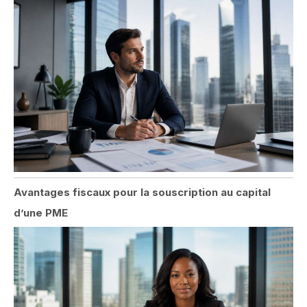
Avantages fiscaux pour la souscription au capital
d’une PME