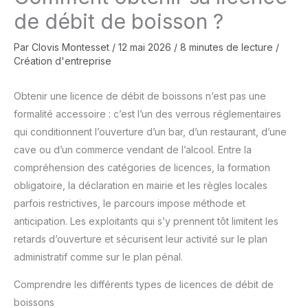
de débit de boisson ?
Par
Clovis Montesset
/
12 mai 2026
/
8 minutes de lecture
/
Création d'entreprise
Obtenir une licence de débit de boissons n’est pas une
formalité accessoire : c’est l’un des verrous réglementaires
qui conditionnent l’ouverture d’un bar, d’un restaurant, d’une
cave ou d’un commerce vendant de l’alcool. Entre la
compréhension des catégories de licences, la formation
obligatoire, la déclaration en mairie et les règles locales
parfois restrictives, le parcours impose méthode et
anticipation. Les exploitants qui s’y prennent tôt limitent les
retards d’ouverture et sécurisent leur activité sur le plan
administratif comme sur le plan pénal.
Comprendre les différents types de licences de débit de
boissons