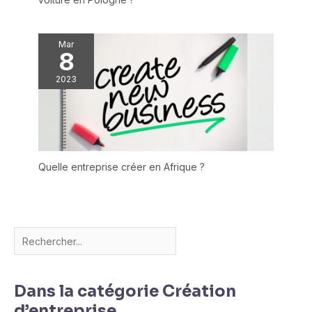
Mar
8
2023
Quelle entreprise créer en Afrique ?
Dans la catégorie Création
d’entreprise