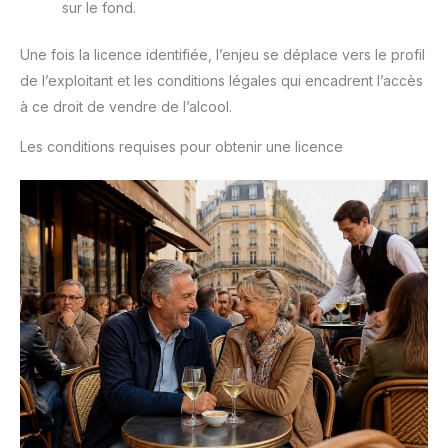
sur le fond.
Une fois la licence identifiée, l’enjeu se déplace vers le profil
de l’exploitant et les conditions légales qui encadrent l’accès
à ce droit de vendre de l’alcool.
Les conditions requises pour obtenir une licence