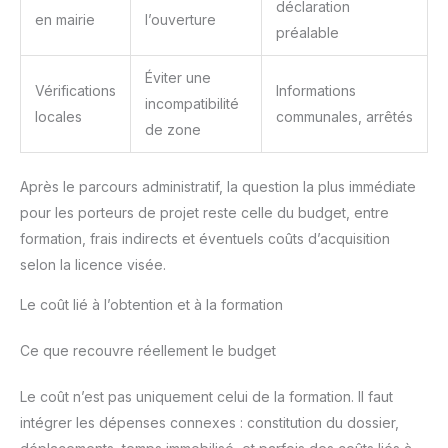
déclaration
en mairie
l’ouverture
préalable
Éviter une
Vérifications
Informations
incompatibilité
locales
communales, arrêtés
de zone
Après le parcours administratif, la question la plus immédiate
pour les porteurs de projet reste celle du budget, entre
formation, frais indirects et éventuels coûts d’acquisition
selon la licence visée.
Le coût lié à l’obtention et à la formation
Ce que recouvre réellement le budget
Le coût n’est pas uniquement celui de la formation. Il faut
intégrer les dépenses connexes : constitution du dossier,