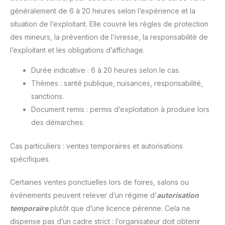
généralement de 6 à 20 heures selon l’expérience et la
situation de l’exploitant. Elle couvre les règles de protection
des mineurs, la prévention de l’ivresse, la responsabilité de
l’exploitant et les obligations d’affichage.
Durée indicative : 6 à 20 heures selon le cas.
Thèmes : santé publique, nuisances, responsabilité,
sanctions.
Document remis : permis d’exploitation à produire lors
des démarches.
Cas particuliers : ventes temporaires et autorisations
spécifiques
Certaines ventes ponctuelles lors de foires, salons ou
événements peuvent relever d’un régime d’
autorisation
temporaire
plutôt que d’une licence pérenne. Cela ne
dispense pas d’un cadre strict : l’organisateur doit obtenir