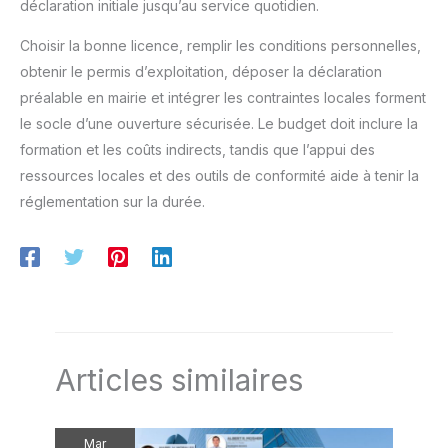
déclaration initiale jusqu’au service quotidien.
Choisir la bonne licence, remplir les conditions personnelles,
obtenir le permis d’exploitation, déposer la déclaration
préalable en mairie et intégrer les contraintes locales forment
le socle d’une ouverture sécurisée. Le budget doit inclure la
formation et les coûts indirects, tandis que l’appui des
ressources locales et des outils de conformité aide à tenir la
réglementation sur la durée.
Articles similaires
Mar