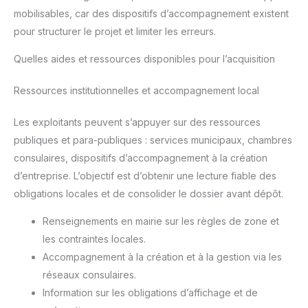
mobilisables, car des dispositifs d’accompagnement existent
pour structurer le projet et limiter les erreurs.
Quelles aides et ressources disponibles pour l’acquisition
Ressources institutionnelles et accompagnement local
Les exploitants peuvent s’appuyer sur des ressources
publiques et para-publiques : services municipaux, chambres
consulaires, dispositifs d’accompagnement à la création
d’entreprise. L’objectif est d’obtenir une lecture fiable des
obligations locales et de consolider le dossier avant dépôt.
Renseignements en mairie sur les règles de zone et
les contraintes locales.
Accompagnement à la création et à la gestion via les
réseaux consulaires.
Information sur les obligations d’affichage et de