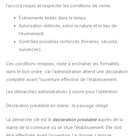
l’accord requis et respecter les conditions de vente.
Événements limités dans le temps.
Autorisation distincte, selon la nature et le lieu de
l’événement.
Contrôles possibles renforcés (horaires, sécurité,
nuisances).
Ces conditions remplies, reste à enchaîner les formalités
dans le bon ordre, car l’administration attend une déclaration
complète avant l’ouverture effective de l’établissement.
Les démarches administratives à suivre pour l’obtention
Déclaration préalable en mairie : le passage obligé
La démarche clé est la
déclaration préalable
auprès de la
mairie de la commune où se situe l’établissement. Elle doit
être effectuée avant l’ouverture. Le dossier s’appuie