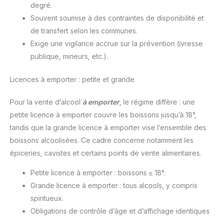
degré.
Souvent soumise à des contraintes de disponibilité et
de transfert selon les communes.
Exige une vigilance accrue sur la prévention (ivresse
publique, mineurs, etc.).
Licences à emporter : petite et grande
Pour la vente d’alcool
à emporter
, le régime diffère : une
petite licence à emporter couvre les boissons jusqu’à 18°,
tandis que la grande licence à emporter vise l’ensemble des
boissons alcoolisées. Ce cadre concerne notamment les
épiceries, cavistes et certains points de vente alimentaires.
Petite licence à emporter : boissons ≤ 18°.
Grande licence à emporter : tous alcools, y compris
spiritueux.
Obligations de contrôle d’âge et d’affichage identiques