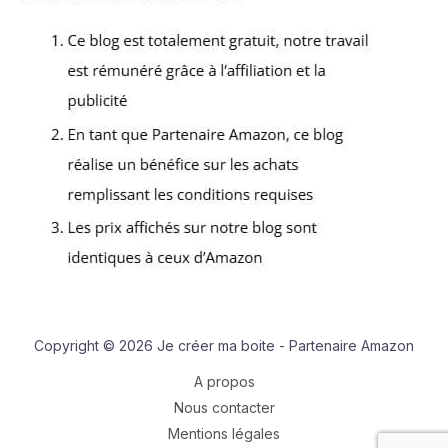
Copyright © 2026 Je créer ma boite - Partenaire Amazon
A propos
Nous contacter
Mentions légales