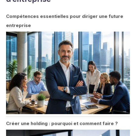
Compétences essentielles pour diriger une future
entreprise
Créer une holding : pourquoi et comment faire ?