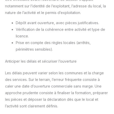
notamment sur l’identité de l’exploitant, l’adresse du local, la
nature de l’activité et le permis d’exploitation.
Dépôt avant ouverture, avec pièces justificatives.
Vérification de la cohérence entre activité et type de
licence.
Prise en compte des règles locales (arrêtés,
périmètres sensibles).
Anticiper les délais et sécuriser l’ouverture
Les délais peuvent varier selon les communes et la charge
des services. Sur le terrain, l’erreur fréquente consiste à
caler une date d’ouverture commerciale sans marge. Une
approche prudente consiste à finaliser la formation, préparer
les pièces et déposer la déclaration dès que le local et
l’activité sont clairement définis.