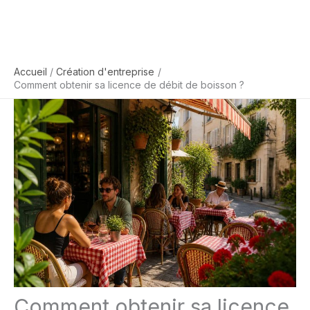
Accueil
Création d'entreprise
Comment obtenir sa licence de débit de boisson ?
Comment obtenir sa licence