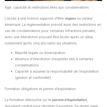
Âge, capacité et restrictions liées aux condamnations
L’accès à une licence suppose d’être
majeur
ou mineur
émancipé. La réglementation prévoit aussi des restrictions en
cas de condamnations pour certaines infractions pénales,
avec une interdiction pouvant être levée après un délai,
notamment après cinq ans selon les situations.
Majorité légale ou émancipation.
Absence d’interdiction d’exploiter liée à certaines
condamnations.
Capacité à assumer la responsabilité de l’exploitation
(gestion et conformité).
Formation obligatoire et permis d’exploitation
La formation débouche sur le
permis d’exploitation
,
document central pour déclarer l’ouverture. Sa durée varie