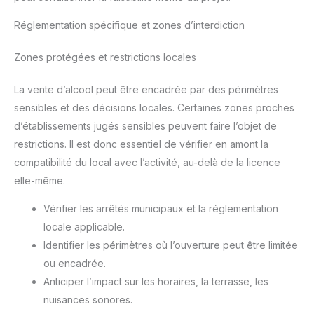
Réglementation spécifique et zones d’interdiction
Zones protégées et restrictions locales
La vente d’alcool peut être encadrée par des périmètres
sensibles et des décisions locales. Certaines zones proches
d’établissements jugés sensibles peuvent faire l’objet de
restrictions. Il est donc essentiel de vérifier en amont la
compatibilité du local avec l’activité, au-delà de la licence
elle-même.
Vérifier les arrêtés municipaux et la réglementation
locale applicable.
Identifier les périmètres où l’ouverture peut être limitée
ou encadrée.
Anticiper l’impact sur les horaires, la terrasse, les
nuisances sonores.