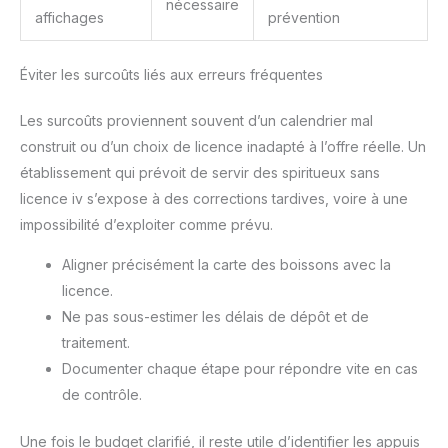
nécessaire
affichages
prévention
Éviter les surcoûts liés aux erreurs fréquentes
Les surcoûts proviennent souvent d’un calendrier mal
construit ou d’un choix de licence inadapté à l’offre réelle. Un
établissement qui prévoit de servir des spiritueux sans
licence iv s’expose à des corrections tardives, voire à une
impossibilité d’exploiter comme prévu.
Aligner précisément la carte des boissons avec la
licence.
Ne pas sous-estimer les délais de dépôt et de
traitement.
Documenter chaque étape pour répondre vite en cas
de contrôle.
Une fois le budget clarifié, il reste utile d’identifier les appuis