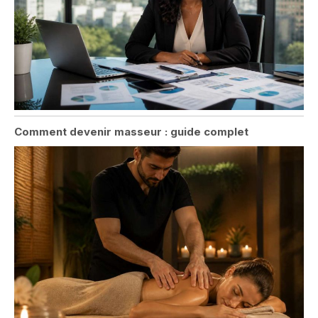
Comment devenir masseur : guide complet