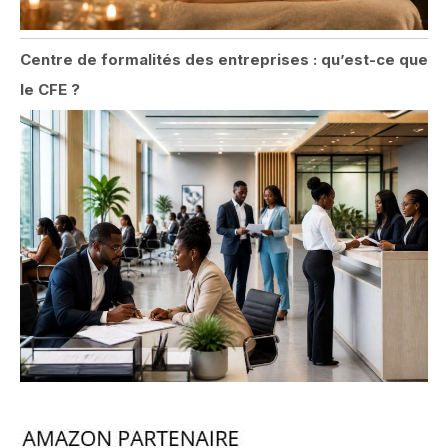
Centre de formalités des entreprises : qu’est-ce que
le CFE ?