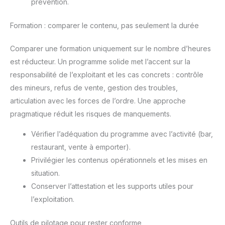
prévention.
Formation : comparer le contenu, pas seulement la durée
Comparer une formation uniquement sur le nombre d’heures
est réducteur. Un programme solide met l’accent sur la
responsabilité de l’exploitant et les cas concrets : contrôle
des mineurs, refus de vente, gestion des troubles,
articulation avec les forces de l’ordre. Une approche
pragmatique réduit les risques de manquements.
Vérifier l’adéquation du programme avec l’activité (bar,
restaurant, vente à emporter).
Privilégier les contenus opérationnels et les mises en
situation.
Conserver l’attestation et les supports utiles pour
l’exploitation.
Outils de pilotage pour rester conforme