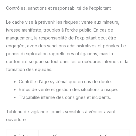
Contrôles, sanctions et responsabilité de l’exploitant
Le cadre vise à prévenir les risques : vente aux mineurs,
ivresse manifeste, troubles à l’ordre public. En cas de
manquement, la responsabilité de l’exploitant peut être
engagée, avec des sanctions administratives et pénales. Le
permis d’exploitation rappelle ces obligations, mais la
conformité se joue surtout dans les procédures internes et la
formation des équipes.
Contrôle d’âge systématique en cas de doute.
Refus de vente et gestion des situations à risque.
Traçabilité interne des consignes et incidents.
Tableau de vigilance : points sensibles à vérifier avant
ouverture