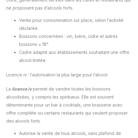
ne proposent pas d’alcools forts.
Vente pour consommation sur place, selon l’activité
déclarée.
Boissons concernées : vin, bière, cidre et autres
boissons ≤ 18°.
Cadre adapté aux établissements souhaitant une offre
alcool limitée.
Licence iv : l’autorisation la plus large pour l’alcool
La
licence iv
permet de vendre toutes les boissons
alcoolisées, y compris les spiritueux. Elle est souvent
déterminante pour un bar à cocktails, une brasserie avec
offre complète ou certains restaurants qui veulent proposer
des alcools forts.
Autorise la vente de tous alcools, sans plafond de