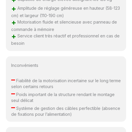
+
Amplitude de réglage généreuse en hauteur (58-123
cm) et largeur (110-190 cm)
+
Motorisation fluide et silencieuse avec panneau de
commande à mémoire
+
Service client très réactif et professionnel en cas de
besoin
Inconvénients
–
Fiabilité de la motorisation incertaine sur le long terme
selon certains retours
–
Poids important de la structure rendant le montage
seul délicat
–
Système de gestion des câbles perfectible (absence
de fixations pour l’alimentation)