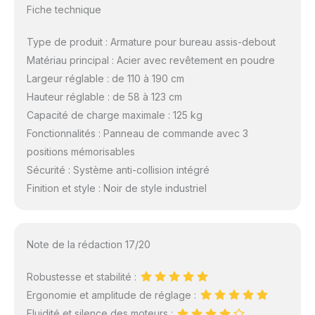
Fiche technique
Type de produit : Armature pour bureau assis-debout
Matériau principal : Acier avec revêtement en poudre
Largeur réglable : de 110 à 190 cm
Hauteur réglable : de 58 à 123 cm
Capacité de charge maximale : 125 kg
Fonctionnalités : Panneau de commande avec 3
positions mémorisables
Sécurité : Système anti-collision intégré
Finition et style : Noir de style industriel
Note de la rédaction 17/20
Robustesse et stabilité :
Ergonomie et amplitude de réglage :
Fluidité et silence des moteurs :