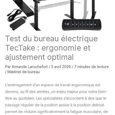
Test du bureau électrique
TecTake : ergonomie et
ajustement optimal
Par
Armande Larochefort
/
3 avril 2026
/
7 minutes de lecture
/
Matériel de bureau
L’aménagement d’un espace de travail ergonomique est
devenu, au fil des années, un enjeu majeur pour notre bien-
être au quotidien. Les spécialistes s’accordent à dire que le
passage régulier de la position assise à la position debout
permet de réduire significativement la fatigue musculaire, de