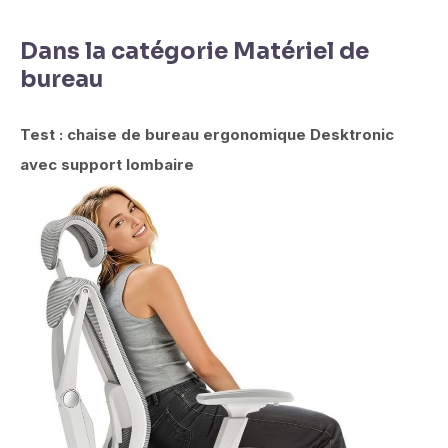
Dans la catégorie Matériel de
bureau
Test : chaise de bureau ergonomique Desktronic
avec support lombaire