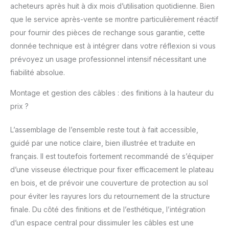
acheteurs après huit à dix mois d’utilisation quotidienne. Bien
mobilier de bureau.
que le service après-vente se montre particulièrement réactif
pour fournir des pièces de rechange sous garantie, cette
donnée technique est à intégrer dans votre réflexion si vous
prévoyez un usage professionnel intensif nécessitant une
fiabilité absolue.
Montage et gestion des câbles : des finitions à la hauteur du
prix ?
L’assemblage de l’ensemble reste tout à fait accessible,
guidé par une notice claire, bien illustrée et traduite en
français. Il est toutefois fortement recommandé de s’équiper
d’une visseuse électrique pour fixer efficacement le plateau
en bois, et de prévoir une couverture de protection au sol
pour éviter les rayures lors du retournement de la structure
finale. Du côté des finitions et de l’esthétique, l’intégration
d’un espace central pour dissimuler les câbles est une