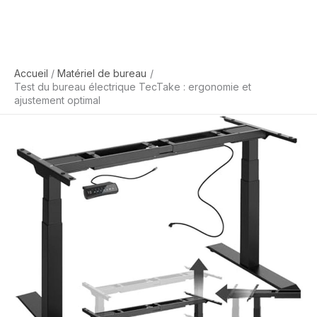
Accueil
Matériel de bureau
Test du bureau électrique TecTake : ergonomie et
ajustement optimal