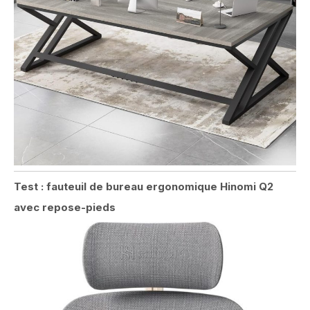
Test : fauteuil de bureau ergonomique Hinomi Q2
avec repose-pieds