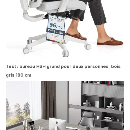
Test : bureau HSH grand pour deux personnes, bois
gris 180 cm