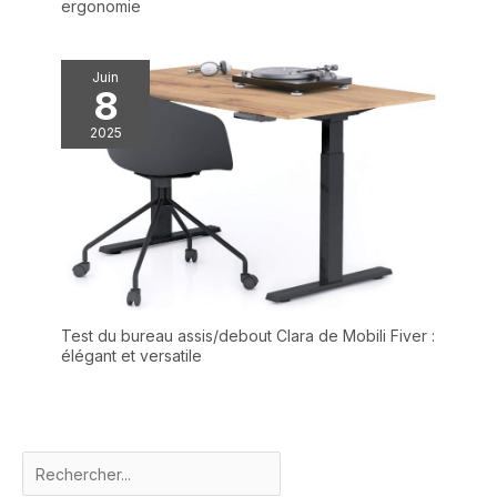
ergonomie
Juin
8
2025
Test du bureau assis/debout Clara de Mobili Fiver :
élégant et versatile