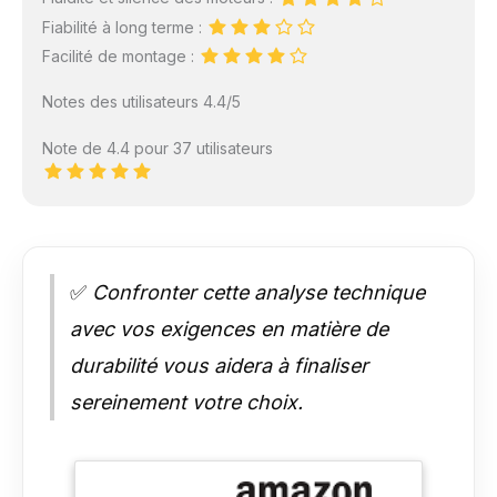
Fiabilité à long terme :
Facilité de montage :
Notes des utilisateurs 4.4/5
Note de 4.4 pour 37 utilisateurs
✅
Confronter cette analyse technique
avec vos exigences en matière de
durabilité vous aidera à finaliser
sereinement votre choix.