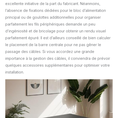
excellente initiative de la part du fabricant. Néanmoins,
l’absence de fixations dédiées pour le bloc d’alimentation
principal ou de goulottes additionnelles pour organiser
parfaitement les fils périphériques demande un peu
d’ingéniosité et de bricolage pour obtenir un rendu visuel
parfaitement épuré. Il est d’ailleurs conseillé de bien calculer
le placement de la barre centrale pour ne pas gêner le
passage des câbles. Si vous accordez une grande
importance à la gestion des câbles, il conviendra de prévoir
quelques accessoires supplémentaires pour optimiser votre
installation.