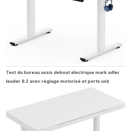
Test du bureau assis debout électrique mark adler
leader 8.2 avec réglage motorisé et ports usb